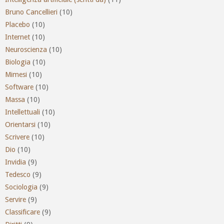
Bruno Cancellieri
(10)
Placebo
(10)
Internet
(10)
Neuroscienza
(10)
Biologia
(10)
Mimesi
(10)
Software
(10)
Massa
(10)
Intellettuali
(10)
Orientarsi
(10)
Scrivere
(10)
Dio
(10)
Invidia
(9)
Tedesco
(9)
Sociologia
(9)
Servire
(9)
Classificare
(9)