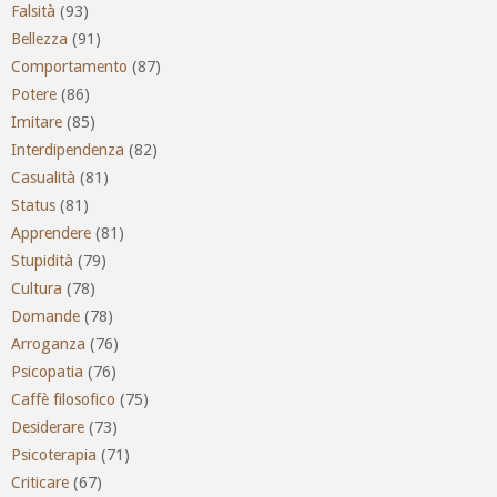
Falsità
(93)
Bellezza
(91)
Comportamento
(87)
Potere
(86)
Imitare
(85)
Interdipendenza
(82)
Casualità
(81)
Status
(81)
Apprendere
(81)
Stupidità
(79)
Cultura
(78)
Domande
(78)
Arroganza
(76)
Psicopatia
(76)
Caffè filosofico
(75)
Desiderare
(73)
Psicoterapia
(71)
Criticare
(67)