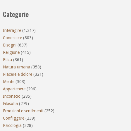
Categorie
Interagire
(1.217)
Conoscere
(803)
Bisogni
(637)
Religione
(415)
Etica
(361)
Natura umana
(358)
Piacere e dolore
(321)
Mente
(303)
Appartenere
(296)
Inconscio
(285)
Filosofia
(279)
Emozioni e sentimenti
(252)
Confliggere
(239)
Psicologia
(228)