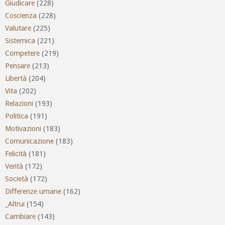
Giudicare
(228)
Coscienza
(228)
Valutare
(225)
Sistemica
(221)
Competere
(219)
Pensare
(213)
Libertà
(204)
Vita
(202)
Relazioni
(193)
Politica
(191)
Motivazioni
(183)
Comunicazione
(183)
Felicità
(181)
Verità
(172)
Società
(172)
Differenze umane
(162)
_Altrui
(154)
Cambiare
(143)