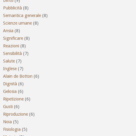
Diritti
(9)
Pubblicità
(8)
Semantica generale
(8)
Scienze umane
(8)
Ansia
(8)
Significare
(8)
Reazioni
(8)
Sensibilità
(7)
Salute
(7)
Inglese
(7)
Alain de Botton
(6)
Dignità
(6)
Gelosia
(6)
Ripetizione
(6)
Gusti
(6)
Riproduzione
(6)
Noia
(5)
Fisiologia
(5)