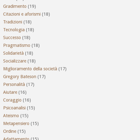
Gradimento
(19)
Citazioni e aforismi
(18)
Tradizioni
(18)
Tecnologia
(18)
Successo
(18)
Pragmatismo
(18)
Solidarietà
(18)
Socializzare
(18)
Miglioramento della società
(17)
Gregory Bateson
(17)
Personalità
(17)
Aiutare
(16)
Coraggio
(16)
Psicoanalisi
(15)
Ateismo
(15)
Metapensiero
(15)
Ordine
(15)
Adattamento
(15)