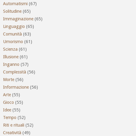
Automatismi
(67)
Solitudine
(65)
Immaginazione
(65)
Linguaggio
(65)
Comunità
(63)
Umorismo
(61)
Scienza
(61)
Illusione
(61)
Inganno
(57)
Complessità
(56)
Morte
(56)
Informazione
(56)
Arte
(55)
Gioco
(55)
Idee
(55)
Tempo
(52)
Riti e rituali
(52)
Creatività
(49)