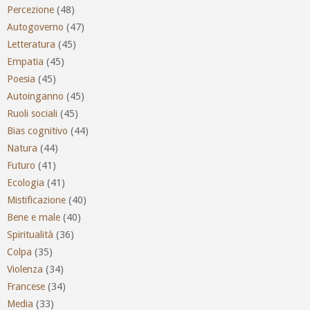
Percezione
(48)
Autogoverno
(47)
Letteratura
(45)
Empatia
(45)
Poesia
(45)
Autoinganno
(45)
Ruoli sociali
(45)
Bias cognitivo
(44)
Natura
(44)
Futuro
(41)
Ecologia
(41)
Mistificazione
(40)
Bene e male
(40)
Spiritualità
(36)
Colpa
(35)
Violenza
(34)
Francese
(34)
Media
(33)