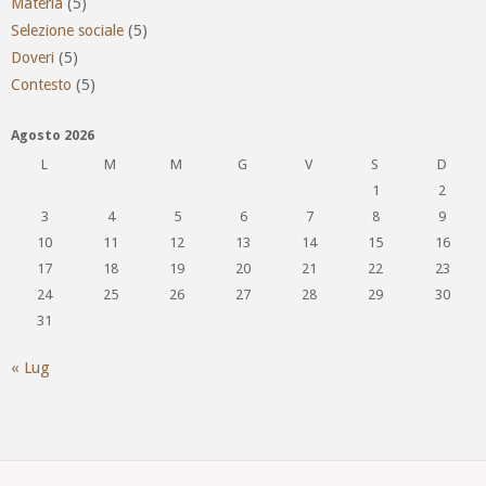
Materia
(5)
Selezione sociale
(5)
Doveri
(5)
Contesto
(5)
Agosto 2026
L
M
M
G
V
S
D
1
2
3
4
5
6
7
8
9
10
11
12
13
14
15
16
17
18
19
20
21
22
23
24
25
26
27
28
29
30
31
« Lug