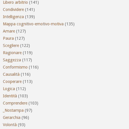
Libero arbitrio
(141)
Condividere
(141)
Intelligenza
(139)
Mappa cognitivo-emotivo-motiva
(135)
Amare
(127)
Paura
(127)
Scegliere
(122)
Ragionare
(119)
Saggezza
(117)
Conformismo
(116)
Causalità
(116)
Cooperare
(113)
Logica
(112)
Identità
(103)
Comprendere
(103)
_Nostampa
(97)
Gerarchia
(96)
Volontà
(93)