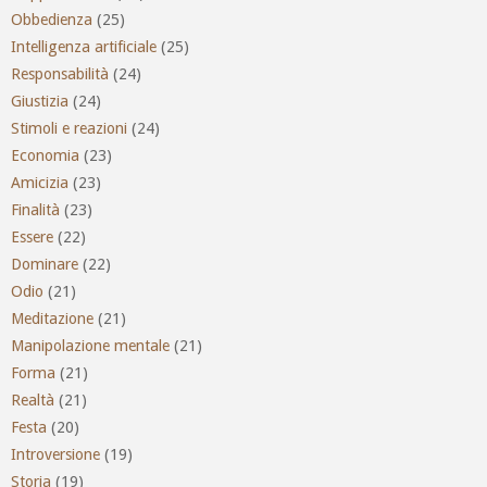
Obbedienza
(25)
Intelligenza artificiale
(25)
Responsabilità
(24)
Giustizia
(24)
Stimoli e reazioni
(24)
Economia
(23)
Amicizia
(23)
Finalità
(23)
Essere
(22)
Dominare
(22)
Odio
(21)
Meditazione
(21)
Manipolazione mentale
(21)
Forma
(21)
Realtà
(21)
Festa
(20)
Introversione
(19)
Storia
(19)