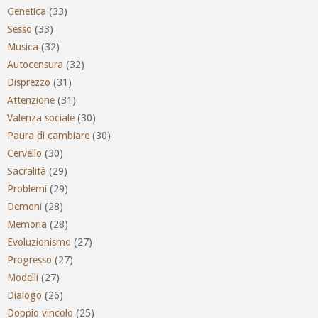
Genetica
(33)
Sesso
(33)
Musica
(32)
Autocensura
(32)
Disprezzo
(31)
Attenzione
(31)
Valenza sociale
(30)
Paura di cambiare
(30)
Cervello
(30)
Sacralità
(29)
Problemi
(29)
Demoni
(28)
Memoria
(28)
Evoluzionismo
(27)
Progresso
(27)
Modelli
(27)
Dialogo
(26)
Doppio vincolo
(25)