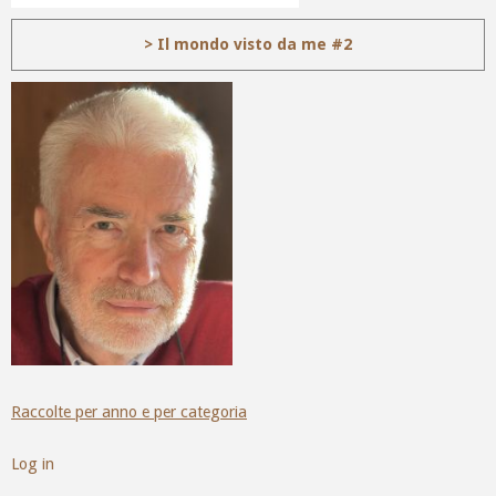
> Il mondo visto da me #2
Raccolte per anno e per categoria
Log in