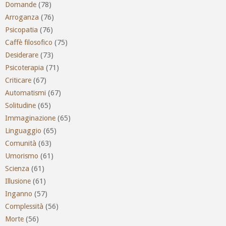
Domande
(78)
Arroganza
(76)
Psicopatia
(76)
Caffè filosofico
(75)
Desiderare
(73)
Psicoterapia
(71)
Criticare
(67)
Automatismi
(67)
Solitudine
(65)
Immaginazione
(65)
Linguaggio
(65)
Comunità
(63)
Umorismo
(61)
Scienza
(61)
Illusione
(61)
Inganno
(57)
Complessità
(56)
Morte
(56)