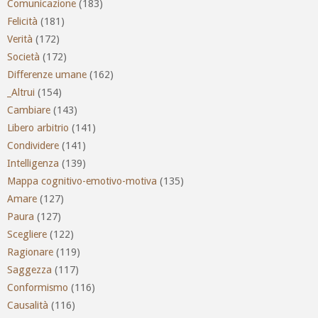
Comunicazione
(183)
Felicità
(181)
Verità
(172)
Società
(172)
Differenze umane
(162)
_Altrui
(154)
Cambiare
(143)
Libero arbitrio
(141)
Condividere
(141)
Intelligenza
(139)
Mappa cognitivo-emotivo-motiva
(135)
Amare
(127)
Paura
(127)
Scegliere
(122)
Ragionare
(119)
Saggezza
(117)
Conformismo
(116)
Causalità
(116)