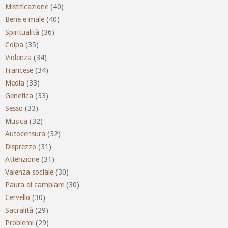
Mistificazione
(40)
Bene e male
(40)
Spiritualità
(36)
Colpa
(35)
Violenza
(34)
Francese
(34)
Media
(33)
Genetica
(33)
Sesso
(33)
Musica
(32)
Autocensura
(32)
Disprezzo
(31)
Attenzione
(31)
Valenza sociale
(30)
Paura di cambiare
(30)
Cervello
(30)
Sacralità
(29)
Problemi
(29)