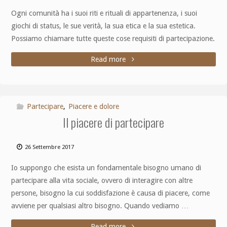
Ogni comunità ha i suoi riti e rituali di appartenenza, i suoi
giochi di status, le sue verità, la sua etica e la sua estetica.
Possiamo chiamare tutte queste cose requisiti di partecipazione.
Read more
Partecipare
,
Piacere e dolore
Il piacere di partecipare
26 Settembre 2017
Io suppongo che esista un fondamentale bisogno umano di
partecipare alla vita sociale, ovvero di interagire con altre
persone, bisogno la cui soddisfazione è causa di piacere, come
avviene per qualsiasi altro bisogno. Quando vediamo …
Read more