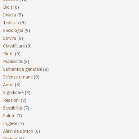
Dio
(10)
Invidia
(9)
Tedesco
(9)
Sociologia
(9)
Servire
(9)
Classificare
(9)
Diritti
(9)
Pubblicità
(8)
Semantica generale
(8)
Scienze umane
(8)
Ansia
(8)
Significare
(8)
Reazioni
(8)
Sensibilità
(7)
Salute
(7)
Inglese
(7)
Alain de Botton
(6)
Dignità
(6)