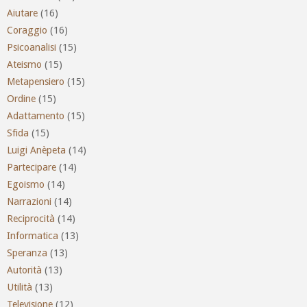
Aiutare
(16)
Coraggio
(16)
Psicoanalisi
(15)
Ateismo
(15)
Metapensiero
(15)
Ordine
(15)
Adattamento
(15)
Sfida
(15)
Luigi Anèpeta
(14)
Partecipare
(14)
Egoismo
(14)
Narrazioni
(14)
Reciprocità
(14)
Informatica
(13)
Speranza
(13)
Autorità
(13)
Utilità
(13)
Televisione
(12)