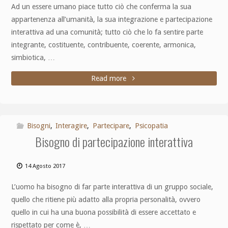
Ad un essere umano piace tutto ciò che conferma la sua
appartenenza all’umanità, la sua integrazione e partecipazione
interattiva ad una comunità; tutto ciò che lo fa sentire parte
integrante, costituente, contribuente, coerente, armonica,
simbiotica, …
Read more
Bisogni
,
Interagire
,
Partecipare
,
Psicopatia
Bisogno di partecipazione interattiva
14 Agosto 2017
L’uomo ha bisogno di far parte interattiva di un gruppo sociale,
quello che ritiene più adatto alla propria personalità, ovvero
quello in cui ha una buona possibilità di essere accettato e
rispettato per come è, …