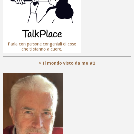
Parla con persone congeniali di cose
che ti stanno a cuore.
> Il mondo visto da me #2