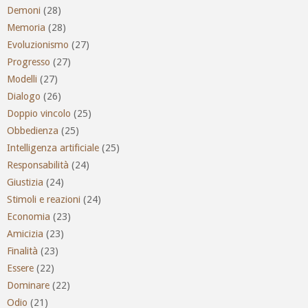
Demoni
(28)
Memoria
(28)
Evoluzionismo
(27)
Progresso
(27)
Modelli
(27)
Dialogo
(26)
Doppio vincolo
(25)
Obbedienza
(25)
Intelligenza artificiale
(25)
Responsabilità
(24)
Giustizia
(24)
Stimoli e reazioni
(24)
Economia
(23)
Amicizia
(23)
Finalità
(23)
Essere
(22)
Dominare
(22)
Odio
(21)