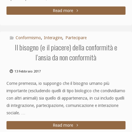
Read more
Conformismo
,
Interagire
,
Partecipare
Il bisogno (e il piacere) della conformità e
l’ansia da non conformità
13 Febbraio 2017
Come premessa, io suppongo che il bisogno umano più
importante (escludendo quelli di tipo biologico che condividiamo
con altri animali) sia quello di appartenenza, in cui includo quelli
di integrazione, partecipazione, comunicazione e interazione
sociale. …
Read more