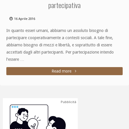
partecipativa
16 Aprile 2016
In quanto esseri umani, abbiamo un assoluto bisogno di
partecipare cooperativamente a contesti sociali. A tale fine,
abbiamo bisogno di mezzi e libertà, e soprattutto di essere
accettati dagli altri partecipanti. Per partecipazione intendo
l’essere …
Read more
Pubblicità