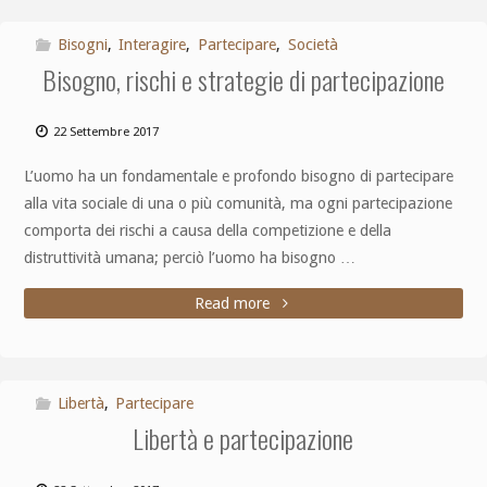
Bisogni
,
Interagire
,
Partecipare
,
Società
Bisogno, rischi e strategie di partecipazione
22 Settembre 2017
L’uomo ha un fondamentale e profondo bisogno di partecipare
alla vita sociale di una o più comunità, ma ogni partecipazione
comporta dei rischi a causa della competizione e della
distruttività umana; perciò l’uomo ha bisogno …
Read more
Libertà
,
Partecipare
Libertà e partecipazione