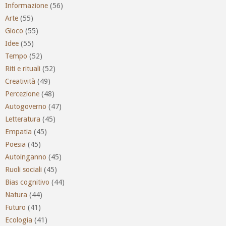
Informazione
(56)
Arte
(55)
Gioco
(55)
Idee
(55)
Tempo
(52)
Riti e rituali
(52)
Creatività
(49)
Percezione
(48)
Autogoverno
(47)
Letteratura
(45)
Empatia
(45)
Poesia
(45)
Autoinganno
(45)
Ruoli sociali
(45)
Bias cognitivo
(44)
Natura
(44)
Futuro
(41)
Ecologia
(41)