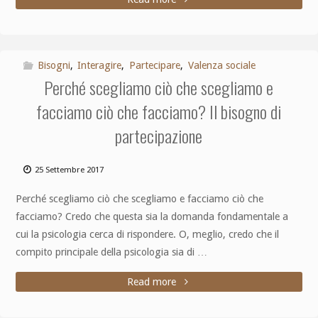
Bisogni
,
Interagire
,
Partecipare
,
Valenza sociale
Perché scegliamo ciò che scegliamo e
facciamo ciò che facciamo? Il bisogno di
partecipazione
25 Settembre 2017
Perché scegliamo ciò che scegliamo e facciamo ciò che
facciamo? Credo che questa sia la domanda fondamentale a
cui la psicologia cerca di rispondere. O, meglio, credo che il
compito principale della psicologia sia di …
Read more