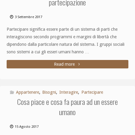
partecipazione
3 Settembre 2017
Partecipare significa essere parte di un sistema di parti che
interagiscono secondo programmi e margini di libertà che
dipendono dalla particolare natura del sistema. I gruppi sociali
sono sistemi a cui gli esseri umani hanno …
Read more
Appartenere
,
Bisogni
,
Interagire
,
Partecipare
Cosa piace e cosa fa paura ad un essere
umano
15 Agosto 2017