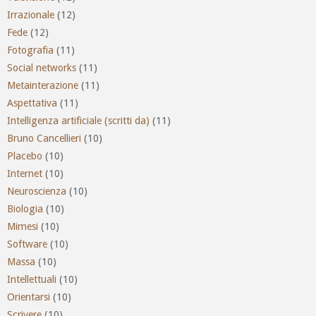
Irrazionale
(12)
Fede
(12)
Fotografia
(11)
Social networks
(11)
Metainterazione
(11)
Aspettativa
(11)
Intelligenza artificiale (scritti da)
(11)
Bruno Cancellieri
(10)
Placebo
(10)
Internet
(10)
Neuroscienza
(10)
Biologia
(10)
Mimesi
(10)
Software
(10)
Massa
(10)
Intellettuali
(10)
Orientarsi
(10)
Scrivere
(10)