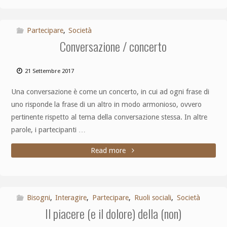
Partecipare
,
Società
Conversazione / concerto
21 Settembre 2017
Una conversazione è come un concerto, in cui ad ogni frase di
uno risponde la frase di un altro in modo armonioso, ovvero
pertinente rispetto al tema della conversazione stessa. In altre
parole, i partecipanti …
Read more
Bisogni
,
Interagire
,
Partecipare
,
Ruoli sociali
,
Società
Il piacere (e il dolore) della (non)