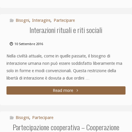
Bisogni
,
Interagire
,
Partecipare
Interazioni rituali e riti sociali
10 Settembre 2016
Nella civiltà attuale, come in quelle passate, il bisogno di
interazione umana non può essere soddisfatto liberamente ma
solo in forme e modi convenzionali. Questa restrizione della
libertà di interazione è dovuta a due ordini …
Read more
Bisogni
,
Partecipare
Partecipazione cooperativa – Cooperazione