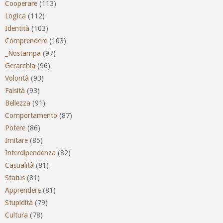
Cooperare
(113)
Logica
(112)
Identità
(103)
Comprendere
(103)
_Nostampa
(97)
Gerarchia
(96)
Volontà
(93)
Falsità
(93)
Bellezza
(91)
Comportamento
(87)
Potere
(86)
Imitare
(85)
Interdipendenza
(82)
Casualità
(81)
Status
(81)
Apprendere
(81)
Stupidità
(79)
Cultura
(78)