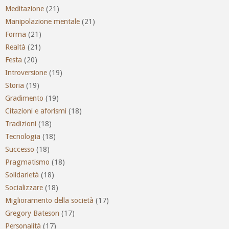
Meditazione
(21)
Manipolazione mentale
(21)
Forma
(21)
Realtà
(21)
Festa
(20)
Introversione
(19)
Storia
(19)
Gradimento
(19)
Citazioni e aforismi
(18)
Tradizioni
(18)
Tecnologia
(18)
Successo
(18)
Pragmatismo
(18)
Solidarietà
(18)
Socializzare
(18)
Miglioramento della società
(17)
Gregory Bateson
(17)
Personalità
(17)