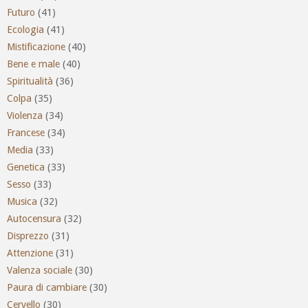
Futuro
(41)
Ecologia
(41)
Mistificazione
(40)
Bene e male
(40)
Spiritualità
(36)
Colpa
(35)
Violenza
(34)
Francese
(34)
Media
(33)
Genetica
(33)
Sesso
(33)
Musica
(32)
Autocensura
(32)
Disprezzo
(31)
Attenzione
(31)
Valenza sociale
(30)
Paura di cambiare
(30)
Cervello
(30)