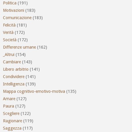
Politica
(191)
Motivazioni
(183)
Comunicazione
(183)
Felicità
(181)
Verità
(172)
Società
(172)
Differenze umane
(162)
_Altrui
(154)
Cambiare
(143)
Libero arbitrio
(141)
Condividere
(141)
Intelligenza
(139)
Mappa cognitivo-emotivo-motiva
(135)
Amare
(127)
Paura
(127)
Scegliere
(122)
Ragionare
(119)
Saggezza
(117)