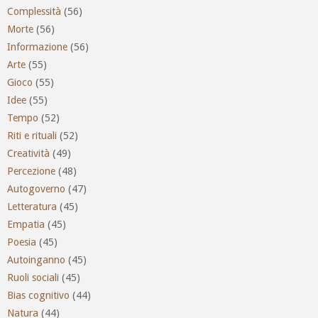
Complessità
(56)
Morte
(56)
Informazione
(56)
Arte
(55)
Gioco
(55)
Idee
(55)
Tempo
(52)
Riti e rituali
(52)
Creatività
(49)
Percezione
(48)
Autogoverno
(47)
Letteratura
(45)
Empatia
(45)
Poesia
(45)
Autoinganno
(45)
Ruoli sociali
(45)
Bias cognitivo
(44)
Natura
(44)