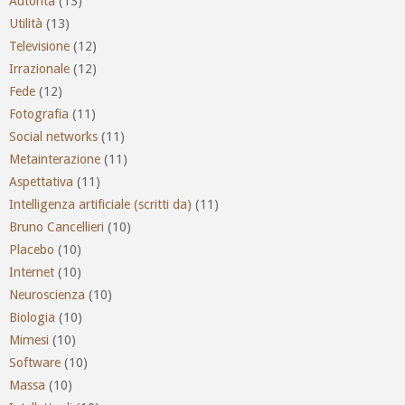
Autorità
(13)
Utilità
(13)
Televisione
(12)
Irrazionale
(12)
Fede
(12)
Fotografia
(11)
Social networks
(11)
Metainterazione
(11)
Aspettativa
(11)
Intelligenza artificiale (scritti da)
(11)
Bruno Cancellieri
(10)
Placebo
(10)
Internet
(10)
Neuroscienza
(10)
Biologia
(10)
Mimesi
(10)
Software
(10)
Massa
(10)