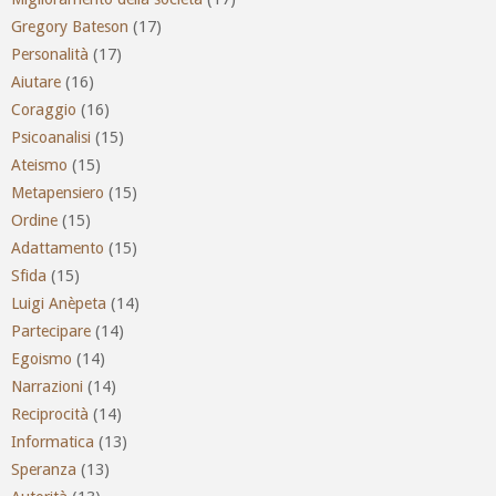
Gregory Bateson
(17)
Personalità
(17)
Aiutare
(16)
Coraggio
(16)
Psicoanalisi
(15)
Ateismo
(15)
Metapensiero
(15)
Ordine
(15)
Adattamento
(15)
Sfida
(15)
Luigi Anèpeta
(14)
Partecipare
(14)
Egoismo
(14)
Narrazioni
(14)
Reciprocità
(14)
Informatica
(13)
Speranza
(13)