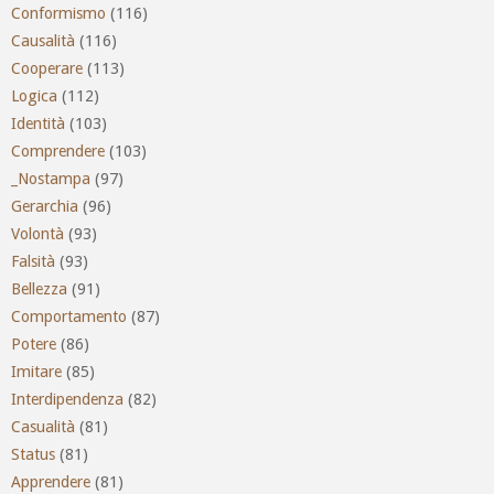
Conformismo
(116)
Causalità
(116)
Cooperare
(113)
Logica
(112)
Identità
(103)
Comprendere
(103)
_Nostampa
(97)
Gerarchia
(96)
Volontà
(93)
Falsità
(93)
Bellezza
(91)
Comportamento
(87)
Potere
(86)
Imitare
(85)
Interdipendenza
(82)
Casualità
(81)
Status
(81)
Apprendere
(81)