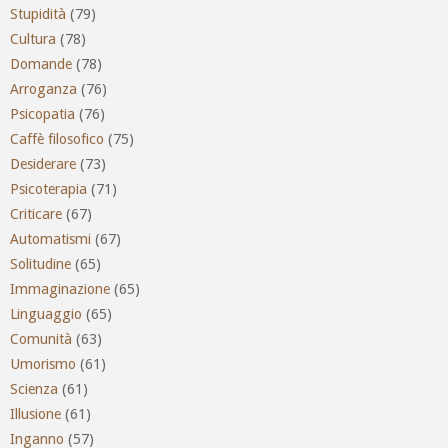
Stupidità
(79)
Cultura
(78)
Domande
(78)
Arroganza
(76)
Psicopatia
(76)
Caffè filosofico
(75)
Desiderare
(73)
Psicoterapia
(71)
Criticare
(67)
Automatismi
(67)
Solitudine
(65)
Immaginazione
(65)
Linguaggio
(65)
Comunità
(63)
Umorismo
(61)
Scienza
(61)
Illusione
(61)
Inganno
(57)