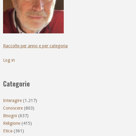
Raccolte per anno e per categoria
Log in
Categorie
Interagire
(1.217)
Conoscere
(803)
Bisogni
(637)
Religione
(415)
Etica
(361)