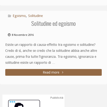
Egoismo
,
Solitudine
Solitudine ed egoismo
8 Novembre 2016
Esiste un rapporto di causa-effetto tra egoismo e solitudine?
Credo di sì, anche se credo che la solitudine abbia anche altre
cause, prima fra tutte l’ignoranza. Tra egoismo, ignoranza e
solitudine esiste un rapporto di …
Read more
Pubblicità