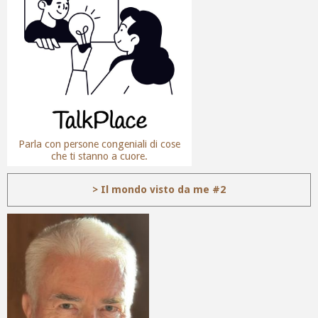
Parla con persone congeniali di cose
che ti stanno a cuore.
> Il mondo visto da me #2