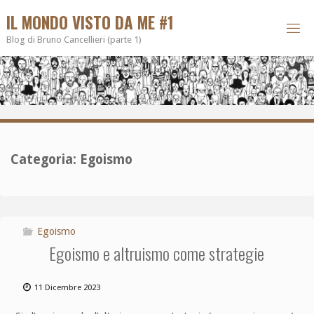
IL MONDO VISTO DA ME #1
Blog di Bruno Cancellieri (parte 1)
Categoria:
Egoismo
Egoismo
Egoismo e altruismo come strategie
11 Dicembre 2023