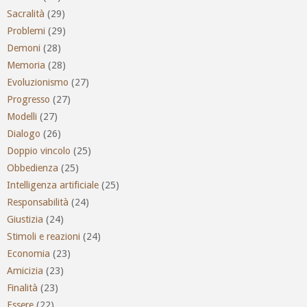
Sacralità
(29)
Problemi
(29)
Demoni
(28)
Memoria
(28)
Evoluzionismo
(27)
Progresso
(27)
Modelli
(27)
Dialogo
(26)
Doppio vincolo
(25)
Obbedienza
(25)
Intelligenza artificiale
(25)
Responsabilità
(24)
Giustizia
(24)
Stimoli e reazioni
(24)
Economia
(23)
Amicizia
(23)
Finalità
(23)
Essere
(22)