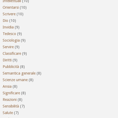
Intellettuali
(10)
Orientarsi
(10)
Scrivere
(10)
Dio
(10)
Invidia
(9)
Tedesco
(9)
Sociologia
(9)
Servire
(9)
Classificare
(9)
Diritti
(9)
Pubblicità
(8)
Semantica generale
(8)
Scienze umane
(8)
Ansia
(8)
Significare
(8)
Reazioni
(8)
Sensibilità
(7)
Salute
(7)