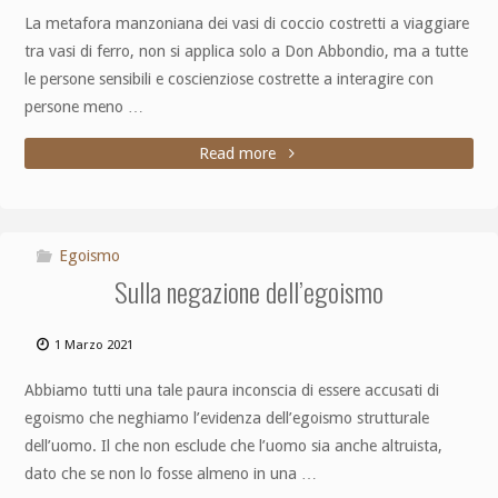
La metafora manzoniana dei vasi di coccio costretti a viaggiare
tra vasi di ferro, non si applica solo a Don Abbondio, ma a tutte
le persone sensibili e coscienziose costrette a interagire con
persone meno …
Read more
Egoismo
Sulla negazione dell’egoismo
1 Marzo 2021
Abbiamo tutti una tale paura inconscia di essere accusati di
egoismo che neghiamo l’evidenza dell’egoismo strutturale
dell’uomo. Il che non esclude che l’uomo sia anche altruista,
dato che se non lo fosse almeno in una …