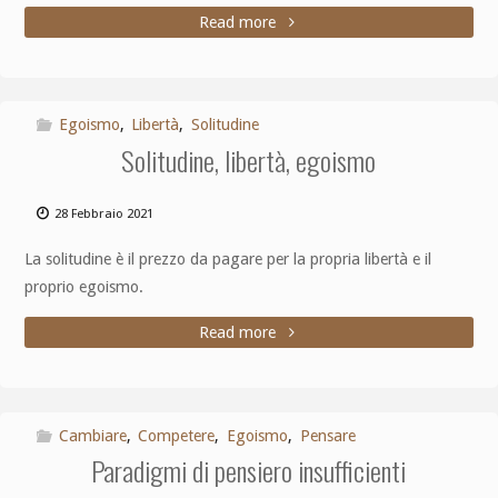
Read more
Egoismo
,
Libertà
,
Solitudine
Solitudine, libertà, egoismo
28 Febbraio 2021
La solitudine è il prezzo da pagare per la propria libertà e il
proprio egoismo.
Read more
Cambiare
,
Competere
,
Egoismo
,
Pensare
Paradigmi di pensiero insufficienti