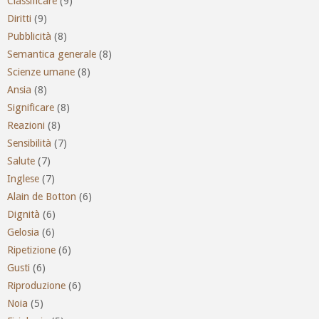
Classificare
(9)
Diritti
(9)
Pubblicità
(8)
Semantica generale
(8)
Scienze umane
(8)
Ansia
(8)
Significare
(8)
Reazioni
(8)
Sensibilità
(7)
Salute
(7)
Inglese
(7)
Alain de Botton
(6)
Dignità
(6)
Gelosia
(6)
Ripetizione
(6)
Gusti
(6)
Riproduzione
(6)
Noia
(5)