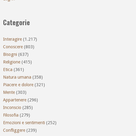
Categorie
Interagire
(1.217)
Conoscere
(803)
Bisogni
(637)
Religione
(415)
Etica
(361)
Natura umana
(358)
Piacere e dolore
(321)
Mente
(303)
Appartenere
(296)
Inconscio
(285)
Filosofia
(279)
Emozioni e sentimenti
(252)
Confliggere
(239)