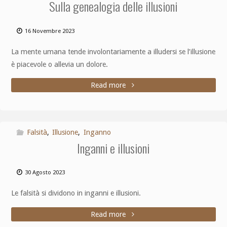
Sulla genealogia delle illusioni
16 Novembre 2023
La mente umana tende involontariamente a illudersi se l’illusione
è piacevole o allevia un dolore.
Read more
Falsità
,
Illusione
,
Inganno
Inganni e illusioni
30 Agosto 2023
Le falsità si dividono in inganni e illusioni.
Read more