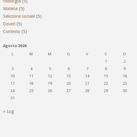
Fisiologia
(5)
Materia
(5)
Selezione sociale
(5)
Doveri
(5)
Contesto
(5)
Agosto 2026
L
M
M
G
V
S
D
1
2
3
4
5
6
7
8
9
10
11
12
13
14
15
16
17
18
19
20
21
22
23
24
25
26
27
28
29
30
31
« Lug