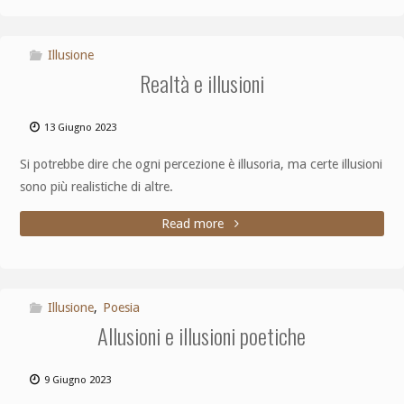
Illusione
Realtà e illusioni
13 Giugno 2023
Si potrebbe dire che ogni percezione è illusoria, ma certe illusioni
sono più realistiche di altre.
Read more
Illusione
,
Poesia
Allusioni e illusioni poetiche
9 Giugno 2023