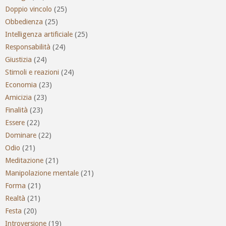
Doppio vincolo
(25)
Obbedienza
(25)
Intelligenza artificiale
(25)
Responsabilità
(24)
Giustizia
(24)
Stimoli e reazioni
(24)
Economia
(23)
Amicizia
(23)
Finalità
(23)
Essere
(22)
Dominare
(22)
Odio
(21)
Meditazione
(21)
Manipolazione mentale
(21)
Forma
(21)
Realtà
(21)
Festa
(20)
Introversione
(19)