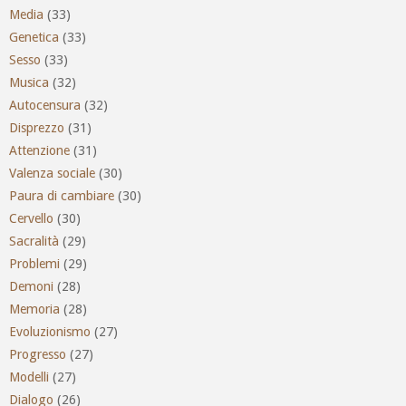
Media
(33)
Genetica
(33)
Sesso
(33)
Musica
(32)
Autocensura
(32)
Disprezzo
(31)
Attenzione
(31)
Valenza sociale
(30)
Paura di cambiare
(30)
Cervello
(30)
Sacralità
(29)
Problemi
(29)
Demoni
(28)
Memoria
(28)
Evoluzionismo
(27)
Progresso
(27)
Modelli
(27)
Dialogo
(26)