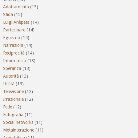
Adattamento
(15)
Sfida
(15)
Luigi Anèpeta
(14)
Partecipare
(14)
Egoismo
(14)
Narrazioni
(14)
Reciprocità
(14)
Informatica
(13)
Speranza
(13)
Autorità
(13)
Utilità
(13)
Televisione
(12)
Irrazionale
(12)
Fede
(12)
Fotografia
(11)
Social networks
(11)
Metainterazione
(11)
Aspettativa
(11)