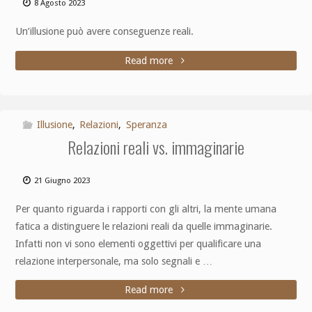
8 Agosto 2023
Un’illusione può avere conseguenze reali.
Read more
Illusione
,
Relazioni
,
Speranza
Relazioni reali vs. immaginarie
21 Giugno 2023
Per quanto riguarda i rapporti con gli altri, la mente umana
fatica a distinguere le relazioni reali da quelle immaginarie.
Infatti non vi sono elementi oggettivi per qualificare una
relazione interpersonale, ma solo segnali e …
Read more