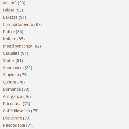
Volontà
(93)
Falsità
(93)
Bellezza
(91)
Comportamento
(87)
Potere
(86)
Imitare
(85)
Interdipendenza
(82)
Casualità
(81)
Status
(81)
Apprendere
(81)
Stupidità
(79)
Cultura
(78)
Domande
(78)
Arroganza
(76)
Psicopatia
(76)
Caffè filosofico
(75)
Desiderare
(73)
Psicoterapia
(71)