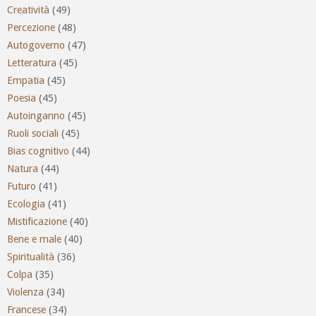
Creatività
(49)
Percezione
(48)
Autogoverno
(47)
Letteratura
(45)
Empatia
(45)
Poesia
(45)
Autoinganno
(45)
Ruoli sociali
(45)
Bias cognitivo
(44)
Natura
(44)
Futuro
(41)
Ecologia
(41)
Mistificazione
(40)
Bene e male
(40)
Spiritualità
(36)
Colpa
(35)
Violenza
(34)
Francese
(34)