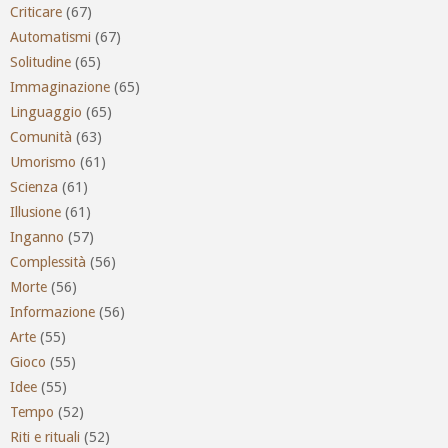
Criticare
(67)
Automatismi
(67)
Solitudine
(65)
Immaginazione
(65)
Linguaggio
(65)
Comunità
(63)
Umorismo
(61)
Scienza
(61)
Illusione
(61)
Inganno
(57)
Complessità
(56)
Morte
(56)
Informazione
(56)
Arte
(55)
Gioco
(55)
Idee
(55)
Tempo
(52)
Riti e rituali
(52)