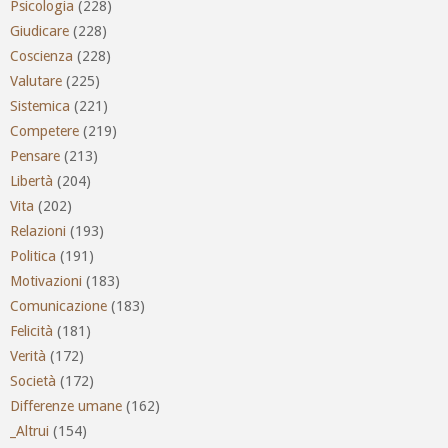
Psicologia
(228)
Giudicare
(228)
Coscienza
(228)
Valutare
(225)
Sistemica
(221)
Competere
(219)
Pensare
(213)
Libertà
(204)
Vita
(202)
Relazioni
(193)
Politica
(191)
Motivazioni
(183)
Comunicazione
(183)
Felicità
(181)
Verità
(172)
Società
(172)
Differenze umane
(162)
_Altrui
(154)