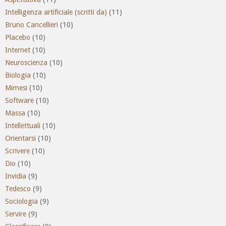
Intelligenza artificiale (scritti da)
(11)
Bruno Cancellieri
(10)
Placebo
(10)
Internet
(10)
Neuroscienza
(10)
Biologia
(10)
Mimesi
(10)
Software
(10)
Massa
(10)
Intellettuali
(10)
Orientarsi
(10)
Scrivere
(10)
Dio
(10)
Invidia
(9)
Tedesco
(9)
Sociologia
(9)
Servire
(9)