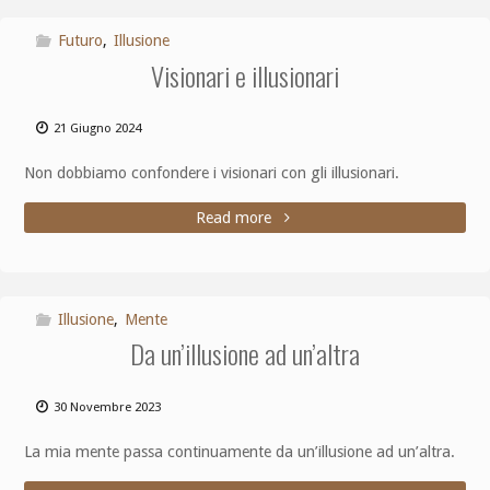
Futuro
,
Illusione
Visionari e illusionari
21 Giugno 2024
Non dobbiamo confondere i visionari con gli illusionari.
Read more
Illusione
,
Mente
Da un’illusione ad un’altra
30 Novembre 2023
La mia mente passa continuamente da un’illusione ad un’altra.