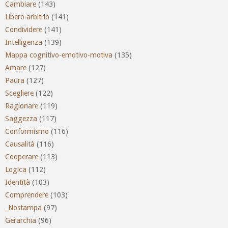
Cambiare
(143)
Libero arbitrio
(141)
Condividere
(141)
Intelligenza
(139)
Mappa cognitivo-emotivo-motiva
(135)
Amare
(127)
Paura
(127)
Scegliere
(122)
Ragionare
(119)
Saggezza
(117)
Conformismo
(116)
Causalità
(116)
Cooperare
(113)
Logica
(112)
Identità
(103)
Comprendere
(103)
_Nostampa
(97)
Gerarchia
(96)