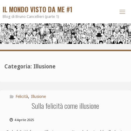
IL MONDO VISTO DA ME #1
Blog di Bruno Cancellieri (parte 1)
Categoria:
Illusione
Felicità
,
Illusione
Sulla felicità come illusione
4 Aprile 2025