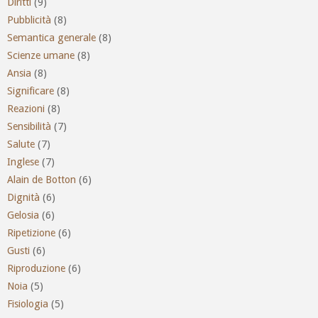
Diritti
(9)
Pubblicità
(8)
Semantica generale
(8)
Scienze umane
(8)
Ansia
(8)
Significare
(8)
Reazioni
(8)
Sensibilità
(7)
Salute
(7)
Inglese
(7)
Alain de Botton
(6)
Dignità
(6)
Gelosia
(6)
Ripetizione
(6)
Gusti
(6)
Riproduzione
(6)
Noia
(5)
Fisiologia
(5)