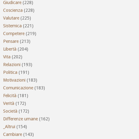
Giudicare
(228)
Coscienza
(228)
Valutare
(225)
Sistemica
(221)
Competere
(219)
Pensare
(213)
Libertà
(204)
Vita
(202)
Relazioni
(193)
Politica
(191)
Motivazioni
(183)
Comunicazione
(183)
Felicità
(181)
Verità
(172)
Società
(172)
Differenze umane
(162)
_Altrui
(154)
Cambiare
(143)