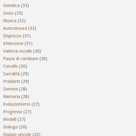
Genetica
(33)
Sesso
(33)
Musica
(32)
Autocensura
(32)
Disprezzo
(31)
Attenzione
(31)
Valenza sociale
(30)
Paura di cambiare
(30)
Cervello
(30)
Sacralità
(29)
Problemi
(29)
Demoni
(28)
Memoria
(28)
Evoluzionismo
(27)
Progresso
(27)
Modelli
(27)
Dialogo
(26)
Doppio vincolo
(25)