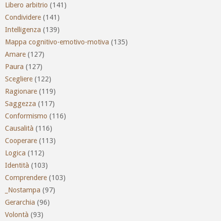
Libero arbitrio
(141)
Condividere
(141)
Intelligenza
(139)
Mappa cognitivo-emotivo-motiva
(135)
Amare
(127)
Paura
(127)
Scegliere
(122)
Ragionare
(119)
Saggezza
(117)
Conformismo
(116)
Causalità
(116)
Cooperare
(113)
Logica
(112)
Identità
(103)
Comprendere
(103)
_Nostampa
(97)
Gerarchia
(96)
Volontà
(93)