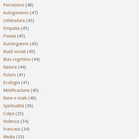
Percezione
(48)
Autogoverno
(47)
Letteratura
(45)
Empatia
(45)
Poesia
(45)
Autoinganno
(45)
Ruoli sociali
(45)
Bias cognitivo
(44)
Natura
(44)
Futuro
(41)
Ecologia
(41)
Mistificazione
(40)
Bene e male
(40)
Spiritualità
(36)
Colpa
(35)
Violenza
(34)
Francese
(34)
Media
(33)