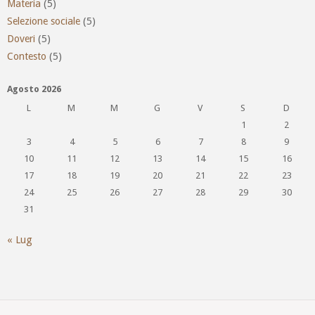
Materia
(5)
Selezione sociale
(5)
Doveri
(5)
Contesto
(5)
Agosto 2026
L
M
M
G
V
S
D
1
2
3
4
5
6
7
8
9
10
11
12
13
14
15
16
17
18
19
20
21
22
23
24
25
26
27
28
29
30
31
« Lug