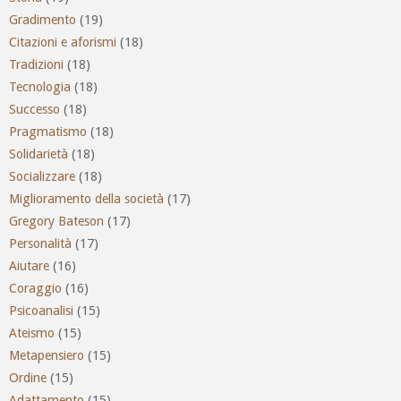
Gradimento
(19)
Citazioni e aforismi
(18)
Tradizioni
(18)
Tecnologia
(18)
Successo
(18)
Pragmatismo
(18)
Solidarietà
(18)
Socializzare
(18)
Miglioramento della società
(17)
Gregory Bateson
(17)
Personalità
(17)
Aiutare
(16)
Coraggio
(16)
Psicoanalisi
(15)
Ateismo
(15)
Metapensiero
(15)
Ordine
(15)
Adattamento
(15)