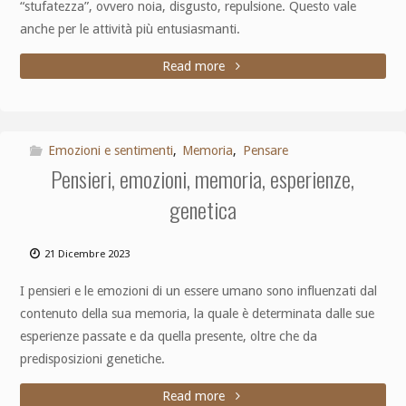
“stufatezza”, ovvero noia, disgusto, repulsione. Questo vale
anche per le attività più entusiasmanti.
Read more
Emozioni e sentimenti
,
Memoria
,
Pensare
Pensieri, emozioni, memoria, esperienze,
genetica
21 Dicembre 2023
I pensieri e le emozioni di un essere umano sono influenzati dal
contenuto della sua memoria, la quale è determinata dalle sue
esperienze passate e da quella presente, oltre che da
predisposizioni genetiche.
Read more