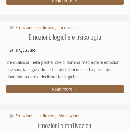
Read more
Emozioni e sentimenti
,
Inconscio
Emozioni, logiche e psicologia
18 Agosto 2024
C’è qualcosa, nella psiche, che ci domina mediante le emozioni
che suscita seguendo certe logiche inconsce. La psicologia
dovrebbe servire a decifrare tali logiche.
Read more
Emozioni e sentimenti
,
Motivazioni
Emozioni e motivazioni