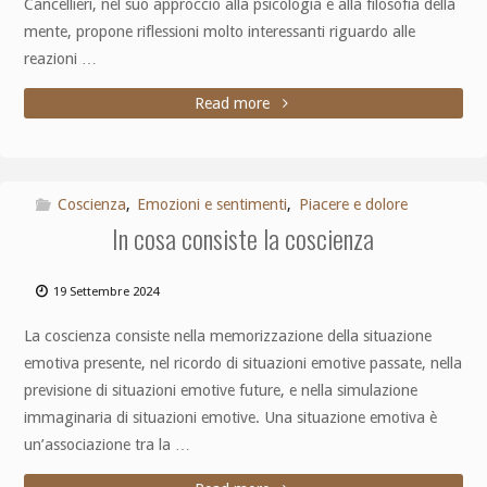
Cancellieri, nel suo approccio alla psicologia e alla filosofia della
mente, propone riflessioni molto interessanti riguardo alle
reazioni …
Read more
Coscienza
,
Emozioni e sentimenti
,
Piacere e dolore
In cosa consiste la coscienza
19 Settembre 2024
La coscienza consiste nella memorizzazione della situazione
emotiva presente, nel ricordo di situazioni emotive passate, nella
previsione di situazioni emotive future, e nella simulazione
immaginaria di situazioni emotive. Una situazione emotiva è
un’associazione tra la …