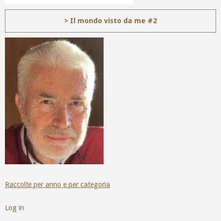
> Il mondo visto da me #2
Raccolte per anno e per categoria
Log in