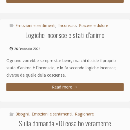
Emozioni e sentimenti
,
Inconscio
,
Piacere e dolore
Logiche inconsce e stati d’animo
26 Febbraio 2024
Ognuno vorrebbe sempre star bene, ma chi decide il proprio
stato d’animo è l’inconscio, e lo fa secondo logiche inconsce,
diverse da quelle della coscienza.
Read more
Bisogni
,
Emozioni e sentimenti
,
Ragionare
Sulla domanda «Di cosa ho veramente