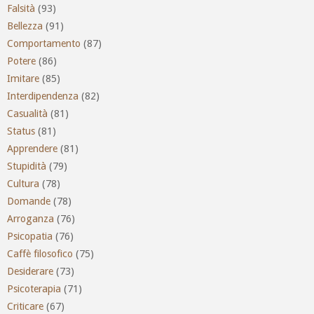
Falsità
(93)
Bellezza
(91)
Comportamento
(87)
Potere
(86)
Imitare
(85)
Interdipendenza
(82)
Casualità
(81)
Status
(81)
Apprendere
(81)
Stupidità
(79)
Cultura
(78)
Domande
(78)
Arroganza
(76)
Psicopatia
(76)
Caffè filosofico
(75)
Desiderare
(73)
Psicoterapia
(71)
Criticare
(67)