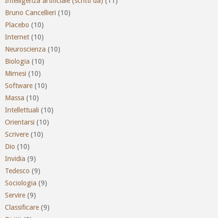
Intelligenza artificiale (scritti da)
(11)
Bruno Cancellieri
(10)
Placebo
(10)
Internet
(10)
Neuroscienza
(10)
Biologia
(10)
Mimesi
(10)
Software
(10)
Massa
(10)
Intellettuali
(10)
Orientarsi
(10)
Scrivere
(10)
Dio
(10)
Invidia
(9)
Tedesco
(9)
Sociologia
(9)
Servire
(9)
Classificare
(9)