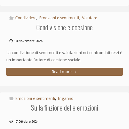
Condividere
,
Emozioni e sentimenti
,
Valutare
Condivisione e coesione
14 Novembre 2024
La condivisione di sentimenti e valutazioni nei confronti di terzi è
un importante fattore di coesione sociale.
Read more
Emozioni e sentimenti
,
Inganno
Sulla finzione delle emozioni
17 Ottobre 2024