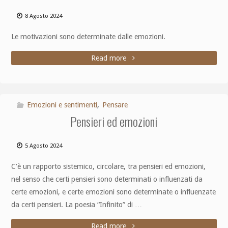
8 Agosto 2024
Le motivazioni sono determinate dalle emozioni.
Read more
Emozioni e sentimenti
,
Pensare
Pensieri ed emozioni
5 Agosto 2024
C’è un rapporto sistemico, circolare, tra pensieri ed emozioni,
nel senso che certi pensieri sono determinati o influenzati da
certe emozioni, e certe emozioni sono determinate o influenzate
da certi pensieri. La poesia “Infinito” di …
Read more