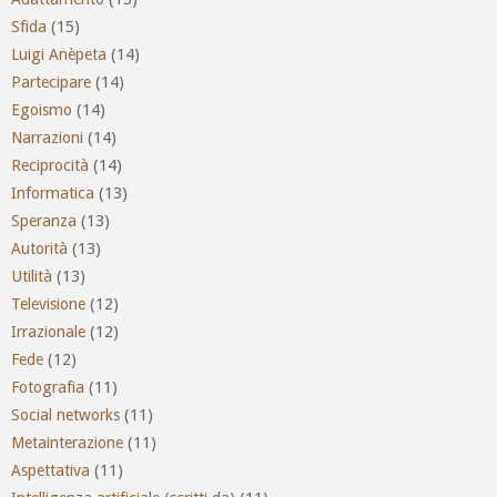
Sfida
(15)
Luigi Anèpeta
(14)
Partecipare
(14)
Egoismo
(14)
Narrazioni
(14)
Reciprocità
(14)
Informatica
(13)
Speranza
(13)
Autorità
(13)
Utilità
(13)
Televisione
(12)
Irrazionale
(12)
Fede
(12)
Fotografia
(11)
Social networks
(11)
Metainterazione
(11)
Aspettativa
(11)