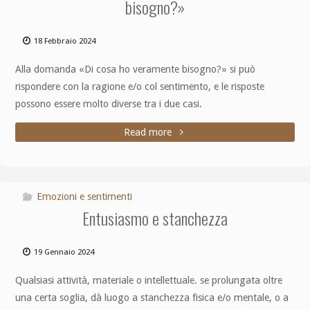
bisogno?»
18 Febbraio 2024
Alla domanda «Di cosa ho veramente bisogno?» si può
rispondere con la ragione e/o col sentimento, e le risposte
possono essere molto diverse tra i due casi.
Read more
Emozioni e sentimenti
Entusiasmo e stanchezza
19 Gennaio 2024
Qualsiasi attività, materiale o intellettuale. se prolungata oltre
una certa soglia, dà luogo a stanchezza fisica e/o mentale, o a