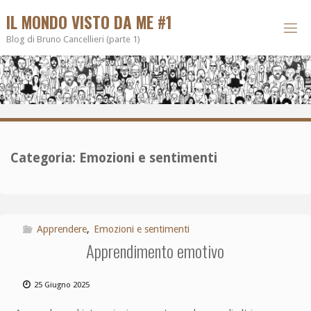
IL MONDO VISTO DA ME #1
Blog di Bruno Cancellieri (parte 1)
Categoria:
Emozioni e sentimenti
Apprendere
,
Emozioni e sentimenti
Apprendimento emotivo
25 Giugno 2025