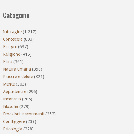
Categorie
Interagire
(1.217)
Conoscere
(803)
Bisogni
(637)
Religione
(415)
Etica
(361)
Natura umana
(358)
Piacere e dolore
(321)
Mente
(303)
Appartenere
(296)
Inconscio
(285)
Filosofia
(279)
Emozioni e sentimenti
(252)
Confliggere
(239)
Psicologia
(228)