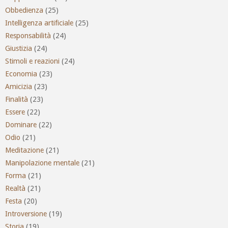
Obbedienza
(25)
Intelligenza artificiale
(25)
Responsabilità
(24)
Giustizia
(24)
Stimoli e reazioni
(24)
Economia
(23)
Amicizia
(23)
Finalità
(23)
Essere
(22)
Dominare
(22)
Odio
(21)
Meditazione
(21)
Manipolazione mentale
(21)
Forma
(21)
Realtà
(21)
Festa
(20)
Introversione
(19)
Storia
(19)