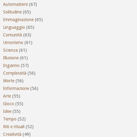
Automatismi
(67)
Solitudine
(65)
Immaginazione
(65)
Linguaggio
(65)
Comunità
(63)
Umorismo
(61)
Scienza
(61)
Illusione
(61)
Inganno
(57)
Complessità
(56)
Morte
(56)
Informazione
(56)
Arte
(55)
Gioco
(55)
Idee
(55)
Tempo
(52)
Riti e rituali
(52)
Creatività
(49)