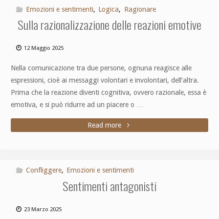
Emozioni e sentimenti
,
Logica
,
Ragionare
Sulla razionalizzazione delle reazioni emotive
12 Maggio 2025
Nella comunicazione tra due persone, ognuna reagisce alle
espressioni, cioè ai messaggi volontari e involontari, dell’altra.
Prima che la reazione diventi cognitiva, ovvero razionale, essa è
emotiva, e si può ridurre ad un piacere o …
Read more
Confliggere
,
Emozioni e sentimenti
Sentimenti antagonisti
23 Marzo 2025