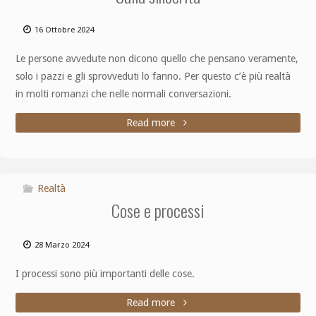
16 Ottobre 2024
Le persone avvedute non dicono quello che pensano veramente,
solo i pazzi e gli sprovveduti lo fanno. Per questo c’è più realtà
in molti romanzi che nelle normali conversazioni.
Read more
Realtà
Cose e processi
28 Marzo 2024
I processi sono più importanti delle cose.
Read more