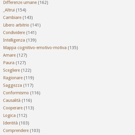
Differenze umane
(162)
_Altrui
(154)
Cambiare
(143)
Libero arbitrio
(141)
Condividere
(141)
Intelligenza
(139)
Mappa cognitivo-emotivo-motiva
(135)
Amare
(127)
Paura
(127)
Scegliere
(122)
Ragionare
(119)
Saggezza
(117)
Conformismo
(116)
Causalità
(116)
Cooperare
(113)
Logica
(112)
Identità
(103)
Comprendere
(103)