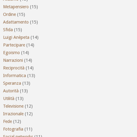
Metapensiero
(15)
Ordine
(15)
Adattamento
(15)
Sfida
(15)
Luigi Anèpeta
(14)
Partecipare
(14)
Egoismo
(14)
Narrazioni
(14)
Reciprocità
(14)
Informatica
(13)
Speranza
(13)
Autorità
(13)
Utilità
(13)
Televisione
(12)
Irrazionale
(12)
Fede
(12)
Fotografia
(11)
Social networks
(11)