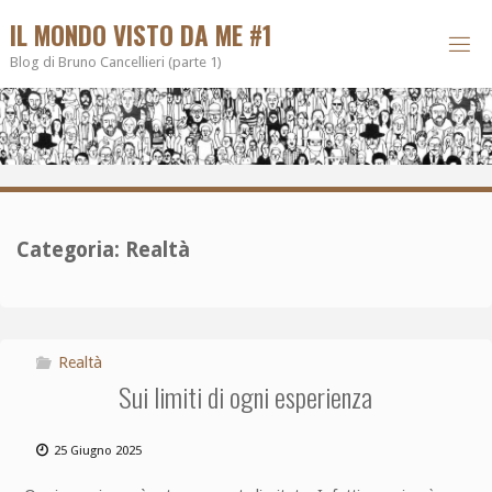
IL MONDO VISTO DA ME #1
Blog di Bruno Cancellieri (parte 1)
Categoria:
Realtà
Realtà
Sui limiti di ogni esperienza
25 Giugno 2025