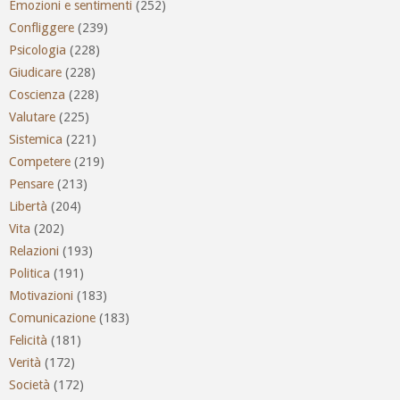
Emozioni e sentimenti
(252)
Confliggere
(239)
Psicologia
(228)
Giudicare
(228)
Coscienza
(228)
Valutare
(225)
Sistemica
(221)
Competere
(219)
Pensare
(213)
Libertà
(204)
Vita
(202)
Relazioni
(193)
Politica
(191)
Motivazioni
(183)
Comunicazione
(183)
Felicità
(181)
Verità
(172)
Società
(172)