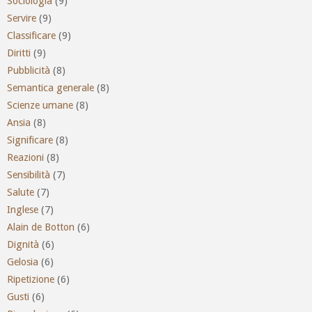
Sociologia
(9)
Servire
(9)
Classificare
(9)
Diritti
(9)
Pubblicità
(8)
Semantica generale
(8)
Scienze umane
(8)
Ansia
(8)
Significare
(8)
Reazioni
(8)
Sensibilità
(7)
Salute
(7)
Inglese
(7)
Alain de Botton
(6)
Dignità
(6)
Gelosia
(6)
Ripetizione
(6)
Gusti
(6)