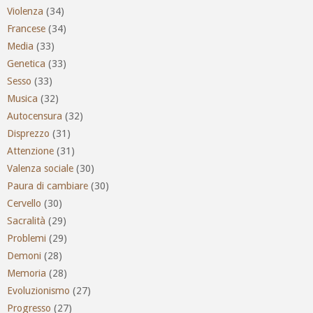
Violenza
(34)
Francese
(34)
Media
(33)
Genetica
(33)
Sesso
(33)
Musica
(32)
Autocensura
(32)
Disprezzo
(31)
Attenzione
(31)
Valenza sociale
(30)
Paura di cambiare
(30)
Cervello
(30)
Sacralità
(29)
Problemi
(29)
Demoni
(28)
Memoria
(28)
Evoluzionismo
(27)
Progresso
(27)