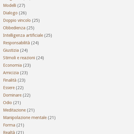
Modelli
(27)
Dialogo
(26)
Doppio vincolo
(25)
Obbedienza
(25)
Intelligenza artificiale
(25)
Responsabilità
(24)
Giustizia
(24)
Stimoli e reazioni
(24)
Economia
(23)
Amicizia
(23)
Finalità
(23)
Essere
(22)
Dominare
(22)
Odio
(21)
Meditazione
(21)
Manipolazione mentale
(21)
Forma
(21)
Realtà
(21)