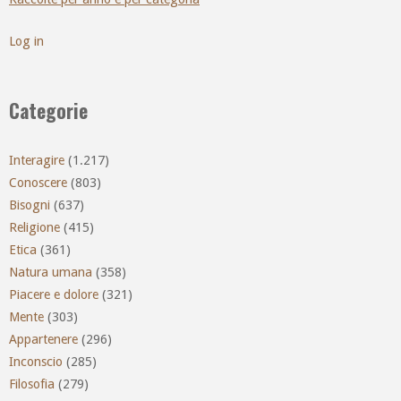
Log in
Categorie
Interagire
(1.217)
Conoscere
(803)
Bisogni
(637)
Religione
(415)
Etica
(361)
Natura umana
(358)
Piacere e dolore
(321)
Mente
(303)
Appartenere
(296)
Inconscio
(285)
Filosofia
(279)