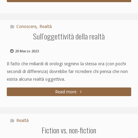
Conoscere
,
Realtà
Sull’oggettività della realtà
20 Marzo 2023
Il fatto che miliardi di orologi segnino la stessa ora (con pochi
secondi di differenza) dovrebbe far ricredere chi pensa che non
esista alcuna realtà oggettiva.
Read more
Realtà
Fiction vs. non-fiction