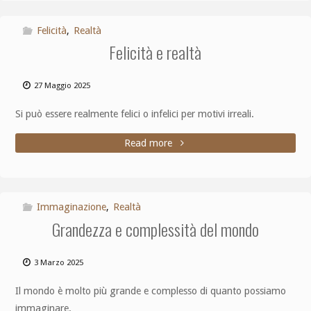
Felicità
,
Realtà
Felicità e realtà
27 Maggio 2025
Si può essere realmente felici o infelici per motivi irreali.
Read more
Immaginazione
,
Realtà
Grandezza e complessità del mondo
3 Marzo 2025
Il mondo è molto più grande e complesso di quanto possiamo
immaginare.