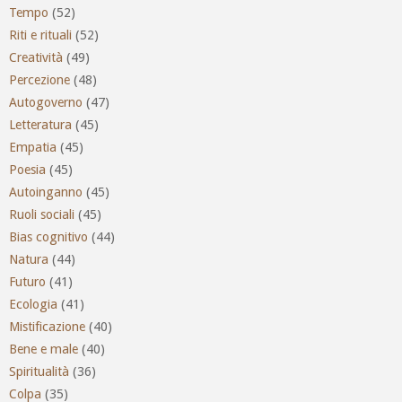
Tempo
(52)
Riti e rituali
(52)
Creatività
(49)
Percezione
(48)
Autogoverno
(47)
Letteratura
(45)
Empatia
(45)
Poesia
(45)
Autoinganno
(45)
Ruoli sociali
(45)
Bias cognitivo
(44)
Natura
(44)
Futuro
(41)
Ecologia
(41)
Mistificazione
(40)
Bene e male
(40)
Spiritualità
(36)
Colpa
(35)