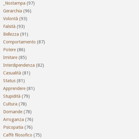
_Nostampa
(97)
Gerarchia
(96)
Volontà
(93)
Falsità
(93)
Bellezza
(91)
Comportamento
(87)
Potere
(86)
Imitare
(85)
Interdipendenza
(82)
Casualità
(81)
Status
(81)
Apprendere
(81)
Stupidità
(79)
Cultura
(78)
Domande
(78)
Arroganza
(76)
Psicopatia
(76)
Caffè filosofico
(75)