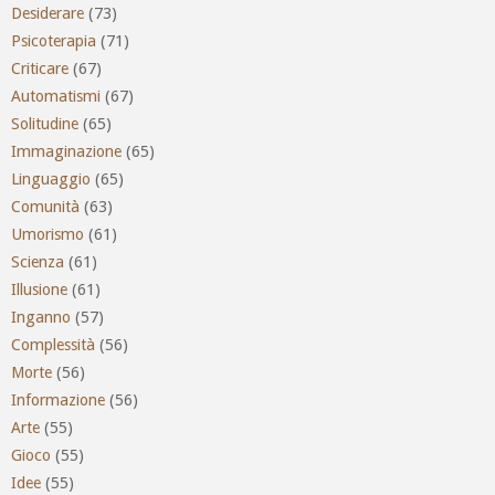
Desiderare
(73)
Psicoterapia
(71)
Criticare
(67)
Automatismi
(67)
Solitudine
(65)
Immaginazione
(65)
Linguaggio
(65)
Comunità
(63)
Umorismo
(61)
Scienza
(61)
Illusione
(61)
Inganno
(57)
Complessità
(56)
Morte
(56)
Informazione
(56)
Arte
(55)
Gioco
(55)
Idee
(55)