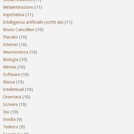
Metainterazione
(11)
Aspettativa
(11)
Intelligenza artificiale (scritti da)
(11)
Bruno Cancellieri
(10)
Placebo
(10)
Internet
(10)
Neuroscienza
(10)
Biologia
(10)
Mimesi
(10)
Software
(10)
Massa
(10)
Intellettuali
(10)
Orientarsi
(10)
Scrivere
(10)
Dio
(10)
Invidia
(9)
Tedesco
(9)