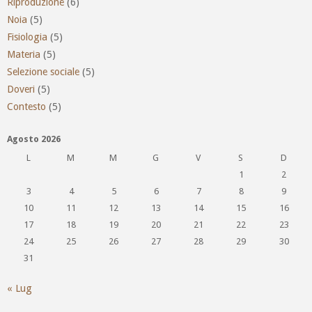
Riproduzione
(6)
Noia
(5)
Fisiologia
(5)
Materia
(5)
Selezione sociale
(5)
Doveri
(5)
Contesto
(5)
Agosto 2026
L
M
M
G
V
S
D
1
2
3
4
5
6
7
8
9
10
11
12
13
14
15
16
17
18
19
20
21
22
23
24
25
26
27
28
29
30
31
« Lug