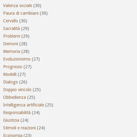
Valenza sociale
(30)
Paura di cambiare
(30)
Cervello
(30)
Sacralità
(29)
Problemi
(29)
Demoni
(28)
Memoria
(28)
Evoluzionismo
(27)
Progresso
(27)
Modelli
(27)
Dialogo
(26)
Doppio vincolo
(25)
Obbedienza
(25)
Intelligenza artificiale
(25)
Responsabilità
(24)
Giustizia
(24)
Stimoli e reazioni
(24)
Economia
(23)