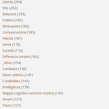
Libertà
(204)
Vita
(202)
Relazioni
(193)
Politica
(191)
Motivazioni
(183)
Comunicazione
(183)
Felicità
(181)
Verità
(172)
Società
(172)
Differenze umane
(162)
_Altrui
(154)
Cambiare
(143)
Libero arbitrio
(141)
Condividere
(141)
Intelligenza
(139)
Mappa cognitivo-emotivo-motiva
(135)
Amare
(127)
Paura
(127)