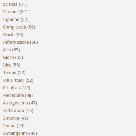
Scienza
(61)
Illusione
(61)
Inganno
(57)
Complessità
(56)
Morte
(56)
Informazione
(56)
Arte
(55)
Gioco
(55)
Idee
(55)
Tempo
(52)
Riti e rituali
(52)
Creatività
(49)
Percezione
(48)
Autogoverno
(47)
Letteratura
(45)
Empatia
(45)
Poesia
(45)
Autoinganno
(45)