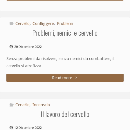
Cervello
,
Confliggere
,
Problemi
Problemi, nemici e cervello
20 Dicembre 2022
Senza problemi da risolvere, senza nemici da combattere, il
cervello si atrofizza.
Read more
Cervello
,
Inconscio
Il lavoro del cervello
12 Dicembre 2022