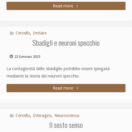
Read more
Cervello
,
Imitare
Sbadigli e neuroni specchio
22 Gennaio 2023
La contagiosità dello sbadiglio potrebbe essere spiegata
mediante la teoria dei neuroni specchio.
Read more
Cervello
,
Interagire
,
Neuroscienza
Il sesto senso