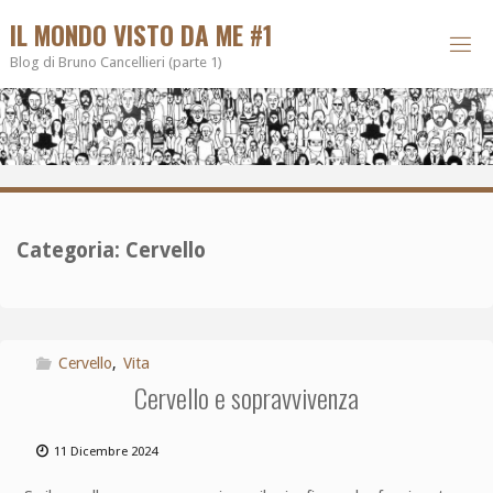
IL MONDO VISTO DA ME #1
Blog di Bruno Cancellieri (parte 1)
Categoria:
Cervello
Cervello
,
Vita
Cervello e sopravvivenza
11 Dicembre 2024