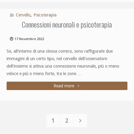
Cervello
,
Psicoterapia
Connessioni neuronali e psicoterapia
17 Novembre 2022
Se, all’interno di una stessa cornice, sono raffigurate due
immagini di un certo tipo, nel cervello dell’osservatore
dell’insieme si attiva una connessione neuronale, più o meno
veloce e più o meno forte, tra le zone …
Read more
1
2