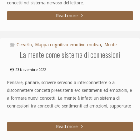
concetti nel sistema nervoso del lettore.
Read more
Cervello
,
Mappa cognitivo-emotivo-motiva
,
Mente
La mente come sistema di connessioni
23 Novembre 2022
Pensare, parlare, scrivere servono a interconnettere o a
disconnettere concetti preesistenti e/o sentimenti ed emozioni, e
a formare nuovi concetti. La mente è infatti un sistema di
connessioni tra concetti e/o sentimenti ed emozioni, supportate
…
Read more