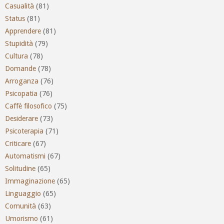
Casualità
(81)
Status
(81)
Apprendere
(81)
Stupidità
(79)
Cultura
(78)
Domande
(78)
Arroganza
(76)
Psicopatia
(76)
Caffè filosofico
(75)
Desiderare
(73)
Psicoterapia
(71)
Criticare
(67)
Automatismi
(67)
Solitudine
(65)
Immaginazione
(65)
Linguaggio
(65)
Comunità
(63)
Umorismo
(61)