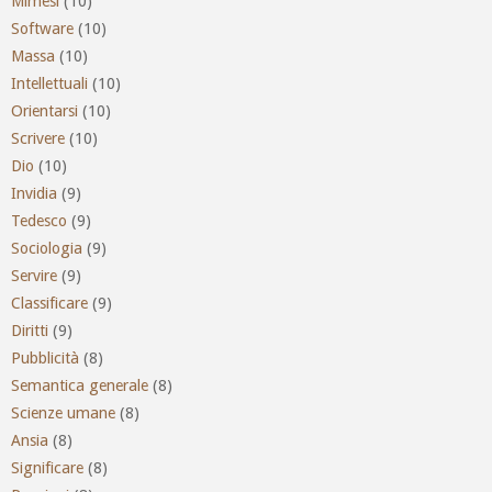
Mimesi
(10)
Software
(10)
Massa
(10)
Intellettuali
(10)
Orientarsi
(10)
Scrivere
(10)
Dio
(10)
Invidia
(9)
Tedesco
(9)
Sociologia
(9)
Servire
(9)
Classificare
(9)
Diritti
(9)
Pubblicità
(8)
Semantica generale
(8)
Scienze umane
(8)
Ansia
(8)
Significare
(8)