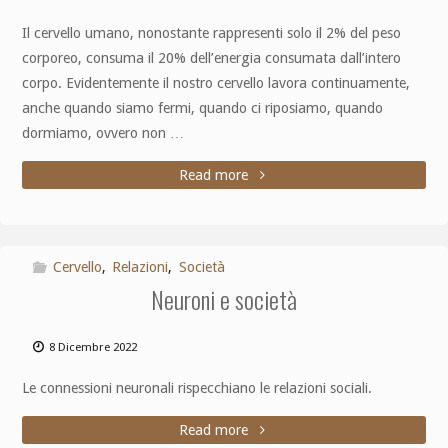
Il cervello umano, nonostante rappresenti solo il 2% del peso
corporeo, consuma il 20% dell’energia consumata dall’intero
corpo. Evidentemente il nostro cervello lavora continuamente,
anche quando siamo fermi, quando ci riposiamo, quando
dormiamo, ovvero non …
Read more
Cervello
,
Relazioni
,
Società
Neuroni e società
8 Dicembre 2022
Le connessioni neuronali rispecchiano le relazioni sociali.
Read more