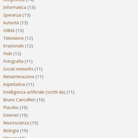
Informatica
(13)
Speranza
(13)
Autorità
(13)
Utilità
(13)
Televisione
(12)
Irrazionale
(12)
Fede
(12)
Fotografia
(11)
Social networks
(11)
Metainterazione
(11)
Aspettativa
(11)
Intelligenza artificiale (scritti da)
(11)
Bruno Cancellieri
(10)
Placebo
(10)
Internet
(10)
Neuroscienza
(10)
Biologia
(10)