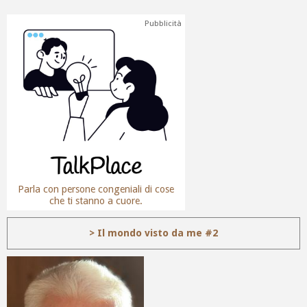
Pubblicità
Parla con persone congeniali di cose
che ti stanno a cuore.
> Il mondo visto da me #2