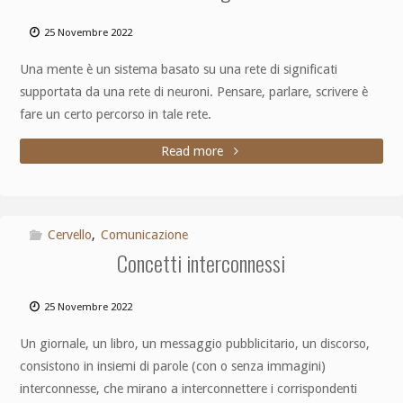
25 Novembre 2022
Una mente è un sistema basato su una rete di significati
supportata da una rete di neuroni. Pensare, parlare, scrivere è
fare un certo percorso in tale rete.
Read more
Cervello
,
Comunicazione
Concetti interconnessi
25 Novembre 2022
Un giornale, un libro, un messaggio pubblicitario, un discorso,
consistono in insiemi di parole (con o senza immagini)
interconnesse, che mirano a interconnettere i corrispondenti