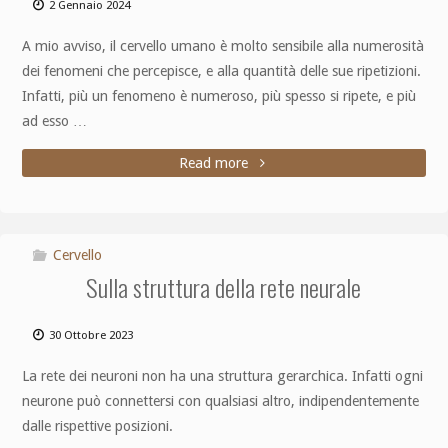
2 Gennaio 2024
A mio avviso, il cervello umano è molto sensibile alla numerosità
dei fenomeni che percepisce, e alla quantità delle sue ripetizioni.
Infatti, più un fenomeno è numeroso, più spesso si ripete, e più
ad esso …
Read more
Cervello
Sulla struttura della rete neurale
30 Ottobre 2023
La rete dei neuroni non ha una struttura gerarchica. Infatti ogni
neurone può connettersi con qualsiasi altro, indipendentemente
dalle rispettive posizioni.