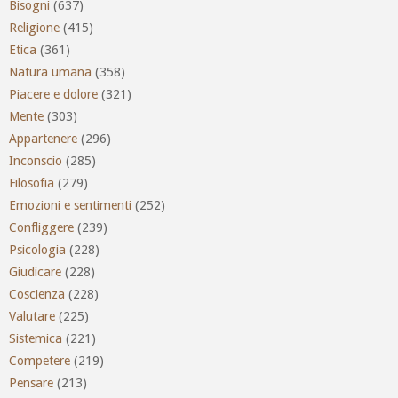
Bisogni
(637)
Religione
(415)
Etica
(361)
Natura umana
(358)
Piacere e dolore
(321)
Mente
(303)
Appartenere
(296)
Inconscio
(285)
Filosofia
(279)
Emozioni e sentimenti
(252)
Confliggere
(239)
Psicologia
(228)
Giudicare
(228)
Coscienza
(228)
Valutare
(225)
Sistemica
(221)
Competere
(219)
Pensare
(213)