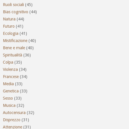
Ruoli sociali
(45)
Bias cognitivo
(44)
Natura
(44)
Futuro
(41)
Ecologia
(41)
Mistificazione
(40)
Bene e male
(40)
Spiritualità
(36)
Colpa
(35)
Violenza
(34)
Francese
(34)
Media
(33)
Genetica
(33)
Sesso
(33)
Musica
(32)
Autocensura
(32)
Disprezzo
(31)
Attenzione
(31)