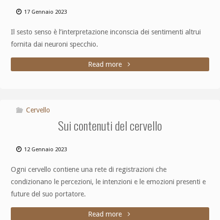
17 Gennaio 2023
Il sesto senso è l’interpretazione inconscia dei sentimenti altrui
fornita dai neuroni specchio.
Read more
Cervello
Sui contenuti del cervello
12 Gennaio 2023
Ogni cervello contiene una rete di registrazioni che
condizionano le percezioni, le intenzioni e le emozioni presenti e
future del suo portatore.
Read more