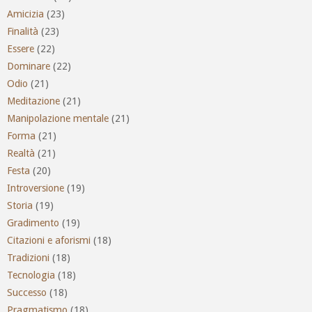
Amicizia
(23)
Finalità
(23)
Essere
(22)
Dominare
(22)
Odio
(21)
Meditazione
(21)
Manipolazione mentale
(21)
Forma
(21)
Realtà
(21)
Festa
(20)
Introversione
(19)
Storia
(19)
Gradimento
(19)
Citazioni e aforismi
(18)
Tradizioni
(18)
Tecnologia
(18)
Successo
(18)
Pragmatismo
(18)