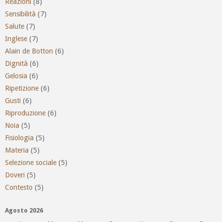
Reazioni
(8)
Sensibilità
(7)
Salute
(7)
Inglese
(7)
Alain de Botton
(6)
Dignità
(6)
Gelosia
(6)
Ripetizione
(6)
Gusti
(6)
Riproduzione
(6)
Noia
(5)
Fisiologia
(5)
Materia
(5)
Selezione sociale
(5)
Doveri
(5)
Contesto
(5)
Agosto 2026