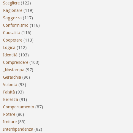
Scegliere
(122)
Ragionare
(119)
Saggezza
(117)
Conformismo
(116)
Causalità
(116)
Cooperare
(113)
Logica
(112)
Identità
(103)
Comprendere
(103)
_Nostampa
(97)
Gerarchia
(96)
Volontà
(93)
Falsità
(93)
Bellezza
(91)
Comportamento
(87)
Potere
(86)
Imitare
(85)
Interdipendenza
(82)