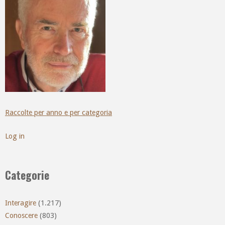
Raccolte per anno e per categoria
Log in
Categorie
Interagire
(1.217)
Conoscere
(803)