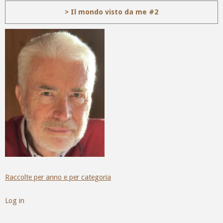
> Il mondo visto da me #2
Raccolte per anno e per categoria
Log in