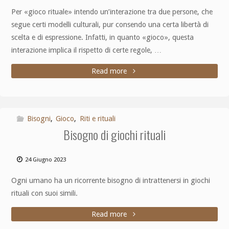
Per «gioco rituale» intendo un’interazione tra due persone, che
segue certi modelli culturali, pur consendo una certa libertà di
scelta e di espressione. Infatti, in quanto «gioco», questa
interazione implica il rispetto di certe regole, …
Read more
Bisogni
,
Gioco
,
Riti e rituali
Bisogno di giochi rituali
24 Giugno 2023
Ogni umano ha un ricorrente bisogno di intrattenersi in giochi
rituali con suoi simili.
Read more