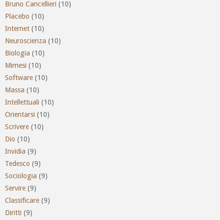
Bruno Cancellieri
(10)
Placebo
(10)
Internet
(10)
Neuroscienza
(10)
Biologia
(10)
Mimesi
(10)
Software
(10)
Massa
(10)
Intellettuali
(10)
Orientarsi
(10)
Scrivere
(10)
Dio
(10)
Invidia
(9)
Tedesco
(9)
Sociologia
(9)
Servire
(9)
Classificare
(9)
Diritti
(9)