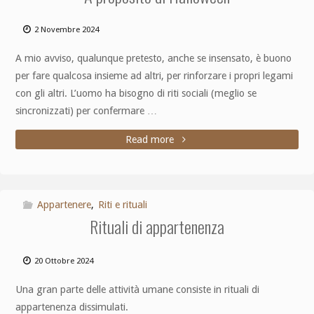
2 Novembre 2024
A mio avviso, qualunque pretesto, anche se insensato, è buono
per fare qualcosa insieme ad altri, per rinforzare i propri legami
con gli altri. L’uomo ha bisogno di riti sociali (meglio se
sincronizzati) per confermare …
Read more
Appartenere
,
Riti e rituali
Rituali di appartenenza
20 Ottobre 2024
Una gran parte delle attività umane consiste in rituali di
appartenenza dissimulati.