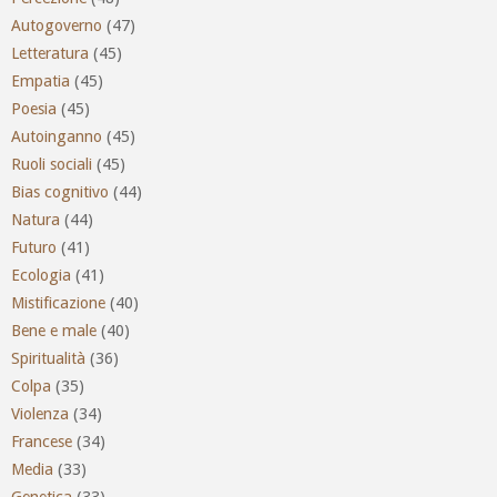
Autogoverno
(47)
Letteratura
(45)
Empatia
(45)
Poesia
(45)
Autoinganno
(45)
Ruoli sociali
(45)
Bias cognitivo
(44)
Natura
(44)
Futuro
(41)
Ecologia
(41)
Mistificazione
(40)
Bene e male
(40)
Spiritualità
(36)
Colpa
(35)
Violenza
(34)
Francese
(34)
Media
(33)