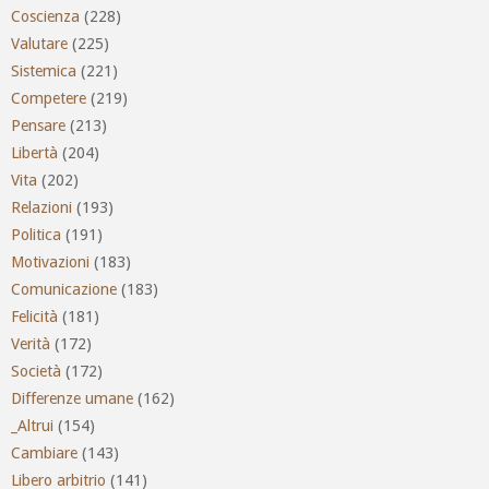
Coscienza
(228)
Valutare
(225)
Sistemica
(221)
Competere
(219)
Pensare
(213)
Libertà
(204)
Vita
(202)
Relazioni
(193)
Politica
(191)
Motivazioni
(183)
Comunicazione
(183)
Felicità
(181)
Verità
(172)
Società
(172)
Differenze umane
(162)
_Altrui
(154)
Cambiare
(143)
Libero arbitrio
(141)