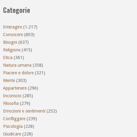
Categorie
Interagire
(1.217)
Conoscere
(803)
Bisogni
(637)
Religione
(415)
Etica
(361)
Natura umana
(358)
Piacere e dolore
(321)
Mente
(303)
Appartenere
(296)
Inconscio
(285)
Filosofia
(279)
Emozioni e sentimenti
(252)
Confliggere
(239)
Psicologia
(228)
Giudicare
(228)