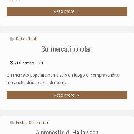
Read more
Riti e rituali
Sui mercati popolari
21 Dicembre 2024
Un mercato popolare non è solo un luogo di compravendite,
ma anche di incontri e di rituali.
Read more
Festa
,
Riti e rituali
A proposito di Halloween