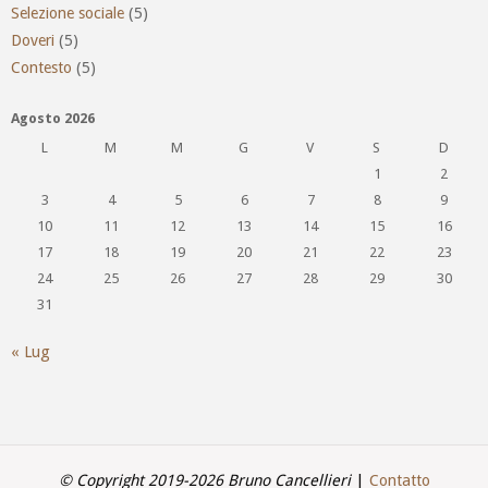
Selezione sociale
(5)
Doveri
(5)
Contesto
(5)
Agosto 2026
L
M
M
G
V
S
D
1
2
3
4
5
6
7
8
9
10
11
12
13
14
15
16
17
18
19
20
21
22
23
24
25
26
27
28
29
30
31
« Lug
© Copyright 2019-2026 Bruno Cancellieri
|
Contatto