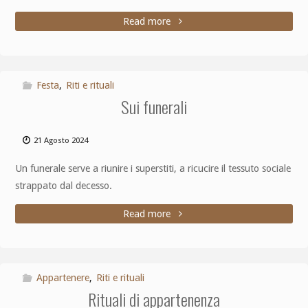
Read more
Festa
,
Riti e rituali
Sui funerali
21 Agosto 2024
Un funerale serve a riunire i superstiti, a ricucire il tessuto sociale
strappato dal decesso.
Read more
Appartenere
,
Riti e rituali
Rituali di appartenenza