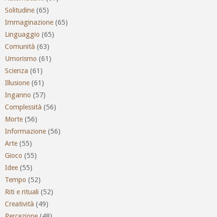
Solitudine
(65)
Immaginazione
(65)
Linguaggio
(65)
Comunità
(63)
Umorismo
(61)
Scienza
(61)
Illusione
(61)
Inganno
(57)
Complessità
(56)
Morte
(56)
Informazione
(56)
Arte
(55)
Gioco
(55)
Idee
(55)
Tempo
(52)
Riti e rituali
(52)
Creatività
(49)
Percezione
(48)