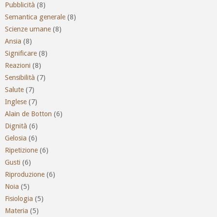
Pubblicità
(8)
Semantica generale
(8)
Scienze umane
(8)
Ansia
(8)
Significare
(8)
Reazioni
(8)
Sensibilità
(7)
Salute
(7)
Inglese
(7)
Alain de Botton
(6)
Dignità
(6)
Gelosia
(6)
Ripetizione
(6)
Gusti
(6)
Riproduzione
(6)
Noia
(5)
Fisiologia
(5)
Materia
(5)