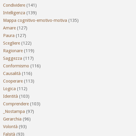
Condividere
(141)
Intelligenza
(139)
Mappa cognitivo-emotivo-motiva
(135)
Amare
(127)
Paura
(127)
Scegliere
(122)
Ragionare
(119)
Saggezza
(117)
Conformismo
(116)
Causalità
(116)
Cooperare
(113)
Logica
(112)
Identità
(103)
Comprendere
(103)
_Nostampa
(97)
Gerarchia
(96)
Volontà
(93)
Falsità
(93)