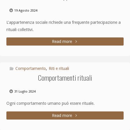
19 Agosto 2024
L’appartenenza sociale richiede una frequente partecipazione a
rituali collettivi.
Read more
Comportamento
,
Riti e rituali
Comportamenti rituali
31 Luglio 2024
Ogni comportamento umano può essere rituale.
Read more