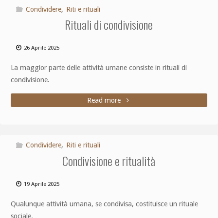
Condividere
,
Riti e rituali
Rituali di condivisione
26 Aprile 2025
La maggior parte delle attività umane consiste in rituali di
condivisione.
Read more
Condividere
,
Riti e rituali
Condivisione e ritualità
19 Aprile 2025
Qualunque attività umana, se condivisa, costituisce un rituale
sociale.