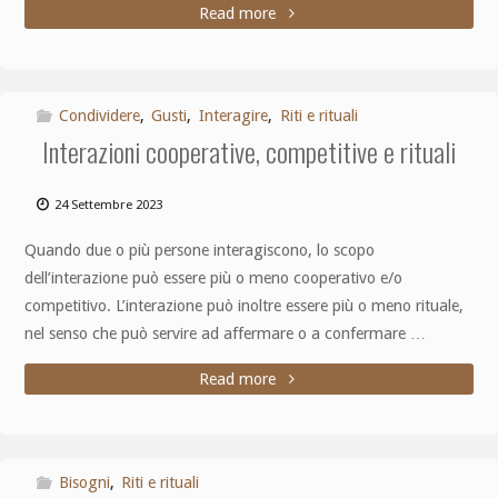
Read more
Condividere
,
Gusti
,
Interagire
,
Riti e rituali
Interazioni cooperative, competitive e rituali
24 Settembre 2023
Quando due o più persone interagiscono, lo scopo
dell’interazione può essere più o meno cooperativo e/o
competitivo. L’interazione può inoltre essere più o meno rituale,
nel senso che può servire ad affermare o a confermare …
Read more
Bisogni
,
Riti e rituali