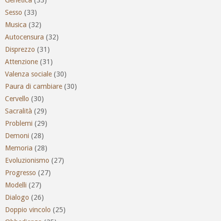
Genetica
(33)
Sesso
(33)
Musica
(32)
Autocensura
(32)
Disprezzo
(31)
Attenzione
(31)
Valenza sociale
(30)
Paura di cambiare
(30)
Cervello
(30)
Sacralità
(29)
Problemi
(29)
Demoni
(28)
Memoria
(28)
Evoluzionismo
(27)
Progresso
(27)
Modelli
(27)
Dialogo
(26)
Doppio vincolo
(25)