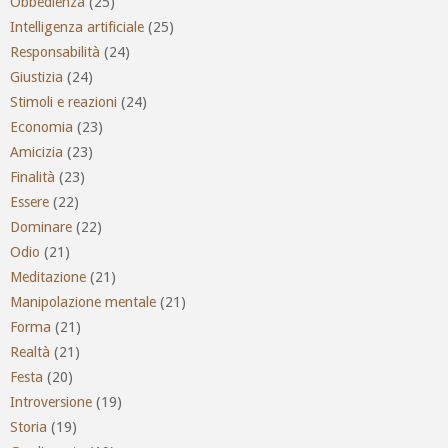
Obbedienza
(25)
Intelligenza artificiale
(25)
Responsabilità
(24)
Giustizia
(24)
Stimoli e reazioni
(24)
Economia
(23)
Amicizia
(23)
Finalità
(23)
Essere
(22)
Dominare
(22)
Odio
(21)
Meditazione
(21)
Manipolazione mentale
(21)
Forma
(21)
Realtà
(21)
Festa
(20)
Introversione
(19)
Storia
(19)