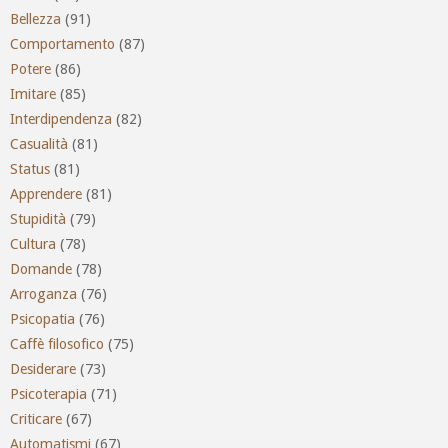
Bellezza
(91)
Comportamento
(87)
Potere
(86)
Imitare
(85)
Interdipendenza
(82)
Casualità
(81)
Status
(81)
Apprendere
(81)
Stupidità
(79)
Cultura
(78)
Domande
(78)
Arroganza
(76)
Psicopatia
(76)
Caffè filosofico
(75)
Desiderare
(73)
Psicoterapia
(71)
Criticare
(67)
Automatismi
(67)