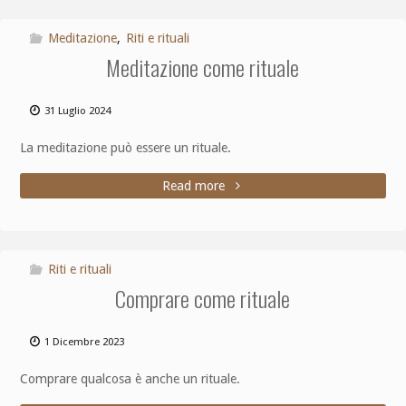
Meditazione
,
Riti e rituali
Meditazione come rituale
31 Luglio 2024
La meditazione può essere un rituale.
Read more
Riti e rituali
Comprare come rituale
1 Dicembre 2023
Comprare qualcosa è anche un rituale.