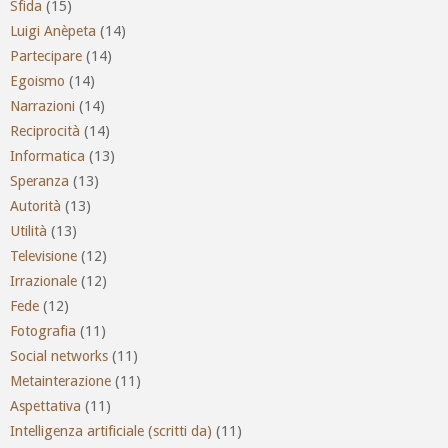
Sfida
(15)
Luigi Anèpeta
(14)
Partecipare
(14)
Egoismo
(14)
Narrazioni
(14)
Reciprocità
(14)
Informatica
(13)
Speranza
(13)
Autorità
(13)
Utilità
(13)
Televisione
(12)
Irrazionale
(12)
Fede
(12)
Fotografia
(11)
Social networks
(11)
Metainterazione
(11)
Aspettativa
(11)
Intelligenza artificiale (scritti da)
(11)