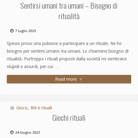
Sentirsi umani tra umani – Bisogno di
ritualità
7 Luglio 2023
Spesso provo una pulsione a partecipare a un rituale. Ne ho
bisogno per sentimi umano tra umani. Lo chiamerei bisogno di
ritualità. Purtroppo i rituali proposti dalla società mi sembrano
stupidi e assurdi, per cui …
Read more
Gioco
,
Riti e rituali
Giochi rituali
24 Giugno 2023