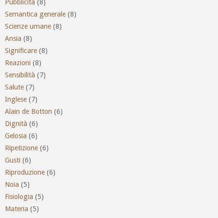
Pubblicità
(8)
Semantica generale
(8)
Scienze umane
(8)
Ansia
(8)
Significare
(8)
Reazioni
(8)
Sensibilità
(7)
Salute
(7)
Inglese
(7)
Alain de Botton
(6)
Dignità
(6)
Gelosia
(6)
Ripetizione
(6)
Gusti
(6)
Riproduzione
(6)
Noia
(5)
Fisiologia
(5)
Materia
(5)