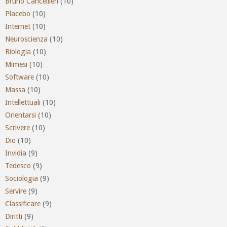
Bruno Cancellieri
(10)
Placebo
(10)
Internet
(10)
Neuroscienza
(10)
Biologia
(10)
Mimesi
(10)
Software
(10)
Massa
(10)
Intellettuali
(10)
Orientarsi
(10)
Scrivere
(10)
Dio
(10)
Invidia
(9)
Tedesco
(9)
Sociologia
(9)
Servire
(9)
Classificare
(9)
Diritti
(9)