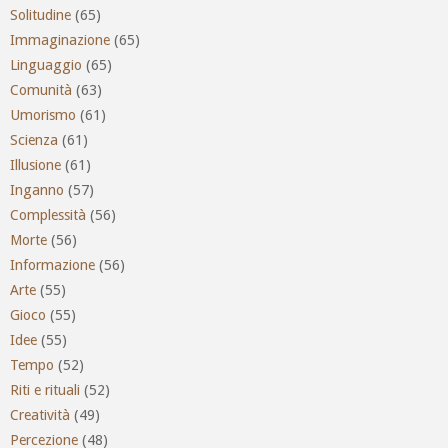
Solitudine
(65)
Immaginazione
(65)
Linguaggio
(65)
Comunità
(63)
Umorismo
(61)
Scienza
(61)
Illusione
(61)
Inganno
(57)
Complessità
(56)
Morte
(56)
Informazione
(56)
Arte
(55)
Gioco
(55)
Idee
(55)
Tempo
(52)
Riti e rituali
(52)
Creatività
(49)
Percezione
(48)