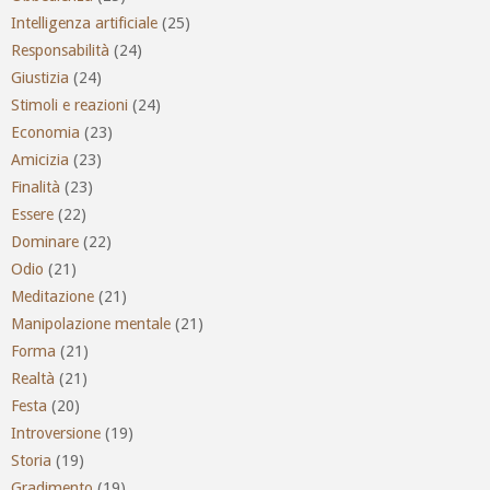
Intelligenza artificiale
(25)
Responsabilità
(24)
Giustizia
(24)
Stimoli e reazioni
(24)
Economia
(23)
Amicizia
(23)
Finalità
(23)
Essere
(22)
Dominare
(22)
Odio
(21)
Meditazione
(21)
Manipolazione mentale
(21)
Forma
(21)
Realtà
(21)
Festa
(20)
Introversione
(19)
Storia
(19)
Gradimento
(19)