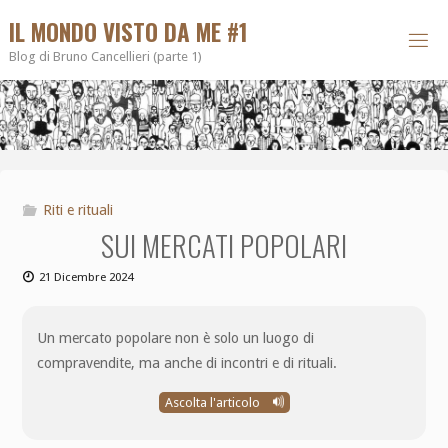
IL MONDO VISTO DA ME #1
Blog di Bruno Cancellieri (parte 1)
Riti e rituali
SUI MERCATI POPOLARI
21 Dicembre 2024
Un mercato popolare non è solo un luogo di
compravendite, ma anche di incontri e di rituali.
Ascolta l'articolo