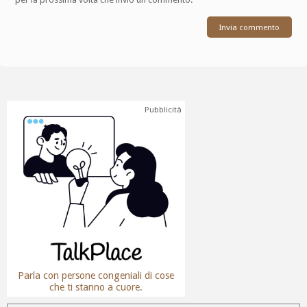
Pubblicità
Parla con persone congeniali di cose
che ti stanno a cuore.