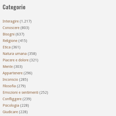
Categorie
Interagire
(1.217)
Conoscere
(803)
Bisogni
(637)
Religione
(415)
Etica
(361)
Natura umana
(358)
Piacere e dolore
(321)
Mente
(303)
Appartenere
(296)
Inconscio
(285)
Filosofia
(279)
Emozioni e sentimenti
(252)
Confliggere
(239)
Psicologia
(228)
Giudicare
(228)