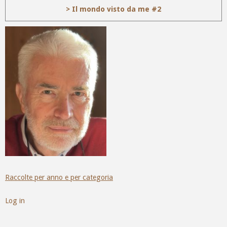
> Il mondo visto da me #2
Raccolte per anno e per categoria
Log in