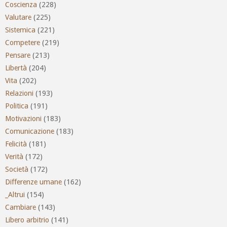
Coscienza
(228)
Valutare
(225)
Sistemica
(221)
Competere
(219)
Pensare
(213)
Libertà
(204)
Vita
(202)
Relazioni
(193)
Politica
(191)
Motivazioni
(183)
Comunicazione
(183)
Felicità
(181)
Verità
(172)
Società
(172)
Differenze umane
(162)
_Altrui
(154)
Cambiare
(143)
Libero arbitrio
(141)