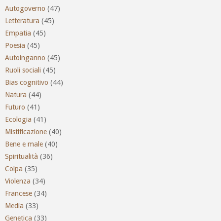
Autogoverno
(47)
Letteratura
(45)
Empatia
(45)
Poesia
(45)
Autoinganno
(45)
Ruoli sociali
(45)
Bias cognitivo
(44)
Natura
(44)
Futuro
(41)
Ecologia
(41)
Mistificazione
(40)
Bene e male
(40)
Spiritualità
(36)
Colpa
(35)
Violenza
(34)
Francese
(34)
Media
(33)
Genetica
(33)