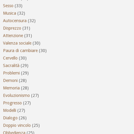
Sesso
(33)
Musica
(32)
Autocensura
(32)
Disprezzo
(31)
Attenzione
(31)
Valenza sociale
(30)
Paura di cambiare
(30)
Cervello
(30)
Sacralità
(29)
Problemi
(29)
Demoni
(28)
Memoria
(28)
Evoluzionismo
(27)
Progresso
(27)
Modelli
(27)
Dialogo
(26)
Doppio vincolo
(25)
Obbedienza
(25)