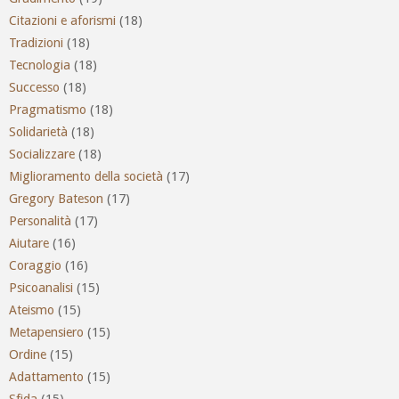
Citazioni e aforismi
(18)
Tradizioni
(18)
Tecnologia
(18)
Successo
(18)
Pragmatismo
(18)
Solidarietà
(18)
Socializzare
(18)
Miglioramento della società
(17)
Gregory Bateson
(17)
Personalità
(17)
Aiutare
(16)
Coraggio
(16)
Psicoanalisi
(15)
Ateismo
(15)
Metapensiero
(15)
Ordine
(15)
Adattamento
(15)
Sfida
(15)