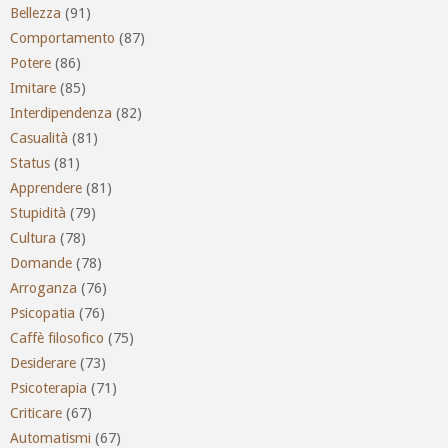
Bellezza
(91)
Comportamento
(87)
Potere
(86)
Imitare
(85)
Interdipendenza
(82)
Casualità
(81)
Status
(81)
Apprendere
(81)
Stupidità
(79)
Cultura
(78)
Domande
(78)
Arroganza
(76)
Psicopatia
(76)
Caffè filosofico
(75)
Desiderare
(73)
Psicoterapia
(71)
Criticare
(67)
Automatismi
(67)