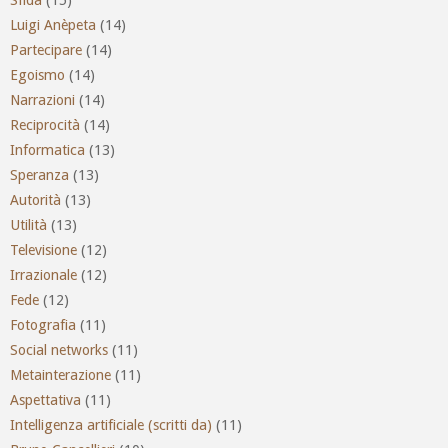
Luigi Anèpeta
(14)
Partecipare
(14)
Egoismo
(14)
Narrazioni
(14)
Reciprocità
(14)
Informatica
(13)
Speranza
(13)
Autorità
(13)
Utilità
(13)
Televisione
(12)
Irrazionale
(12)
Fede
(12)
Fotografia
(11)
Social networks
(11)
Metainterazione
(11)
Aspettativa
(11)
Intelligenza artificiale (scritti da)
(11)