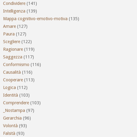
Condividere
(141)
Intelligenza
(139)
Mappa cognitivo-emotivo-motiva
(135)
Amare
(127)
Paura
(127)
Scegliere
(122)
Ragionare
(119)
Saggezza
(117)
Conformismo
(116)
Causalità
(116)
Cooperare
(113)
Logica
(112)
Identità
(103)
Comprendere
(103)
_Nostampa
(97)
Gerarchia
(96)
Volontà
(93)
Falsità
(93)