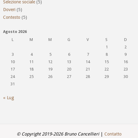
Selezione sociale
(5)
Doveri
(5)
Contesto
(5)
Agosto 2026
L
M
M
G
V
S
D
1
2
3
4
5
6
7
8
9
10
11
12
13
14
15
16
17
18
19
20
21
22
23
24
25
26
27
28
29
30
31
« Lug
© Copyright 2019-2026 Bruno Cancellieri
|
Contatto