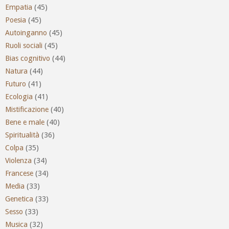
Empatia
(45)
Poesia
(45)
Autoinganno
(45)
Ruoli sociali
(45)
Bias cognitivo
(44)
Natura
(44)
Futuro
(41)
Ecologia
(41)
Mistificazione
(40)
Bene e male
(40)
Spiritualità
(36)
Colpa
(35)
Violenza
(34)
Francese
(34)
Media
(33)
Genetica
(33)
Sesso
(33)
Musica
(32)