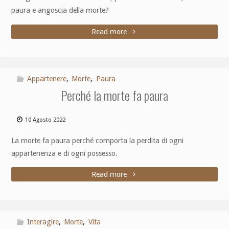
paura e angoscia della morte?
Read more
Appartenere
,
Morte
,
Paura
Perché la morte fa paura
10 Agosto 2022
La morte fa paura perché comporta la perdita di ogni
appartenenza e di ogni possesso.
Read more
Interagire
,
Morte
,
Vita