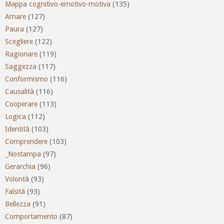
Mappa cognitivo-emotivo-motiva
(135)
Amare
(127)
Paura
(127)
Scegliere
(122)
Ragionare
(119)
Saggezza
(117)
Conformismo
(116)
Causalità
(116)
Cooperare
(113)
Logica
(112)
Identità
(103)
Comprendere
(103)
_Nostampa
(97)
Gerarchia
(96)
Volontà
(93)
Falsità
(93)
Bellezza
(91)
Comportamento
(87)