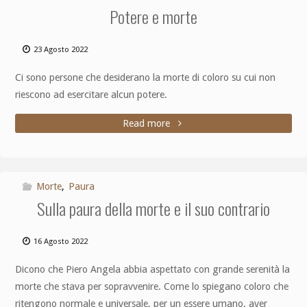
Potere e morte
23 Agosto 2022
Ci sono persone che desiderano la morte di coloro su cui non
riescono ad esercitare alcun potere.
Read more
Morte
,
Paura
Sulla paura della morte e il suo contrario
16 Agosto 2022
Dicono che Piero Angela abbia aspettato con grande serenità la
morte che stava per sopravvenire. Come lo spiegano coloro che
ritengono normale e universale, per un essere umano, aver