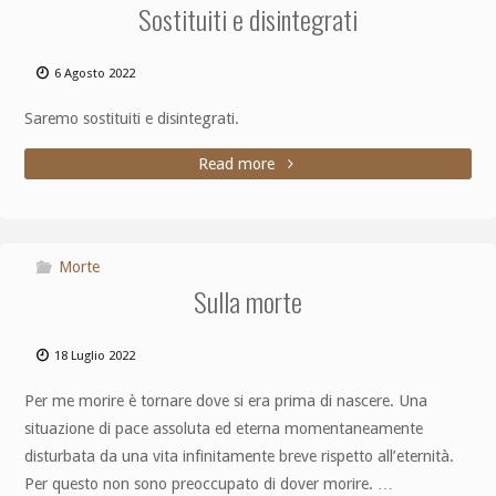
Sostituiti e disintegrati
6 Agosto 2022
Saremo sostituiti e disintegrati.
Read more
Morte
Sulla morte
18 Luglio 2022
Per me morire è tornare dove si era prima di nascere. Una
situazione di pace assoluta ed eterna momentaneamente
disturbata da una vita infinitamente breve rispetto all’eternità.
Per questo non sono preoccupato di dover morire. …