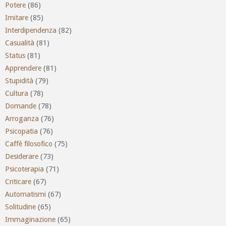
Potere
(86)
Imitare
(85)
Interdipendenza
(82)
Casualità
(81)
Status
(81)
Apprendere
(81)
Stupidità
(79)
Cultura
(78)
Domande
(78)
Arroganza
(76)
Psicopatia
(76)
Caffè filosofico
(75)
Desiderare
(73)
Psicoterapia
(71)
Criticare
(67)
Automatismi
(67)
Solitudine
(65)
Immaginazione
(65)