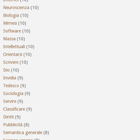
Neuroscienza
(10)
Biologia
(10)
Mimesi
(10)
Software
(10)
Massa
(10)
Intellettuali
(10)
Orientarsi
(10)
Scrivere
(10)
Dio
(10)
Invidia
(9)
Tedesco
(9)
Sociologia
(9)
Servire
(9)
Classificare
(9)
Diritti
(9)
Pubblicità
(8)
Semantica generale
(8)