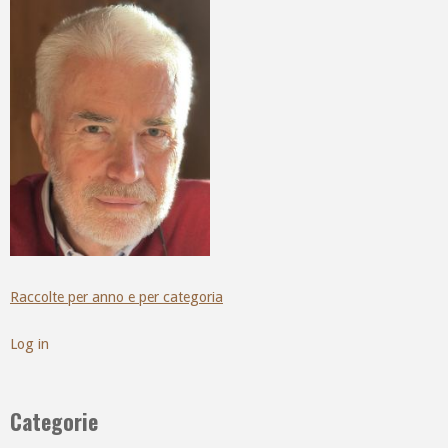
Raccolte per anno e per categoria
Log in
Categorie