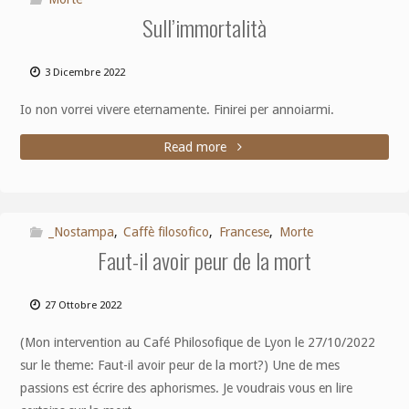
Sull’immortalità
3 Dicembre 2022
Io non vorrei vivere eternamente. Finirei per annoiarmi.
Read more
_Nostampa
,
Caffè filosofico
,
Francese
,
Morte
Faut-il avoir peur de la mort
27 Ottobre 2022
(Mon intervention au Café Philosofique de Lyon le 27/10/2022
sur le theme: Faut-il avoir peur de la mort?) Une de mes
passions est écrire des aphorismes. Je voudrais vous en lire