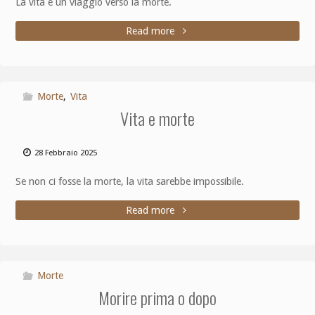
La vita è un viaggio verso la morte.
Read more
Morte
,
Vita
Vita e morte
28 Febbraio 2025
Se non ci fosse la morte, la vita sarebbe impossibile.
Read more
Morte
Morire prima o dopo