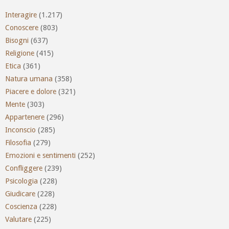
Interagire
(1.217)
Conoscere
(803)
Bisogni
(637)
Religione
(415)
Etica
(361)
Natura umana
(358)
Piacere e dolore
(321)
Mente
(303)
Appartenere
(296)
Inconscio
(285)
Filosofia
(279)
Emozioni e sentimenti
(252)
Confliggere
(239)
Psicologia
(228)
Giudicare
(228)
Coscienza
(228)
Valutare
(225)