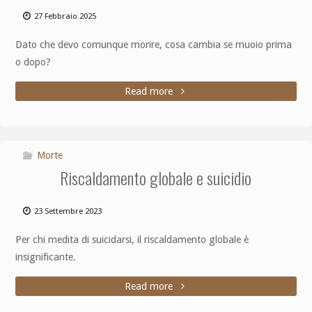
27 Febbraio 2025
Dato che devo comunque morire, cosa cambia se muoio prima
o dopo?
Read more
Morte
Riscaldamento globale e suicidio
23 Settembre 2023
Per chi medita di suicidarsi, il riscaldamento globale è
insignificante.
Read more