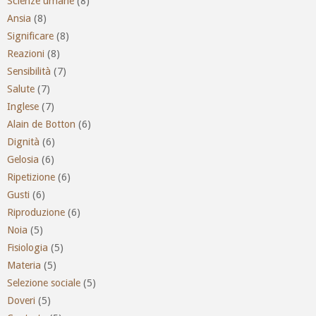
Scienze umane
(8)
Ansia
(8)
Significare
(8)
Reazioni
(8)
Sensibilità
(7)
Salute
(7)
Inglese
(7)
Alain de Botton
(6)
Dignità
(6)
Gelosia
(6)
Ripetizione
(6)
Gusti
(6)
Riproduzione
(6)
Noia
(5)
Fisiologia
(5)
Materia
(5)
Selezione sociale
(5)
Doveri
(5)