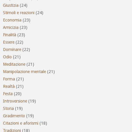
Giustizia
(24)
Stimoli e reazioni
(24)
Economia
(23)
Amicizia
(23)
Finalità
(23)
Essere
(22)
Dominare
(22)
Odio
(21)
Meditazione
(21)
Manipolazione mentale
(21)
Forma
(21)
Realtà
(21)
Festa
(20)
Introversione
(19)
Storia
(19)
Gradimento
(19)
Citazioni e aforismi
(18)
Tradizioni
(18)