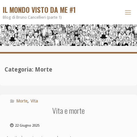
IL MONDO VISTO DA ME #1
Blog di Bruno Cancellieri (parte 1)
Categoria:
Morte
Morte
,
Vita
Vita e morte
22 Giugno 2025