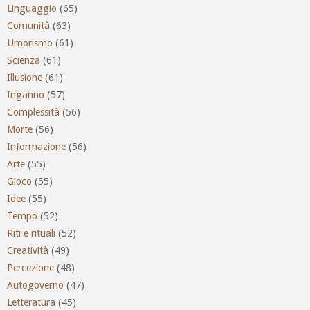
Linguaggio
(65)
Comunità
(63)
Umorismo
(61)
Scienza
(61)
Illusione
(61)
Inganno
(57)
Complessità
(56)
Morte
(56)
Informazione
(56)
Arte
(55)
Gioco
(55)
Idee
(55)
Tempo
(52)
Riti e rituali
(52)
Creatività
(49)
Percezione
(48)
Autogoverno
(47)
Letteratura
(45)