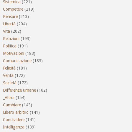
Sistemica
(221)
Competere
(219)
Pensare
(213)
Libertà
(204)
Vita
(202)
Relazioni
(193)
Politica
(191)
Motivazioni
(183)
Comunicazione
(183)
Felicità
(181)
Verità
(172)
Società
(172)
Differenze umane
(162)
_Altrui
(154)
Cambiare
(143)
Libero arbitrio
(141)
Condividere
(141)
Intelligenza
(139)