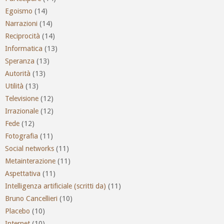
Egoismo
(14)
Narrazioni
(14)
Reciprocità
(14)
Informatica
(13)
Speranza
(13)
Autorità
(13)
Utilità
(13)
Televisione
(12)
Irrazionale
(12)
Fede
(12)
Fotografia
(11)
Social networks
(11)
Metainterazione
(11)
Aspettativa
(11)
Intelligenza artificiale (scritti da)
(11)
Bruno Cancellieri
(10)
Placebo
(10)
Internet
(10)