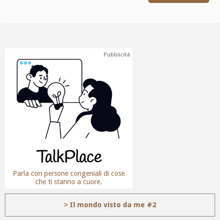
Pubblicità
Parla con persone congeniali di cose
che ti stanno a cuore.
> Il mondo visto da me #2