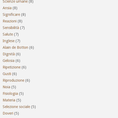
Scienze umane
(8)
Ansia
(8)
Significare
(8)
Reazioni
(8)
Sensibilità
(7)
Salute
(7)
Inglese
(7)
Alain de Botton
(6)
Dignità
(6)
Gelosia
(6)
Ripetizione
(6)
Gusti
(6)
Riproduzione
(6)
Noia
(5)
Fisiologia
(5)
Materia
(5)
Selezione sociale
(5)
Doveri
(5)