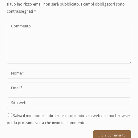
Il tuo indirizzo email non sarà pubblicato.
I campi obbligatori sono
contrassegnati
*
Salva il mio nome, indirizzo e-mail e indirizzo web nel mio browser
per la prossima volta che invio un commento.