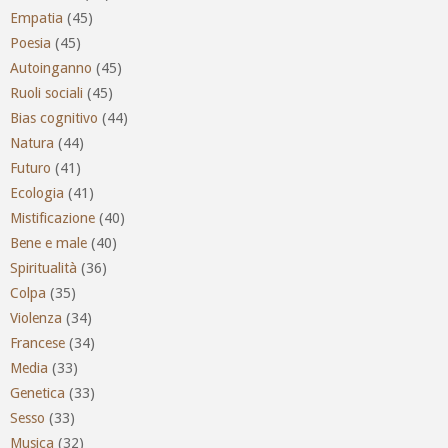
Empatia
(45)
Poesia
(45)
Autoinganno
(45)
Ruoli sociali
(45)
Bias cognitivo
(44)
Natura
(44)
Futuro
(41)
Ecologia
(41)
Mistificazione
(40)
Bene e male
(40)
Spiritualità
(36)
Colpa
(35)
Violenza
(34)
Francese
(34)
Media
(33)
Genetica
(33)
Sesso
(33)
Musica
(32)