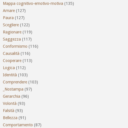
Mappa cognitivo-emotivo-motiva
(135)
Amare
(127)
Paura
(127)
Scegliere
(122)
Ragionare
(119)
Saggezza
(117)
Conformismo
(116)
Causalità
(116)
Cooperare
(113)
Logica
(112)
Identità
(103)
Comprendere
(103)
_Nostampa
(97)
Gerarchia
(96)
Volontà
(93)
Falsità
(93)
Bellezza
(91)
Comportamento
(87)