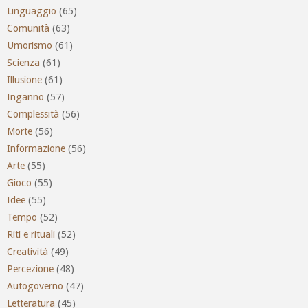
Linguaggio
(65)
Comunità
(63)
Umorismo
(61)
Scienza
(61)
Illusione
(61)
Inganno
(57)
Complessità
(56)
Morte
(56)
Informazione
(56)
Arte
(55)
Gioco
(55)
Idee
(55)
Tempo
(52)
Riti e rituali
(52)
Creatività
(49)
Percezione
(48)
Autogoverno
(47)
Letteratura
(45)