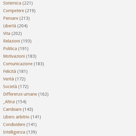
Sistemica
(221)
Competere
(219)
Pensare
(213)
Libertà
(204)
Vita
(202)
Relazioni
(193)
Politica
(191)
Motivazioni
(183)
Comunicazione
(183)
Felicità
(181)
Verità
(172)
Società
(172)
Differenze umane
(162)
_Altrui
(154)
Cambiare
(143)
Libero arbitrio
(141)
Condividere
(141)
Intelligenza
(139)