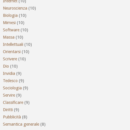
Internet
(10)
Neuroscienza
(10)
Biologia
(10)
Mimesi
(10)
Software
(10)
Massa
(10)
Intellettuali
(10)
Orientarsi
(10)
Scrivere
(10)
Dio
(10)
Invidia
(9)
Tedesco
(9)
Sociologia
(9)
Servire
(9)
Classificare
(9)
Diritti
(9)
Pubblicità
(8)
Semantica generale
(8)