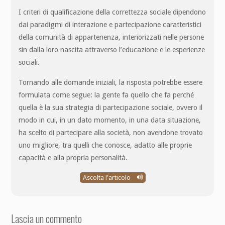
I criteri di qualificazione della correttezza sociale dipendono
dai paradigmi di interazione e partecipazione caratteristici
della comunità di appartenenza, interiorizzati nelle persone
sin dalla loro nascita attraverso l’educazione e le esperienze
sociali.
Tornando alle domande iniziali, la risposta potrebbe essere
formulata come segue: la gente fa quello che fa perché
quella è la sua strategia di partecipazione sociale, ovvero il
modo in cui, in un dato momento, in una data situazione,
ha scelto di partecipare alla società, non avendone trovato
uno migliore, tra quelli che conosce, adatto alle proprie
capacità e alla propria personalità.
Ascolta l'articolo
Lascia un commento