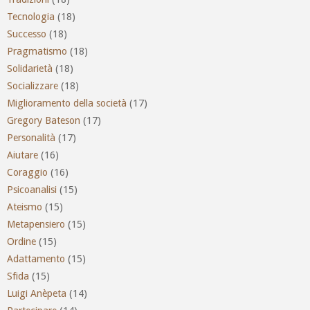
Tecnologia
(18)
Successo
(18)
Pragmatismo
(18)
Solidarietà
(18)
Socializzare
(18)
Miglioramento della società
(17)
Gregory Bateson
(17)
Personalità
(17)
Aiutare
(16)
Coraggio
(16)
Psicoanalisi
(15)
Ateismo
(15)
Metapensiero
(15)
Ordine
(15)
Adattamento
(15)
Sfida
(15)
Luigi Anèpeta
(14)