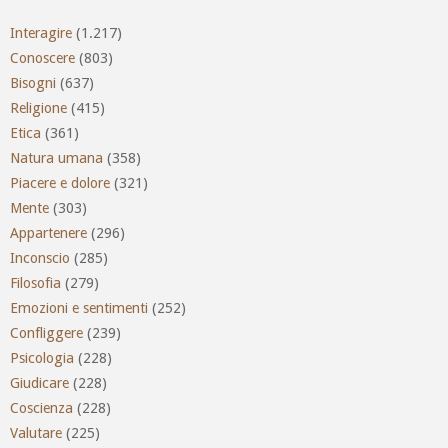
Interagire
(1.217)
Conoscere
(803)
Bisogni
(637)
Religione
(415)
Etica
(361)
Natura umana
(358)
Piacere e dolore
(321)
Mente
(303)
Appartenere
(296)
Inconscio
(285)
Filosofia
(279)
Emozioni e sentimenti
(252)
Confliggere
(239)
Psicologia
(228)
Giudicare
(228)
Coscienza
(228)
Valutare
(225)