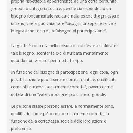
propria rispettabile appartenenza ad una certa comunità,
gruppo o categoria sociale, perché ciò risponde ad un
bisogno fondamentale radicato nella psiche di ogni essere
umano, che si può chiamare “bisogno di appartenenza e
integrazione sociale”, o “bisogno di partecipazione”.
La gente è contenta nella misura in cui riesce a soddisfare
tale bisogno, scontenta e/o disturbata mentalmente
quando non vi riesce per molto tempo.
In funzione del bisogno di partecipazione, ogni cosa, ogni
possibile azione può essere, e normalmente è, qualificata
come più o meno “socialmente corretta”, ovvero come
dotata di una “valenza sociale” più o meno grande.
Le persone stesse possono essere, e normalmente sono,
qualificate come più o meno socialmente corrette, in
funzione della correttezza sociale delle loro azioni e
preferenze.