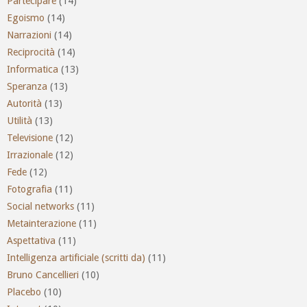
Partecipare
(14)
Egoismo
(14)
Narrazioni
(14)
Reciprocità
(14)
Informatica
(13)
Speranza
(13)
Autorità
(13)
Utilità
(13)
Televisione
(12)
Irrazionale
(12)
Fede
(12)
Fotografia
(11)
Social networks
(11)
Metainterazione
(11)
Aspettativa
(11)
Intelligenza artificiale (scritti da)
(11)
Bruno Cancellieri
(10)
Placebo
(10)