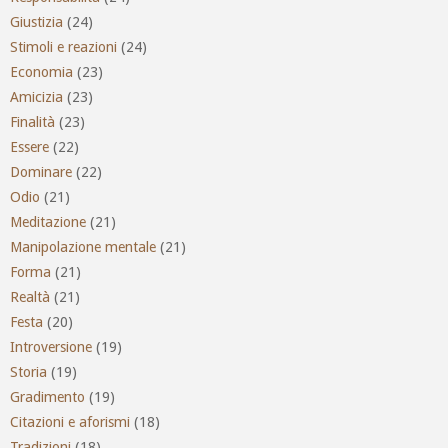
Giustizia
(24)
Stimoli e reazioni
(24)
Economia
(23)
Amicizia
(23)
Finalità
(23)
Essere
(22)
Dominare
(22)
Odio
(21)
Meditazione
(21)
Manipolazione mentale
(21)
Forma
(21)
Realtà
(21)
Festa
(20)
Introversione
(19)
Storia
(19)
Gradimento
(19)
Citazioni e aforismi
(18)
Tradizioni
(18)