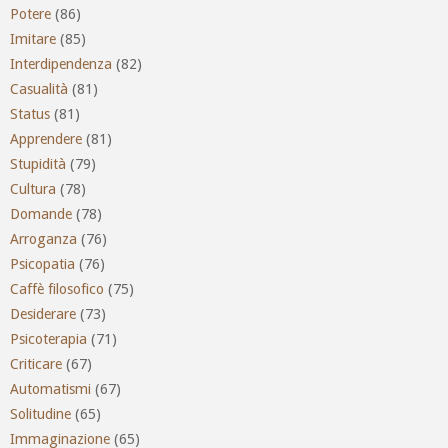
Potere
(86)
Imitare
(85)
Interdipendenza
(82)
Casualità
(81)
Status
(81)
Apprendere
(81)
Stupidità
(79)
Cultura
(78)
Domande
(78)
Arroganza
(76)
Psicopatia
(76)
Caffè filosofico
(75)
Desiderare
(73)
Psicoterapia
(71)
Criticare
(67)
Automatismi
(67)
Solitudine
(65)
Immaginazione
(65)