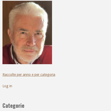
Raccolte per anno e per categoria
Log in
Categorie