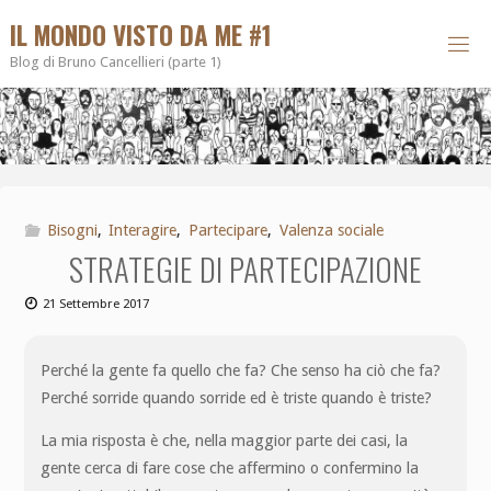
IL MONDO VISTO DA ME #1
Blog di Bruno Cancellieri (parte 1)
Bisogni
,
Interagire
,
Partecipare
,
Valenza sociale
STRATEGIE DI PARTECIPAZIONE
21 Settembre 2017
Perché la gente fa quello che fa? Che senso ha ciò che fa?
Perché sorride quando sorride ed è triste quando è triste?
La mia risposta è che, nella maggior parte dei casi, la
gente cerca di fare cose che affermino o confermino la