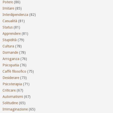
Potere
(86)
Imitare
(85)
Interdipendenza
(82)
Casualità
(81)
Status
(81)
Apprendere
(81)
Stupidità
(79)
Cultura
(78)
Domande
(78)
Arroganza
(76)
Psicopatia
(76)
Caffè filosofico
(75)
Desiderare
(73)
Psicoterapia
(71)
Criticare
(67)
Automatismi
(67)
Solitudine
(65)
Immaginazione
(65)