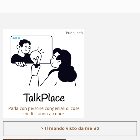
Pubblicità
Parla con persone congeniali di cose
che ti stanno a cuore.
> Il mondo visto da me #2