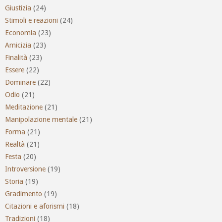
Giustizia
(24)
Stimoli e reazioni
(24)
Economia
(23)
Amicizia
(23)
Finalità
(23)
Essere
(22)
Dominare
(22)
Odio
(21)
Meditazione
(21)
Manipolazione mentale
(21)
Forma
(21)
Realtà
(21)
Festa
(20)
Introversione
(19)
Storia
(19)
Gradimento
(19)
Citazioni e aforismi
(18)
Tradizioni
(18)