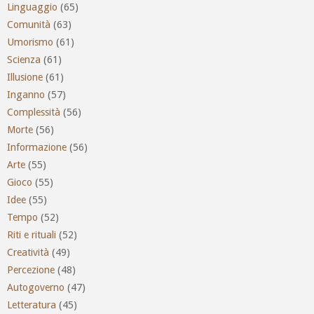
Linguaggio
(65)
Comunità
(63)
Umorismo
(61)
Scienza
(61)
Illusione
(61)
Inganno
(57)
Complessità
(56)
Morte
(56)
Informazione
(56)
Arte
(55)
Gioco
(55)
Idee
(55)
Tempo
(52)
Riti e rituali
(52)
Creatività
(49)
Percezione
(48)
Autogoverno
(47)
Letteratura
(45)