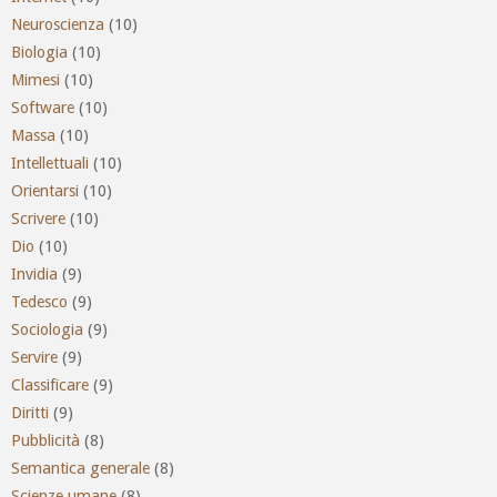
Neuroscienza
(10)
Biologia
(10)
Mimesi
(10)
Software
(10)
Massa
(10)
Intellettuali
(10)
Orientarsi
(10)
Scrivere
(10)
Dio
(10)
Invidia
(9)
Tedesco
(9)
Sociologia
(9)
Servire
(9)
Classificare
(9)
Diritti
(9)
Pubblicità
(8)
Semantica generale
(8)
Scienze umane
(8)