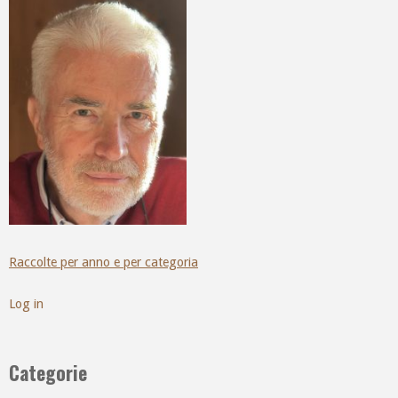
Raccolte per anno e per categoria
Log in
Categorie