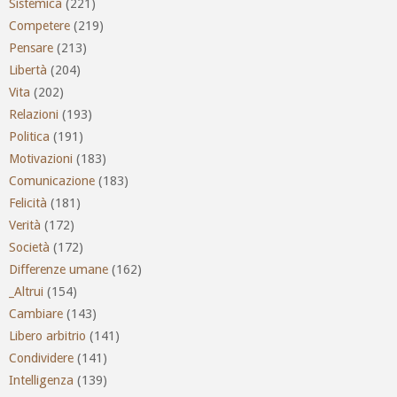
Sistemica
(221)
Competere
(219)
Pensare
(213)
Libertà
(204)
Vita
(202)
Relazioni
(193)
Politica
(191)
Motivazioni
(183)
Comunicazione
(183)
Felicità
(181)
Verità
(172)
Società
(172)
Differenze umane
(162)
_Altrui
(154)
Cambiare
(143)
Libero arbitrio
(141)
Condividere
(141)
Intelligenza
(139)