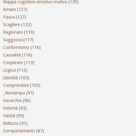
Mappa cognitivo-emotivo-motiva
(135)
Amare
(127)
Paura
(127)
Scegliere
(122)
Ragionare
(119)
Saggezza
(117)
Conformismo
(116)
Causalità
(116)
Cooperare
(113)
Logica
(112)
Identità
(103)
Comprendere
(103)
_Nostampa
(97)
Gerarchia
(96)
Volontà
(93)
Falsità
(93)
Bellezza
(91)
Comportamento
(87)