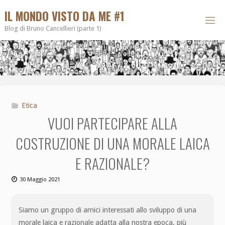
IL MONDO VISTO DA ME #1
Blog di Bruno Cancellieri (parte 1)
Etica
VUOI PARTECIPARE ALLA
COSTRUZIONE DI UNA MORALE LAICA
E RAZIONALE?
30 Maggio 2021
Siamo un gruppo di amici interessati allo sviluppo di una
morale laica e razionale adatta alla nostra epoca, più