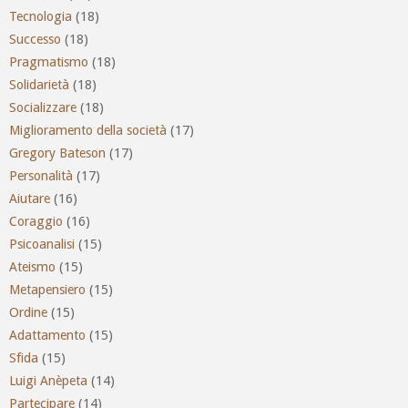
Tecnologia
(18)
Successo
(18)
Pragmatismo
(18)
Solidarietà
(18)
Socializzare
(18)
Miglioramento della società
(17)
Gregory Bateson
(17)
Personalità
(17)
Aiutare
(16)
Coraggio
(16)
Psicoanalisi
(15)
Ateismo
(15)
Metapensiero
(15)
Ordine
(15)
Adattamento
(15)
Sfida
(15)
Luigi Anèpeta
(14)
Partecipare
(14)