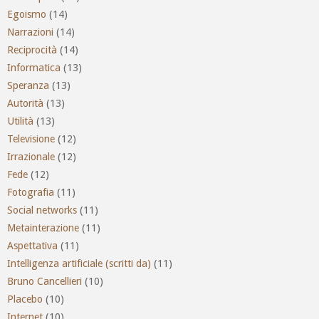
Egoismo
(14)
Narrazioni
(14)
Reciprocità
(14)
Informatica
(13)
Speranza
(13)
Autorità
(13)
Utilità
(13)
Televisione
(12)
Irrazionale
(12)
Fede
(12)
Fotografia
(11)
Social networks
(11)
Metainterazione
(11)
Aspettativa
(11)
Intelligenza artificiale (scritti da)
(11)
Bruno Cancellieri
(10)
Placebo
(10)
Internet
(10)