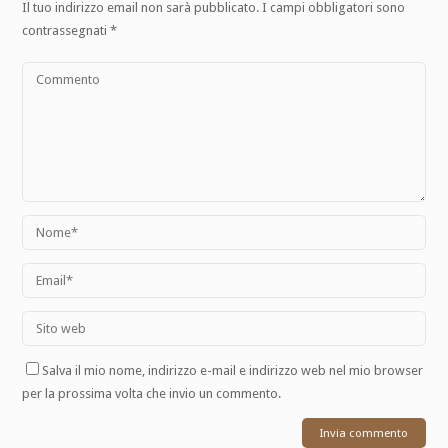
Il tuo indirizzo email non sarà pubblicato.
I campi obbligatori sono
contrassegnati
*
Salva il mio nome, indirizzo e-mail e indirizzo web nel mio browser
per la prossima volta che invio un commento.