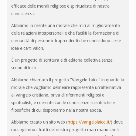
efficace delle morali religiose e spiritualiste di nostra
conoscenza.
Abbiamo in mente una morale che miri al miglioramento
delle relazioni interpersonali e che faciliti la formazione di
comunità di persone intraprendenti che condividono certe
idee e certi valori.
È un progetto di scrittura e di editoria collettive senza
scopo di lucro.
Abbiamo chiamato il progetto “Vangelo Laico” in quanto la
morale che vogliamo delineare rappresenta un’alternativa
al vangelo cristiano, priva di riferimenti religiosi o
spiritualisti, e coerente con le conoscenze scientifiche e
filosofiche di cui disponiamo nella nostra epoca.
Abbiamo creato un sito web (
https://vangelolaico.it/
) dove
raccogliamo i frutti del nostro progetto man mano che li