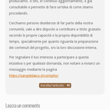
produciamo. Il sito, in continuo aggiornamento, è già
consultabile e permette di farsi un’idea di come stiamo
procedendo.
Cerchiamo persone desiderose di far parte della nostra
comunità, vale a dire disposte a contribuire a titolo gratuito
secondo le proprie capacità e la propria disponibilità di
tempo, specialmente per quanto riguarda la preparazione
dei contenuti del progetto, e/o la loro discussione interna.
Per segnalare il tuo interesse a partecipare a questa
iniziativa o per qualsiasi domanda, non esitare a inviarci un
messaggio mediante la pagina
https://vangelolaico.it/contatto/
Ascolta l'articolo
Lascia un commento