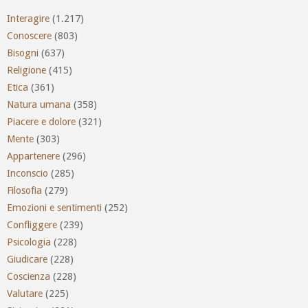
Interagire
(1.217)
Conoscere
(803)
Bisogni
(637)
Religione
(415)
Etica
(361)
Natura umana
(358)
Piacere e dolore
(321)
Mente
(303)
Appartenere
(296)
Inconscio
(285)
Filosofia
(279)
Emozioni e sentimenti
(252)
Confliggere
(239)
Psicologia
(228)
Giudicare
(228)
Coscienza
(228)
Valutare
(225)