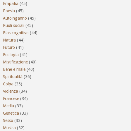
Empatia
(45)
Poesia
(45)
Autoinganno
(45)
Ruoli sociali
(45)
Bias cognitivo
(44)
Natura
(44)
Futuro
(41)
Ecologia
(41)
Mistificazione
(40)
Bene e male
(40)
Spiritualità
(36)
Colpa
(35)
Violenza
(34)
Francese
(34)
Media
(33)
Genetica
(33)
Sesso
(33)
Musica
(32)