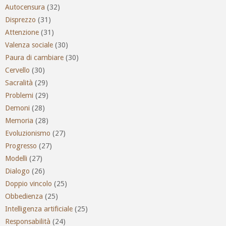
Autocensura
(32)
Disprezzo
(31)
Attenzione
(31)
Valenza sociale
(30)
Paura di cambiare
(30)
Cervello
(30)
Sacralità
(29)
Problemi
(29)
Demoni
(28)
Memoria
(28)
Evoluzionismo
(27)
Progresso
(27)
Modelli
(27)
Dialogo
(26)
Doppio vincolo
(25)
Obbedienza
(25)
Intelligenza artificiale
(25)
Responsabilità
(24)