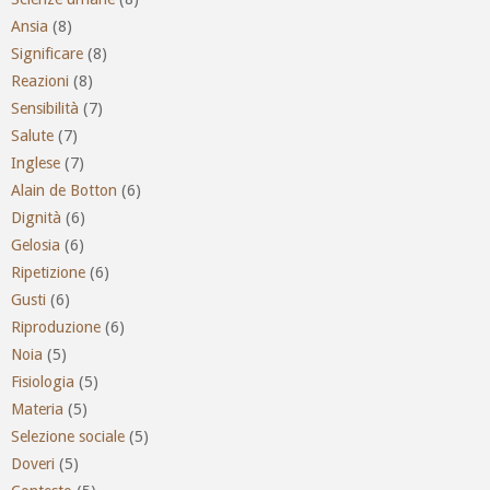
Ansia
(8)
Significare
(8)
Reazioni
(8)
Sensibilità
(7)
Salute
(7)
Inglese
(7)
Alain de Botton
(6)
Dignità
(6)
Gelosia
(6)
Ripetizione
(6)
Gusti
(6)
Riproduzione
(6)
Noia
(5)
Fisiologia
(5)
Materia
(5)
Selezione sociale
(5)
Doveri
(5)