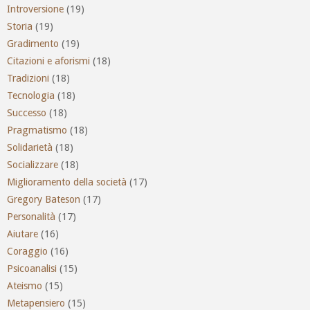
Introversione
(19)
Storia
(19)
Gradimento
(19)
Citazioni e aforismi
(18)
Tradizioni
(18)
Tecnologia
(18)
Successo
(18)
Pragmatismo
(18)
Solidarietà
(18)
Socializzare
(18)
Miglioramento della società
(17)
Gregory Bateson
(17)
Personalità
(17)
Aiutare
(16)
Coraggio
(16)
Psicoanalisi
(15)
Ateismo
(15)
Metapensiero
(15)