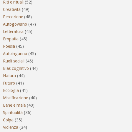
Riti e rituali
(52)
Creatività
(49)
Percezione
(48)
Autogoverno
(47)
Letteratura
(45)
Empatia
(45)
Poesia
(45)
Autoinganno
(45)
Ruoli sociali
(45)
Bias cognitivo
(44)
Natura
(44)
Futuro
(41)
Ecologia
(41)
Mistificazione
(40)
Bene e male
(40)
Spiritualità
(36)
Colpa
(35)
Violenza
(34)