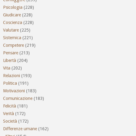
Psicologia
(228)
Giudicare
(228)
Coscienza
(228)
Valutare
(225)
Sistemica
(221)
Competere
(219)
Pensare
(213)
Libertà
(204)
Vita
(202)
Relazioni
(193)
Politica
(191)
Motivazioni
(183)
Comunicazione
(183)
Felicità
(181)
Verità
(172)
Società
(172)
Differenze umane
(162)