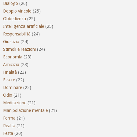
Dialogo
(26)
Doppio vincolo
(25)
Obbedienza
(25)
Intelligenza artificiale
(25)
Responsabilità
(24)
Giustizia
(24)
Stimoli e reazioni
(24)
Economia
(23)
Amicizia
(23)
Finalità
(23)
Essere
(22)
Dominare
(22)
Odio
(21)
Meditazione
(21)
Manipolazione mentale
(21)
Forma
(21)
Realtà
(21)
Festa
(20)