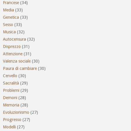
Francese
(34)
Media
(33)
Genetica
(33)
Sesso
(33)
Musica
(32)
Autocensura
(32)
Disprezzo
(31)
Attenzione
(31)
Valenza sociale
(30)
Paura di cambiare
(30)
Cervello
(30)
Sacralità
(29)
Problemi
(29)
Demoni
(28)
Memoria
(28)
Evoluzionismo
(27)
Progresso
(27)
Modelli
(27)