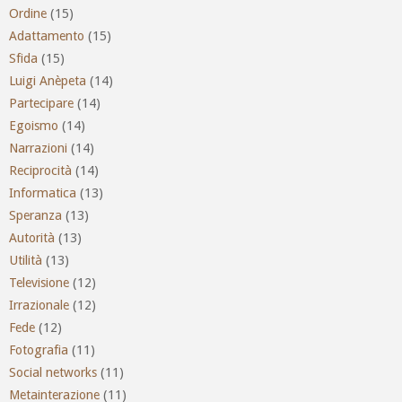
Ordine
(15)
Adattamento
(15)
Sfida
(15)
Luigi Anèpeta
(14)
Partecipare
(14)
Egoismo
(14)
Narrazioni
(14)
Reciprocità
(14)
Informatica
(13)
Speranza
(13)
Autorità
(13)
Utilità
(13)
Televisione
(12)
Irrazionale
(12)
Fede
(12)
Fotografia
(11)
Social networks
(11)
Metainterazione
(11)