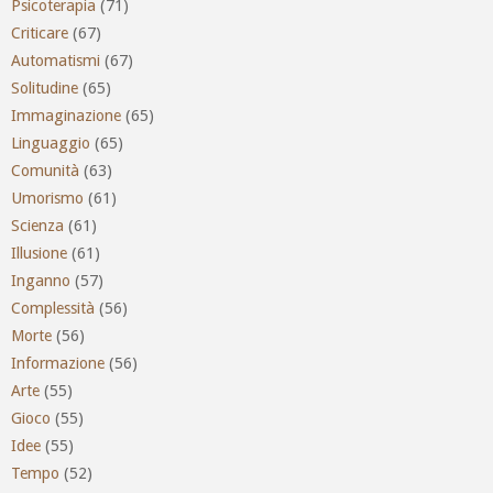
Psicoterapia
(71)
Criticare
(67)
Automatismi
(67)
Solitudine
(65)
Immaginazione
(65)
Linguaggio
(65)
Comunità
(63)
Umorismo
(61)
Scienza
(61)
Illusione
(61)
Inganno
(57)
Complessità
(56)
Morte
(56)
Informazione
(56)
Arte
(55)
Gioco
(55)
Idee
(55)
Tempo
(52)