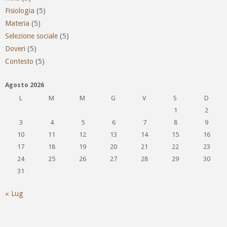
Fisiologia
(5)
Materia
(5)
Selezione sociale
(5)
Doveri
(5)
Contesto
(5)
Agosto 2026
L
M
M
G
V
S
D
1
2
3
4
5
6
7
8
9
10
11
12
13
14
15
16
17
18
19
20
21
22
23
24
25
26
27
28
29
30
31
« Lug