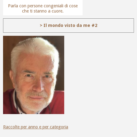
Parla con persone congeniali di cose
che ti stanno a cuore.
> Il mondo visto da me #2
Raccolte per anno e per categoria