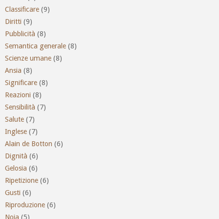
Classificare
(9)
Diritti
(9)
Pubblicità
(8)
Semantica generale
(8)
Scienze umane
(8)
Ansia
(8)
Significare
(8)
Reazioni
(8)
Sensibilità
(7)
Salute
(7)
Inglese
(7)
Alain de Botton
(6)
Dignità
(6)
Gelosia
(6)
Ripetizione
(6)
Gusti
(6)
Riproduzione
(6)
Noia
(5)