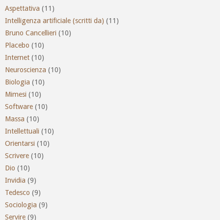
Aspettativa
(11)
Intelligenza artificiale (scritti da)
(11)
Bruno Cancellieri
(10)
Placebo
(10)
Internet
(10)
Neuroscienza
(10)
Biologia
(10)
Mimesi
(10)
Software
(10)
Massa
(10)
Intellettuali
(10)
Orientarsi
(10)
Scrivere
(10)
Dio
(10)
Invidia
(9)
Tedesco
(9)
Sociologia
(9)
Servire
(9)