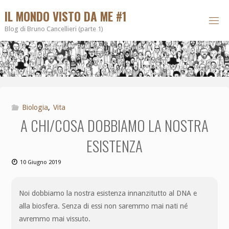
IL MONDO VISTO DA ME #1
Blog di Bruno Cancellieri (parte 1)
Biologia
,
Vita
A CHI/COSA DOBBIAMO LA NOSTRA
ESISTENZA
10 Giugno 2019
Noi dobbiamo la nostra esistenza innanzitutto al DNA e
alla biosfera. Senza di essi non saremmo mai nati né
avremmo mai vissuto.