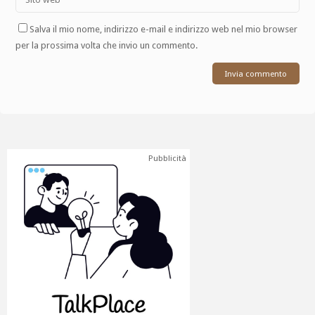
Salva il mio nome, indirizzo e-mail e indirizzo web nel mio browser
per la prossima volta che invio un commento.
Pubblicità