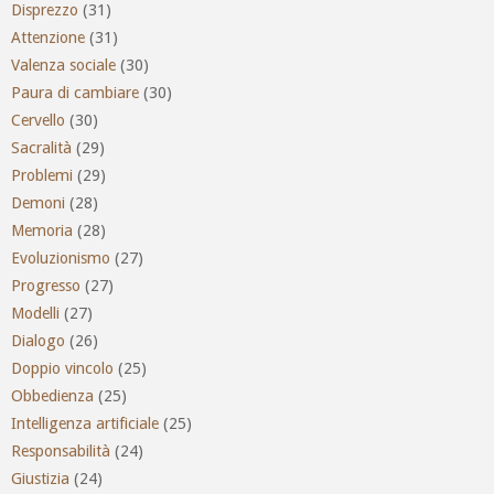
Disprezzo
(31)
Attenzione
(31)
Valenza sociale
(30)
Paura di cambiare
(30)
Cervello
(30)
Sacralità
(29)
Problemi
(29)
Demoni
(28)
Memoria
(28)
Evoluzionismo
(27)
Progresso
(27)
Modelli
(27)
Dialogo
(26)
Doppio vincolo
(25)
Obbedienza
(25)
Intelligenza artificiale
(25)
Responsabilità
(24)
Giustizia
(24)