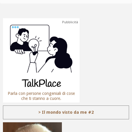
Pubblicità
Parla con persone congeniali di cose
che ti stanno a cuore.
> Il mondo visto da me #2