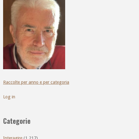
Raccolte per anno e per categoria
Log in
Categorie
Interagire
(1.217)