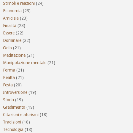
Stimoli e reazioni
(24)
Economia
(23)
Amicizia
(23)
Finalità
(23)
Essere
(22)
Dominare
(22)
Odio
(21)
Meditazione
(21)
Manipolazione mentale
(21)
Forma
(21)
Realtà
(21)
Festa
(20)
Introversione
(19)
Storia
(19)
Gradimento
(19)
Citazioni e aforismi
(18)
Tradizioni
(18)
Tecnologia
(18)