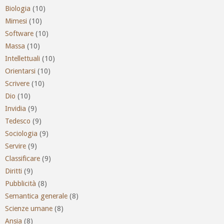
Biologia
(10)
Mimesi
(10)
Software
(10)
Massa
(10)
Intellettuali
(10)
Orientarsi
(10)
Scrivere
(10)
Dio
(10)
Invidia
(9)
Tedesco
(9)
Sociologia
(9)
Servire
(9)
Classificare
(9)
Diritti
(9)
Pubblicità
(8)
Semantica generale
(8)
Scienze umane
(8)
Ansia
(8)