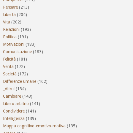
Pensare
(213)
Libertà
(204)
Vita
(202)
Relazioni
(193)
Politica
(191)
Motivazioni
(183)
Comunicazione
(183)
Felicità
(181)
Verità
(172)
Società
(172)
Differenze umane
(162)
_Altrui
(154)
Cambiare
(143)
Libero arbitrio
(141)
Condividere
(141)
Intelligenza
(139)
Mappa cognitivo-emotivo-motiva
(135)