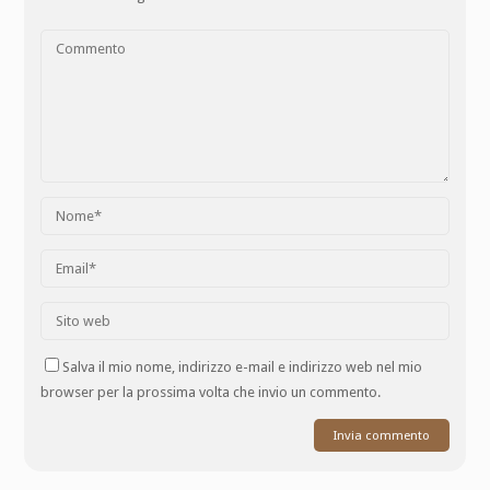
Salva il mio nome, indirizzo e-mail e indirizzo web nel mio
browser per la prossima volta che invio un commento.