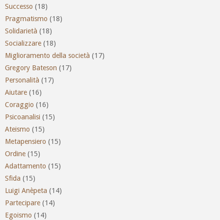
Successo
(18)
Pragmatismo
(18)
Solidarietà
(18)
Socializzare
(18)
Miglioramento della società
(17)
Gregory Bateson
(17)
Personalità
(17)
Aiutare
(16)
Coraggio
(16)
Psicoanalisi
(15)
Ateismo
(15)
Metapensiero
(15)
Ordine
(15)
Adattamento
(15)
Sfida
(15)
Luigi Anèpeta
(14)
Partecipare
(14)
Egoismo
(14)