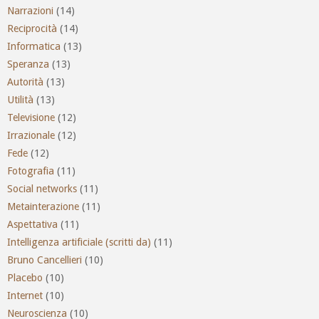
Narrazioni
(14)
Reciprocità
(14)
Informatica
(13)
Speranza
(13)
Autorità
(13)
Utilità
(13)
Televisione
(12)
Irrazionale
(12)
Fede
(12)
Fotografia
(11)
Social networks
(11)
Metainterazione
(11)
Aspettativa
(11)
Intelligenza artificiale (scritti da)
(11)
Bruno Cancellieri
(10)
Placebo
(10)
Internet
(10)
Neuroscienza
(10)