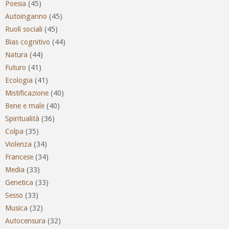
Poesia
(45)
Autoinganno
(45)
Ruoli sociali
(45)
Bias cognitivo
(44)
Natura
(44)
Futuro
(41)
Ecologia
(41)
Mistificazione
(40)
Bene e male
(40)
Spiritualità
(36)
Colpa
(35)
Violenza
(34)
Francese
(34)
Media
(33)
Genetica
(33)
Sesso
(33)
Musica
(32)
Autocensura
(32)