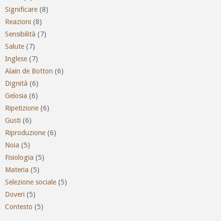
Significare
(8)
Reazioni
(8)
Sensibilità
(7)
Salute
(7)
Inglese
(7)
Alain de Botton
(6)
Dignità
(6)
Gelosia
(6)
Ripetizione
(6)
Gusti
(6)
Riproduzione
(6)
Noia
(5)
Fisiologia
(5)
Materia
(5)
Selezione sociale
(5)
Doveri
(5)
Contesto
(5)