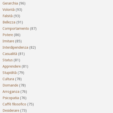
Gerarchia
(96)
Volontà
(93)
Falsità
(93)
Bellezza
(91)
Comportamento
(87)
Potere
(86)
Imitare
(85)
Interdipendenza
(82)
Casualità
(81)
Status
(81)
Apprendere
(81)
Stupidità
(79)
Cultura
(78)
Domande
(78)
Arroganza
(76)
Psicopatia
(76)
Caffè filosofico
(75)
Desiderare
(73)