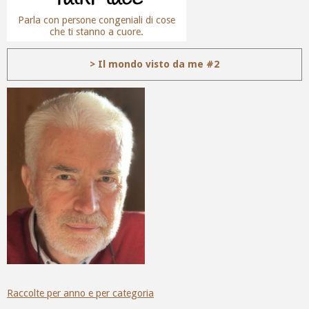
Parla con persone congeniali di cose
che ti stanno a cuore.
> Il mondo visto da me #2
Raccolte per anno e per categoria