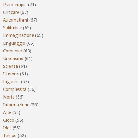
Psicoterapia
(71)
Criticare
(67)
Automatismi
(67)
Solitudine
(65)
Immaginazione
(65)
Linguaggio
(65)
Comunità
(63)
Umorismo
(61)
Scienza
(61)
Illusione
(61)
Inganno
(57)
Complessità
(56)
Morte
(56)
Informazione
(56)
Arte
(55)
Gioco
(55)
Idee
(55)
Tempo
(52)