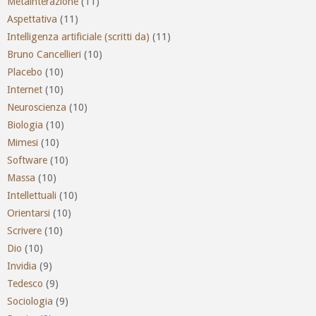
Metainterazione
(11)
Aspettativa
(11)
Intelligenza artificiale (scritti da)
(11)
Bruno Cancellieri
(10)
Placebo
(10)
Internet
(10)
Neuroscienza
(10)
Biologia
(10)
Mimesi
(10)
Software
(10)
Massa
(10)
Intellettuali
(10)
Orientarsi
(10)
Scrivere
(10)
Dio
(10)
Invidia
(9)
Tedesco
(9)
Sociologia
(9)