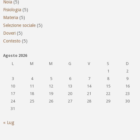
Noia
(5)
Fisiologia
(5)
Materia
(5)
Selezione sociale
(5)
Doveri
(5)
Contesto
(5)
Agosto 2026
L
M
M
G
V
S
D
1
2
3
4
5
6
7
8
9
10
11
12
13
14
15
16
17
18
19
20
21
22
23
24
25
26
27
28
29
30
31
« Lug