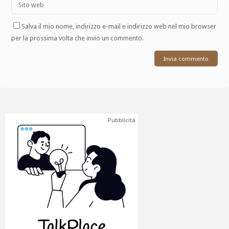
Salva il mio nome, indirizzo e-mail e indirizzo web nel mio browser
per la prossima volta che invio un commento.
Pubblicità