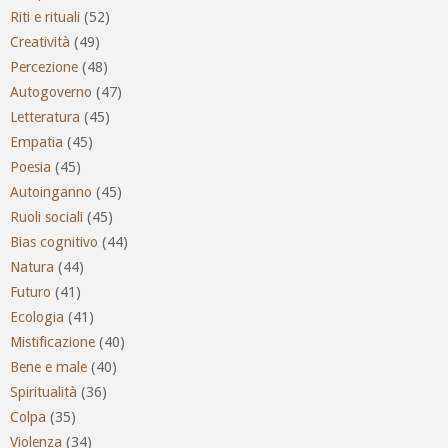
Riti e rituali
(52)
Creatività
(49)
Percezione
(48)
Autogoverno
(47)
Letteratura
(45)
Empatia
(45)
Poesia
(45)
Autoinganno
(45)
Ruoli sociali
(45)
Bias cognitivo
(44)
Natura
(44)
Futuro
(41)
Ecologia
(41)
Mistificazione
(40)
Bene e male
(40)
Spiritualità
(36)
Colpa
(35)
Violenza
(34)