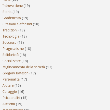
Introversione
(19)
Storia
(19)
Gradimento
(19)
Citazioni e aforismi
(18)
Tradizioni
(18)
Tecnologia
(18)
Successo
(18)
Pragmatismo
(18)
Solidarietà
(18)
Socializzare
(18)
Miglioramento della società
(17)
Gregory Bateson
(17)
Personalità
(17)
Aiutare
(16)
Coraggio
(16)
Psicoanalisi
(15)
Ateismo
(15)
Metapensiero
(15)