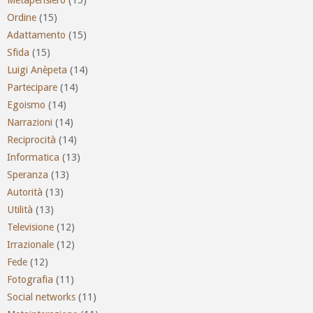
Ordine
(15)
Adattamento
(15)
Sfida
(15)
Luigi Anèpeta
(14)
Partecipare
(14)
Egoismo
(14)
Narrazioni
(14)
Reciprocità
(14)
Informatica
(13)
Speranza
(13)
Autorità
(13)
Utilità
(13)
Televisione
(12)
Irrazionale
(12)
Fede
(12)
Fotografia
(11)
Social networks
(11)