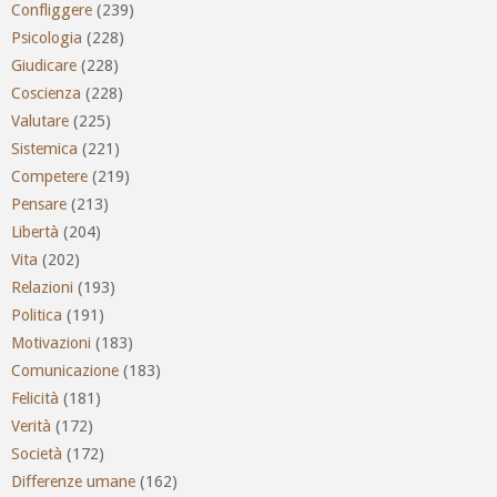
Confliggere
(239)
Psicologia
(228)
Giudicare
(228)
Coscienza
(228)
Valutare
(225)
Sistemica
(221)
Competere
(219)
Pensare
(213)
Libertà
(204)
Vita
(202)
Relazioni
(193)
Politica
(191)
Motivazioni
(183)
Comunicazione
(183)
Felicità
(181)
Verità
(172)
Società
(172)
Differenze umane
(162)