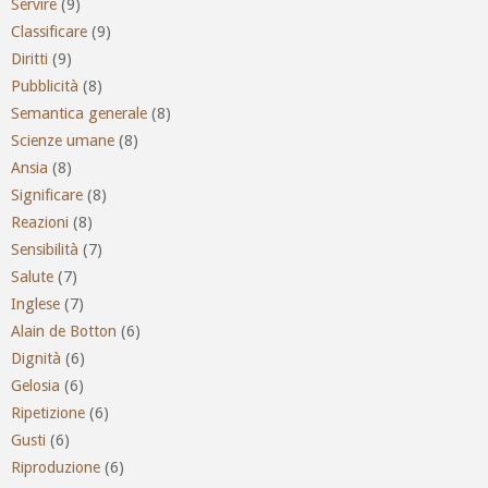
Servire
(9)
Classificare
(9)
Diritti
(9)
Pubblicità
(8)
Semantica generale
(8)
Scienze umane
(8)
Ansia
(8)
Significare
(8)
Reazioni
(8)
Sensibilità
(7)
Salute
(7)
Inglese
(7)
Alain de Botton
(6)
Dignità
(6)
Gelosia
(6)
Ripetizione
(6)
Gusti
(6)
Riproduzione
(6)