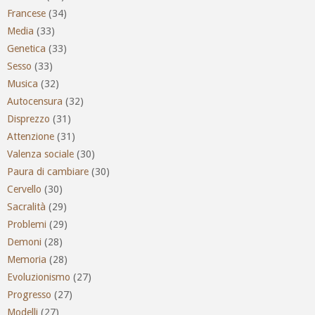
Francese
(34)
Media
(33)
Genetica
(33)
Sesso
(33)
Musica
(32)
Autocensura
(32)
Disprezzo
(31)
Attenzione
(31)
Valenza sociale
(30)
Paura di cambiare
(30)
Cervello
(30)
Sacralità
(29)
Problemi
(29)
Demoni
(28)
Memoria
(28)
Evoluzionismo
(27)
Progresso
(27)
Modelli
(27)