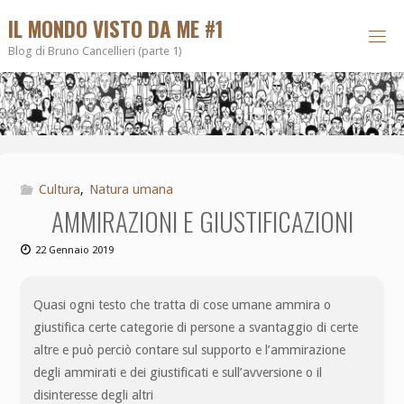
IL MONDO VISTO DA ME #1
Blog di Bruno Cancellieri (parte 1)
Cultura
,
Natura umana
AMMIRAZIONI E GIUSTIFICAZIONI
22 Gennaio 2019
Quasi ogni testo che tratta di cose umane ammira o
giustifica certe categorie di persone a svantaggio di certe
altre e può perciò contare sul supporto e l’ammirazione
degli ammirati e dei giustificati e sull’avversione o il
disinteresse degli altri