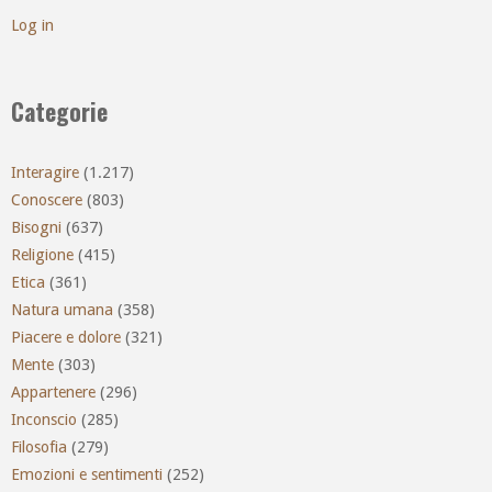
Log in
Categorie
Interagire
(1.217)
Conoscere
(803)
Bisogni
(637)
Religione
(415)
Etica
(361)
Natura umana
(358)
Piacere e dolore
(321)
Mente
(303)
Appartenere
(296)
Inconscio
(285)
Filosofia
(279)
Emozioni e sentimenti
(252)