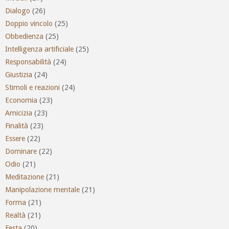
Dialogo
(26)
Doppio vincolo
(25)
Obbedienza
(25)
Intelligenza artificiale
(25)
Responsabilità
(24)
Giustizia
(24)
Stimoli e reazioni
(24)
Economia
(23)
Amicizia
(23)
Finalità
(23)
Essere
(22)
Dominare
(22)
Odio
(21)
Meditazione
(21)
Manipolazione mentale
(21)
Forma
(21)
Realtà
(21)
Festa
(20)