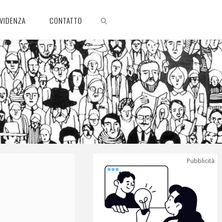
EVIDENZA
CONTATTO
CERCA
Pubblicità