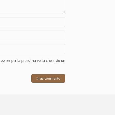
browser per la prossima volta che invio un