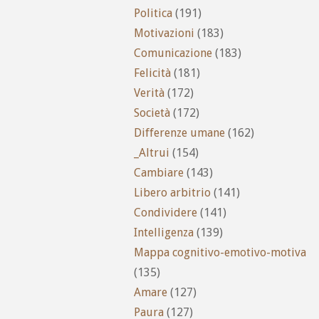
Politica
(191)
Motivazioni
(183)
Comunicazione
(183)
Felicità
(181)
Verità
(172)
Società
(172)
Differenze umane
(162)
_Altrui
(154)
Cambiare
(143)
Libero arbitrio
(141)
Condividere
(141)
Intelligenza
(139)
Mappa cognitivo-emotivo-motiva
(135)
Amare
(127)
Paura
(127)