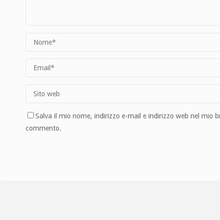
Salva il mio nome, indirizzo e-mail e indirizzo web nel mio 
commento.