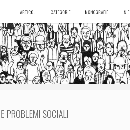
ARTICOLI
CATEGORIE
MONOGRAFIE
IN 
E PROBLEMI SOCIALI