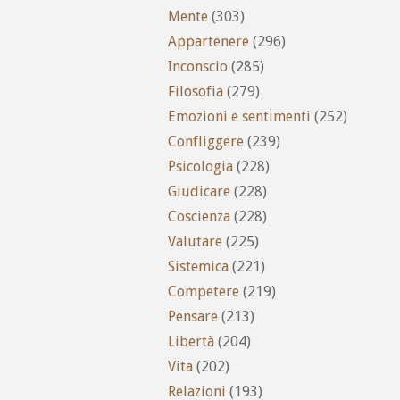
Mente
(303)
Appartenere
(296)
Inconscio
(285)
Filosofia
(279)
Emozioni e sentimenti
(252)
Confliggere
(239)
Psicologia
(228)
Giudicare
(228)
Coscienza
(228)
Valutare
(225)
Sistemica
(221)
Competere
(219)
Pensare
(213)
Libertà
(204)
Vita
(202)
Relazioni
(193)