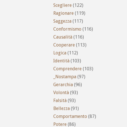
Scegliere
(122)
Ragionare
(119)
Saggezza
(117)
Conformismo
(116)
Causalità
(116)
Cooperare
(113)
Logica
(112)
Identità
(103)
Comprendere
(103)
_Nostampa
(97)
Gerarchia
(96)
Volontà
(93)
Falsità
(93)
Bellezza
(91)
Comportamento
(87)
Potere
(86)