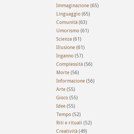
Immaginazione
(65)
Linguaggio
(65)
Comunità
(63)
Umorismo
(61)
Scienza
(61)
Illusione
(61)
Inganno
(57)
Complessità
(56)
Morte
(56)
Informazione
(56)
Arte
(55)
Gioco
(55)
Idee
(55)
Tempo
(52)
Riti e rituali
(52)
Creatività
(49)