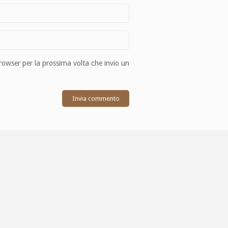
browser per la prossima volta che invio un