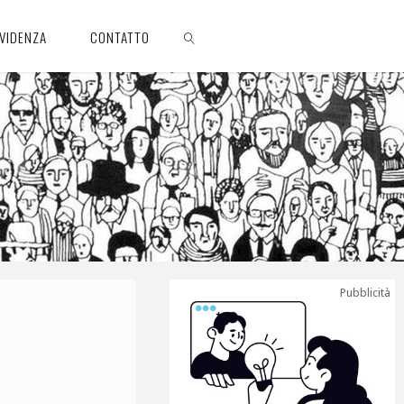
EVIDENZA
CONTATTO
CERCA
Pubblicità