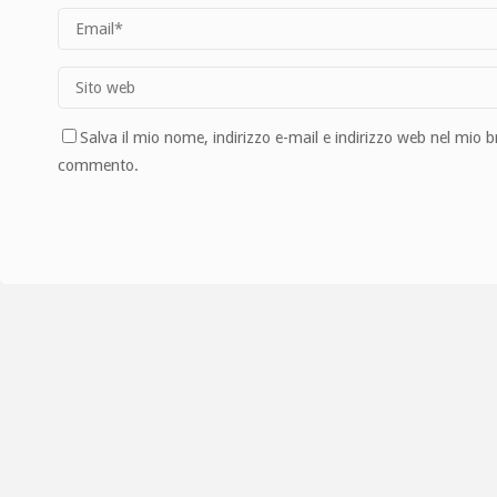
Salva il mio nome, indirizzo e-mail e indirizzo web nel mio 
commento.