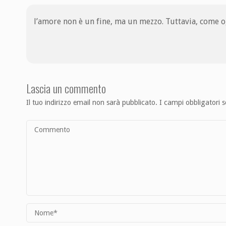
l’amore non è un fine, ma un mezzo. Tuttavia, come o
Lascia un commento
Il tuo indirizzo email non sarà pubblicato.
I campi obbligatori 