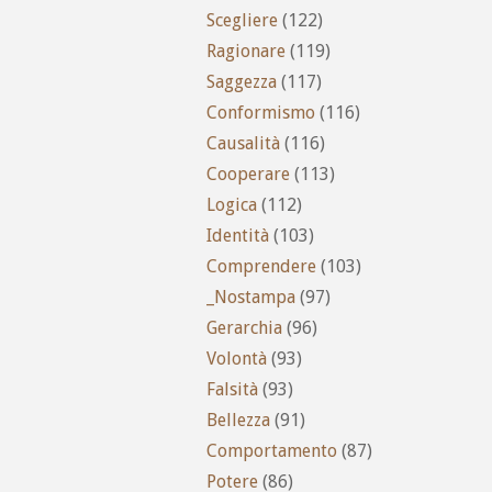
Scegliere
(122)
Ragionare
(119)
Saggezza
(117)
Conformismo
(116)
Causalità
(116)
Cooperare
(113)
Logica
(112)
Identità
(103)
Comprendere
(103)
_Nostampa
(97)
Gerarchia
(96)
Volontà
(93)
Falsità
(93)
Bellezza
(91)
Comportamento
(87)
Potere
(86)