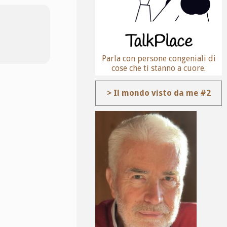
Parla con persone congeniali di
cose che ti stanno a cuore.
> Il mondo visto da me #2