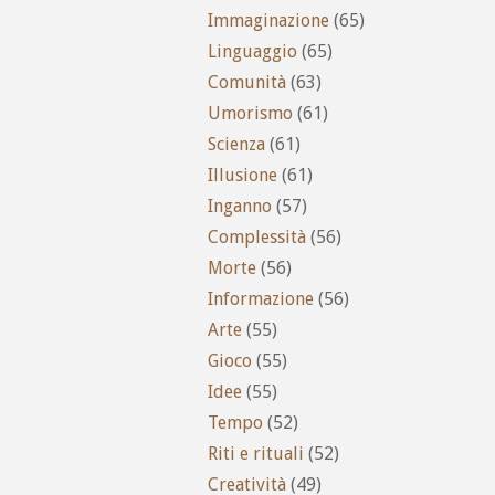
Immaginazione
(65)
Linguaggio
(65)
Comunità
(63)
Umorismo
(61)
Scienza
(61)
Illusione
(61)
Inganno
(57)
Complessità
(56)
Morte
(56)
Informazione
(56)
Arte
(55)
Gioco
(55)
Idee
(55)
Tempo
(52)
Riti e rituali
(52)
Creatività
(49)