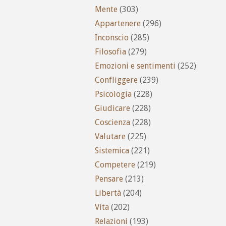
Mente
(303)
Appartenere
(296)
Inconscio
(285)
Filosofia
(279)
Emozioni e sentimenti
(252)
Confliggere
(239)
Psicologia
(228)
Giudicare
(228)
Coscienza
(228)
Valutare
(225)
Sistemica
(221)
Competere
(219)
Pensare
(213)
Libertà
(204)
Vita
(202)
Relazioni
(193)