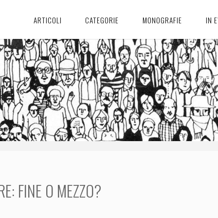
ARTICOLI
CATEGORIE
MONOGRAFIE
IN 
E: FINE O MEZZO?