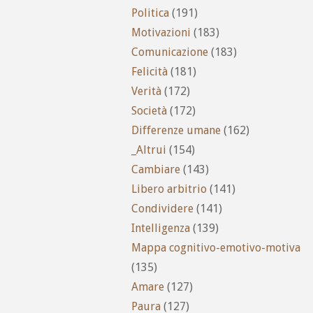
Politica
(191)
Motivazioni
(183)
Comunicazione
(183)
Felicità
(181)
Verità
(172)
Società
(172)
Differenze umane
(162)
_Altrui
(154)
Cambiare
(143)
Libero arbitrio
(141)
Condividere
(141)
Intelligenza
(139)
Mappa cognitivo-emotivo-motiva
(135)
Amare
(127)
Paura
(127)