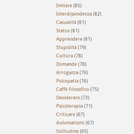
Imitare
(85)
Interdipendenza
(82)
Casualità
(81)
Status
(81)
Apprendere
(81)
Stupidità
(79)
Cultura
(78)
Domande
(78)
Arroganza
(76)
Psicopatia
(76)
Caffè filosofico
(75)
Desiderare
(73)
Psicoterapia
(71)
Criticare
(67)
Automatismi
(67)
Solitudine
(65)