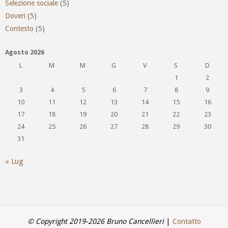
Selezione sociale
(5)
Doveri
(5)
Contesto
(5)
Agosto 2026
L
M
M
G
V
S
D
1
2
3
4
5
6
7
8
9
10
11
12
13
14
15
16
17
18
19
20
21
22
23
24
25
26
27
28
29
30
31
« Lug
© Copyright 2019-2026 Bruno Cancellieri
|
Contatto