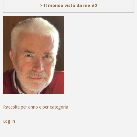
> Il mondo visto da me #2
Raccolte per anno e per categoria
Log in