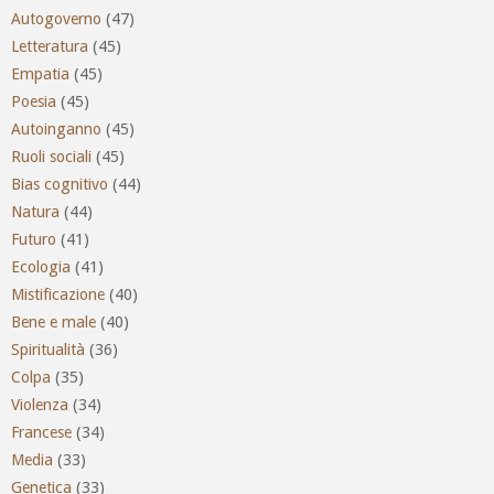
Autogoverno
(47)
Letteratura
(45)
Empatia
(45)
Poesia
(45)
Autoinganno
(45)
Ruoli sociali
(45)
Bias cognitivo
(44)
Natura
(44)
Futuro
(41)
Ecologia
(41)
Mistificazione
(40)
Bene e male
(40)
Spiritualità
(36)
Colpa
(35)
Violenza
(34)
Francese
(34)
Media
(33)
Genetica
(33)