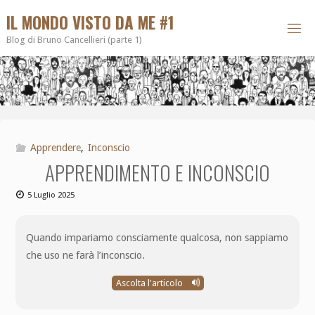
IL MONDO VISTO DA ME #1
Blog di Bruno Cancellieri (parte 1)
Apprendere
,
Inconscio
APPRENDIMENTO E INCONSCIO
5 Luglio 2025
Quando impariamo consciamente qualcosa, non sappiamo
che uso ne farà l’inconscio.
Ascolta l'articolo