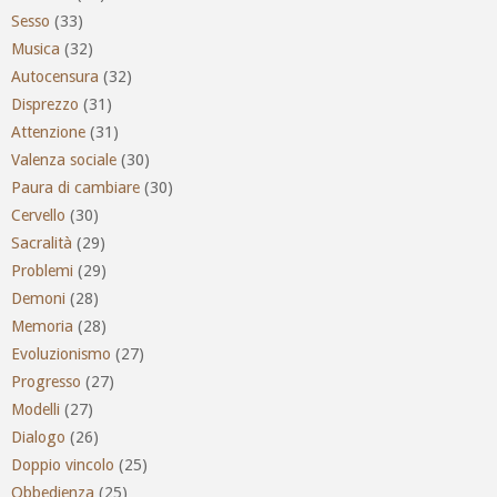
Sesso
(33)
Musica
(32)
Autocensura
(32)
Disprezzo
(31)
Attenzione
(31)
Valenza sociale
(30)
Paura di cambiare
(30)
Cervello
(30)
Sacralità
(29)
Problemi
(29)
Demoni
(28)
Memoria
(28)
Evoluzionismo
(27)
Progresso
(27)
Modelli
(27)
Dialogo
(26)
Doppio vincolo
(25)
Obbedienza
(25)