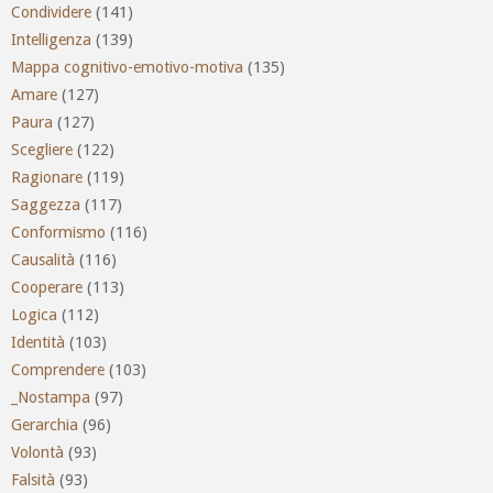
Condividere
(141)
Intelligenza
(139)
Mappa cognitivo-emotivo-motiva
(135)
Amare
(127)
Paura
(127)
Scegliere
(122)
Ragionare
(119)
Saggezza
(117)
Conformismo
(116)
Causalità
(116)
Cooperare
(113)
Logica
(112)
Identità
(103)
Comprendere
(103)
_Nostampa
(97)
Gerarchia
(96)
Volontà
(93)
Falsità
(93)