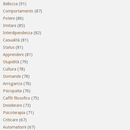
Bellezza
(91)
Comportamento
(87)
Potere
(86)
Imitare
(85)
Interdipendenza
(82)
Casualità
(81)
Status
(81)
Apprendere
(81)
Stupidità
(79)
Cultura
(78)
Domande
(78)
Arroganza
(76)
Psicopatia
(76)
Caffè filosofico
(75)
Desiderare
(73)
Psicoterapia
(71)
Criticare
(67)
Automatismi
(67)