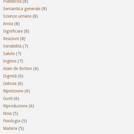
Pubblicità
(8)
Semantica generale
(8)
Scienze umane
(8)
Ansia
(8)
Significare
(8)
Reazioni
(8)
Sensibilità
(7)
Salute
(7)
Inglese
(7)
Alain de Botton
(6)
Dignità
(6)
Gelosia
(6)
Ripetizione
(6)
Gusti
(6)
Riproduzione
(6)
Noia
(5)
Fisiologia
(5)
Materia
(5)