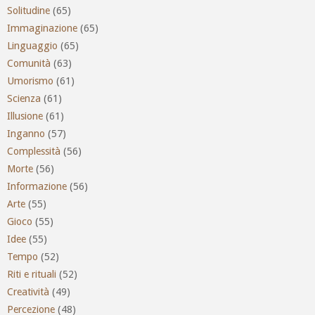
Solitudine
(65)
Immaginazione
(65)
Linguaggio
(65)
Comunità
(63)
Umorismo
(61)
Scienza
(61)
Illusione
(61)
Inganno
(57)
Complessità
(56)
Morte
(56)
Informazione
(56)
Arte
(55)
Gioco
(55)
Idee
(55)
Tempo
(52)
Riti e rituali
(52)
Creatività
(49)
Percezione
(48)