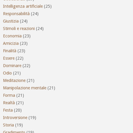
Intelligenza artificiale
(25)
Responsabilità
(24)
Giustizia
(24)
Stimoli e reazioni
(24)
Economia
(23)
Amicizia
(23)
Finalità
(23)
Essere
(22)
Dominare
(22)
Odio
(21)
Meditazione
(21)
Manipolazione mentale
(21)
Forma
(21)
Realtà
(21)
Festa
(20)
Introversione
(19)
Storia
(19)
Gradimento
(19)