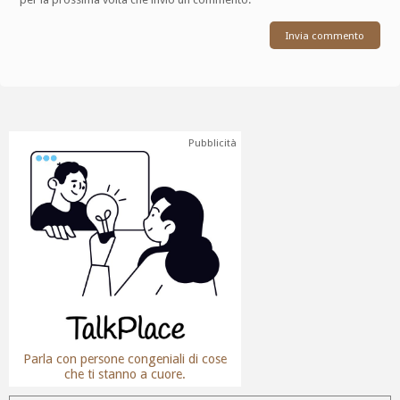
Pubblicità
Parla con persone congeniali di cose
che ti stanno a cuore.