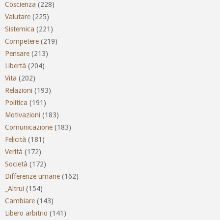
Coscienza
(228)
Valutare
(225)
Sistemica
(221)
Competere
(219)
Pensare
(213)
Libertà
(204)
Vita
(202)
Relazioni
(193)
Politica
(191)
Motivazioni
(183)
Comunicazione
(183)
Felicità
(181)
Verità
(172)
Società
(172)
Differenze umane
(162)
_Altrui
(154)
Cambiare
(143)
Libero arbitrio
(141)