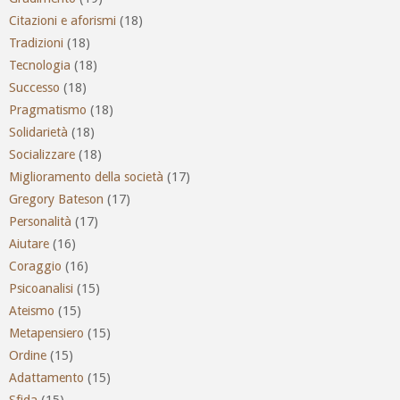
Citazioni e aforismi
(18)
Tradizioni
(18)
Tecnologia
(18)
Successo
(18)
Pragmatismo
(18)
Solidarietà
(18)
Socializzare
(18)
Miglioramento della società
(17)
Gregory Bateson
(17)
Personalità
(17)
Aiutare
(16)
Coraggio
(16)
Psicoanalisi
(15)
Ateismo
(15)
Metapensiero
(15)
Ordine
(15)
Adattamento
(15)
Sfida
(15)