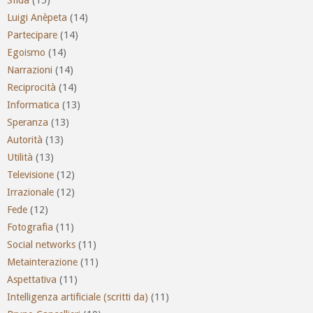
Luigi Anèpeta
(14)
Partecipare
(14)
Egoismo
(14)
Narrazioni
(14)
Reciprocità
(14)
Informatica
(13)
Speranza
(13)
Autorità
(13)
Utilità
(13)
Televisione
(12)
Irrazionale
(12)
Fede
(12)
Fotografia
(11)
Social networks
(11)
Metainterazione
(11)
Aspettativa
(11)
Intelligenza artificiale (scritti da)
(11)