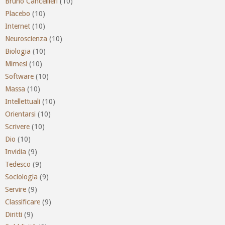
Bruno Cancellieri
(10)
Placebo
(10)
Internet
(10)
Neuroscienza
(10)
Biologia
(10)
Mimesi
(10)
Software
(10)
Massa
(10)
Intellettuali
(10)
Orientarsi
(10)
Scrivere
(10)
Dio
(10)
Invidia
(9)
Tedesco
(9)
Sociologia
(9)
Servire
(9)
Classificare
(9)
Diritti
(9)