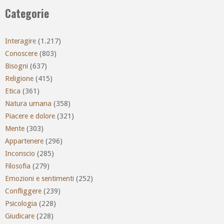
Categorie
Interagire
(1.217)
Conoscere
(803)
Bisogni
(637)
Religione
(415)
Etica
(361)
Natura umana
(358)
Piacere e dolore
(321)
Mente
(303)
Appartenere
(296)
Inconscio
(285)
Filosofia
(279)
Emozioni e sentimenti
(252)
Confliggere
(239)
Psicologia
(228)
Giudicare
(228)