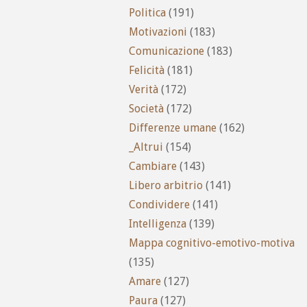
Politica
(191)
Motivazioni
(183)
Comunicazione
(183)
Felicità
(181)
Verità
(172)
Società
(172)
Differenze umane
(162)
_Altrui
(154)
Cambiare
(143)
Libero arbitrio
(141)
Condividere
(141)
Intelligenza
(139)
Mappa cognitivo-emotivo-motiva
(135)
Amare
(127)
Paura
(127)