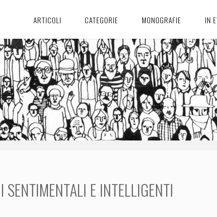
ARTICOLI
CATEGORIE
MONOGRAFIE
IN 
 SENTIMENTALI E INTELLIGENTI