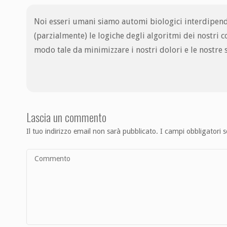
Noi esseri umani siamo automi biologici interdipende
(parzialmente) le logiche degli algoritmi dei nostri 
modo tale da minimizzare i nostri dolori e le nostre s
Lascia un commento
Il tuo indirizzo email non sarà pubblicato.
I campi obbligatori 