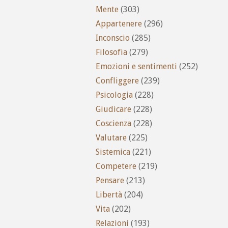
Mente
(303)
Appartenere
(296)
Inconscio
(285)
Filosofia
(279)
Emozioni e sentimenti
(252)
Confliggere
(239)
Psicologia
(228)
Giudicare
(228)
Coscienza
(228)
Valutare
(225)
Sistemica
(221)
Competere
(219)
Pensare
(213)
Libertà
(204)
Vita
(202)
Relazioni
(193)