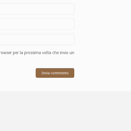
browser per la prossima volta che invio un