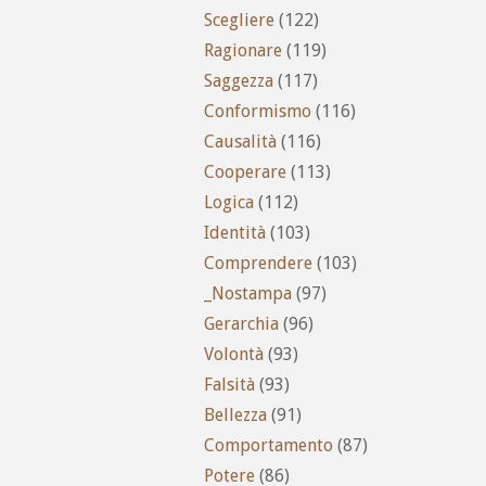
Scegliere
(122)
Ragionare
(119)
Saggezza
(117)
Conformismo
(116)
Causalità
(116)
Cooperare
(113)
Logica
(112)
Identità
(103)
Comprendere
(103)
_Nostampa
(97)
Gerarchia
(96)
Volontà
(93)
Falsità
(93)
Bellezza
(91)
Comportamento
(87)
Potere
(86)