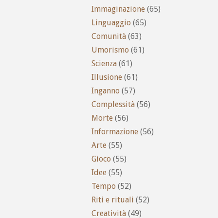
Immaginazione
(65)
Linguaggio
(65)
Comunità
(63)
Umorismo
(61)
Scienza
(61)
Illusione
(61)
Inganno
(57)
Complessità
(56)
Morte
(56)
Informazione
(56)
Arte
(55)
Gioco
(55)
Idee
(55)
Tempo
(52)
Riti e rituali
(52)
Creatività
(49)