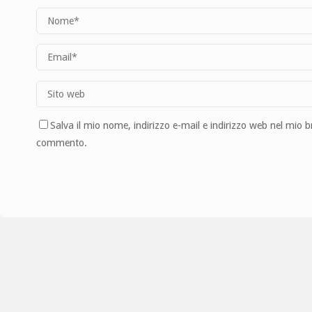
Salva il mio nome, indirizzo e-mail e indirizzo web nel mio 
commento.