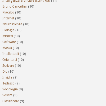
Intelligenza artificiale (scritti da)
(11)
Bruno Cancellieri
(10)
Placebo
(10)
Internet
(10)
Neuroscienza
(10)
Biologia
(10)
Mimesi
(10)
Software
(10)
Massa
(10)
Intellettuali
(10)
Orientarsi
(10)
Scrivere
(10)
Dio
(10)
Invidia
(9)
Tedesco
(9)
Sociologia
(9)
Servire
(9)
Classificare
(9)