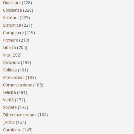
Giudicare
(228)
Coscienza
(228)
Valutare
(225)
Sistemica
(221)
Competere
(219)
Pensare
(213)
Libertà
(204)
Vita
(202)
Relazioni
(193)
Politica
(191)
Motivazioni
(183)
Comunicazione
(183)
Felicità
(181)
Verità
(172)
Società
(172)
Differenze umane
(162)
_Altrui
(154)
Cambiare
(143)