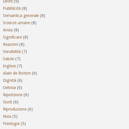
Diritti
(9)
Pubblicità
(8)
Semantica generale
(8)
Scienze umane
(8)
Ansia
(8)
Significare
(8)
Reazioni
(8)
Sensibilità
(7)
Salute
(7)
Inglese
(7)
Alain de Botton
(6)
Dignità
(6)
Gelosia
(6)
Ripetizione
(6)
Gusti
(6)
Riproduzione
(6)
Noia
(5)
Fisiologia
(5)