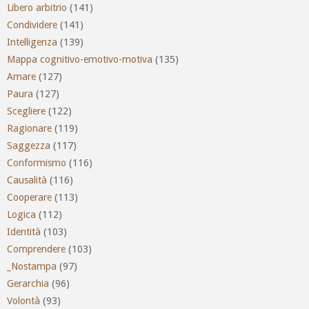
Libero arbitrio
(141)
Condividere
(141)
Intelligenza
(139)
Mappa cognitivo-emotivo-motiva
(135)
Amare
(127)
Paura
(127)
Scegliere
(122)
Ragionare
(119)
Saggezza
(117)
Conformismo
(116)
Causalità
(116)
Cooperare
(113)
Logica
(112)
Identità
(103)
Comprendere
(103)
_Nostampa
(97)
Gerarchia
(96)
Volontà
(93)