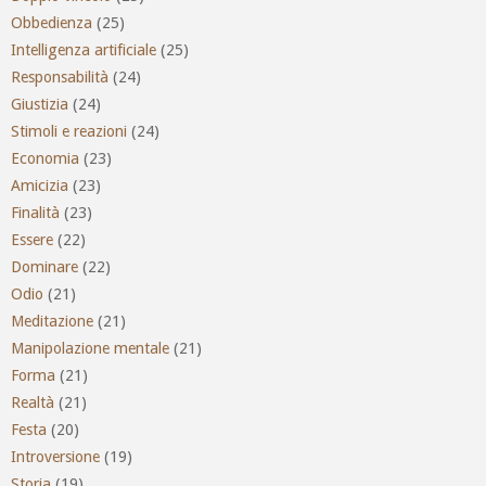
Obbedienza
(25)
Intelligenza artificiale
(25)
Responsabilità
(24)
Giustizia
(24)
Stimoli e reazioni
(24)
Economia
(23)
Amicizia
(23)
Finalità
(23)
Essere
(22)
Dominare
(22)
Odio
(21)
Meditazione
(21)
Manipolazione mentale
(21)
Forma
(21)
Realtà
(21)
Festa
(20)
Introversione
(19)
Storia
(19)