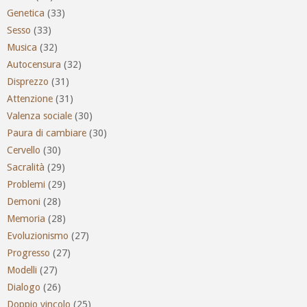
Genetica
(33)
Sesso
(33)
Musica
(32)
Autocensura
(32)
Disprezzo
(31)
Attenzione
(31)
Valenza sociale
(30)
Paura di cambiare
(30)
Cervello
(30)
Sacralità
(29)
Problemi
(29)
Demoni
(28)
Memoria
(28)
Evoluzionismo
(27)
Progresso
(27)
Modelli
(27)
Dialogo
(26)
Doppio vincolo
(25)