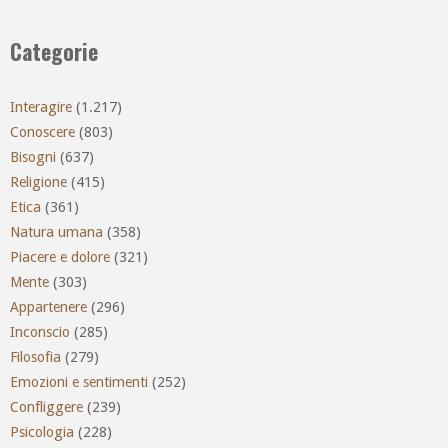
Categorie
Interagire
(1.217)
Conoscere
(803)
Bisogni
(637)
Religione
(415)
Etica
(361)
Natura umana
(358)
Piacere e dolore
(321)
Mente
(303)
Appartenere
(296)
Inconscio
(285)
Filosofia
(279)
Emozioni e sentimenti
(252)
Confliggere
(239)
Psicologia
(228)