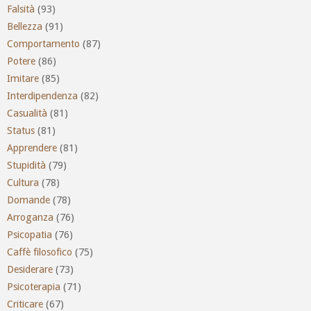
Falsità
(93)
Bellezza
(91)
Comportamento
(87)
Potere
(86)
Imitare
(85)
Interdipendenza
(82)
Casualità
(81)
Status
(81)
Apprendere
(81)
Stupidità
(79)
Cultura
(78)
Domande
(78)
Arroganza
(76)
Psicopatia
(76)
Caffè filosofico
(75)
Desiderare
(73)
Psicoterapia
(71)
Criticare
(67)