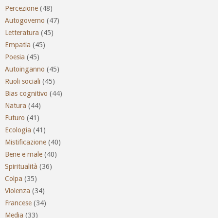
Percezione
(48)
Autogoverno
(47)
Letteratura
(45)
Empatia
(45)
Poesia
(45)
Autoinganno
(45)
Ruoli sociali
(45)
Bias cognitivo
(44)
Natura
(44)
Futuro
(41)
Ecologia
(41)
Mistificazione
(40)
Bene e male
(40)
Spiritualità
(36)
Colpa
(35)
Violenza
(34)
Francese
(34)
Media
(33)