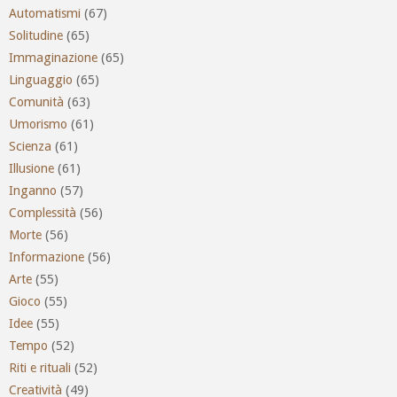
Automatismi
(67)
Solitudine
(65)
Immaginazione
(65)
Linguaggio
(65)
Comunità
(63)
Umorismo
(61)
Scienza
(61)
Illusione
(61)
Inganno
(57)
Complessità
(56)
Morte
(56)
Informazione
(56)
Arte
(55)
Gioco
(55)
Idee
(55)
Tempo
(52)
Riti e rituali
(52)
Creatività
(49)