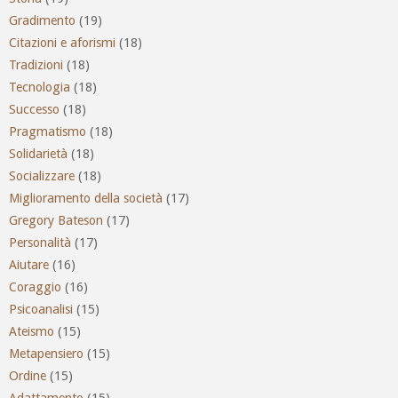
Gradimento
(19)
Citazioni e aforismi
(18)
Tradizioni
(18)
Tecnologia
(18)
Successo
(18)
Pragmatismo
(18)
Solidarietà
(18)
Socializzare
(18)
Miglioramento della società
(17)
Gregory Bateson
(17)
Personalità
(17)
Aiutare
(16)
Coraggio
(16)
Psicoanalisi
(15)
Ateismo
(15)
Metapensiero
(15)
Ordine
(15)
Adattamento
(15)