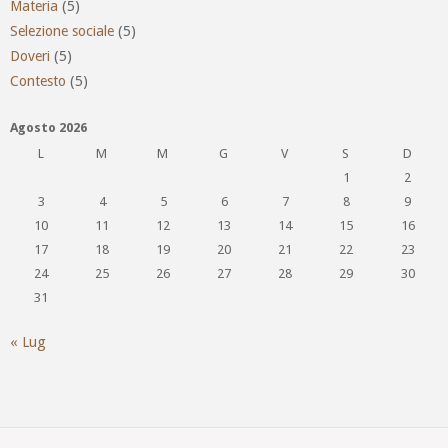
Materia
(5)
Selezione sociale
(5)
Doveri
(5)
Contesto
(5)
Agosto 2026
L
M
M
G
V
S
D
1
2
3
4
5
6
7
8
9
10
11
12
13
14
15
16
17
18
19
20
21
22
23
24
25
26
27
28
29
30
31
« Lug