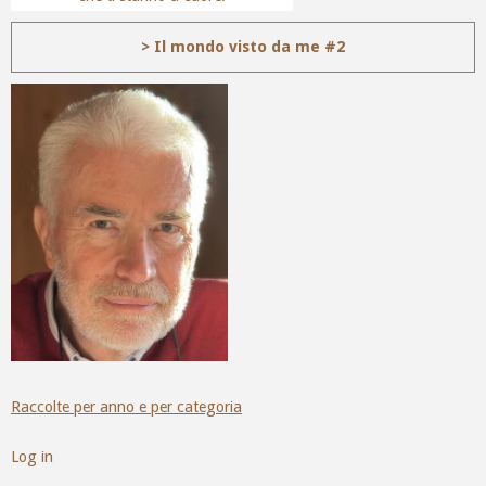
> Il mondo visto da me #2
Raccolte per anno e per categoria
Log in