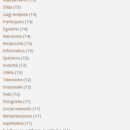
Sfida
(15)
Luigi Anèpeta
(14)
Partecipare
(14)
Egoismo
(14)
Narrazioni
(14)
Reciprocità
(14)
Informatica
(13)
Speranza
(13)
Autorità
(13)
Utilità
(13)
Televisione
(12)
Irrazionale
(12)
Fede
(12)
Fotografia
(11)
Social networks
(11)
Metainterazione
(11)
Aspettativa
(11)