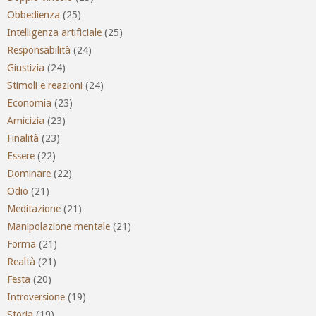
Obbedienza
(25)
Intelligenza artificiale
(25)
Responsabilità
(24)
Giustizia
(24)
Stimoli e reazioni
(24)
Economia
(23)
Amicizia
(23)
Finalità
(23)
Essere
(22)
Dominare
(22)
Odio
(21)
Meditazione
(21)
Manipolazione mentale
(21)
Forma
(21)
Realtà
(21)
Festa
(20)
Introversione
(19)
Storia
(19)