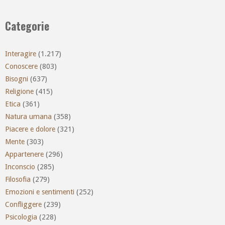
Categorie
Interagire
(1.217)
Conoscere
(803)
Bisogni
(637)
Religione
(415)
Etica
(361)
Natura umana
(358)
Piacere e dolore
(321)
Mente
(303)
Appartenere
(296)
Inconscio
(285)
Filosofia
(279)
Emozioni e sentimenti
(252)
Confliggere
(239)
Psicologia
(228)