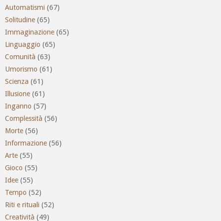
Automatismi
(67)
Solitudine
(65)
Immaginazione
(65)
Linguaggio
(65)
Comunità
(63)
Umorismo
(61)
Scienza
(61)
Illusione
(61)
Inganno
(57)
Complessità
(56)
Morte
(56)
Informazione
(56)
Arte
(55)
Gioco
(55)
Idee
(55)
Tempo
(52)
Riti e rituali
(52)
Creatività
(49)