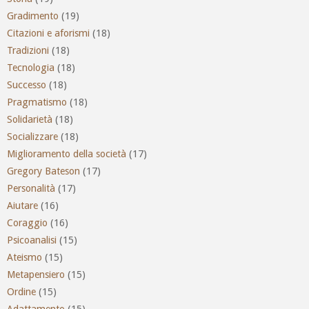
Gradimento
(19)
Citazioni e aforismi
(18)
Tradizioni
(18)
Tecnologia
(18)
Successo
(18)
Pragmatismo
(18)
Solidarietà
(18)
Socializzare
(18)
Miglioramento della società
(17)
Gregory Bateson
(17)
Personalità
(17)
Aiutare
(16)
Coraggio
(16)
Psicoanalisi
(15)
Ateismo
(15)
Metapensiero
(15)
Ordine
(15)
Adattamento
(15)