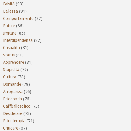
Falsità
(93)
Bellezza
(91)
Comportamento
(87)
Potere
(86)
Imitare
(85)
Interdipendenza
(82)
Casualità
(81)
Status
(81)
Apprendere
(81)
Stupidità
(79)
Cultura
(78)
Domande
(78)
Arroganza
(76)
Psicopatia
(76)
Caffè filosofico
(75)
Desiderare
(73)
Psicoterapia
(71)
Criticare
(67)