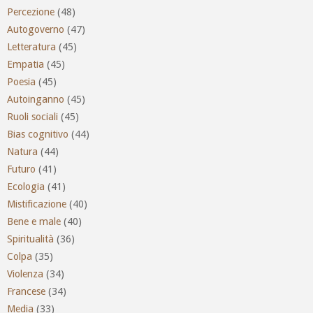
Percezione
(48)
Autogoverno
(47)
Letteratura
(45)
Empatia
(45)
Poesia
(45)
Autoinganno
(45)
Ruoli sociali
(45)
Bias cognitivo
(44)
Natura
(44)
Futuro
(41)
Ecologia
(41)
Mistificazione
(40)
Bene e male
(40)
Spiritualità
(36)
Colpa
(35)
Violenza
(34)
Francese
(34)
Media
(33)