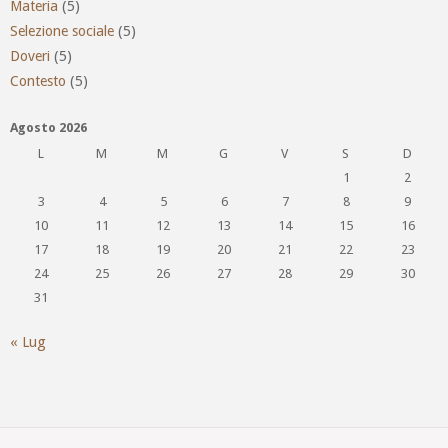
Materia
(5)
Selezione sociale
(5)
Doveri
(5)
Contesto
(5)
Agosto 2026
L
M
M
G
V
S
D
1
2
3
4
5
6
7
8
9
10
11
12
13
14
15
16
17
18
19
20
21
22
23
24
25
26
27
28
29
30
31
« Lug