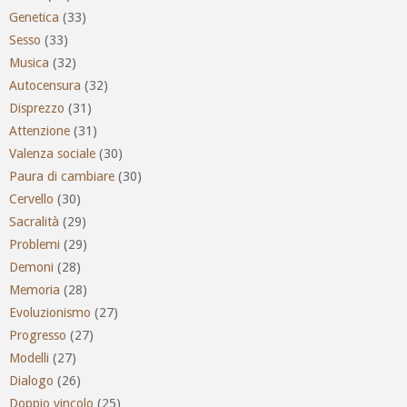
Genetica
(33)
Sesso
(33)
Musica
(32)
Autocensura
(32)
Disprezzo
(31)
Attenzione
(31)
Valenza sociale
(30)
Paura di cambiare
(30)
Cervello
(30)
Sacralità
(29)
Problemi
(29)
Demoni
(28)
Memoria
(28)
Evoluzionismo
(27)
Progresso
(27)
Modelli
(27)
Dialogo
(26)
Doppio vincolo
(25)