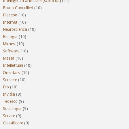
Intelligenza artificiale (scritti da)
(11)
Bruno Cancellieri
(10)
Placebo
(10)
Internet
(10)
Neuroscienza
(10)
Biologia
(10)
Mimesi
(10)
Software
(10)
Massa
(10)
Intellettuali
(10)
Orientarsi
(10)
Scrivere
(10)
Dio
(10)
Invidia
(9)
Tedesco
(9)
Sociologia
(9)
Servire
(9)
Classificare
(9)