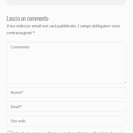
Lascia un commento
Il tuo indirizzo email non sarà pubblicato.
I campi obbligatori sono
contrassegnati
*