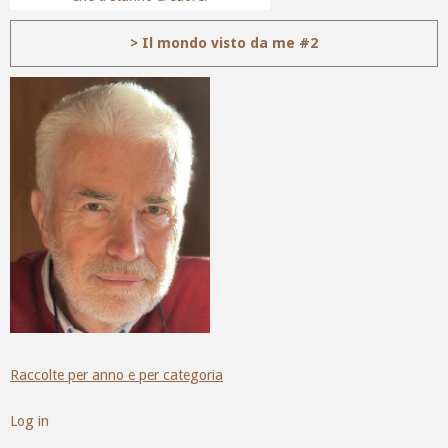
> Il mondo visto da me #2
Raccolte per anno e per categoria
Log in