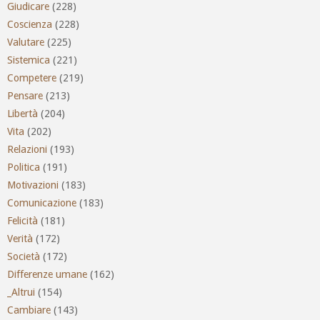
Giudicare
(228)
Coscienza
(228)
Valutare
(225)
Sistemica
(221)
Competere
(219)
Pensare
(213)
Libertà
(204)
Vita
(202)
Relazioni
(193)
Politica
(191)
Motivazioni
(183)
Comunicazione
(183)
Felicità
(181)
Verità
(172)
Società
(172)
Differenze umane
(162)
_Altrui
(154)
Cambiare
(143)