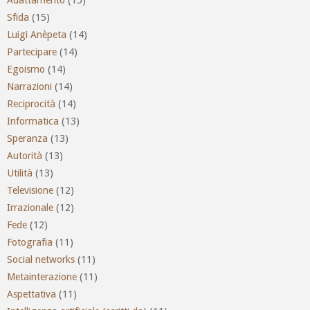
Sfida
(15)
Luigi Anèpeta
(14)
Partecipare
(14)
Egoismo
(14)
Narrazioni
(14)
Reciprocità
(14)
Informatica
(13)
Speranza
(13)
Autorità
(13)
Utilità
(13)
Televisione
(12)
Irrazionale
(12)
Fede
(12)
Fotografia
(11)
Social networks
(11)
Metainterazione
(11)
Aspettativa
(11)