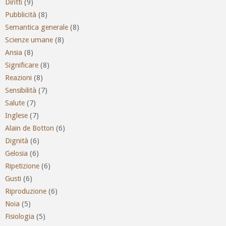
Diritti
(9)
Pubblicità
(8)
Semantica generale
(8)
Scienze umane
(8)
Ansia
(8)
Significare
(8)
Reazioni
(8)
Sensibilità
(7)
Salute
(7)
Inglese
(7)
Alain de Botton
(6)
Dignità
(6)
Gelosia
(6)
Ripetizione
(6)
Gusti
(6)
Riproduzione
(6)
Noia
(5)
Fisiologia
(5)