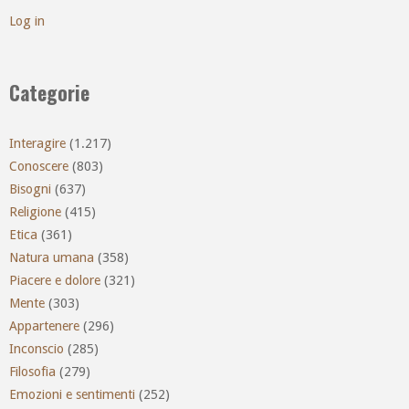
Log in
Categorie
Interagire
(1.217)
Conoscere
(803)
Bisogni
(637)
Religione
(415)
Etica
(361)
Natura umana
(358)
Piacere e dolore
(321)
Mente
(303)
Appartenere
(296)
Inconscio
(285)
Filosofia
(279)
Emozioni e sentimenti
(252)