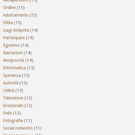
Ordine
(15)
Adattamento
(15)
Sfida
(15)
Luigi Anèpeta
(14)
Partecipare
(14)
Egoismo
(14)
Narrazioni
(14)
Reciprocità
(14)
Informatica
(13)
Speranza
(13)
Autorità
(13)
Utilità
(13)
Televisione
(12)
Irrazionale
(12)
Fede
(12)
Fotografia
(11)
Social networks
(11)