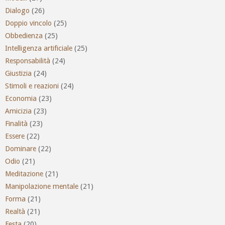
Dialogo
(26)
Doppio vincolo
(25)
Obbedienza
(25)
Intelligenza artificiale
(25)
Responsabilità
(24)
Giustizia
(24)
Stimoli e reazioni
(24)
Economia
(23)
Amicizia
(23)
Finalità
(23)
Essere
(22)
Dominare
(22)
Odio
(21)
Meditazione
(21)
Manipolazione mentale
(21)
Forma
(21)
Realtà
(21)
Festa
(20)