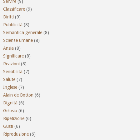
Servire
(9)
Classificare
(9)
Diritti
(9)
Pubblicità
(8)
Semantica generale
(8)
Scienze umane
(8)
Ansia
(8)
Significare
(8)
Reazioni
(8)
Sensibilità
(7)
Salute
(7)
Inglese
(7)
Alain de Botton
(6)
Dignità
(6)
Gelosia
(6)
Ripetizione
(6)
Gusti
(6)
Riproduzione
(6)