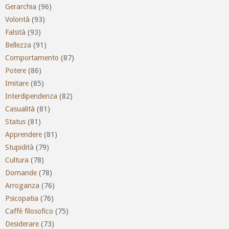
Gerarchia
(96)
Volontà
(93)
Falsità
(93)
Bellezza
(91)
Comportamento
(87)
Potere
(86)
Imitare
(85)
Interdipendenza
(82)
Casualità
(81)
Status
(81)
Apprendere
(81)
Stupidità
(79)
Cultura
(78)
Domande
(78)
Arroganza
(76)
Psicopatia
(76)
Caffè filosofico
(75)
Desiderare
(73)