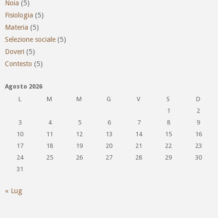
Noia
(5)
Fisiologia
(5)
Materia
(5)
Selezione sociale
(5)
Doveri
(5)
Contesto
(5)
Agosto 2026
L
M
M
G
V
S
D
1
2
3
4
5
6
7
8
9
10
11
12
13
14
15
16
17
18
19
20
21
22
23
24
25
26
27
28
29
30
31
« Lug