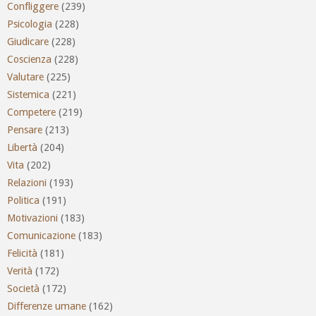
Confliggere
(239)
Psicologia
(228)
Giudicare
(228)
Coscienza
(228)
Valutare
(225)
Sistemica
(221)
Competere
(219)
Pensare
(213)
Libertà
(204)
Vita
(202)
Relazioni
(193)
Politica
(191)
Motivazioni
(183)
Comunicazione
(183)
Felicità
(181)
Verità
(172)
Società
(172)
Differenze umane
(162)