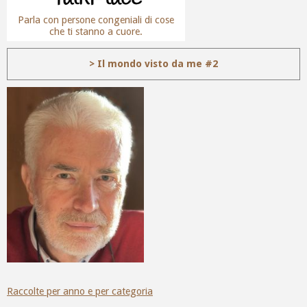
Parla con persone congeniali di cose
che ti stanno a cuore.
> Il mondo visto da me #2
Raccolte per anno e per categoria