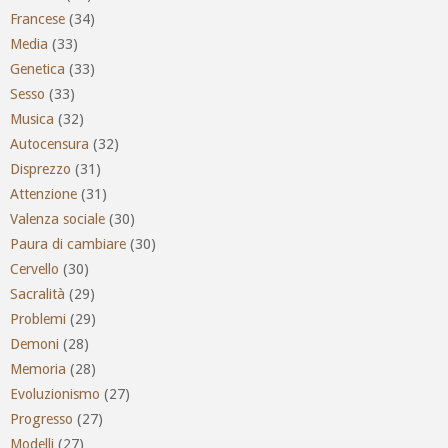
Francese
(34)
Media
(33)
Genetica
(33)
Sesso
(33)
Musica
(32)
Autocensura
(32)
Disprezzo
(31)
Attenzione
(31)
Valenza sociale
(30)
Paura di cambiare
(30)
Cervello
(30)
Sacralità
(29)
Problemi
(29)
Demoni
(28)
Memoria
(28)
Evoluzionismo
(27)
Progresso
(27)
Modelli
(27)