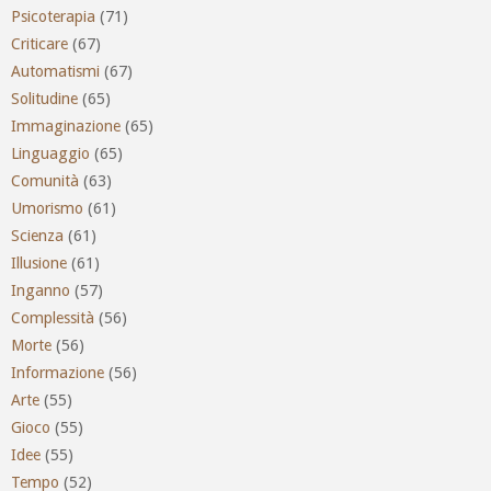
Psicoterapia
(71)
Criticare
(67)
Automatismi
(67)
Solitudine
(65)
Immaginazione
(65)
Linguaggio
(65)
Comunità
(63)
Umorismo
(61)
Scienza
(61)
Illusione
(61)
Inganno
(57)
Complessità
(56)
Morte
(56)
Informazione
(56)
Arte
(55)
Gioco
(55)
Idee
(55)
Tempo
(52)