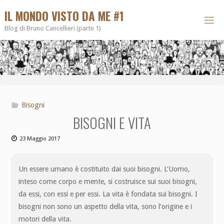
IL MONDO VISTO DA ME #1
Blog di Bruno Cancellieri (parte 1)
Bisogni
BISOGNI E VITA
23 Maggio 2017
Un essere umano è costituito dai suoi bisogni. L’Uomo,
inteso come corpo e mente, si costruisce sui suoi bisogni,
da essi, con essi e per essi. La vita è fondata sui bisogni. I
bisogni non sono un aspetto della vita, sono l’origine e i
motori della vita.