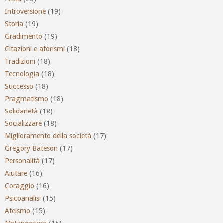
Introversione
(19)
Storia
(19)
Gradimento
(19)
Citazioni e aforismi
(18)
Tradizioni
(18)
Tecnologia
(18)
Successo
(18)
Pragmatismo
(18)
Solidarietà
(18)
Socializzare
(18)
Miglioramento della società
(17)
Gregory Bateson
(17)
Personalità
(17)
Aiutare
(16)
Coraggio
(16)
Psicoanalisi
(15)
Ateismo
(15)
Metapensiero
(15)