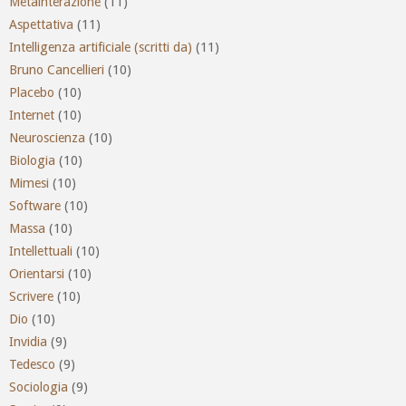
Metainterazione
(11)
Aspettativa
(11)
Intelligenza artificiale (scritti da)
(11)
Bruno Cancellieri
(10)
Placebo
(10)
Internet
(10)
Neuroscienza
(10)
Biologia
(10)
Mimesi
(10)
Software
(10)
Massa
(10)
Intellettuali
(10)
Orientarsi
(10)
Scrivere
(10)
Dio
(10)
Invidia
(9)
Tedesco
(9)
Sociologia
(9)