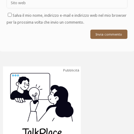
Salva il mio nome, indirizzo e-mail e indirizzo web nel mio browser
per la prossima volta che invio un commento.
Pubblicità