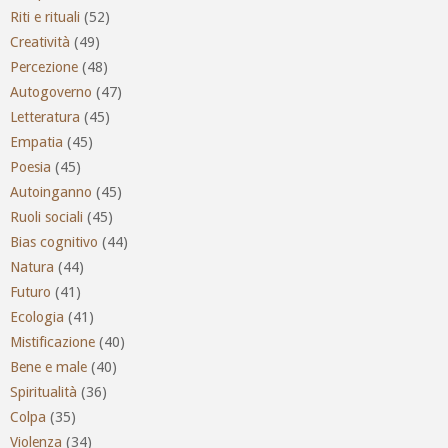
Riti e rituali
(52)
Creatività
(49)
Percezione
(48)
Autogoverno
(47)
Letteratura
(45)
Empatia
(45)
Poesia
(45)
Autoinganno
(45)
Ruoli sociali
(45)
Bias cognitivo
(44)
Natura
(44)
Futuro
(41)
Ecologia
(41)
Mistificazione
(40)
Bene e male
(40)
Spiritualità
(36)
Colpa
(35)
Violenza
(34)