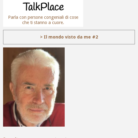
Parla con persone congeniali di cose
che ti stanno a cuore.
> Il mondo visto da me #2