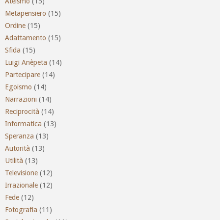
Ateismo
(15)
Metapensiero
(15)
Ordine
(15)
Adattamento
(15)
Sfida
(15)
Luigi Anèpeta
(14)
Partecipare
(14)
Egoismo
(14)
Narrazioni
(14)
Reciprocità
(14)
Informatica
(13)
Speranza
(13)
Autorità
(13)
Utilità
(13)
Televisione
(12)
Irrazionale
(12)
Fede
(12)
Fotografia
(11)