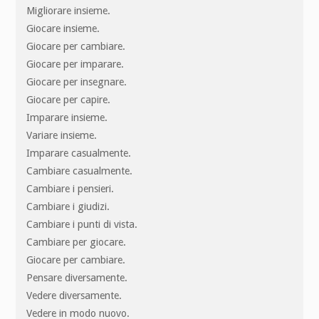
Migliorare insieme.
Giocare insieme.
Giocare per cambiare.
Giocare per imparare.
Giocare per insegnare.
Giocare per capire.
Imparare insieme.
Variare insieme.
Imparare casualmente.
Cambiare casualmente.
Cambiare i pensieri.
Cambiare i giudizi.
Cambiare i punti di vista.
Cambiare per giocare.
Giocare per cambiare.
Pensare diversamente.
Vedere diversamente.
Vedere in modo nuovo.