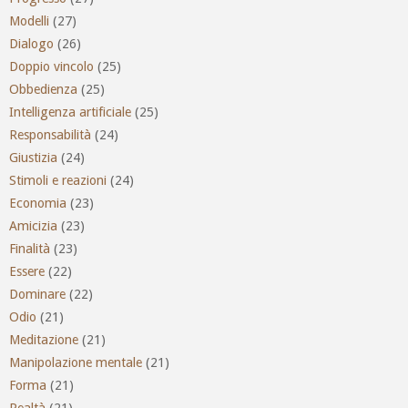
Modelli
(27)
Dialogo
(26)
Doppio vincolo
(25)
Obbedienza
(25)
Intelligenza artificiale
(25)
Responsabilità
(24)
Giustizia
(24)
Stimoli e reazioni
(24)
Economia
(23)
Amicizia
(23)
Finalità
(23)
Essere
(22)
Dominare
(22)
Odio
(21)
Meditazione
(21)
Manipolazione mentale
(21)
Forma
(21)