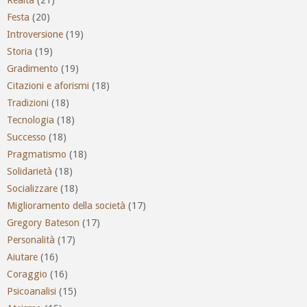
Realtà
(21)
Festa
(20)
Introversione
(19)
Storia
(19)
Gradimento
(19)
Citazioni e aforismi
(18)
Tradizioni
(18)
Tecnologia
(18)
Successo
(18)
Pragmatismo
(18)
Solidarietà
(18)
Socializzare
(18)
Miglioramento della società
(17)
Gregory Bateson
(17)
Personalità
(17)
Aiutare
(16)
Coraggio
(16)
Psicoanalisi
(15)