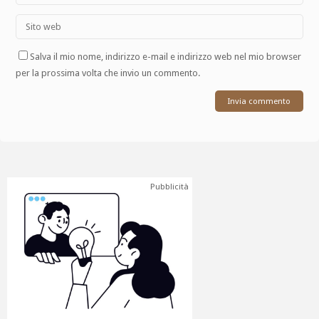
Salva il mio nome, indirizzo e-mail e indirizzo web nel mio browser
per la prossima volta che invio un commento.
Pubblicità