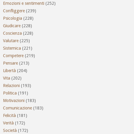
Emozioni e sentimenti
(252)
Confliggere
(239)
Psicologia
(228)
Giudicare
(228)
Coscienza
(228)
Valutare
(225)
Sistemica
(221)
Competere
(219)
Pensare
(213)
Libertà
(204)
Vita
(202)
Relazioni
(193)
Politica
(191)
Motivazioni
(183)
Comunicazione
(183)
Felicità
(181)
Verità
(172)
Società
(172)