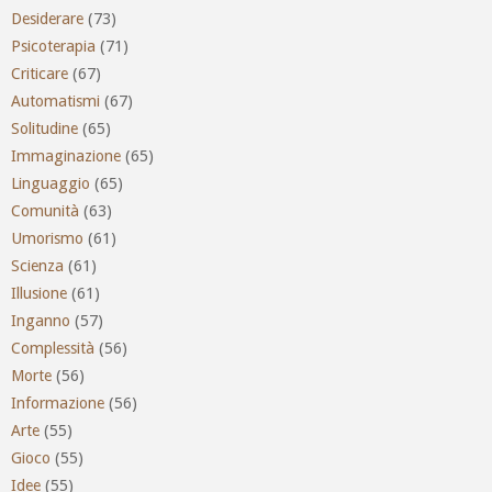
Desiderare
(73)
Psicoterapia
(71)
Criticare
(67)
Automatismi
(67)
Solitudine
(65)
Immaginazione
(65)
Linguaggio
(65)
Comunità
(63)
Umorismo
(61)
Scienza
(61)
Illusione
(61)
Inganno
(57)
Complessità
(56)
Morte
(56)
Informazione
(56)
Arte
(55)
Gioco
(55)
Idee
(55)