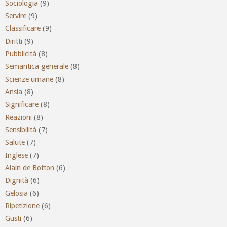
Sociologia
(9)
Servire
(9)
Classificare
(9)
Diritti
(9)
Pubblicità
(8)
Semantica generale
(8)
Scienze umane
(8)
Ansia
(8)
Significare
(8)
Reazioni
(8)
Sensibilità
(7)
Salute
(7)
Inglese
(7)
Alain de Botton
(6)
Dignità
(6)
Gelosia
(6)
Ripetizione
(6)
Gusti
(6)