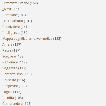
Differenze umane
(162)
_Altrui
(154)
Cambiare
(143)
Libero arbitrio
(141)
Condividere
(141)
Intelligenza
(139)
Mappa cognitivo-emotivo-motiva
(135)
Amare
(127)
Paura
(127)
Scegliere
(122)
Ragionare
(119)
Saggezza
(117)
Conformismo
(116)
Causalità
(116)
Cooperare
(113)
Logica
(112)
Identità
(103)
Comprendere
(103)