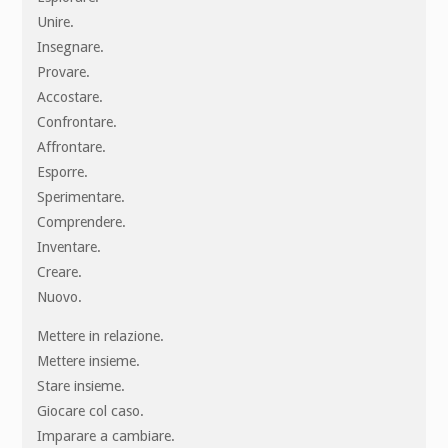
Unire.
Insegnare.
Provare.
Accostare.
Confrontare.
Affrontare.
Esporre.
Sperimentare.
Comprendere.
Inventare.
Creare.
Nuovo.
Mettere in relazione.
Mettere insieme.
Stare insieme.
Giocare col caso.
Imparare a cambiare.