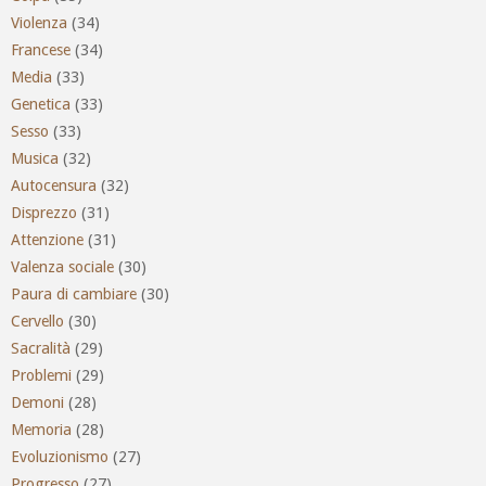
Violenza
(34)
Francese
(34)
Media
(33)
Genetica
(33)
Sesso
(33)
Musica
(32)
Autocensura
(32)
Disprezzo
(31)
Attenzione
(31)
Valenza sociale
(30)
Paura di cambiare
(30)
Cervello
(30)
Sacralità
(29)
Problemi
(29)
Demoni
(28)
Memoria
(28)
Evoluzionismo
(27)
Progresso
(27)