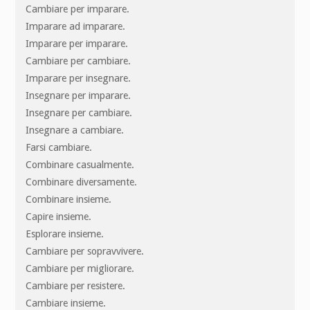
Cambiare per imparare.
Imparare ad imparare.
Imparare per imparare.
Cambiare per cambiare.
Imparare per insegnare.
Insegnare per imparare.
Insegnare per cambiare.
Insegnare a cambiare.
Farsi cambiare.
Combinare casualmente.
Combinare diversamente.
Combinare insieme.
Capire insieme.
Esplorare insieme.
Cambiare per sopravvivere.
Cambiare per migliorare.
Cambiare per resistere.
Cambiare insieme.