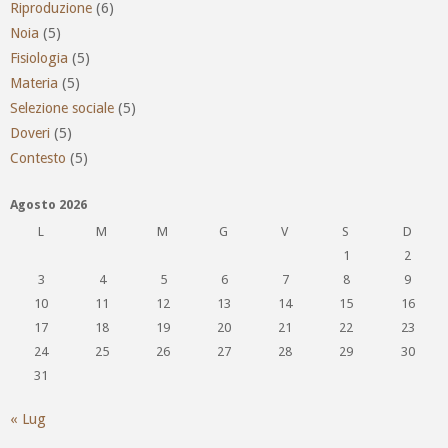
Riproduzione
(6)
Noia
(5)
Fisiologia
(5)
Materia
(5)
Selezione sociale
(5)
Doveri
(5)
Contesto
(5)
Agosto 2026
L
M
M
G
V
S
D
1
2
3
4
5
6
7
8
9
10
11
12
13
14
15
16
17
18
19
20
21
22
23
24
25
26
27
28
29
30
31
« Lug