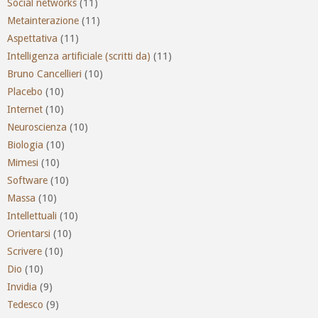
Social networks
(11)
Metainterazione
(11)
Aspettativa
(11)
Intelligenza artificiale (scritti da)
(11)
Bruno Cancellieri
(10)
Placebo
(10)
Internet
(10)
Neuroscienza
(10)
Biologia
(10)
Mimesi
(10)
Software
(10)
Massa
(10)
Intellettuali
(10)
Orientarsi
(10)
Scrivere
(10)
Dio
(10)
Invidia
(9)
Tedesco
(9)