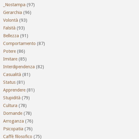
_Nostampa
(97)
Gerarchia
(96)
Volontà
(93)
Falsità
(93)
Bellezza
(91)
Comportamento
(87)
Potere
(86)
Imitare
(85)
Interdipendenza
(82)
Casualità
(81)
Status
(81)
Apprendere
(81)
Stupidità
(79)
Cultura
(78)
Domande
(78)
Arroganza
(76)
Psicopatia
(76)
Caffè filosofico
(75)