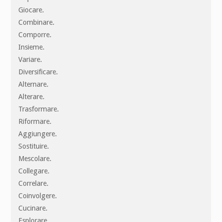
Giocare.
Combinare.
Comporre.
Insieme.
Variare.
Diversificare.
Alternare.
Alterare.
Trasformare.
Riformare.
Aggiungere.
Sostituire.
Mescolare.
Collegare.
Correlare.
Coinvolgere.
Cucinare.
Esplorare.