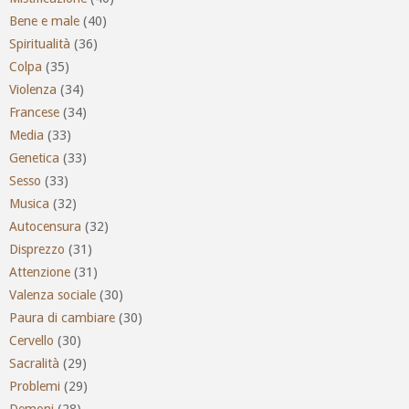
Bene e male
(40)
Spiritualità
(36)
Colpa
(35)
Violenza
(34)
Francese
(34)
Media
(33)
Genetica
(33)
Sesso
(33)
Musica
(32)
Autocensura
(32)
Disprezzo
(31)
Attenzione
(31)
Valenza sociale
(30)
Paura di cambiare
(30)
Cervello
(30)
Sacralità
(29)
Problemi
(29)