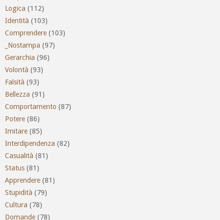
Logica
(112)
Identità
(103)
Comprendere
(103)
_Nostampa
(97)
Gerarchia
(96)
Volontà
(93)
Falsità
(93)
Bellezza
(91)
Comportamento
(87)
Potere
(86)
Imitare
(85)
Interdipendenza
(82)
Casualità
(81)
Status
(81)
Apprendere
(81)
Stupidità
(79)
Cultura
(78)
Domande
(78)