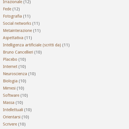
Irrazionale
(12)
Fede
(12)
Fotografia
(11)
Social networks
(11)
Metainterazione
(11)
Aspettativa
(11)
Intelligenza artificiale (scritti da)
(11)
Bruno Cancellieri
(10)
Placebo
(10)
Internet
(10)
Neuroscienza
(10)
Biologia
(10)
Mimesi
(10)
Software
(10)
Massa
(10)
Intellettuali
(10)
Orientarsi
(10)
Scrivere
(10)