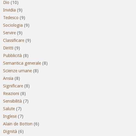
Dio
(10)
Invidia
(9)
Tedesco
(9)
Sociologia
(9)
Servire
(9)
Classificare
(9)
Diritti
(9)
Pubblicità
(8)
Semantica generale
(8)
Scienze umane
(8)
Ansia
(8)
Significare
(8)
Reazioni
(8)
Sensibilità
(7)
Salute
(7)
Inglese
(7)
Alain de Botton
(6)
Dignità
(6)