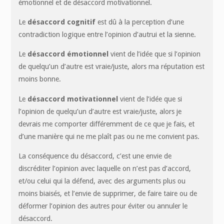
émotionnel et de désaccord motivationnel.
Le
désaccord cognitif
est dû à la perception d’une
contradiction logique entre l’opinion d’autrui et la sienne.
Le
désaccord émotionnel
vient de l’idée que si l’opinion
de quelqu’un d’autre est vraie/juste, alors ma réputation est
moins bonne.
Le
désaccord motivationnel
vient de l’idée que si
l’opinion de quelqu’un d’autre est vraie/juste, alors je
devrais me comporter différemment de ce que je fais, et
d’une manière qui ne me plaît pas ou ne me convient pas.
La conséquence du désaccord, c’est une envie de
discréditer l’opinion avec laquelle on n’est pas d’accord,
et/ou celui qui la défend, avec des arguments plus ou
moins biaisés, et l’envie de supprimer, de faire taire ou de
déformer l’opinion des autres pour éviter ou annuler le
désaccord.