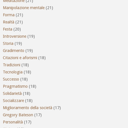
Meditazione
(21)
Manipolazione mentale
(21)
Forma
(21)
Realtà
(21)
Festa
(20)
Introversione
(19)
Storia
(19)
Gradimento
(19)
Citazioni e aforismi
(18)
Tradizioni
(18)
Tecnologia
(18)
Successo
(18)
Pragmatismo
(18)
Solidarietà
(18)
Socializzare
(18)
Miglioramento della società
(17)
Gregory Bateson
(17)
Personalità
(17)