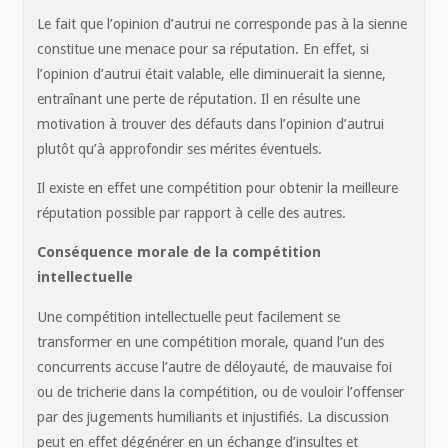
Le fait que l’opinion d’autrui ne corresponde pas à la sienne
constitue une menace pour sa réputation. En effet, si
l’opinion d’autrui était valable, elle diminuerait la sienne,
entraînant une perte de réputation. Il en résulte une
motivation à trouver des défauts dans l’opinion d’autrui
plutôt qu’à approfondir ses mérites éventuels.
Il existe en effet une compétition pour obtenir la meilleure
réputation possible par rapport à celle des autres.
Conséquence morale de la compétition
intellectuelle
Une compétition intellectuelle peut facilement se
transformer en une compétition morale, quand l’un des
concurrents accuse l’autre de déloyauté, de mauvaise foi
ou de tricherie dans la compétition, ou de vouloir l’offenser
par des jugements humiliants et injustifiés. La discussion
peut en effet dégénérer en un échange d’insultes et