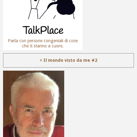
Parla con persone congeniali di cose
che ti stanno a cuore.
> Il mondo visto da me #2