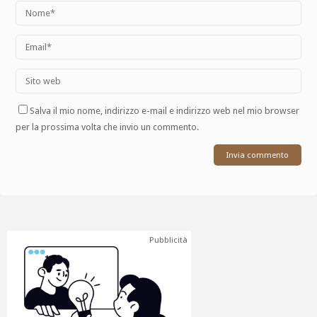
Salva il mio nome, indirizzo e-mail e indirizzo web nel mio browser
per la prossima volta che invio un commento.
Pubblicità