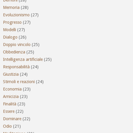
Demoni
(28)
Memoria
(28)
Evoluzionismo
(27)
Progresso
(27)
Modelli
(27)
Dialogo
(26)
Doppio vincolo
(25)
Obbedienza
(25)
Intelligenza artificiale
(25)
Responsabilità
(24)
Giustizia
(24)
Stimoli e reazioni
(24)
Economia
(23)
Amicizia
(23)
Finalità
(23)
Essere
(22)
Dominare
(22)
Odio
(21)