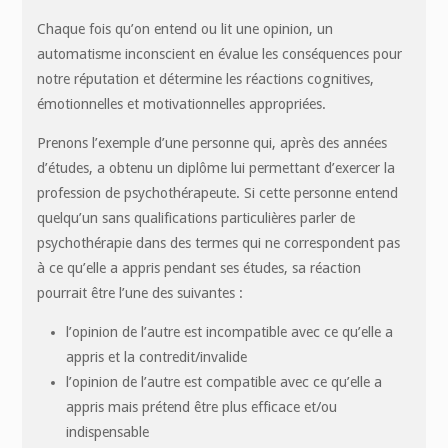
Chaque fois qu’on entend ou lit une opinion, un
automatisme inconscient en évalue les conséquences pour
notre réputation et détermine les réactions cognitives,
émotionnelles et motivationnelles appropriées.
Prenons l’exemple d’une personne qui, après des années
d’études, a obtenu un diplôme lui permettant d’exercer la
profession de psychothérapeute. Si cette personne entend
quelqu’un sans qualifications particulières parler de
psychothérapie dans des termes qui ne correspondent pas
à ce qu’elle a appris pendant ses études, sa réaction
pourrait être l’une des suivantes :
l’opinion de l’autre est incompatible avec ce qu’elle a
appris et la contredit/invalide
l’opinion de l’autre est compatible avec ce qu’elle a
appris mais prétend être plus efficace et/ou
indispensable