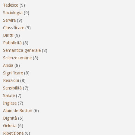
Tedesco
(9)
Sociologia
(9)
Servire
(9)
Classificare
(9)
Diritti
(9)
Pubblicità
(8)
Semantica generale
(8)
Scienze umane
(8)
Ansia
(8)
Significare
(8)
Reazioni
(8)
Sensibilità
(7)
Salute
(7)
Inglese
(7)
Alain de Botton
(6)
Dignità
(6)
Gelosia
(6)
Ripetizione
(6)