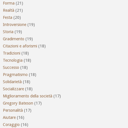
Forma
(21)
Realtà
(21)
Festa
(20)
Introversione
(19)
Storia
(19)
Gradimento
(19)
Citazioni e aforismi
(18)
Tradizioni
(18)
Tecnologia
(18)
Successo
(18)
Pragmatismo
(18)
Solidarietà
(18)
Socializzare
(18)
Miglioramento della società
(17)
Gregory Bateson
(17)
Personalità
(17)
Aiutare
(16)
Coraggio
(16)