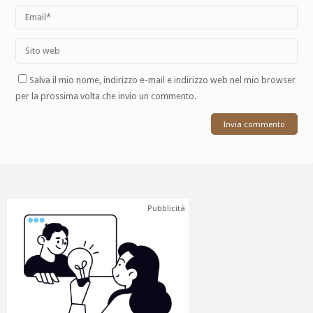
Salva il mio nome, indirizzo e-mail e indirizzo web nel mio browser
per la prossima volta che invio un commento.
Pubblicità