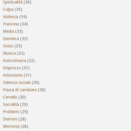
Spiritualità
(36)
Colpa
(35)
Violenza
(34)
Francese
(34)
Media
(33)
Genetica
(33)
Sesso
(33)
Musica
(32)
Autocensura
(32)
Disprezzo
(31)
Attenzione
(31)
Valenza sociale
(30)
Paura di cambiare
(30)
Cervello
(30)
Sacralità
(29)
Problemi
(29)
Demoni
(28)
Memoria
(28)