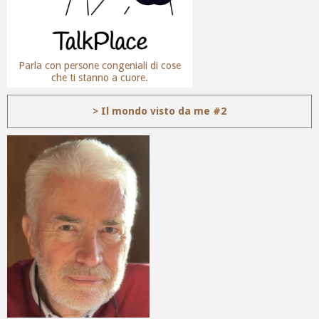
Parla con persone congeniali di cose
che ti stanno a cuore.
> Il mondo visto da me #2