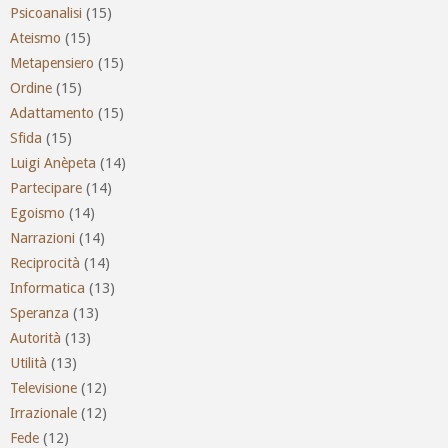
Psicoanalisi
(15)
Ateismo
(15)
Metapensiero
(15)
Ordine
(15)
Adattamento
(15)
Sfida
(15)
Luigi Anèpeta
(14)
Partecipare
(14)
Egoismo
(14)
Narrazioni
(14)
Reciprocità
(14)
Informatica
(13)
Speranza
(13)
Autorità
(13)
Utilità
(13)
Televisione
(12)
Irrazionale
(12)
Fede
(12)