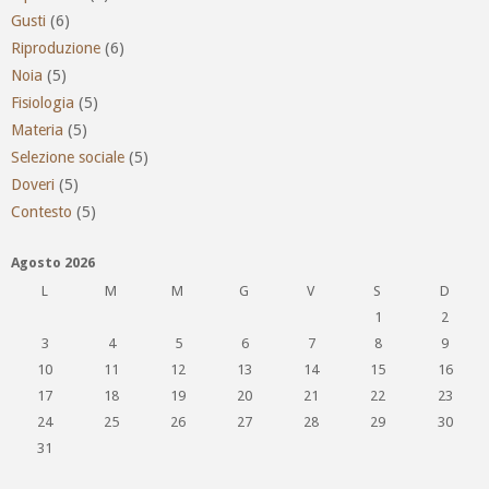
Gusti
(6)
Riproduzione
(6)
Noia
(5)
Fisiologia
(5)
Materia
(5)
Selezione sociale
(5)
Doveri
(5)
Contesto
(5)
Agosto 2026
L
M
M
G
V
S
D
1
2
3
4
5
6
7
8
9
10
11
12
13
14
15
16
17
18
19
20
21
22
23
24
25
26
27
28
29
30
31