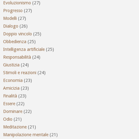
Evoluzionismo
(27)
Progresso
(27)
Modelli
(27)
Dialogo
(26)
Doppio vincolo
(25)
Obbedienza
(25)
Intelligenza artificiale
(25)
Responsabilità
(24)
Giustizia
(24)
Stimoli e reazioni
(24)
Economia
(23)
Amicizia
(23)
Finalità
(23)
Essere
(22)
Dominare
(22)
Odio
(21)
Meditazione
(21)
Manipolazione mentale
(21)