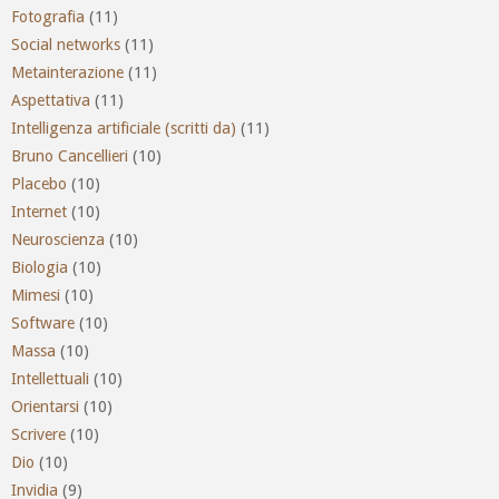
Fotografia
(11)
Social networks
(11)
Metainterazione
(11)
Aspettativa
(11)
Intelligenza artificiale (scritti da)
(11)
Bruno Cancellieri
(10)
Placebo
(10)
Internet
(10)
Neuroscienza
(10)
Biologia
(10)
Mimesi
(10)
Software
(10)
Massa
(10)
Intellettuali
(10)
Orientarsi
(10)
Scrivere
(10)
Dio
(10)
Invidia
(9)