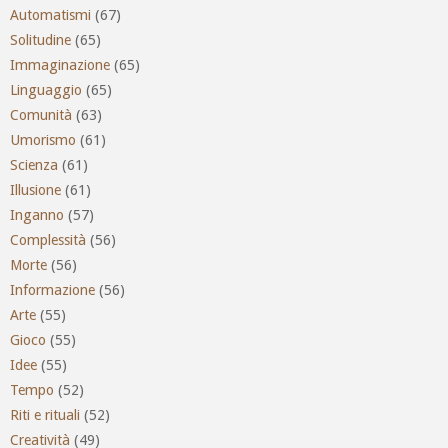
Automatismi
(67)
Solitudine
(65)
Immaginazione
(65)
Linguaggio
(65)
Comunità
(63)
Umorismo
(61)
Scienza
(61)
Illusione
(61)
Inganno
(57)
Complessità
(56)
Morte
(56)
Informazione
(56)
Arte
(55)
Gioco
(55)
Idee
(55)
Tempo
(52)
Riti e rituali
(52)
Creatività
(49)