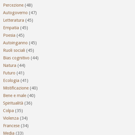
Percezione
(48)
Autogoverno
(47)
Letteratura
(45)
Empatia
(45)
Poesia
(45)
Autoinganno
(45)
Ruoli sociali
(45)
Bias cognitivo
(44)
Natura
(44)
Futuro
(41)
Ecologia
(41)
Mistificazione
(40)
Bene e male
(40)
Spiritualità
(36)
Colpa
(35)
Violenza
(34)
Francese
(34)
Media
(33)