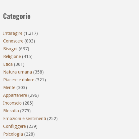
Categorie
Interagire
(1.217)
Conoscere
(803)
Bisogni
(637)
Religione
(415)
Etica
(361)
Natura umana
(358)
Piacere e dolore
(321)
Mente
(303)
Appartenere
(296)
Inconscio
(285)
Filosofia
(279)
Emozioni e sentimenti
(252)
Confliggere
(239)
Psicologia
(228)