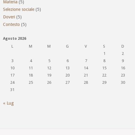
Materia
(5)
Selezione sociale
(5)
Doveri
(5)
Contesto
(5)
Agosto 2026
L
M
M
G
V
S
D
1
2
3
4
5
6
7
8
9
10
11
12
13
14
15
16
17
18
19
20
21
22
23
24
25
26
27
28
29
30
31
« Lug