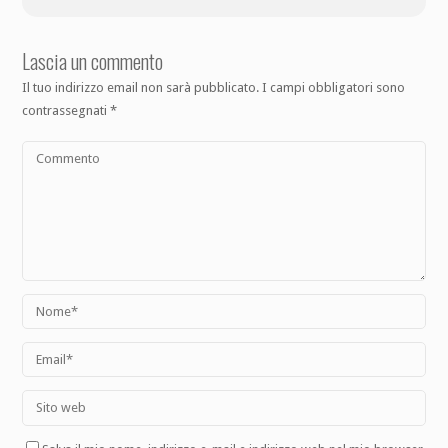
Lascia un commento
Il tuo indirizzo email non sarà pubblicato.
I campi obbligatori sono
contrassegnati
*