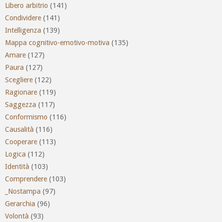
Libero arbitrio
(141)
Condividere
(141)
Intelligenza
(139)
Mappa cognitivo-emotivo-motiva
(135)
Amare
(127)
Paura
(127)
Scegliere
(122)
Ragionare
(119)
Saggezza
(117)
Conformismo
(116)
Causalità
(116)
Cooperare
(113)
Logica
(112)
Identità
(103)
Comprendere
(103)
_Nostampa
(97)
Gerarchia
(96)
Volontà
(93)