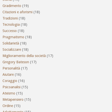
Gradimento
(19)
Citazioni e aforismi
(18)
Tradizioni
(18)
Tecnologia
(18)
Successo
(18)
Pragmatismo
(18)
Solidarietà
(18)
Socializzare
(18)
Miglioramento della società
(17)
Gregory Bateson
(17)
Personalità
(17)
Aiutare
(16)
Coraggio
(16)
Psicoanalisi
(15)
Ateismo
(15)
Metapensiero
(15)
Ordine
(15)
Adattamento
(15)