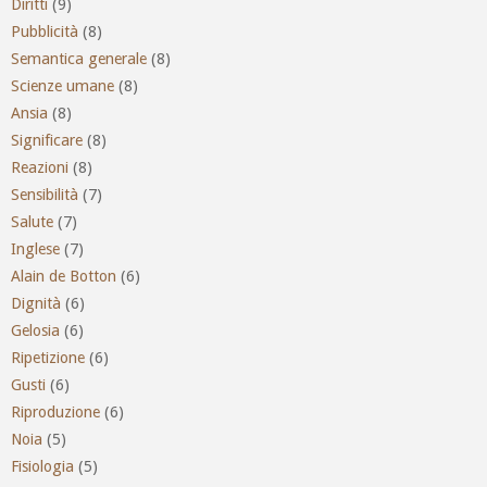
Diritti
(9)
Pubblicità
(8)
Semantica generale
(8)
Scienze umane
(8)
Ansia
(8)
Significare
(8)
Reazioni
(8)
Sensibilità
(7)
Salute
(7)
Inglese
(7)
Alain de Botton
(6)
Dignità
(6)
Gelosia
(6)
Ripetizione
(6)
Gusti
(6)
Riproduzione
(6)
Noia
(5)
Fisiologia
(5)