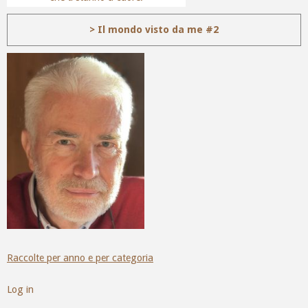
> Il mondo visto da me #2
Raccolte per anno e per categoria
Log in