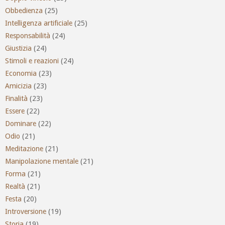
Obbedienza
(25)
Intelligenza artificiale
(25)
Responsabilità
(24)
Giustizia
(24)
Stimoli e reazioni
(24)
Economia
(23)
Amicizia
(23)
Finalità
(23)
Essere
(22)
Dominare
(22)
Odio
(21)
Meditazione
(21)
Manipolazione mentale
(21)
Forma
(21)
Realtà
(21)
Festa
(20)
Introversione
(19)
Storia
(19)