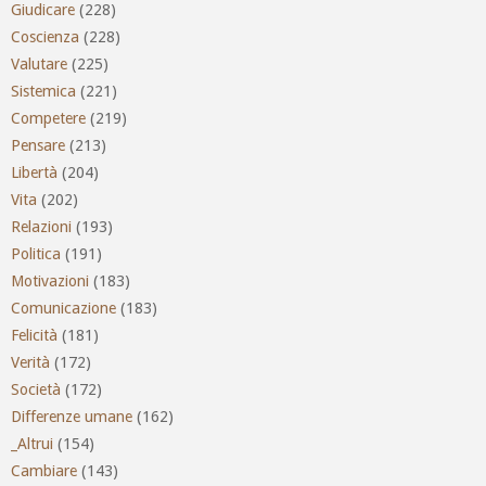
Giudicare
(228)
Coscienza
(228)
Valutare
(225)
Sistemica
(221)
Competere
(219)
Pensare
(213)
Libertà
(204)
Vita
(202)
Relazioni
(193)
Politica
(191)
Motivazioni
(183)
Comunicazione
(183)
Felicità
(181)
Verità
(172)
Società
(172)
Differenze umane
(162)
_Altrui
(154)
Cambiare
(143)