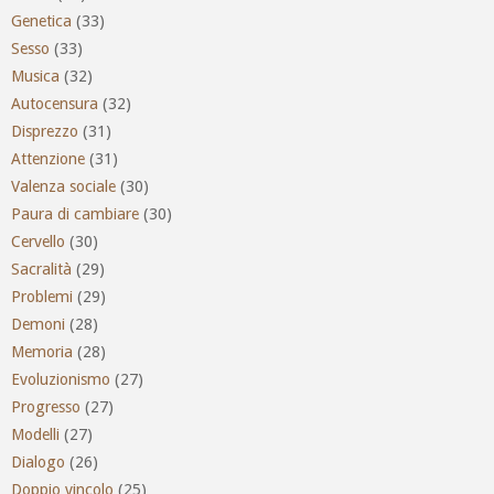
Genetica
(33)
Sesso
(33)
Musica
(32)
Autocensura
(32)
Disprezzo
(31)
Attenzione
(31)
Valenza sociale
(30)
Paura di cambiare
(30)
Cervello
(30)
Sacralità
(29)
Problemi
(29)
Demoni
(28)
Memoria
(28)
Evoluzionismo
(27)
Progresso
(27)
Modelli
(27)
Dialogo
(26)
Doppio vincolo
(25)