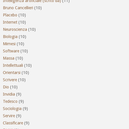
Intelligenza artificiale (scritti da)
(11)
Bruno Cancellieri
(10)
Placebo
(10)
Internet
(10)
Neuroscienza
(10)
Biologia
(10)
Mimesi
(10)
Software
(10)
Massa
(10)
Intellettuali
(10)
Orientarsi
(10)
Scrivere
(10)
Dio
(10)
Invidia
(9)
Tedesco
(9)
Sociologia
(9)
Servire
(9)
Classificare
(9)