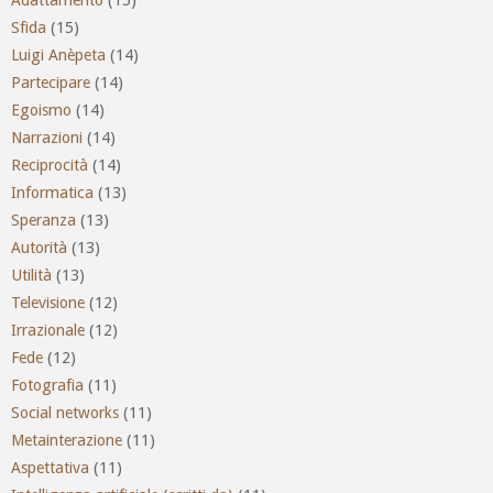
Sfida
(15)
Luigi Anèpeta
(14)
Partecipare
(14)
Egoismo
(14)
Narrazioni
(14)
Reciprocità
(14)
Informatica
(13)
Speranza
(13)
Autorità
(13)
Utilità
(13)
Televisione
(12)
Irrazionale
(12)
Fede
(12)
Fotografia
(11)
Social networks
(11)
Metainterazione
(11)
Aspettativa
(11)