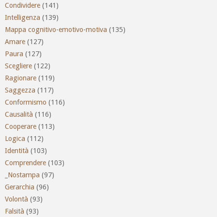
Condividere
(141)
Intelligenza
(139)
Mappa cognitivo-emotivo-motiva
(135)
Amare
(127)
Paura
(127)
Scegliere
(122)
Ragionare
(119)
Saggezza
(117)
Conformismo
(116)
Causalità
(116)
Cooperare
(113)
Logica
(112)
Identità
(103)
Comprendere
(103)
_Nostampa
(97)
Gerarchia
(96)
Volontà
(93)
Falsità
(93)