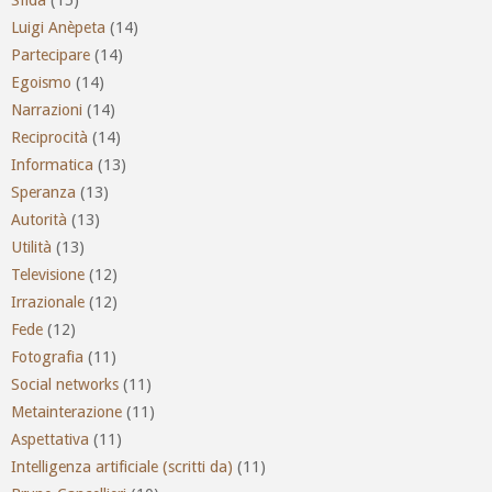
Luigi Anèpeta
(14)
Partecipare
(14)
Egoismo
(14)
Narrazioni
(14)
Reciprocità
(14)
Informatica
(13)
Speranza
(13)
Autorità
(13)
Utilità
(13)
Televisione
(12)
Irrazionale
(12)
Fede
(12)
Fotografia
(11)
Social networks
(11)
Metainterazione
(11)
Aspettativa
(11)
Intelligenza artificiale (scritti da)
(11)