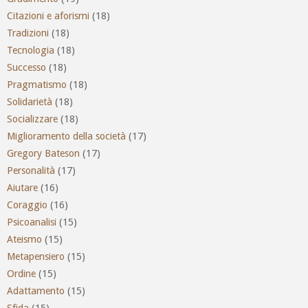
Citazioni e aforismi
(18)
Tradizioni
(18)
Tecnologia
(18)
Successo
(18)
Pragmatismo
(18)
Solidarietà
(18)
Socializzare
(18)
Miglioramento della società
(17)
Gregory Bateson
(17)
Personalità
(17)
Aiutare
(16)
Coraggio
(16)
Psicoanalisi
(15)
Ateismo
(15)
Metapensiero
(15)
Ordine
(15)
Adattamento
(15)
Sfida
(15)