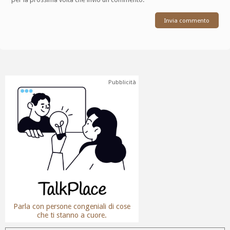
Pubblicità
Parla con persone congeniali di cose
che ti stanno a cuore.