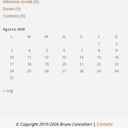
Selezione sociale
(5)
Doveri
(5)
Contesto
(5)
Agosto 2026
L
M
M
G
V
S
D
1
2
3
4
5
6
7
8
9
10
11
12
13
14
15
16
17
18
19
20
21
22
23
24
25
26
27
28
29
30
31
« Lug
© Copyright 2019-2026 Bruno Cancellieri
|
Contatto