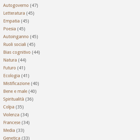
Autogoverno
(47)
Letteratura
(45)
Empatia
(45)
Poesia
(45)
Autoinganno
(45)
Ruoli sociali
(45)
Bias cognitivo
(44)
Natura
(44)
Futuro
(41)
Ecologia
(41)
Mistificazione
(40)
Bene e male
(40)
Spiritualità
(36)
Colpa
(35)
Violenza
(34)
Francese
(34)
Media
(33)
Genetica
(33)