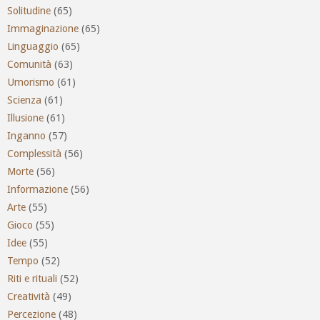
Solitudine
(65)
Immaginazione
(65)
Linguaggio
(65)
Comunità
(63)
Umorismo
(61)
Scienza
(61)
Illusione
(61)
Inganno
(57)
Complessità
(56)
Morte
(56)
Informazione
(56)
Arte
(55)
Gioco
(55)
Idee
(55)
Tempo
(52)
Riti e rituali
(52)
Creatività
(49)
Percezione
(48)