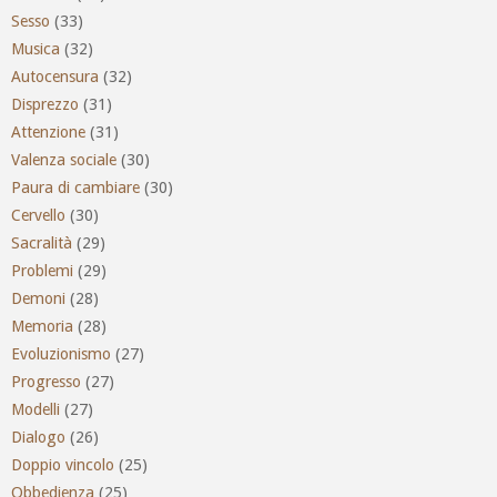
Sesso
(33)
Musica
(32)
Autocensura
(32)
Disprezzo
(31)
Attenzione
(31)
Valenza sociale
(30)
Paura di cambiare
(30)
Cervello
(30)
Sacralità
(29)
Problemi
(29)
Demoni
(28)
Memoria
(28)
Evoluzionismo
(27)
Progresso
(27)
Modelli
(27)
Dialogo
(26)
Doppio vincolo
(25)
Obbedienza
(25)