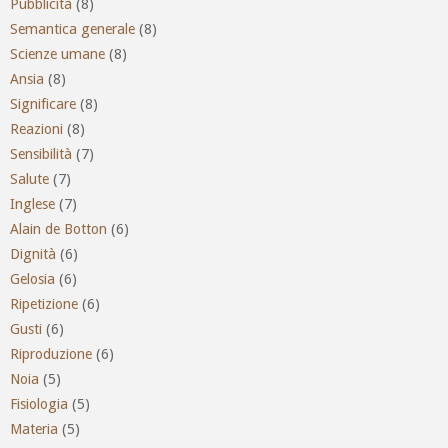
Pubblicità
(8)
Semantica generale
(8)
Scienze umane
(8)
Ansia
(8)
Significare
(8)
Reazioni
(8)
Sensibilità
(7)
Salute
(7)
Inglese
(7)
Alain de Botton
(6)
Dignità
(6)
Gelosia
(6)
Ripetizione
(6)
Gusti
(6)
Riproduzione
(6)
Noia
(5)
Fisiologia
(5)
Materia
(5)