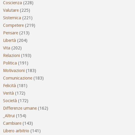
Coscienza
(228)
Valutare
(225)
Sistemica
(221)
Competere
(219)
Pensare
(213)
Libertà
(204)
Vita
(202)
Relazioni
(193)
Politica
(191)
Motivazioni
(183)
Comunicazione
(183)
Felicità
(181)
Verità
(172)
Società
(172)
Differenze umane
(162)
_Altrui
(154)
Cambiare
(143)
Libero arbitrio
(141)