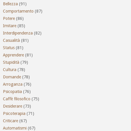
Bellezza
(91)
Comportamento
(87)
Potere
(86)
Imitare
(85)
Interdipendenza
(82)
Casualità
(81)
Status
(81)
Apprendere
(81)
Stupidità
(79)
Cultura
(78)
Domande
(78)
Arroganza
(76)
Psicopatia
(76)
Caffè filosofico
(75)
Desiderare
(73)
Psicoterapia
(71)
Criticare
(67)
Automatismi
(67)