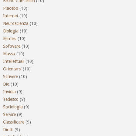
Bruno Cancellieri
(10)
Placebo
(10)
Internet
(10)
Neuroscienza
(10)
Biologia
(10)
Mimesi
(10)
Software
(10)
Massa
(10)
Intellettuali
(10)
Orientarsi
(10)
Scrivere
(10)
Dio
(10)
Invidia
(9)
Tedesco
(9)
Sociologia
(9)
Servire
(9)
Classificare
(9)
Diritti
(9)