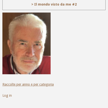
> Il mondo visto da me #2
Raccolte per anno e per categoria
Log in