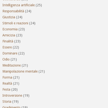
Intelligenza artificiale
(25)
Responsabilità
(24)
Giustizia
(24)
Stimoli e reazioni
(24)
Economia
(23)
Amicizia
(23)
Finalità
(23)
Essere
(22)
Dominare
(22)
Odio
(21)
Meditazione
(21)
Manipolazione mentale
(21)
Forma
(21)
Realtà
(21)
Festa
(20)
Introversione
(19)
Storia
(19)
Gradimento
(19)