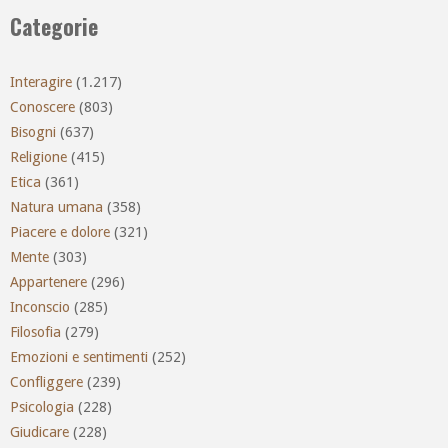
Categorie
Interagire
(1.217)
Conoscere
(803)
Bisogni
(637)
Religione
(415)
Etica
(361)
Natura umana
(358)
Piacere e dolore
(321)
Mente
(303)
Appartenere
(296)
Inconscio
(285)
Filosofia
(279)
Emozioni e sentimenti
(252)
Confliggere
(239)
Psicologia
(228)
Giudicare
(228)