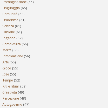
Immaginazione
(65)
Linguaggio
(65)
Comunità
(63)
Umorismo
(61)
Scienza
(61)
Illusione
(61)
Inganno
(57)
Complessità
(56)
Morte
(56)
Informazione
(56)
Arte
(55)
Gioco
(55)
Idee
(55)
Tempo
(52)
Riti e rituali
(52)
Creatività
(49)
Percezione
(48)
Autogoverno
(47)