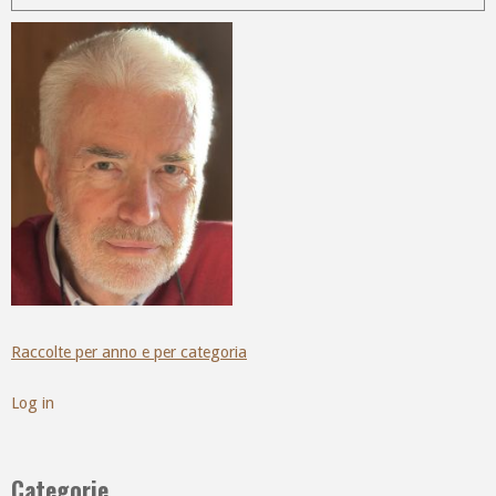
Raccolte per anno e per categoria
Log in
Categorie