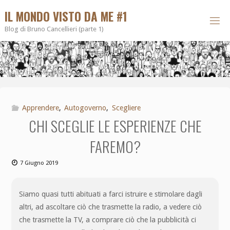
IL MONDO VISTO DA ME #1
Blog di Bruno Cancellieri (parte 1)
Apprendere
,
Autogoverno
,
Scegliere
CHI SCEGLIE LE ESPERIENZE CHE
FAREMO?
7 Giugno 2019
Siamo quasi tutti abituati a farci istruire e stimolare dagli
altri, ad ascoltare ciò che trasmette la radio, a vedere ciò
che trasmette la TV, a comprare ciò che la pubblicità ci