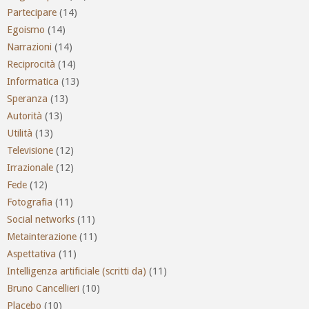
Partecipare
(14)
Egoismo
(14)
Narrazioni
(14)
Reciprocità
(14)
Informatica
(13)
Speranza
(13)
Autorità
(13)
Utilità
(13)
Televisione
(12)
Irrazionale
(12)
Fede
(12)
Fotografia
(11)
Social networks
(11)
Metainterazione
(11)
Aspettativa
(11)
Intelligenza artificiale (scritti da)
(11)
Bruno Cancellieri
(10)
Placebo
(10)