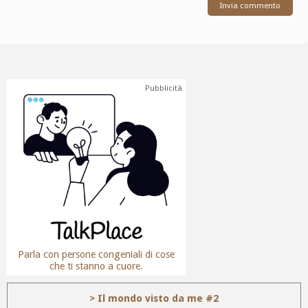
Pubblicità
Parla con persone congeniali di cose
che ti stanno a cuore.
> Il mondo visto da me #2