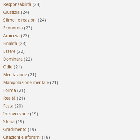
Responsabilità
(24)
Giustizia
(24)
Stimoli e reazioni
(24)
Economia
(23)
Amicizia
(23)
Finalità
(23)
Essere
(22)
Dominare
(22)
Odio
(21)
Meditazione
(21)
Manipolazione mentale
(21)
Forma
(21)
Realtà
(21)
Festa
(20)
Introversione
(19)
Storia
(19)
Gradimento
(19)
Citazioni e aforismi
(18)