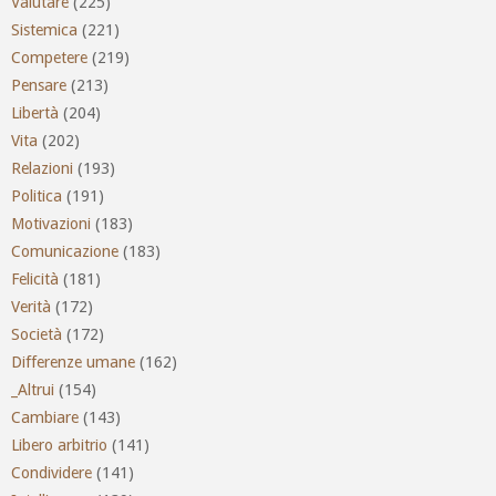
Valutare
(225)
Sistemica
(221)
Competere
(219)
Pensare
(213)
Libertà
(204)
Vita
(202)
Relazioni
(193)
Politica
(191)
Motivazioni
(183)
Comunicazione
(183)
Felicità
(181)
Verità
(172)
Società
(172)
Differenze umane
(162)
_Altrui
(154)
Cambiare
(143)
Libero arbitrio
(141)
Condividere
(141)