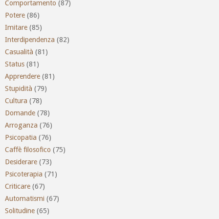
Comportamento
(87)
Potere
(86)
Imitare
(85)
Interdipendenza
(82)
Casualità
(81)
Status
(81)
Apprendere
(81)
Stupidità
(79)
Cultura
(78)
Domande
(78)
Arroganza
(76)
Psicopatia
(76)
Caffè filosofico
(75)
Desiderare
(73)
Psicoterapia
(71)
Criticare
(67)
Automatismi
(67)
Solitudine
(65)