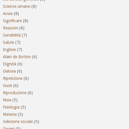
Scienze umane
(8)
Ansia
(8)
Significare
(8)
Reazioni
(8)
Sensibilità
(7)
Salute
(7)
Inglese
(7)
Alain de Botton
(6)
Dignità
(6)
Gelosia
(6)
Ripetizione
(6)
Gusti
(6)
Riproduzione
(6)
Noia
(5)
Fisiologia
(5)
Materia
(5)
Selezione sociale
(5)
Doveri
(5)