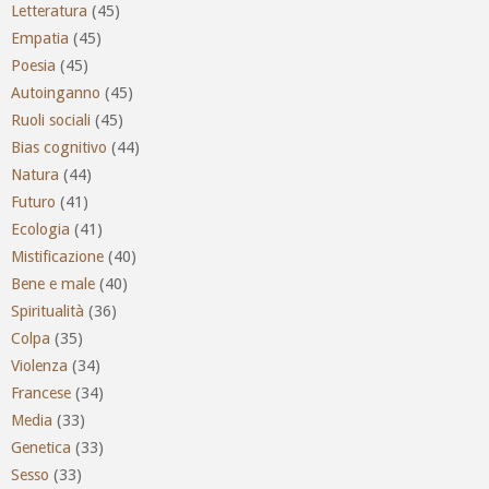
Letteratura
(45)
Empatia
(45)
Poesia
(45)
Autoinganno
(45)
Ruoli sociali
(45)
Bias cognitivo
(44)
Natura
(44)
Futuro
(41)
Ecologia
(41)
Mistificazione
(40)
Bene e male
(40)
Spiritualità
(36)
Colpa
(35)
Violenza
(34)
Francese
(34)
Media
(33)
Genetica
(33)
Sesso
(33)