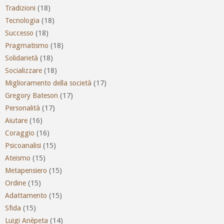
Tradizioni
(18)
Tecnologia
(18)
Successo
(18)
Pragmatismo
(18)
Solidarietà
(18)
Socializzare
(18)
Miglioramento della società
(17)
Gregory Bateson
(17)
Personalità
(17)
Aiutare
(16)
Coraggio
(16)
Psicoanalisi
(15)
Ateismo
(15)
Metapensiero
(15)
Ordine
(15)
Adattamento
(15)
Sfida
(15)
Luigi Anèpeta
(14)