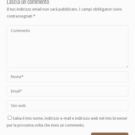
Lascia un commento
Il tuo indirizzo email non sarà pubblicato.
I campi obbligatori sono
contrassegnati
*
Salva il mio nome, indirizzo e-mail e indirizzo web nel mio browser
per la prossima volta che invio un commento.