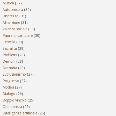
Musica
(32)
Autocensura
(32)
Disprezzo
(31)
Attenzione
(31)
Valenza sociale
(30)
Paura di cambiare
(30)
Cervello
(30)
Sacralità
(29)
Problemi
(29)
Demoni
(28)
Memoria
(28)
Evoluzionismo
(27)
Progresso
(27)
Modelli
(27)
Dialogo
(26)
Doppio vincolo
(25)
Obbedienza
(25)
Intelligenza artificiale
(25)