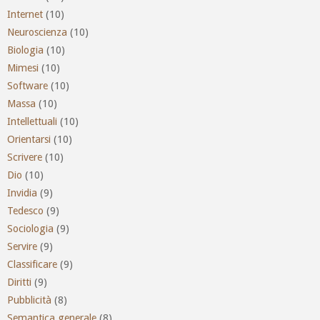
Internet
(10)
Neuroscienza
(10)
Biologia
(10)
Mimesi
(10)
Software
(10)
Massa
(10)
Intellettuali
(10)
Orientarsi
(10)
Scrivere
(10)
Dio
(10)
Invidia
(9)
Tedesco
(9)
Sociologia
(9)
Servire
(9)
Classificare
(9)
Diritti
(9)
Pubblicità
(8)
Semantica generale
(8)