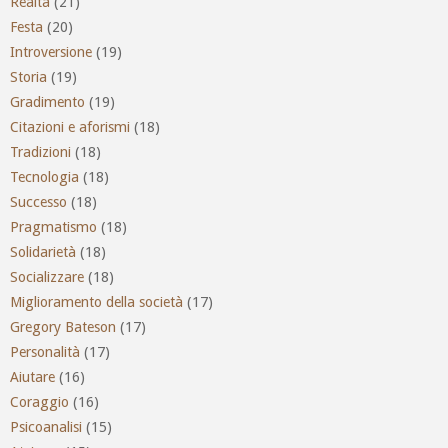
Realtà
(21)
Festa
(20)
Introversione
(19)
Storia
(19)
Gradimento
(19)
Citazioni e aforismi
(18)
Tradizioni
(18)
Tecnologia
(18)
Successo
(18)
Pragmatismo
(18)
Solidarietà
(18)
Socializzare
(18)
Miglioramento della società
(17)
Gregory Bateson
(17)
Personalità
(17)
Aiutare
(16)
Coraggio
(16)
Psicoanalisi
(15)