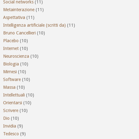
Social networks
(11)
Metainterazione
(11)
Aspettativa
(11)
Intelligenza artificiale (scritti da)
(11)
Bruno Cancellieri
(10)
Placebo
(10)
Internet
(10)
Neuroscienza
(10)
Biologia
(10)
Mimesi
(10)
Software
(10)
Massa
(10)
Intellettuali
(10)
Orientarsi
(10)
Scrivere
(10)
Dio
(10)
Invidia
(9)
Tedesco
(9)