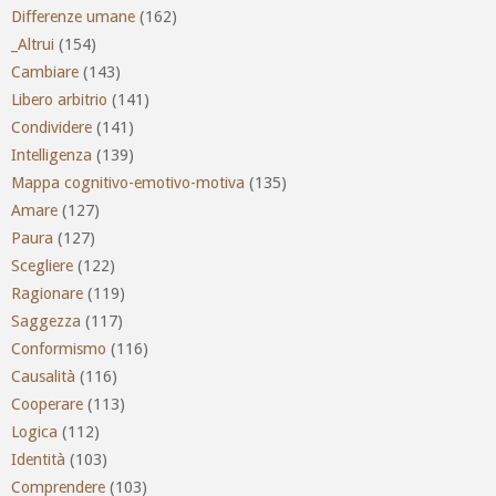
Differenze umane
(162)
_Altrui
(154)
Cambiare
(143)
Libero arbitrio
(141)
Condividere
(141)
Intelligenza
(139)
Mappa cognitivo-emotivo-motiva
(135)
Amare
(127)
Paura
(127)
Scegliere
(122)
Ragionare
(119)
Saggezza
(117)
Conformismo
(116)
Causalità
(116)
Cooperare
(113)
Logica
(112)
Identità
(103)
Comprendere
(103)