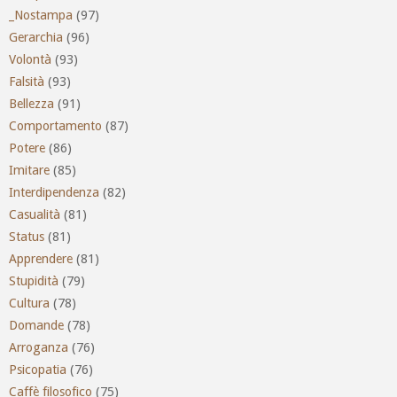
_Nostampa
(97)
Gerarchia
(96)
Volontà
(93)
Falsità
(93)
Bellezza
(91)
Comportamento
(87)
Potere
(86)
Imitare
(85)
Interdipendenza
(82)
Casualità
(81)
Status
(81)
Apprendere
(81)
Stupidità
(79)
Cultura
(78)
Domande
(78)
Arroganza
(76)
Psicopatia
(76)
Caffè filosofico
(75)