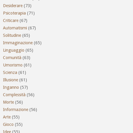
Desiderare
(73)
Psicoterapia
(71)
Criticare
(67)
Automatismi
(67)
Solitudine
(65)
Immaginazione
(65)
Linguaggio
(65)
Comunità
(63)
Umorismo
(61)
Scienza
(61)
Illusione
(61)
Inganno
(57)
Complessità
(56)
Morte
(56)
Informazione
(56)
Arte
(55)
Gioco
(55)
Idee
(55)