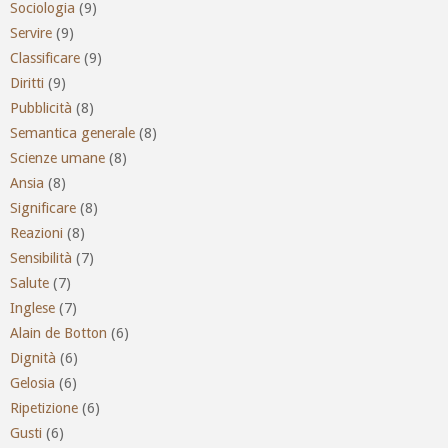
Sociologia
(9)
Servire
(9)
Classificare
(9)
Diritti
(9)
Pubblicità
(8)
Semantica generale
(8)
Scienze umane
(8)
Ansia
(8)
Significare
(8)
Reazioni
(8)
Sensibilità
(7)
Salute
(7)
Inglese
(7)
Alain de Botton
(6)
Dignità
(6)
Gelosia
(6)
Ripetizione
(6)
Gusti
(6)