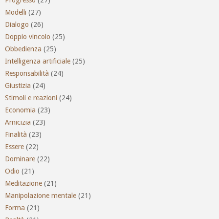
Progresso
(27)
Modelli
(27)
Dialogo
(26)
Doppio vincolo
(25)
Obbedienza
(25)
Intelligenza artificiale
(25)
Responsabilità
(24)
Giustizia
(24)
Stimoli e reazioni
(24)
Economia
(23)
Amicizia
(23)
Finalità
(23)
Essere
(22)
Dominare
(22)
Odio
(21)
Meditazione
(21)
Manipolazione mentale
(21)
Forma
(21)