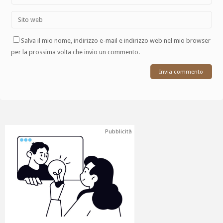
Salva il mio nome, indirizzo e-mail e indirizzo web nel mio browser
per la prossima volta che invio un commento.
Pubblicità