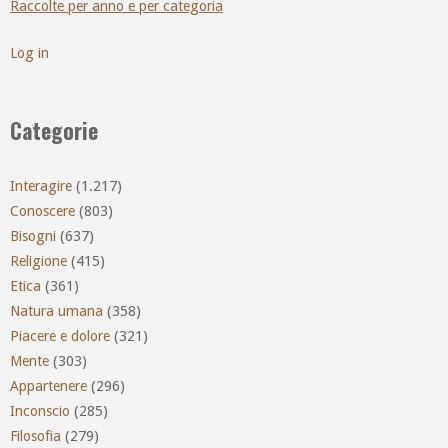
Raccolte per anno e per categoria
Log in
Categorie
Interagire
(1.217)
Conoscere
(803)
Bisogni
(637)
Religione
(415)
Etica
(361)
Natura umana
(358)
Piacere e dolore
(321)
Mente
(303)
Appartenere
(296)
Inconscio
(285)
Filosofia
(279)