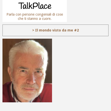
Parla con persone congeniali di cose
che ti stanno a cuore.
> Il mondo visto da me #2