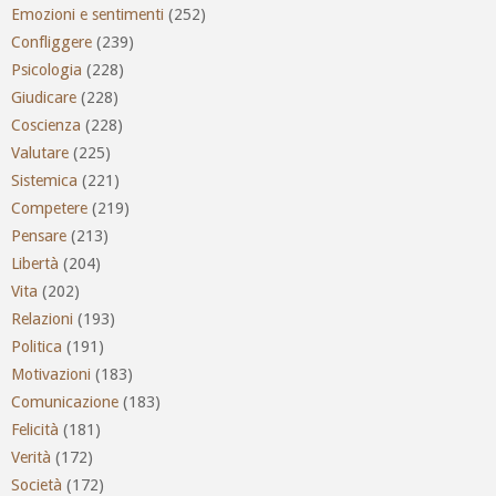
Emozioni e sentimenti
(252)
Confliggere
(239)
Psicologia
(228)
Giudicare
(228)
Coscienza
(228)
Valutare
(225)
Sistemica
(221)
Competere
(219)
Pensare
(213)
Libertà
(204)
Vita
(202)
Relazioni
(193)
Politica
(191)
Motivazioni
(183)
Comunicazione
(183)
Felicità
(181)
Verità
(172)
Società
(172)