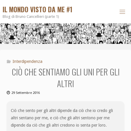
IL MONDO VISTO DA ME #1
Blog di Bruno Cancellieri (parte 1)
Interdipendenza
CIÒ CHE SENTIAMO GLI UNI PER GLI
ALTRI
29 Settembre 2016
Ciò che sento per gli altri dipende da ciò che io credo gli
altri sentano per me, e ciò che gli altri sentono per me
dipende da ciò che gli altri credono io senta per loro.