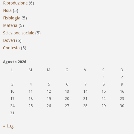
Riproduzione
(6)
Noia
(5)
Fisiologia
(5)
Materia
(5)
Selezione sociale
(5)
Doveri
(5)
Contesto
(5)
Agosto 2026
L
M
M
G
V
S
D
1
2
3
4
5
6
7
8
9
10
11
12
13
14
15
16
17
18
19
20
21
22
23
24
25
26
27
28
29
30
31
« Lug