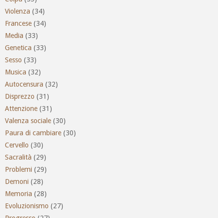
Violenza
(34)
Francese
(34)
Media
(33)
Genetica
(33)
Sesso
(33)
Musica
(32)
Autocensura
(32)
Disprezzo
(31)
Attenzione
(31)
Valenza sociale
(30)
Paura di cambiare
(30)
Cervello
(30)
Sacralità
(29)
Problemi
(29)
Demoni
(28)
Memoria
(28)
Evoluzionismo
(27)