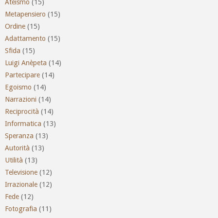
Ateismo
(15)
Metapensiero
(15)
Ordine
(15)
Adattamento
(15)
Sfida
(15)
Luigi Anèpeta
(14)
Partecipare
(14)
Egoismo
(14)
Narrazioni
(14)
Reciprocità
(14)
Informatica
(13)
Speranza
(13)
Autorità
(13)
Utilità
(13)
Televisione
(12)
Irrazionale
(12)
Fede
(12)
Fotografia
(11)