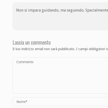
Non si impara guidando, ma seguendo. Specialmente
Lascia un commento
Il tuo indirizzo email non sarà pubblicato.
I campi obbligatori 