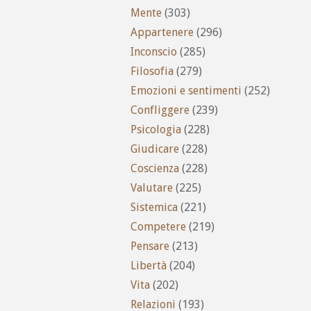
Mente
(303)
Appartenere
(296)
Inconscio
(285)
Filosofia
(279)
Emozioni e sentimenti
(252)
Confliggere
(239)
Psicologia
(228)
Giudicare
(228)
Coscienza
(228)
Valutare
(225)
Sistemica
(221)
Competere
(219)
Pensare
(213)
Libertà
(204)
Vita
(202)
Relazioni
(193)