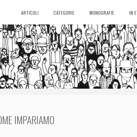
ARTICOLI
CATEGORIE
MONOGRAFIE
IN 
OME IMPARIAMO