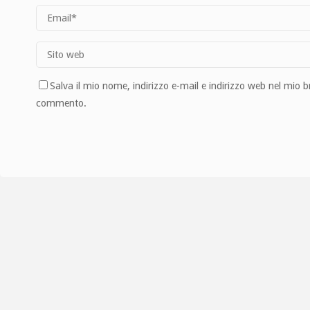
Salva il mio nome, indirizzo e-mail e indirizzo web nel mio 
commento.