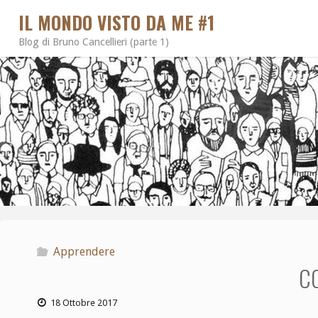
IL MONDO VISTO DA ME #1
Blog di Bruno Cancellieri (parte 1)
Apprendere
C
18 Ottobre 2017