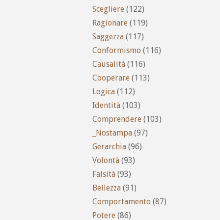
Scegliere
(122)
Ragionare
(119)
Saggezza
(117)
Conformismo
(116)
Causalità
(116)
Cooperare
(113)
Logica
(112)
Identità
(103)
Comprendere
(103)
_Nostampa
(97)
Gerarchia
(96)
Volontà
(93)
Falsità
(93)
Bellezza
(91)
Comportamento
(87)
Potere
(86)