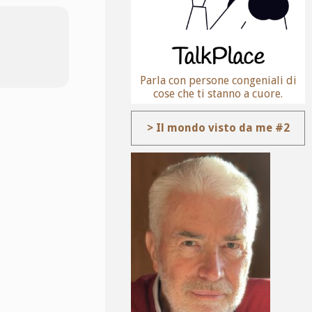
Parla con persone congeniali di
cose che ti stanno a cuore.
> Il mondo visto da me #2