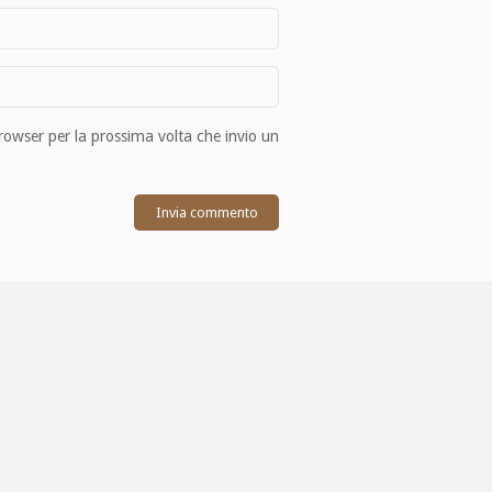
browser per la prossima volta che invio un