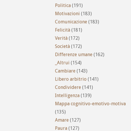
Politica
(191)
Motivazioni
(183)
Comunicazione
(183)
Felicità
(181)
Verità
(172)
Società
(172)
Differenze umane
(162)
_Altrui
(154)
Cambiare
(143)
Libero arbitrio
(141)
Condividere
(141)
Intelligenza
(139)
Mappa cognitivo-emotivo-motiva
(135)
Amare
(127)
Paura
(127)