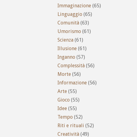
Immaginazione
(65)
Linguaggio
(65)
Comunità
(63)
Umorismo
(61)
Scienza
(61)
Illusione
(61)
Inganno
(57)
Complessità
(56)
Morte
(56)
Informazione
(56)
Arte
(55)
Gioco
(55)
Idee
(55)
Tempo
(52)
Riti e rituali
(52)
Creatività
(49)