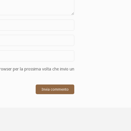
browser per la prossima volta che invio un