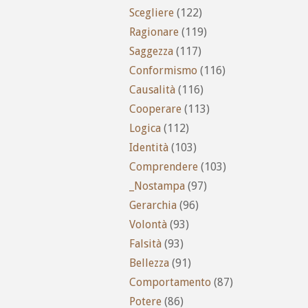
Scegliere
(122)
Ragionare
(119)
Saggezza
(117)
Conformismo
(116)
Causalità
(116)
Cooperare
(113)
Logica
(112)
Identità
(103)
Comprendere
(103)
_Nostampa
(97)
Gerarchia
(96)
Volontà
(93)
Falsità
(93)
Bellezza
(91)
Comportamento
(87)
Potere
(86)