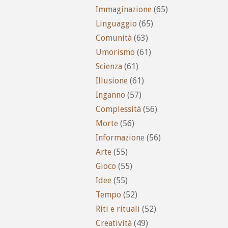
Immaginazione
(65)
Linguaggio
(65)
Comunità
(63)
Umorismo
(61)
Scienza
(61)
Illusione
(61)
Inganno
(57)
Complessità
(56)
Morte
(56)
Informazione
(56)
Arte
(55)
Gioco
(55)
Idee
(55)
Tempo
(52)
Riti e rituali
(52)
Creatività
(49)