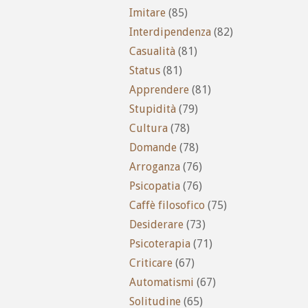
Imitare
(85)
Interdipendenza
(82)
Casualità
(81)
Status
(81)
Apprendere
(81)
Stupidità
(79)
Cultura
(78)
Domande
(78)
Arroganza
(76)
Psicopatia
(76)
Caffè filosofico
(75)
Desiderare
(73)
Psicoterapia
(71)
Criticare
(67)
Automatismi
(67)
Solitudine
(65)