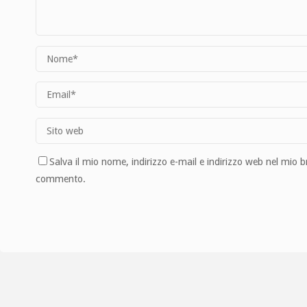
Salva il mio nome, indirizzo e-mail e indirizzo web nel mio 
commento.