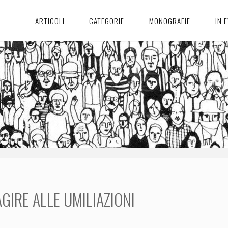
ARTICOLI
CATEGORIE
MONOGRAFIE
IN 
GIRE ALLE UMILIAZIONI