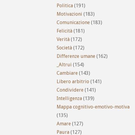
Politica
(191)
Motivazioni
(183)
Comunicazione
(183)
Felicità
(181)
Verità
(172)
Società
(172)
Differenze umane
(162)
_Altrui
(154)
Cambiare
(143)
Libero arbitrio
(141)
Condividere
(141)
Intelligenza
(139)
Mappa cognitivo-emotivo-motiva
(135)
Amare
(127)
Paura
(127)