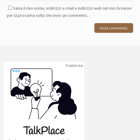
Salva il mio nome, indirizzo e-mail e indirizzo web nel mio browser
per la prossima volta che invio un commento.
Pubblicità