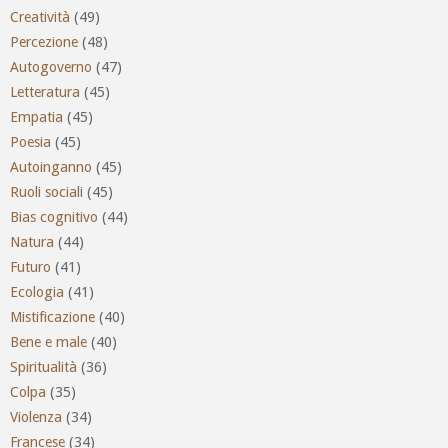
Creatività
(49)
Percezione
(48)
Autogoverno
(47)
Letteratura
(45)
Empatia
(45)
Poesia
(45)
Autoinganno
(45)
Ruoli sociali
(45)
Bias cognitivo
(44)
Natura
(44)
Futuro
(41)
Ecologia
(41)
Mistificazione
(40)
Bene e male
(40)
Spiritualità
(36)
Colpa
(35)
Violenza
(34)
Francese
(34)