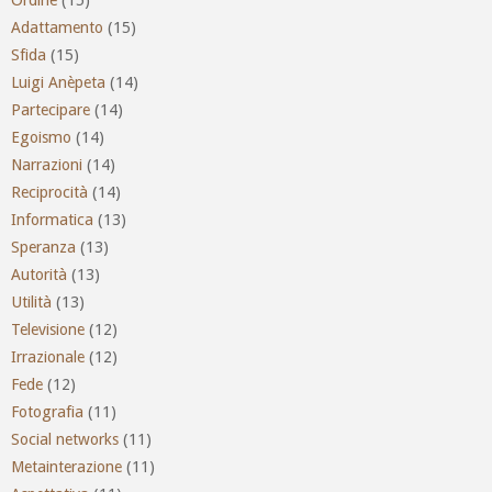
Adattamento
(15)
Sfida
(15)
Luigi Anèpeta
(14)
Partecipare
(14)
Egoismo
(14)
Narrazioni
(14)
Reciprocità
(14)
Informatica
(13)
Speranza
(13)
Autorità
(13)
Utilità
(13)
Televisione
(12)
Irrazionale
(12)
Fede
(12)
Fotografia
(11)
Social networks
(11)
Metainterazione
(11)