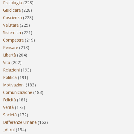
Psicologia
(228)
Giudicare
(228)
Coscienza
(228)
Valutare
(225)
Sistemica
(221)
Competere
(219)
Pensare
(213)
Libertà
(204)
Vita
(202)
Relazioni
(193)
Politica
(191)
Motivazioni
(183)
Comunicazione
(183)
Felicità
(181)
Verità
(172)
Società
(172)
Differenze umane
(162)
_Altrui
(154)