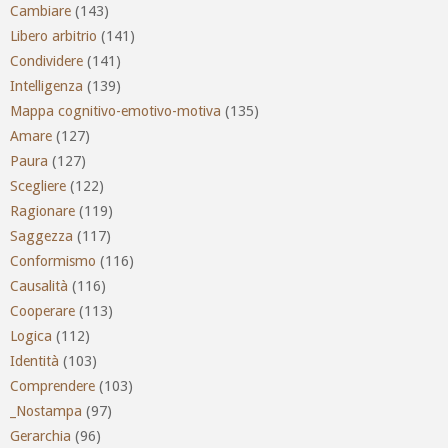
Cambiare
(143)
Libero arbitrio
(141)
Condividere
(141)
Intelligenza
(139)
Mappa cognitivo-emotivo-motiva
(135)
Amare
(127)
Paura
(127)
Scegliere
(122)
Ragionare
(119)
Saggezza
(117)
Conformismo
(116)
Causalità
(116)
Cooperare
(113)
Logica
(112)
Identità
(103)
Comprendere
(103)
_Nostampa
(97)
Gerarchia
(96)