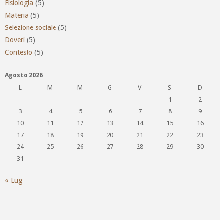
Fisiologia
(5)
Materia
(5)
Selezione sociale
(5)
Doveri
(5)
Contesto
(5)
Agosto 2026
L
M
M
G
V
S
D
1
2
3
4
5
6
7
8
9
10
11
12
13
14
15
16
17
18
19
20
21
22
23
24
25
26
27
28
29
30
31
« Lug