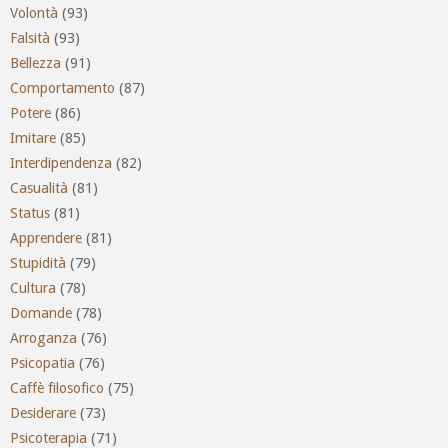
Volontà
(93)
Falsità
(93)
Bellezza
(91)
Comportamento
(87)
Potere
(86)
Imitare
(85)
Interdipendenza
(82)
Casualità
(81)
Status
(81)
Apprendere
(81)
Stupidità
(79)
Cultura
(78)
Domande
(78)
Arroganza
(76)
Psicopatia
(76)
Caffè filosofico
(75)
Desiderare
(73)
Psicoterapia
(71)