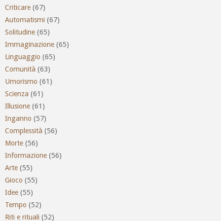
Criticare
(67)
Automatismi
(67)
Solitudine
(65)
Immaginazione
(65)
Linguaggio
(65)
Comunità
(63)
Umorismo
(61)
Scienza
(61)
Illusione
(61)
Inganno
(57)
Complessità
(56)
Morte
(56)
Informazione
(56)
Arte
(55)
Gioco
(55)
Idee
(55)
Tempo
(52)
Riti e rituali
(52)