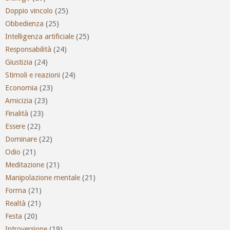
Doppio vincolo
(25)
Obbedienza
(25)
Intelligenza artificiale
(25)
Responsabilità
(24)
Giustizia
(24)
Stimoli e reazioni
(24)
Economia
(23)
Amicizia
(23)
Finalità
(23)
Essere
(22)
Dominare
(22)
Odio
(21)
Meditazione
(21)
Manipolazione mentale
(21)
Forma
(21)
Realtà
(21)
Festa
(20)
Introversione
(19)