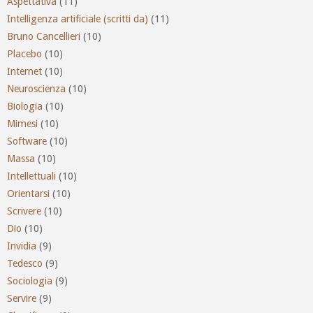
Aspettativa
(11)
Intelligenza artificiale (scritti da)
(11)
Bruno Cancellieri
(10)
Placebo
(10)
Internet
(10)
Neuroscienza
(10)
Biologia
(10)
Mimesi
(10)
Software
(10)
Massa
(10)
Intellettuali
(10)
Orientarsi
(10)
Scrivere
(10)
Dio
(10)
Invidia
(9)
Tedesco
(9)
Sociologia
(9)
Servire
(9)