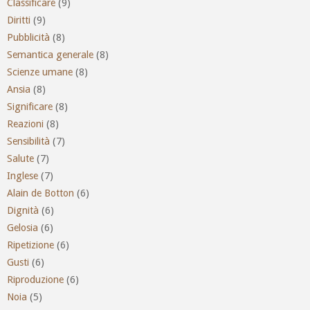
Classificare
(9)
Diritti
(9)
Pubblicità
(8)
Semantica generale
(8)
Scienze umane
(8)
Ansia
(8)
Significare
(8)
Reazioni
(8)
Sensibilità
(7)
Salute
(7)
Inglese
(7)
Alain de Botton
(6)
Dignità
(6)
Gelosia
(6)
Ripetizione
(6)
Gusti
(6)
Riproduzione
(6)
Noia
(5)