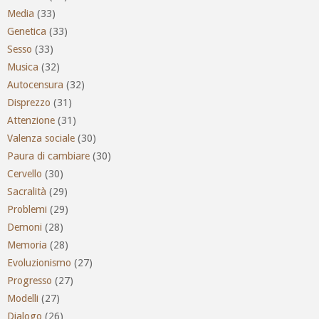
Media
(33)
Genetica
(33)
Sesso
(33)
Musica
(32)
Autocensura
(32)
Disprezzo
(31)
Attenzione
(31)
Valenza sociale
(30)
Paura di cambiare
(30)
Cervello
(30)
Sacralità
(29)
Problemi
(29)
Demoni
(28)
Memoria
(28)
Evoluzionismo
(27)
Progresso
(27)
Modelli
(27)
Dialogo
(26)