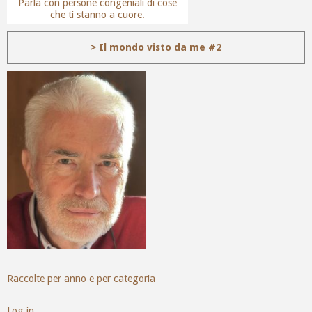
Parla con persone congeniali di cose
che ti stanno a cuore.
> Il mondo visto da me #2
Raccolte per anno e per categoria
Log in