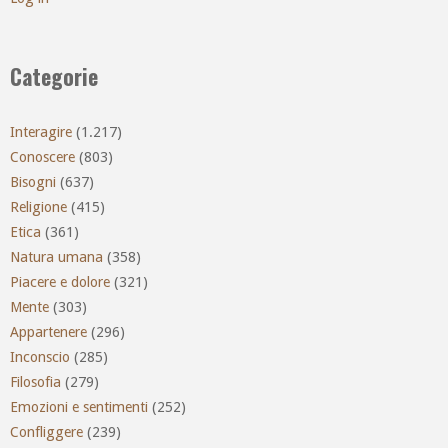
Categorie
Interagire
(1.217)
Conoscere
(803)
Bisogni
(637)
Religione
(415)
Etica
(361)
Natura umana
(358)
Piacere e dolore
(321)
Mente
(303)
Appartenere
(296)
Inconscio
(285)
Filosofia
(279)
Emozioni e sentimenti
(252)
Confliggere
(239)