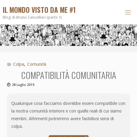
IL MONDO VISTO DA ME #1
Blog di Bruno Cancellieri (parte 1)
Colpa
,
Comunità
COMPATIBILITÀ COMUNITARIA
28 Luglio 2019
Qualunque cosa facciamo dovrebbe essere compatibile con
la nostra comunità interiore e con quelle reali di cui siamo
membri. Altrimenti potremmo avere fastidiosi sensi di
colpa.