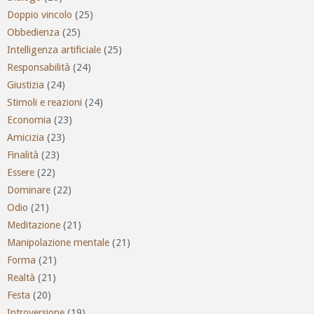
Doppio vincolo
(25)
Obbedienza
(25)
Intelligenza artificiale
(25)
Responsabilità
(24)
Giustizia
(24)
Stimoli e reazioni
(24)
Economia
(23)
Amicizia
(23)
Finalità
(23)
Essere
(22)
Dominare
(22)
Odio
(21)
Meditazione
(21)
Manipolazione mentale
(21)
Forma
(21)
Realtà
(21)
Festa
(20)
Introversione
(19)