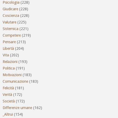
Psicologia
(228)
Giudicare
(228)
Coscienza
(228)
Valutare
(225)
Sistemica
(221)
Competere
(219)
Pensare
(213)
Libertà
(204)
Vita
(202)
Relazioni
(193)
Politica
(191)
Motivazioni
(183)
Comunicazione
(183)
Felicità
(181)
Verità
(172)
Società
(172)
Differenze umane
(162)
_Altrui
(154)