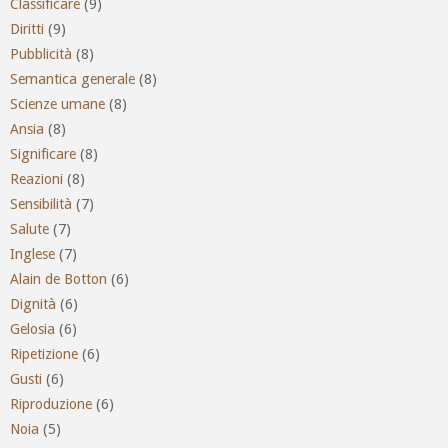
Classificare
(9)
Diritti
(9)
Pubblicità
(8)
Semantica generale
(8)
Scienze umane
(8)
Ansia
(8)
Significare
(8)
Reazioni
(8)
Sensibilità
(7)
Salute
(7)
Inglese
(7)
Alain de Botton
(6)
Dignità
(6)
Gelosia
(6)
Ripetizione
(6)
Gusti
(6)
Riproduzione
(6)
Noia
(5)