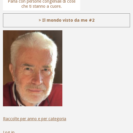
Parla con persone congeniali di cose
che ti stanno a cuore.
> Il mondo visto da me #2
Raccolte per anno e per categoria
Log in