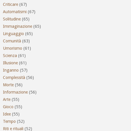
Criticare
(67)
Automatismi
(67)
Solitudine
(65)
Immaginazione
(65)
Linguaggio
(65)
Comunità
(63)
Umorismo
(61)
Scienza
(61)
Illusione
(61)
Inganno
(57)
Complessità
(56)
Morte
(56)
Informazione
(56)
Arte
(55)
Gioco
(55)
Idee
(55)
Tempo
(52)
Riti e rituali
(52)