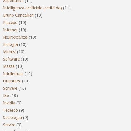
Aspettativa
(11)
Intelligenza artificiale (scritti da)
(11)
Bruno Cancellieri
(10)
Placebo
(10)
Internet
(10)
Neuroscienza
(10)
Biologia
(10)
Mimesi
(10)
Software
(10)
Massa
(10)
Intellettuali
(10)
Orientarsi
(10)
Scrivere
(10)
Dio
(10)
Invidia
(9)
Tedesco
(9)
Sociologia
(9)
Servire
(9)