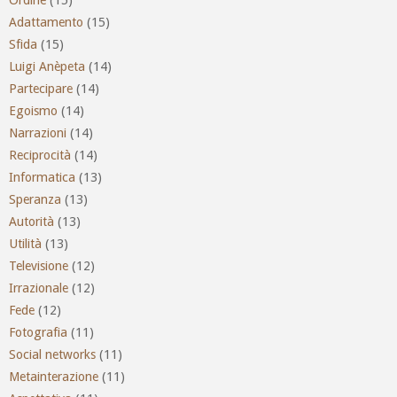
Adattamento
(15)
Sfida
(15)
Luigi Anèpeta
(14)
Partecipare
(14)
Egoismo
(14)
Narrazioni
(14)
Reciprocità
(14)
Informatica
(13)
Speranza
(13)
Autorità
(13)
Utilità
(13)
Televisione
(12)
Irrazionale
(12)
Fede
(12)
Fotografia
(11)
Social networks
(11)
Metainterazione
(11)