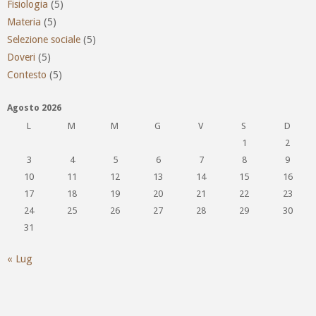
Fisiologia
(5)
Materia
(5)
Selezione sociale
(5)
Doveri
(5)
Contesto
(5)
Agosto 2026
L
M
M
G
V
S
D
1
2
3
4
5
6
7
8
9
10
11
12
13
14
15
16
17
18
19
20
21
22
23
24
25
26
27
28
29
30
31
« Lug