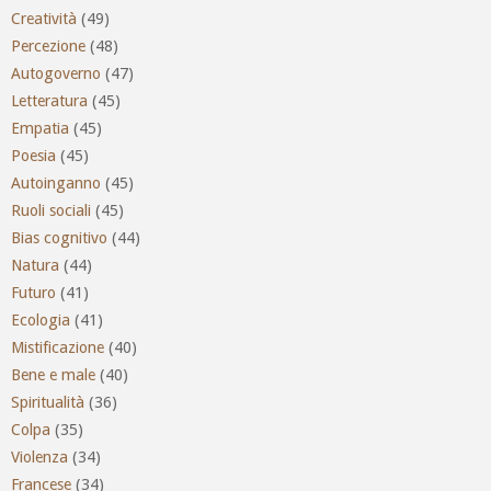
Creatività
(49)
Percezione
(48)
Autogoverno
(47)
Letteratura
(45)
Empatia
(45)
Poesia
(45)
Autoinganno
(45)
Ruoli sociali
(45)
Bias cognitivo
(44)
Natura
(44)
Futuro
(41)
Ecologia
(41)
Mistificazione
(40)
Bene e male
(40)
Spiritualità
(36)
Colpa
(35)
Violenza
(34)
Francese
(34)