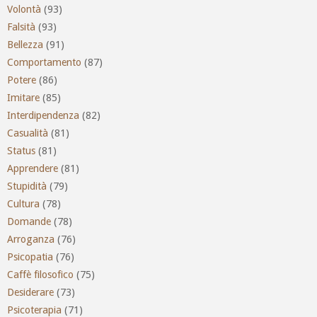
Volontà
(93)
Falsità
(93)
Bellezza
(91)
Comportamento
(87)
Potere
(86)
Imitare
(85)
Interdipendenza
(82)
Casualità
(81)
Status
(81)
Apprendere
(81)
Stupidità
(79)
Cultura
(78)
Domande
(78)
Arroganza
(76)
Psicopatia
(76)
Caffè filosofico
(75)
Desiderare
(73)
Psicoterapia
(71)