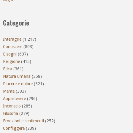
Categorie
Interagire
(1.217)
Conoscere
(803)
Bisogni
(637)
Religione
(415)
Etica
(361)
Natura umana
(358)
Piacere e dolore
(321)
Mente
(303)
Appartenere
(296)
Inconscio
(285)
Filosofia
(279)
Emozioni e sentimenti
(252)
Confliggere
(239)