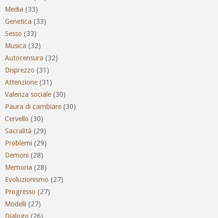
Media
(33)
Genetica
(33)
Sesso
(33)
Musica
(32)
Autocensura
(32)
Disprezzo
(31)
Attenzione
(31)
Valenza sociale
(30)
Paura di cambiare
(30)
Cervello
(30)
Sacralità
(29)
Problemi
(29)
Demoni
(28)
Memoria
(28)
Evoluzionismo
(27)
Progresso
(27)
Modelli
(27)
Dialogo
(26)