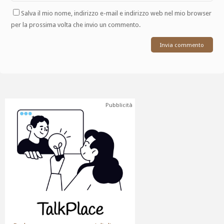
Salva il mio nome, indirizzo e-mail e indirizzo web nel mio browser
per la prossima volta che invio un commento.
Pubblicità