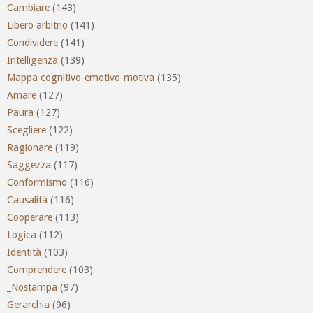
Cambiare
(143)
Libero arbitrio
(141)
Condividere
(141)
Intelligenza
(139)
Mappa cognitivo-emotivo-motiva
(135)
Amare
(127)
Paura
(127)
Scegliere
(122)
Ragionare
(119)
Saggezza
(117)
Conformismo
(116)
Causalità
(116)
Cooperare
(113)
Logica
(112)
Identità
(103)
Comprendere
(103)
_Nostampa
(97)
Gerarchia
(96)