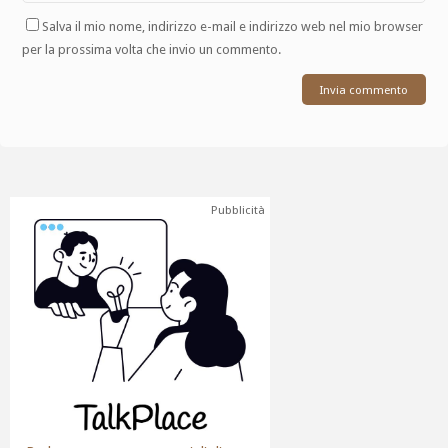
Salva il mio nome, indirizzo e-mail e indirizzo web nel mio browser
per la prossima volta che invio un commento.
Pubblicità