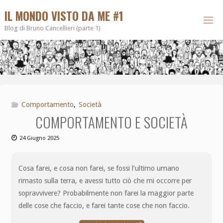
IL MONDO VISTO DA ME #1
Blog di Bruno Cancellieri (parte 1)
Comportamento
,
Società
COMPORTAMENTO E SOCIETÀ
24 Giugno 2025
Cosa farei, e cosa non farei, se fossi l’ultimo umano
rimasto sulla terra, e avessi tutto ciò che mi occorre per
sopravvivere? Probabilmente non farei la maggior parte
delle cose che faccio, e farei tante cose che non faccio.