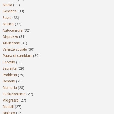
Media
(33)
Genetica
(33)
Sesso
(33)
Musica
(32)
Autocensura
(32)
Disprezzo
(31)
Attenzione
(31)
Valenza sociale
(30)
Paura di cambiare
(30)
Cervello
(30)
Sacralità
(29)
Problemi
(29)
Demoni
(28)
Memoria
(28)
Evoluzionismo
(27)
Progresso
(27)
Modelli
(27)
Dialogo
(26)