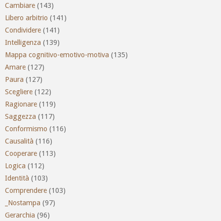
Cambiare
(143)
Libero arbitrio
(141)
Condividere
(141)
Intelligenza
(139)
Mappa cognitivo-emotivo-motiva
(135)
Amare
(127)
Paura
(127)
Scegliere
(122)
Ragionare
(119)
Saggezza
(117)
Conformismo
(116)
Causalità
(116)
Cooperare
(113)
Logica
(112)
Identità
(103)
Comprendere
(103)
_Nostampa
(97)
Gerarchia
(96)