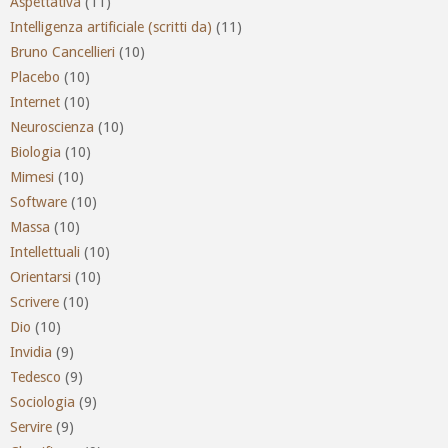
Aspettativa
(11)
Intelligenza artificiale (scritti da)
(11)
Bruno Cancellieri
(10)
Placebo
(10)
Internet
(10)
Neuroscienza
(10)
Biologia
(10)
Mimesi
(10)
Software
(10)
Massa
(10)
Intellettuali
(10)
Orientarsi
(10)
Scrivere
(10)
Dio
(10)
Invidia
(9)
Tedesco
(9)
Sociologia
(9)
Servire
(9)