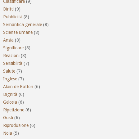
Classificare
(9)
Diritti
(9)
Pubblicità
(8)
Semantica generale
(8)
Scienze umane
(8)
Ansia
(8)
Significare
(8)
Reazioni
(8)
Sensibilità
(7)
Salute
(7)
Inglese
(7)
Alain de Botton
(6)
Dignità
(6)
Gelosia
(6)
Ripetizione
(6)
Gusti
(6)
Riproduzione
(6)
Noia
(5)