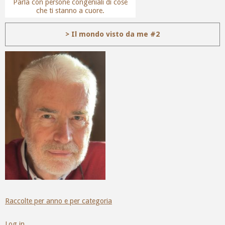
Parla con persone congeniali di cose
che ti stanno a cuore.
> Il mondo visto da me #2
Raccolte per anno e per categoria
Log in