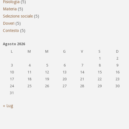
Fisiologia
(5)
Materia
(5)
Selezione sociale
(5)
Doveri
(5)
Contesto
(5)
Agosto 2026
L
M
M
G
V
S
D
1
2
3
4
5
6
7
8
9
10
11
12
13
14
15
16
17
18
19
20
21
22
23
24
25
26
27
28
29
30
31
« Lug