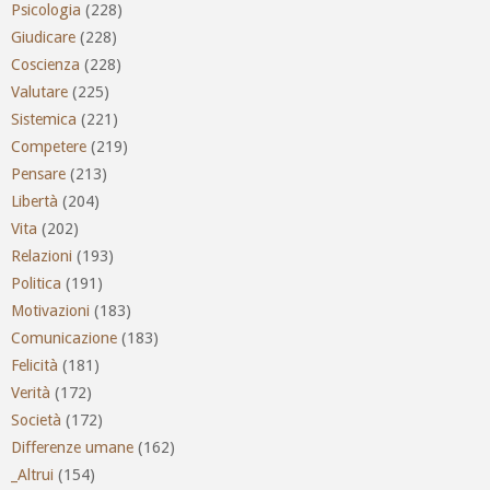
Psicologia
(228)
Giudicare
(228)
Coscienza
(228)
Valutare
(225)
Sistemica
(221)
Competere
(219)
Pensare
(213)
Libertà
(204)
Vita
(202)
Relazioni
(193)
Politica
(191)
Motivazioni
(183)
Comunicazione
(183)
Felicità
(181)
Verità
(172)
Società
(172)
Differenze umane
(162)
_Altrui
(154)