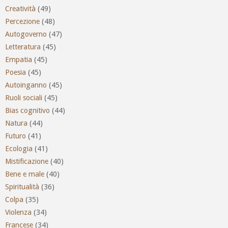
Creatività
(49)
Percezione
(48)
Autogoverno
(47)
Letteratura
(45)
Empatia
(45)
Poesia
(45)
Autoinganno
(45)
Ruoli sociali
(45)
Bias cognitivo
(44)
Natura
(44)
Futuro
(41)
Ecologia
(41)
Mistificazione
(40)
Bene e male
(40)
Spiritualità
(36)
Colpa
(35)
Violenza
(34)
Francese
(34)