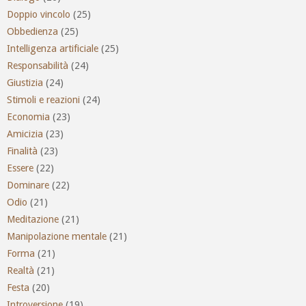
Doppio vincolo
(25)
Obbedienza
(25)
Intelligenza artificiale
(25)
Responsabilità
(24)
Giustizia
(24)
Stimoli e reazioni
(24)
Economia
(23)
Amicizia
(23)
Finalità
(23)
Essere
(22)
Dominare
(22)
Odio
(21)
Meditazione
(21)
Manipolazione mentale
(21)
Forma
(21)
Realtà
(21)
Festa
(20)
Introversione
(19)