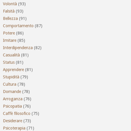
Volontà
(93)
Falsità
(93)
Bellezza
(91)
Comportamento
(87)
Potere
(86)
Imitare
(85)
Interdipendenza
(82)
Casualità
(81)
Status
(81)
Apprendere
(81)
Stupidità
(79)
Cultura
(78)
Domande
(78)
Arroganza
(76)
Psicopatia
(76)
Caffè filosofico
(75)
Desiderare
(73)
Psicoterapia
(71)