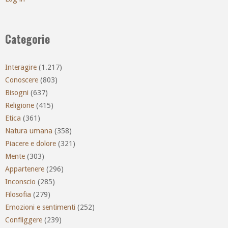
Categorie
Interagire
(1.217)
Conoscere
(803)
Bisogni
(637)
Religione
(415)
Etica
(361)
Natura umana
(358)
Piacere e dolore
(321)
Mente
(303)
Appartenere
(296)
Inconscio
(285)
Filosofia
(279)
Emozioni e sentimenti
(252)
Confliggere
(239)