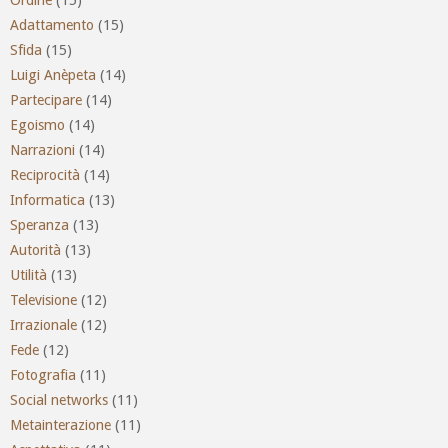
Adattamento
(15)
Sfida
(15)
Luigi Anèpeta
(14)
Partecipare
(14)
Egoismo
(14)
Narrazioni
(14)
Reciprocità
(14)
Informatica
(13)
Speranza
(13)
Autorità
(13)
Utilità
(13)
Televisione
(12)
Irrazionale
(12)
Fede
(12)
Fotografia
(11)
Social networks
(11)
Metainterazione
(11)