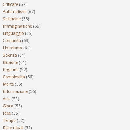
Criticare
(67)
Automatismi
(67)
Solitudine
(65)
Immaginazione
(65)
Linguaggio
(65)
Comunità
(63)
Umorismo
(61)
Scienza
(61)
Illusione
(61)
Inganno
(57)
Complessità
(56)
Morte
(56)
Informazione
(56)
Arte
(55)
Gioco
(55)
Idee
(55)
Tempo
(52)
Riti e rituali
(52)