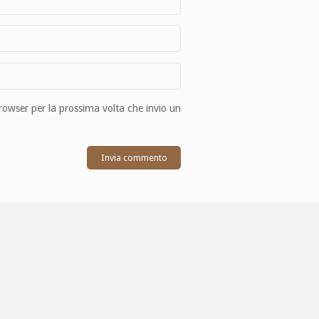
browser per la prossima volta che invio un