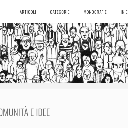
ARTICOLI
CATEGORIE
MONOGRAFIE
IN 
OMUNITÀ E IDEE