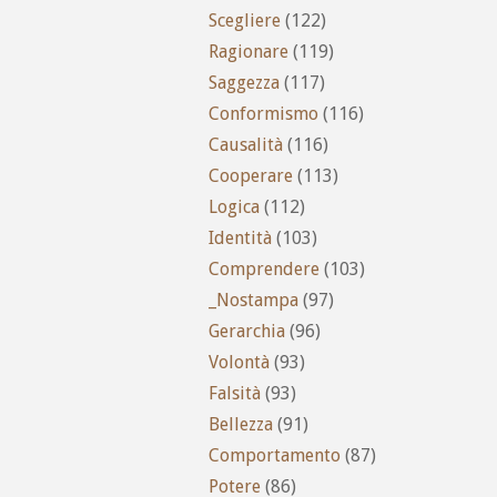
Scegliere
(122)
Ragionare
(119)
Saggezza
(117)
Conformismo
(116)
Causalità
(116)
Cooperare
(113)
Logica
(112)
Identità
(103)
Comprendere
(103)
_Nostampa
(97)
Gerarchia
(96)
Volontà
(93)
Falsità
(93)
Bellezza
(91)
Comportamento
(87)
Potere
(86)