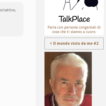
o/cattivo,
Parla con persone congeniali di
cose che ti stanno a cuore.
> Il mondo visto da me #2