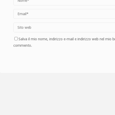
Salva il mio nome, indirizzo e-mail e indirizzo web nel mio 
commento.