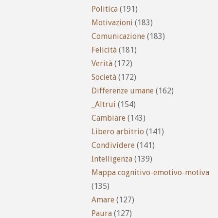
Politica
(191)
Motivazioni
(183)
Comunicazione
(183)
Felicità
(181)
Verità
(172)
Società
(172)
Differenze umane
(162)
_Altrui
(154)
Cambiare
(143)
Libero arbitrio
(141)
Condividere
(141)
Intelligenza
(139)
Mappa cognitivo-emotivo-motiva
(135)
Amare
(127)
Paura
(127)