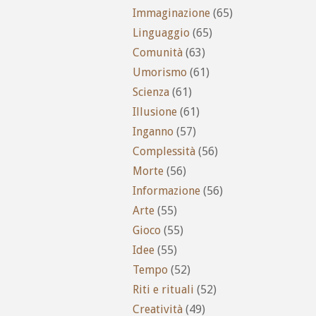
Immaginazione
(65)
Linguaggio
(65)
Comunità
(63)
Umorismo
(61)
Scienza
(61)
Illusione
(61)
Inganno
(57)
Complessità
(56)
Morte
(56)
Informazione
(56)
Arte
(55)
Gioco
(55)
Idee
(55)
Tempo
(52)
Riti e rituali
(52)
Creatività
(49)