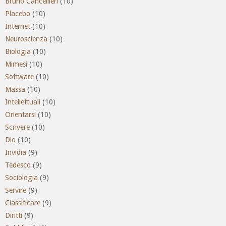
Bruno Cancellieri
(10)
Placebo
(10)
Internet
(10)
Neuroscienza
(10)
Biologia
(10)
Mimesi
(10)
Software
(10)
Massa
(10)
Intellettuali
(10)
Orientarsi
(10)
Scrivere
(10)
Dio
(10)
Invidia
(9)
Tedesco
(9)
Sociologia
(9)
Servire
(9)
Classificare
(9)
Diritti
(9)