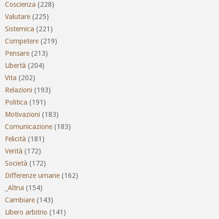
Coscienza
(228)
Valutare
(225)
Sistemica
(221)
Competere
(219)
Pensare
(213)
Libertà
(204)
Vita
(202)
Relazioni
(193)
Politica
(191)
Motivazioni
(183)
Comunicazione
(183)
Felicità
(181)
Verità
(172)
Società
(172)
Differenze umane
(162)
_Altrui
(154)
Cambiare
(143)
Libero arbitrio
(141)