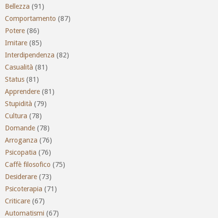
Bellezza
(91)
Comportamento
(87)
Potere
(86)
Imitare
(85)
Interdipendenza
(82)
Casualità
(81)
Status
(81)
Apprendere
(81)
Stupidità
(79)
Cultura
(78)
Domande
(78)
Arroganza
(76)
Psicopatia
(76)
Caffè filosofico
(75)
Desiderare
(73)
Psicoterapia
(71)
Criticare
(67)
Automatismi
(67)