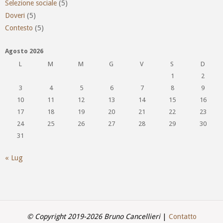
Selezione sociale
(5)
Doveri
(5)
Contesto
(5)
Agosto 2026
L
M
M
G
V
S
D
1
2
3
4
5
6
7
8
9
10
11
12
13
14
15
16
17
18
19
20
21
22
23
24
25
26
27
28
29
30
31
« Lug
© Copyright 2019-2026 Bruno Cancellieri
|
Contatto