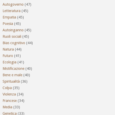
Autogoverno
(47)
Letteratura
(45)
Empatia
(45)
Poesia
(45)
Autoinganno
(45)
Ruoli sociali
(45)
Bias cognitivo
(44)
Natura
(44)
Futuro
(41)
Ecologia
(41)
Mistificazione
(40)
Bene e male
(40)
Spiritualità
(36)
Colpa
(35)
Violenza
(34)
Francese
(34)
Media
(33)
Genetica
(33)