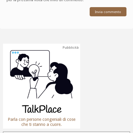
Pubblicità
Parla con persone congeniali di cose
che ti stanno a cuore.