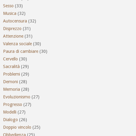
Sesso
(33)
Musica
(32)
Autocensura
(32)
Disprezzo
(31)
Attenzione
(31)
Valenza sociale
(30)
Paura di cambiare
(30)
Cervello
(30)
Sacralità
(29)
Problemi
(29)
Demoni
(28)
Memoria
(28)
Evoluzionismo
(27)
Progresso
(27)
Modelli
(27)
Dialogo
(26)
Doppio vincolo
(25)
Obbedienza
(25)