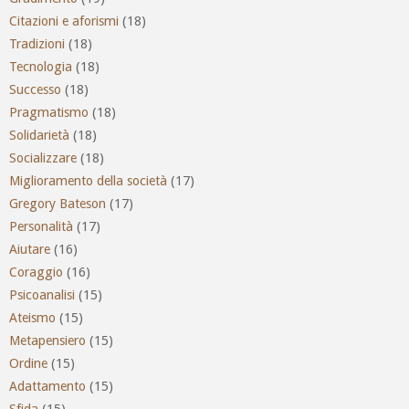
Citazioni e aforismi
(18)
Tradizioni
(18)
Tecnologia
(18)
Successo
(18)
Pragmatismo
(18)
Solidarietà
(18)
Socializzare
(18)
Miglioramento della società
(17)
Gregory Bateson
(17)
Personalità
(17)
Aiutare
(16)
Coraggio
(16)
Psicoanalisi
(15)
Ateismo
(15)
Metapensiero
(15)
Ordine
(15)
Adattamento
(15)
Sfida
(15)