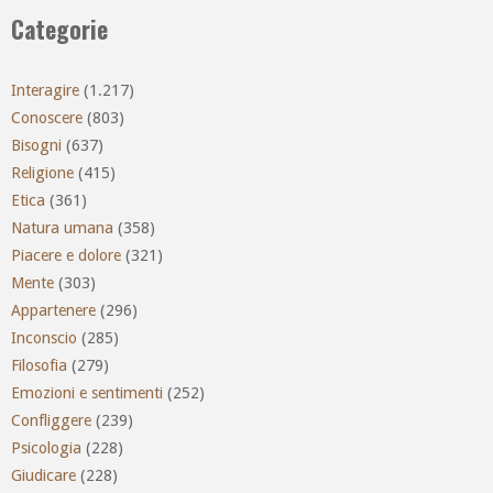
Categorie
Interagire
(1.217)
Conoscere
(803)
Bisogni
(637)
Religione
(415)
Etica
(361)
Natura umana
(358)
Piacere e dolore
(321)
Mente
(303)
Appartenere
(296)
Inconscio
(285)
Filosofia
(279)
Emozioni e sentimenti
(252)
Confliggere
(239)
Psicologia
(228)
Giudicare
(228)