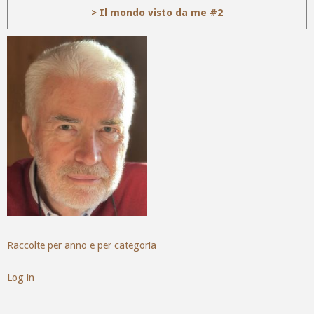
> Il mondo visto da me #2
Raccolte per anno e per categoria
Log in