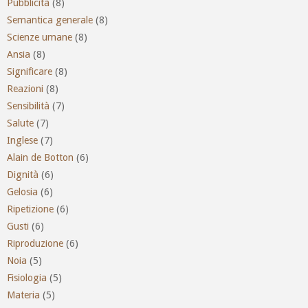
Pubblicità
(8)
Semantica generale
(8)
Scienze umane
(8)
Ansia
(8)
Significare
(8)
Reazioni
(8)
Sensibilità
(7)
Salute
(7)
Inglese
(7)
Alain de Botton
(6)
Dignità
(6)
Gelosia
(6)
Ripetizione
(6)
Gusti
(6)
Riproduzione
(6)
Noia
(5)
Fisiologia
(5)
Materia
(5)