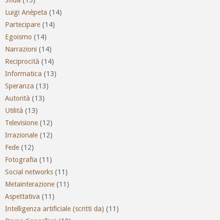
Luigi Anèpeta
(14)
Partecipare
(14)
Egoismo
(14)
Narrazioni
(14)
Reciprocità
(14)
Informatica
(13)
Speranza
(13)
Autorità
(13)
Utilità
(13)
Televisione
(12)
Irrazionale
(12)
Fede
(12)
Fotografia
(11)
Social networks
(11)
Metainterazione
(11)
Aspettativa
(11)
Intelligenza artificiale (scritti da)
(11)