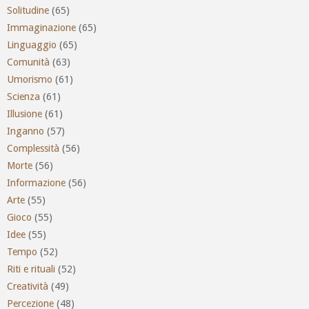
Solitudine
(65)
Immaginazione
(65)
Linguaggio
(65)
Comunità
(63)
Umorismo
(61)
Scienza
(61)
Illusione
(61)
Inganno
(57)
Complessità
(56)
Morte
(56)
Informazione
(56)
Arte
(55)
Gioco
(55)
Idee
(55)
Tempo
(52)
Riti e rituali
(52)
Creatività
(49)
Percezione
(48)