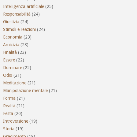
Intelligenza artificiale
(25)
Responsabilità
(24)
Giustizia
(24)
Stimoli e reazioni
(24)
Economia
(23)
Amicizia
(23)
Finalità
(23)
Essere
(22)
Dominare
(22)
Odio
(21)
Meditazione
(21)
Manipolazione mentale
(21)
Forma
(21)
Realtà
(21)
Festa
(20)
Introversione
(19)
Storia
(19)
Gradimento
(19)