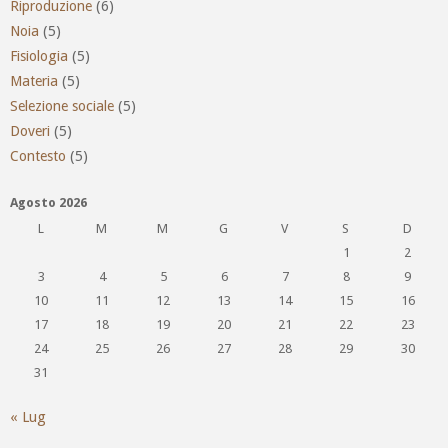
Riproduzione
(6)
Noia
(5)
Fisiologia
(5)
Materia
(5)
Selezione sociale
(5)
Doveri
(5)
Contesto
(5)
Agosto 2026
L
M
M
G
V
S
D
1
2
3
4
5
6
7
8
9
10
11
12
13
14
15
16
17
18
19
20
21
22
23
24
25
26
27
28
29
30
31
« Lug