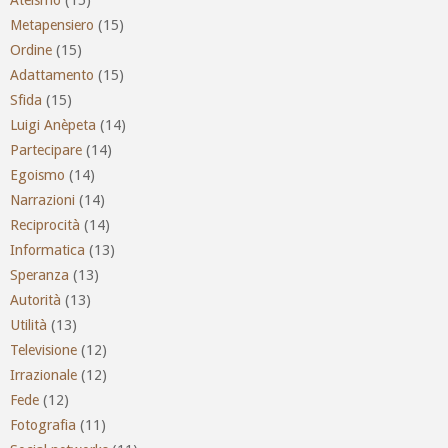
Metapensiero
(15)
Ordine
(15)
Adattamento
(15)
Sfida
(15)
Luigi Anèpeta
(14)
Partecipare
(14)
Egoismo
(14)
Narrazioni
(14)
Reciprocità
(14)
Informatica
(13)
Speranza
(13)
Autorità
(13)
Utilità
(13)
Televisione
(12)
Irrazionale
(12)
Fede
(12)
Fotografia
(11)