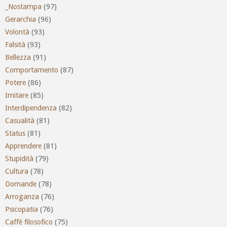
_Nostampa
(97)
Gerarchia
(96)
Volontà
(93)
Falsità
(93)
Bellezza
(91)
Comportamento
(87)
Potere
(86)
Imitare
(85)
Interdipendenza
(82)
Casualità
(81)
Status
(81)
Apprendere
(81)
Stupidità
(79)
Cultura
(78)
Domande
(78)
Arroganza
(76)
Psicopatia
(76)
Caffè filosofico
(75)