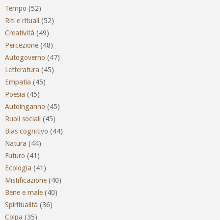
Tempo
(52)
Riti e rituali
(52)
Creatività
(49)
Percezione
(48)
Autogoverno
(47)
Letteratura
(45)
Empatia
(45)
Poesia
(45)
Autoinganno
(45)
Ruoli sociali
(45)
Bias cognitivo
(44)
Natura
(44)
Futuro
(41)
Ecologia
(41)
Mistificazione
(40)
Bene e male
(40)
Spiritualità
(36)
Colpa
(35)