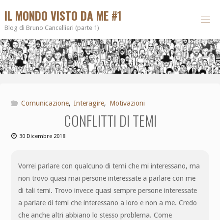
IL MONDO VISTO DA ME #1
Blog di Bruno Cancellieri (parte 1)
Comunicazione
,
Interagire
,
Motivazioni
CONFLITTI DI TEMI
30 Dicembre 2018
Vorrei parlare con qualcuno di temi che mi interessano, ma
non trovo quasi mai persone interessate a parlare con me
di tali temi. Trovo invece quasi sempre persone interessate
a parlare di temi che interessano a loro e non a me. Credo
che anche altri abbiano lo stesso problema. Come