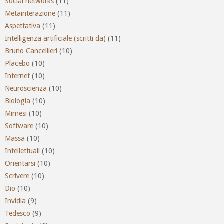
Social networks
(11)
Metainterazione
(11)
Aspettativa
(11)
Intelligenza artificiale (scritti da)
(11)
Bruno Cancellieri
(10)
Placebo
(10)
Internet
(10)
Neuroscienza
(10)
Biologia
(10)
Mimesi
(10)
Software
(10)
Massa
(10)
Intellettuali
(10)
Orientarsi
(10)
Scrivere
(10)
Dio
(10)
Invidia
(9)
Tedesco
(9)