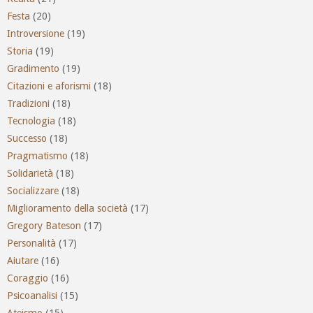
Festa
(20)
Introversione
(19)
Storia
(19)
Gradimento
(19)
Citazioni e aforismi
(18)
Tradizioni
(18)
Tecnologia
(18)
Successo
(18)
Pragmatismo
(18)
Solidarietà
(18)
Socializzare
(18)
Miglioramento della società
(17)
Gregory Bateson
(17)
Personalità
(17)
Aiutare
(16)
Coraggio
(16)
Psicoanalisi
(15)
Ateismo
(15)