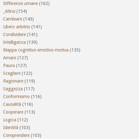
Differenze umane
(162)
_Altrui
(154)
Cambiare
(143)
Libero arbitrio
(141)
Condividere
(141)
Intelligenza
(139)
Mappa cognitivo-emotivo-motiva
(135)
Amare
(127)
Paura
(127)
Scegliere
(122)
Ragionare
(119)
Saggezza
(117)
Conformismo
(116)
Causalità
(116)
Cooperare
(113)
Logica
(112)
Identità
(103)
Comprendere
(103)