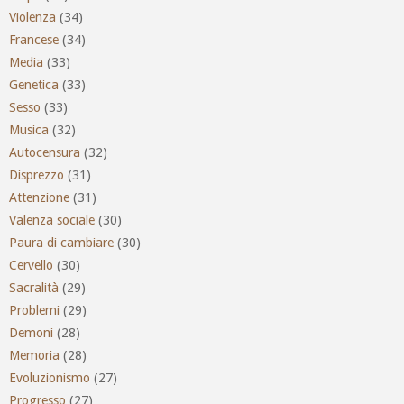
Violenza
(34)
Francese
(34)
Media
(33)
Genetica
(33)
Sesso
(33)
Musica
(32)
Autocensura
(32)
Disprezzo
(31)
Attenzione
(31)
Valenza sociale
(30)
Paura di cambiare
(30)
Cervello
(30)
Sacralità
(29)
Problemi
(29)
Demoni
(28)
Memoria
(28)
Evoluzionismo
(27)
Progresso
(27)