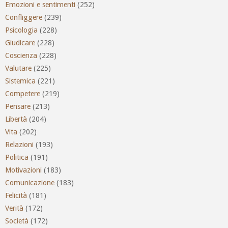
Emozioni e sentimenti
(252)
Confliggere
(239)
Psicologia
(228)
Giudicare
(228)
Coscienza
(228)
Valutare
(225)
Sistemica
(221)
Competere
(219)
Pensare
(213)
Libertà
(204)
Vita
(202)
Relazioni
(193)
Politica
(191)
Motivazioni
(183)
Comunicazione
(183)
Felicità
(181)
Verità
(172)
Società
(172)