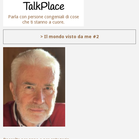
Parla con persone congeniali di cose
che ti stanno a cuore.
> Il mondo visto da me #2