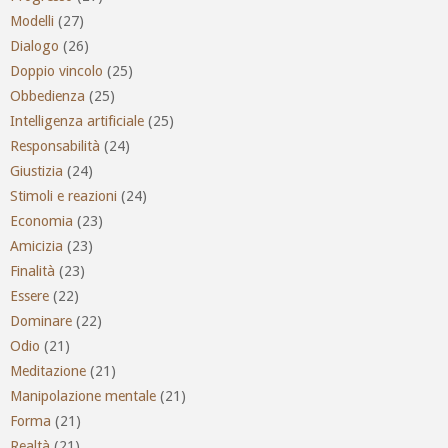
Modelli
(27)
Dialogo
(26)
Doppio vincolo
(25)
Obbedienza
(25)
Intelligenza artificiale
(25)
Responsabilità
(24)
Giustizia
(24)
Stimoli e reazioni
(24)
Economia
(23)
Amicizia
(23)
Finalità
(23)
Essere
(22)
Dominare
(22)
Odio
(21)
Meditazione
(21)
Manipolazione mentale
(21)
Forma
(21)
Realtà
(21)