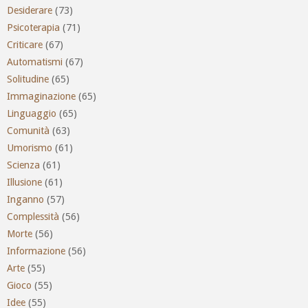
Desiderare
(73)
Psicoterapia
(71)
Criticare
(67)
Automatismi
(67)
Solitudine
(65)
Immaginazione
(65)
Linguaggio
(65)
Comunità
(63)
Umorismo
(61)
Scienza
(61)
Illusione
(61)
Inganno
(57)
Complessità
(56)
Morte
(56)
Informazione
(56)
Arte
(55)
Gioco
(55)
Idee
(55)