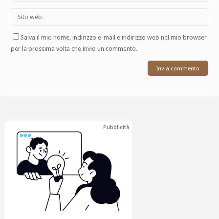
Salva il mio nome, indirizzo e-mail e indirizzo web nel mio browser
per la prossima volta che invio un commento.
Pubblicità