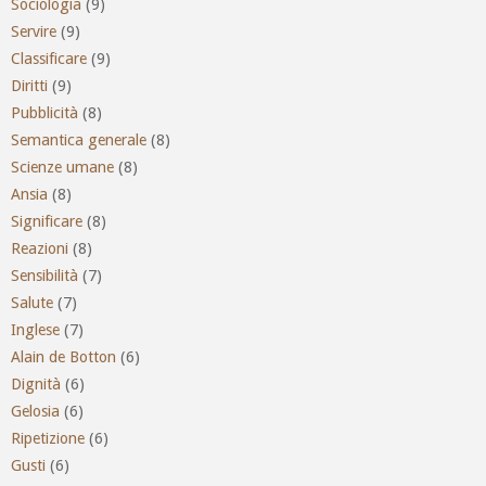
Sociologia
(9)
Servire
(9)
Classificare
(9)
Diritti
(9)
Pubblicità
(8)
Semantica generale
(8)
Scienze umane
(8)
Ansia
(8)
Significare
(8)
Reazioni
(8)
Sensibilità
(7)
Salute
(7)
Inglese
(7)
Alain de Botton
(6)
Dignità
(6)
Gelosia
(6)
Ripetizione
(6)
Gusti
(6)