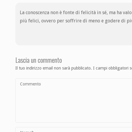
La conoscenza non è fonte di felicità in sé, ma ha va
più felici, ovvero per soffrire di meno e godere di pi
Lascia un commento
Il tuo indirizzo email non sarà pubblicato.
I campi obbligatori 