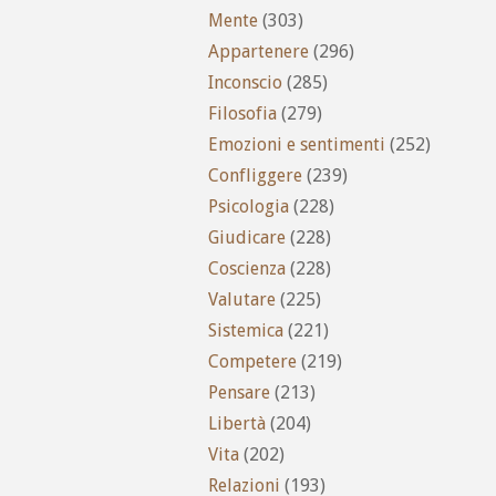
Mente
(303)
Appartenere
(296)
Inconscio
(285)
Filosofia
(279)
Emozioni e sentimenti
(252)
Confliggere
(239)
Psicologia
(228)
Giudicare
(228)
Coscienza
(228)
Valutare
(225)
Sistemica
(221)
Competere
(219)
Pensare
(213)
Libertà
(204)
Vita
(202)
Relazioni
(193)