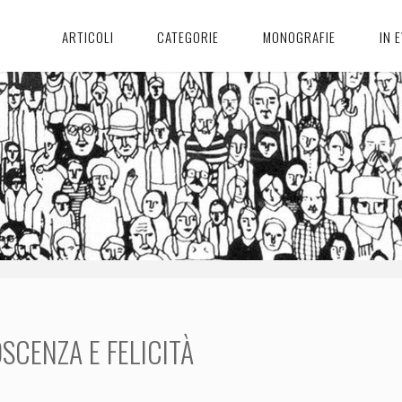
ARTICOLI
CATEGORIE
MONOGRAFIE
IN 
SCENZA E FELICITÀ