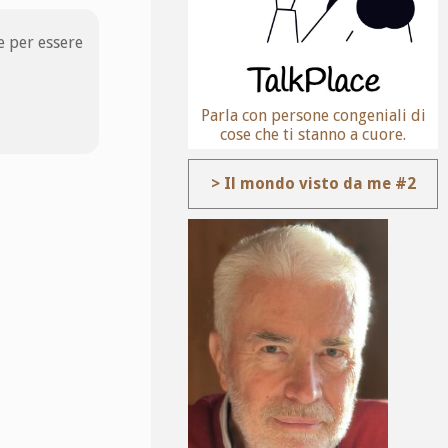
e per essere
Parla con persone congeniali di
cose che ti stanno a cuore.
> Il mondo visto da me #2