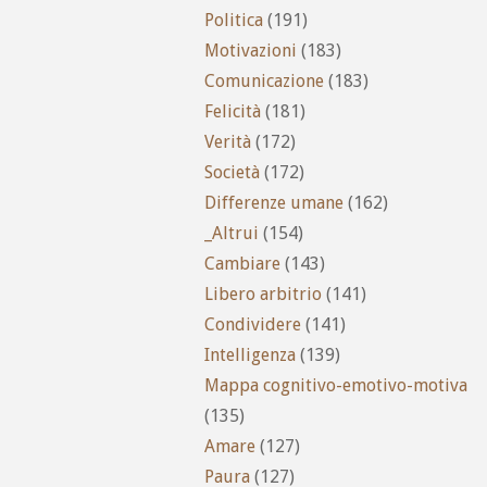
Politica
(191)
Motivazioni
(183)
Comunicazione
(183)
Felicità
(181)
Verità
(172)
Società
(172)
Differenze umane
(162)
_Altrui
(154)
Cambiare
(143)
Libero arbitrio
(141)
Condividere
(141)
Intelligenza
(139)
Mappa cognitivo-emotivo-motiva
(135)
Amare
(127)
Paura
(127)