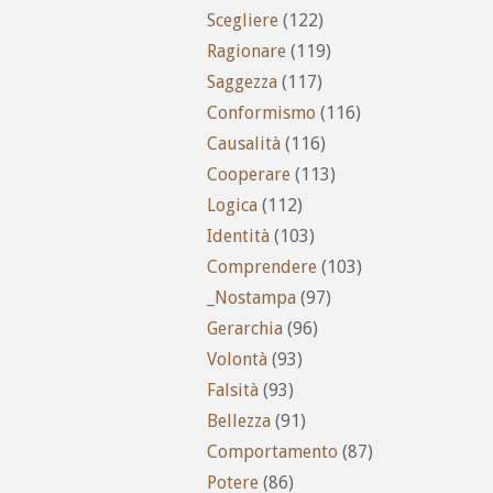
Scegliere
(122)
Ragionare
(119)
Saggezza
(117)
Conformismo
(116)
Causalità
(116)
Cooperare
(113)
Logica
(112)
Identità
(103)
Comprendere
(103)
_Nostampa
(97)
Gerarchia
(96)
Volontà
(93)
Falsità
(93)
Bellezza
(91)
Comportamento
(87)
Potere
(86)