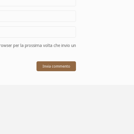
browser per la prossima volta che invio un