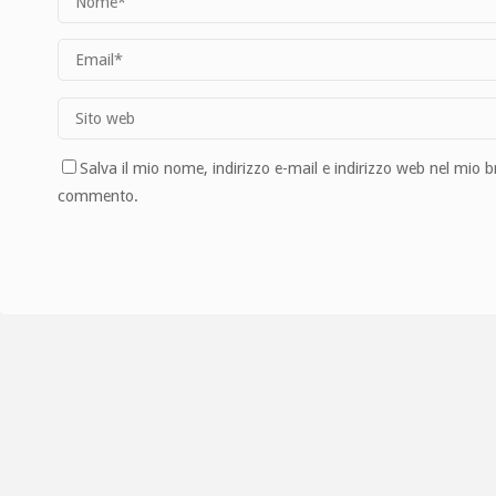
Salva il mio nome, indirizzo e-mail e indirizzo web nel mio 
commento.