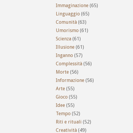
Immaginazione
(65)
Linguaggio
(65)
Comunità
(63)
Umorismo
(61)
Scienza
(61)
Illusione
(61)
Inganno
(57)
Complessità
(56)
Morte
(56)
Informazione
(56)
Arte
(55)
Gioco
(55)
Idee
(55)
Tempo
(52)
Riti e rituali
(52)
Creatività
(49)