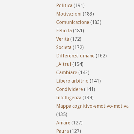
Politica
(191)
Motivazioni
(183)
Comunicazione
(183)
Felicità
(181)
Verità
(172)
Società
(172)
Differenze umane
(162)
_Altrui
(154)
Cambiare
(143)
Libero arbitrio
(141)
Condividere
(141)
Intelligenza
(139)
Mappa cognitivo-emotivo-motiva
(135)
Amare
(127)
Paura
(127)