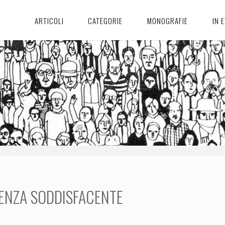
ARTICOLI
CATEGORIE
MONOGRAFIE
IN 
ENZA SODDISFACENTE