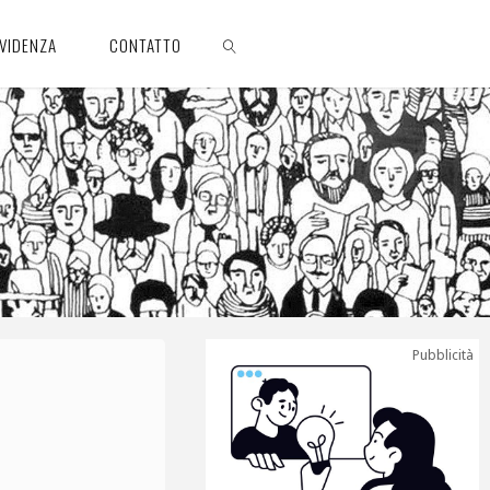
EVIDENZA
CONTATTO
CERCA
Pubblicità