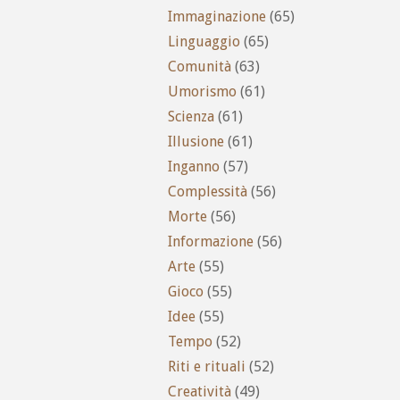
Immaginazione
(65)
Linguaggio
(65)
Comunità
(63)
Umorismo
(61)
Scienza
(61)
Illusione
(61)
Inganno
(57)
Complessità
(56)
Morte
(56)
Informazione
(56)
Arte
(55)
Gioco
(55)
Idee
(55)
Tempo
(52)
Riti e rituali
(52)
Creatività
(49)