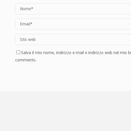
Salva il mio nome, indirizzo e-mail e indirizzo web nel mio 
commento.