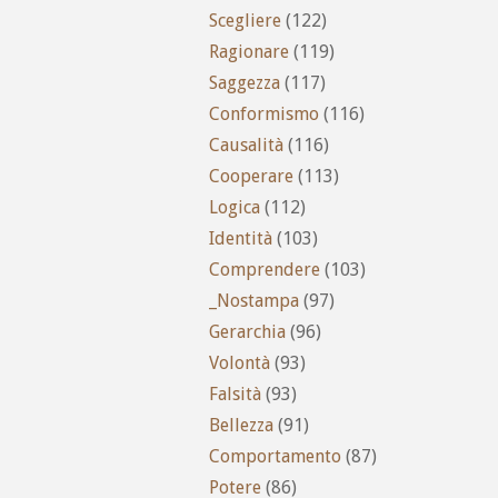
Scegliere
(122)
Ragionare
(119)
Saggezza
(117)
Conformismo
(116)
Causalità
(116)
Cooperare
(113)
Logica
(112)
Identità
(103)
Comprendere
(103)
_Nostampa
(97)
Gerarchia
(96)
Volontà
(93)
Falsità
(93)
Bellezza
(91)
Comportamento
(87)
Potere
(86)