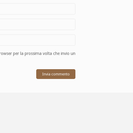
browser per la prossima volta che invio un