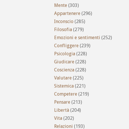
Mente
(303)
Appartenere
(296)
Inconscio
(285)
Filosofia
(279)
Emozioni e sentimenti
(252)
Confliggere
(239)
Psicologia
(228)
Giudicare
(228)
Coscienza
(228)
Valutare
(225)
Sistemica
(221)
Competere
(219)
Pensare
(213)
Libertà
(204)
Vita
(202)
Relazioni
(193)