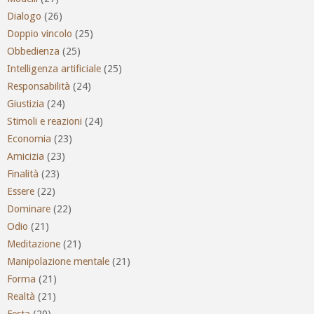
Dialogo
(26)
Doppio vincolo
(25)
Obbedienza
(25)
Intelligenza artificiale
(25)
Responsabilità
(24)
Giustizia
(24)
Stimoli e reazioni
(24)
Economia
(23)
Amicizia
(23)
Finalità
(23)
Essere
(22)
Dominare
(22)
Odio
(21)
Meditazione
(21)
Manipolazione mentale
(21)
Forma
(21)
Realtà
(21)