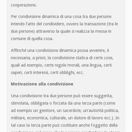
cooperazione.
Per condivisione dinamica di una cosa tra due persone
intendo l’atto del condividere, ovvero la transazione (tra le
due persone) attraverso la quale si realizza la messa in
comune di quella cosa.
Affinché una condivisione dinamica possa avvenire, è
necessaria, a priori, la condivisione statica di certe cose,
quali ad esempio, certe regole morali, una lingua, certi
saperi, certi interessi, certi obblighi, ecc.
Motivazione alla condivisione
Una condivisione tra due persone può essere suggerita,
stimolata, obbligata o forzata da una terza parte (come
ad esempio un genitore, un sacerdote, un’autorità politica,
militare, economica, culturale, un datore di lavoro ecc.). In
tal caso la terza parte può costituire anche l’oggetto della