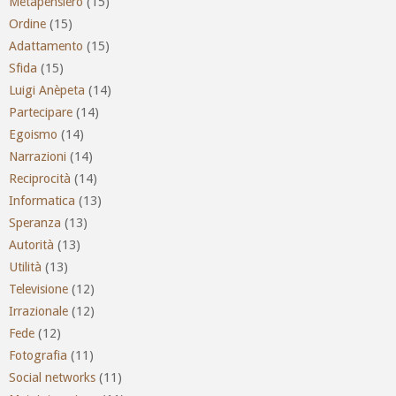
Metapensiero
(15)
Ordine
(15)
Adattamento
(15)
Sfida
(15)
Luigi Anèpeta
(14)
Partecipare
(14)
Egoismo
(14)
Narrazioni
(14)
Reciprocità
(14)
Informatica
(13)
Speranza
(13)
Autorità
(13)
Utilità
(13)
Televisione
(12)
Irrazionale
(12)
Fede
(12)
Fotografia
(11)
Social networks
(11)