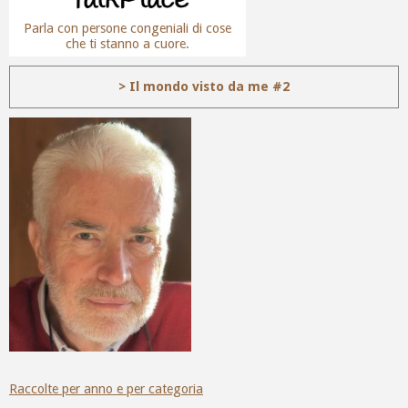
Parla con persone congeniali di cose
che ti stanno a cuore.
> Il mondo visto da me #2
Raccolte per anno e per categoria