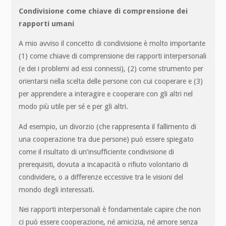
Condivisione come chiave di comprensione dei
rapporti umani
A mio avviso il concetto di condivisione è molto importante
(1) come chiave di comprensione dei rapporti interpersonali
(e dei i problemi ad essi connessi), (2) come strumento per
orientarsi nella scelta delle persone con cui cooperare e (3)
per apprendere a interagire e cooperare con gli altri nel
modo più utile per sé e per gli altri.
Ad esempio, un divorzio (che rappresenta il fallimento di
una cooperazione tra due persone) può essere spiegato
come il risultato di un’insufficiente condivisione di
prerequisiti, dovuta a incapacità o rifiuto volontario di
condividere, o a differenze eccessive tra le visioni del
mondo degli interessati.
Nei rapporti interpersonali è fondamentale capire che non
ci può essere cooperazione, né amicizia, né amore senza