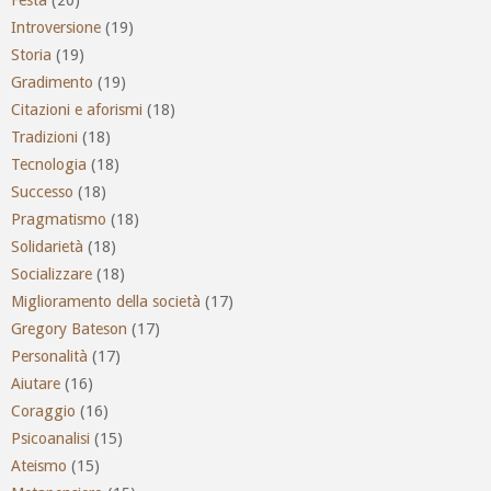
Festa
(20)
Introversione
(19)
Storia
(19)
Gradimento
(19)
Citazioni e aforismi
(18)
Tradizioni
(18)
Tecnologia
(18)
Successo
(18)
Pragmatismo
(18)
Solidarietà
(18)
Socializzare
(18)
Miglioramento della società
(17)
Gregory Bateson
(17)
Personalità
(17)
Aiutare
(16)
Coraggio
(16)
Psicoanalisi
(15)
Ateismo
(15)