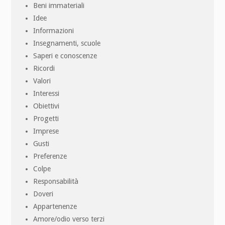
Beni immateriali
Idee
Informazioni
Insegnamenti, scuole
Saperi e conoscenze
Ricordi
Valori
Interessi
Obiettivi
Progetti
Imprese
Gusti
Preferenze
Colpe
Responsabilità
Doveri
Appartenenze
Amore/odio verso terzi