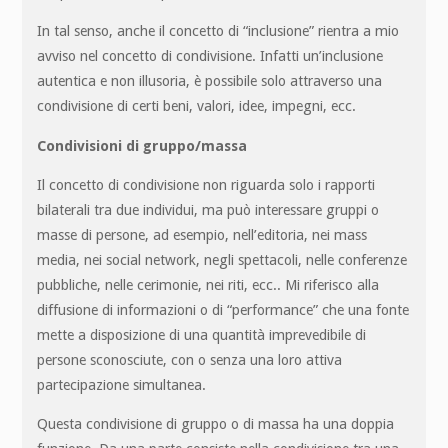
In tal senso, anche il concetto di “inclusione” rientra a mio
avviso nel concetto di condivisione. Infatti un’inclusione
autentica e non illusoria, è possibile solo attraverso una
condivisione di certi beni, valori, idee, impegni, ecc.
Condivisioni di gruppo/massa
Il concetto di condivisione non riguarda solo i rapporti
bilaterali tra due individui, ma può interessare gruppi o
masse di persone, ad esempio, nell’editoria, nei mass
media, nei social network, negli spettacoli, nelle conferenze
pubbliche, nelle cerimonie, nei riti, ecc.. Mi riferisco alla
diffusione di informazioni o di “performance” che una fonte
mette a disposizione di una quantità imprevedibile di
persone sconosciute, con o senza una loro attiva
partecipazione simultanea.
Questa condivisione di gruppo o di massa ha una doppia