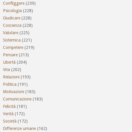
Confliggere
(239)
Psicologia
(228)
Giudicare
(228)
Coscienza
(228)
Valutare
(225)
Sistemica
(221)
Competere
(219)
Pensare
(213)
Libertà
(204)
Vita
(202)
Relazioni
(193)
Politica
(191)
Motivazioni
(183)
Comunicazione
(183)
Felicità
(181)
Verità
(172)
Società
(172)
Differenze umane
(162)