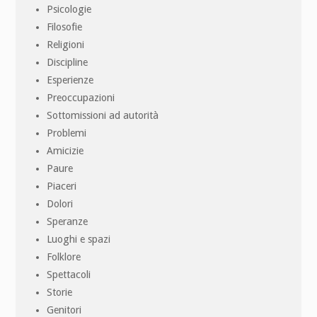
Psicologie
Filosofie
Religioni
Discipline
Esperienze
Preoccupazioni
Sottomissioni ad autorità
Problemi
Amicizie
Paure
Piaceri
Dolori
Speranze
Luoghi e spazi
Folklore
Spettacoli
Storie
Genitori