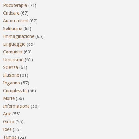
Psicoterapia
(71)
Criticare
(67)
Automatismi
(67)
Solitudine
(65)
Immaginazione
(65)
Linguaggio
(65)
Comunità
(63)
Umorismo
(61)
Scienza
(61)
Illusione
(61)
Inganno
(57)
Complessità
(56)
Morte
(56)
Informazione
(56)
Arte
(55)
Gioco
(55)
Idee
(55)
Tempo
(52)