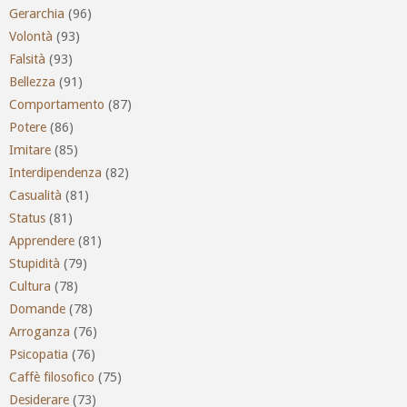
Gerarchia
(96)
Volontà
(93)
Falsità
(93)
Bellezza
(91)
Comportamento
(87)
Potere
(86)
Imitare
(85)
Interdipendenza
(82)
Casualità
(81)
Status
(81)
Apprendere
(81)
Stupidità
(79)
Cultura
(78)
Domande
(78)
Arroganza
(76)
Psicopatia
(76)
Caffè filosofico
(75)
Desiderare
(73)