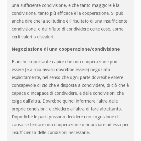
una sufficiente condivisione, e che tanto maggiore è la
condivisione, tanto più efficace è la cooperazione. Si può
anche dire che la solitudine è il risultato di una insufficiente
condivisione, o del rifiuto di condividere certe cose, come
certi valori o disvalori.
Negoziazione di una cooperazione/condivisione
È anche importante capire che una cooperazione può
essere (e a mio avviso dovrebbe essere) negoziata
esplicitamente, nel senso che ogni parte dovrebbe essere
consapevole di ciò che è disposta a condividere, di ciò che è
capace o incapace di condividere, e delle condivisioni che
esige dall’altra. Dovrebbe quindi informare l’altra delle
proprie condizioni, e chiedere all’altra di fare altrettanto.
Dopodiché le parti possono decidere con cognizione di
causa se tentare una cooperazione o rinunciare ad essa per
insufficienza delle condizioni necessarie.