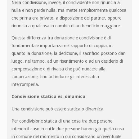
Nella condivisione, invece, il condividente non rinuncia a
nulla e non perde nulla, ma mette semplicemente qualcosa
che prima era privato, a disposizione del partner, oppure
rinuncia a qualcosa in cambio di un beneficio maggiore.
Questa differenza tra donazione e condivisione è di
fondamentale importanza nel rapporto di coppia, in
quanto la donazione, la dedizione, il sacrificio possono dar
luogo, nel tempo, ad un risentimento o ad un desiderio di
compensazione o di rivalsa che può nuocere alla
cooperazione, fino ad indurre gli interessati a
interromperla.
Condivisione statica vs. dinamica
Una condivisione può essere statica o dinamica.
Per condivisione statica di una cosa tra due persone
intendo il caso in cui le due persone hanno già quella cosa
in comune nel momento in cui considerano un’eventuale