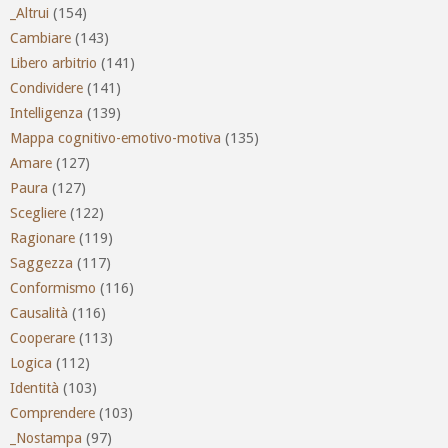
_Altrui
(154)
Cambiare
(143)
Libero arbitrio
(141)
Condividere
(141)
Intelligenza
(139)
Mappa cognitivo-emotivo-motiva
(135)
Amare
(127)
Paura
(127)
Scegliere
(122)
Ragionare
(119)
Saggezza
(117)
Conformismo
(116)
Causalità
(116)
Cooperare
(113)
Logica
(112)
Identità
(103)
Comprendere
(103)
_Nostampa
(97)