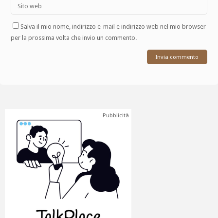
Salva il mio nome, indirizzo e-mail e indirizzo web nel mio browser
per la prossima volta che invio un commento.
Pubblicità