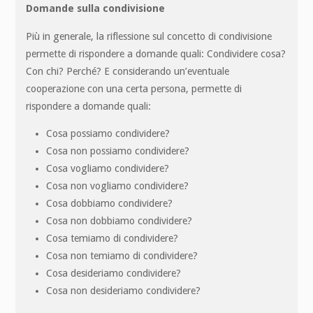
Domande sulla condivisione
Più in generale, la riflessione sul concetto di condivisione
permette di rispondere a domande quali: Condividere cosa?
Con chi? Perché? E considerando un’eventuale
cooperazione con una certa persona, permette di
rispondere a domande quali:
Cosa possiamo condividere?
Cosa non possiamo condividere?
Cosa vogliamo condividere?
Cosa non vogliamo condividere?
Cosa dobbiamo condividere?
Cosa non dobbiamo condividere?
Cosa temiamo di condividere?
Cosa non temiamo di condividere?
Cosa desideriamo condividere?
Cosa non desideriamo condividere?