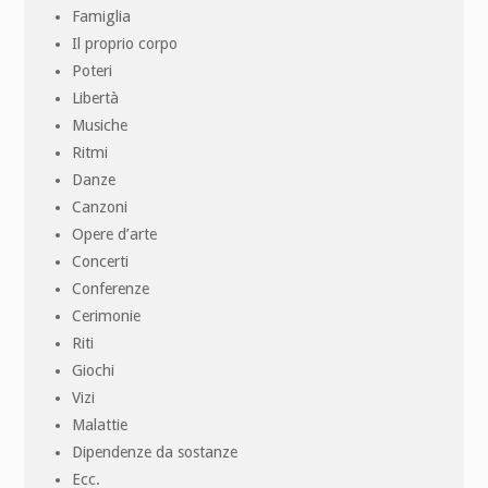
Famiglia
Il proprio corpo
Poteri
Libertà
Musiche
Ritmi
Danze
Canzoni
Opere d’arte
Concerti
Conferenze
Cerimonie
Riti
Giochi
Vizi
Malattie
Dipendenze da sostanze
Ecc.