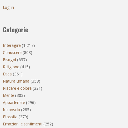
Log in
Categorie
Interagire
(1.217)
Conoscere
(803)
Bisogni
(637)
Religione
(415)
Etica
(361)
Natura umana
(358)
Piacere e dolore
(321)
Mente
(303)
Appartenere
(296)
Inconscio
(285)
Filosofia
(279)
Emozioni e sentimenti
(252)