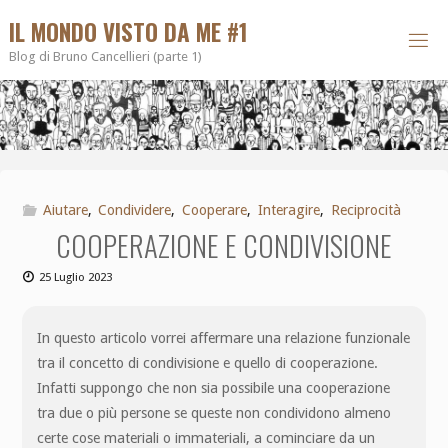
IL MONDO VISTO DA ME #1
Blog di Bruno Cancellieri (parte 1)
Aiutare
,
Condividere
,
Cooperare
,
Interagire
,
Reciprocità
COOPERAZIONE E CONDIVISIONE
25 Luglio 2023
In questo articolo vorrei affermare una relazione funzionale
tra il concetto di condivisione e quello di cooperazione.
Infatti suppongo che non sia possibile una cooperazione
tra due o più persone se queste non condividono almeno
certe cose materiali o immateriali, a cominciare da un