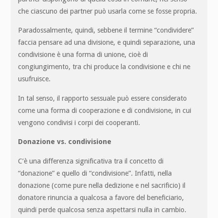
che ciascuno dei partner può usarla come se fosse propria.
Paradossalmente, quindi, sebbene il termine “condividere”
faccia pensare ad una divisione, e quindi separazione, una
condivisione è una forma di unione, cioè di
congiungimento, tra chi produce la condivisione e chi ne
usufruisce.
In tal senso, il rapporto sessuale può essere considerato
come una forma di cooperazione e di condivisione, in cui
vengono condivisi i corpi dei cooperanti.
Donazione vs. condivisione
C’è una differenza significativa tra il concetto di
“donazione” e quello di “condivisione”. Infatti, nella
donazione (come pure nella dedizione e nel sacrificio) il
donatore rinuncia a qualcosa a favore del beneficiario,
quindi perde qualcosa senza aspettarsi nulla in cambio.