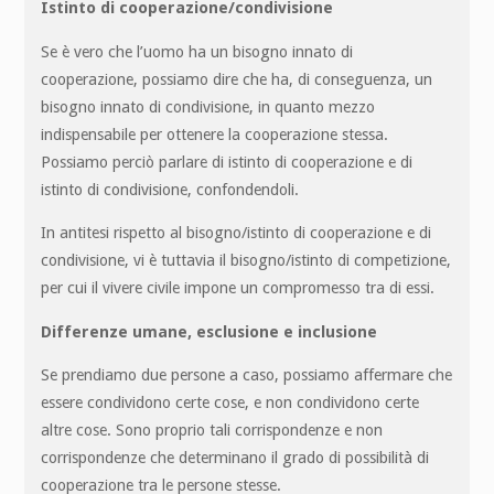
Istinto di cooperazione/condivisione
Se è vero che l’uomo ha un bisogno innato di
cooperazione, possiamo dire che ha, di conseguenza, un
bisogno innato di condivisione, in quanto mezzo
indispensabile per ottenere la cooperazione stessa.
Possiamo perciò parlare di istinto di cooperazione e di
istinto di condivisione, confondendoli.
In antitesi rispetto al bisogno/istinto di cooperazione e di
condivisione, vi è tuttavia il bisogno/istinto di competizione,
per cui il vivere civile impone un compromesso tra di essi.
Differenze umane, esclusione e inclusione
Se prendiamo due persone a caso, possiamo affermare che
essere condividono certe cose, e non condividono certe
altre cose. Sono proprio tali corrispondenze e non
corrispondenze che determinano il grado di possibilità di
cooperazione tra le persone stesse.