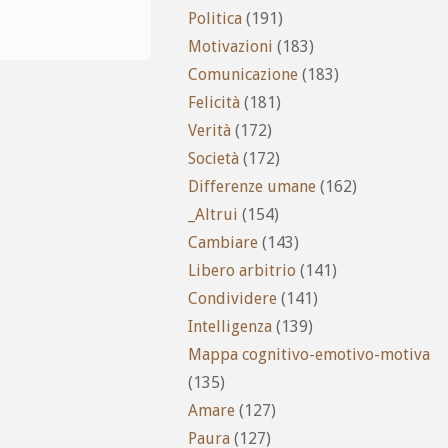
Politica
(191)
Motivazioni
(183)
Comunicazione
(183)
Felicità
(181)
Verità
(172)
Società
(172)
Differenze umane
(162)
_Altrui
(154)
Cambiare
(143)
Libero arbitrio
(141)
Condividere
(141)
Intelligenza
(139)
Mappa cognitivo-emotivo-motiva
(135)
Amare
(127)
Paura
(127)