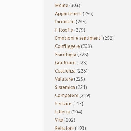
Mente
(303)
Appartenere
(296)
Inconscio
(285)
Filosofia
(279)
Emozioni e sentimenti
(252)
Confliggere
(239)
Psicologia
(228)
Giudicare
(228)
Coscienza
(228)
Valutare
(225)
Sistemica
(221)
Competere
(219)
Pensare
(213)
Libertà
(204)
Vita
(202)
Relazioni
(193)