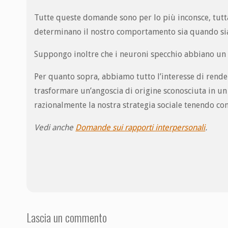
Tutte queste domande sono per lo più inconsce, tutt
determinano il nostro comportamento sia quando sia
Suppongo inoltre che i neuroni specchio abbiano un
Per quanto sopra, abbiamo tutto l’interesse di rende
trasformare un’angoscia di origine sconosciuta in un
razionalmente la nostra strategia sociale tenendo cont
Vedi anche
Domande sui rapporti interpersonali
.
Lascia un commento