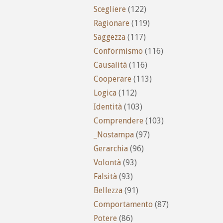
Scegliere
(122)
Ragionare
(119)
Saggezza
(117)
Conformismo
(116)
Causalità
(116)
Cooperare
(113)
Logica
(112)
Identità
(103)
Comprendere
(103)
_Nostampa
(97)
Gerarchia
(96)
Volontà
(93)
Falsità
(93)
Bellezza
(91)
Comportamento
(87)
Potere
(86)