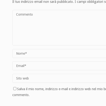
Il tuo indirizzo email non sarà pubblicato.
I campi obbligatori 
Salva il mio nome, indirizzo e-mail e indirizzo web nel mio 
commento.