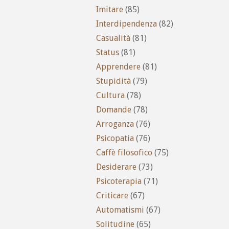
Imitare
(85)
Interdipendenza
(82)
Casualità
(81)
Status
(81)
Apprendere
(81)
Stupidità
(79)
Cultura
(78)
Domande
(78)
Arroganza
(76)
Psicopatia
(76)
Caffè filosofico
(75)
Desiderare
(73)
Psicoterapia
(71)
Criticare
(67)
Automatismi
(67)
Solitudine
(65)