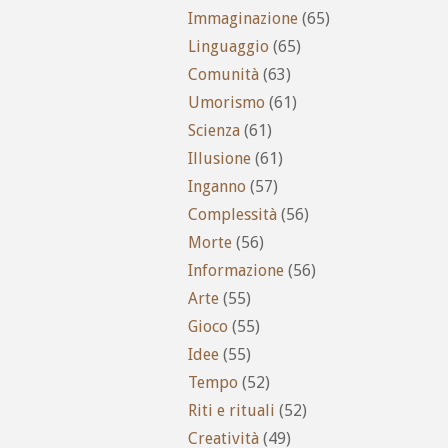
Immaginazione
(65)
Linguaggio
(65)
Comunità
(63)
Umorismo
(61)
Scienza
(61)
Illusione
(61)
Inganno
(57)
Complessità
(56)
Morte
(56)
Informazione
(56)
Arte
(55)
Gioco
(55)
Idee
(55)
Tempo
(52)
Riti e rituali
(52)
Creatività
(49)