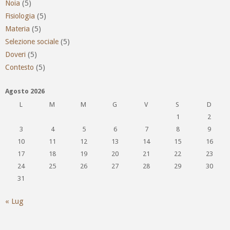
Noia
(5)
Fisiologia
(5)
Materia
(5)
Selezione sociale
(5)
Doveri
(5)
Contesto
(5)
Agosto 2026
L
M
M
G
V
S
D
1
2
3
4
5
6
7
8
9
10
11
12
13
14
15
16
17
18
19
20
21
22
23
24
25
26
27
28
29
30
31
« Lug