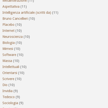
Metainterazione
(11)
Aspettativa
(11)
Intelligenza artificiale (scritti da)
(11)
Bruno Cancellieri
(10)
Placebo
(10)
Internet
(10)
Neuroscienza
(10)
Biologia
(10)
Mimesi
(10)
Software
(10)
Massa
(10)
Intellettuali
(10)
Orientarsi
(10)
Scrivere
(10)
Dio
(10)
Invidia
(9)
Tedesco
(9)
Sociologia
(9)