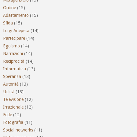
Ordine
(15)
Adattamento
(15)
Sfida
(15)
Luigi Anèpeta
(14)
Partecipare
(14)
Egoismo
(14)
Narrazioni
(14)
Reciprocità
(14)
Informatica
(13)
Speranza
(13)
Autorità
(13)
Utilità
(13)
Televisione
(12)
Irrazionale
(12)
Fede
(12)
Fotografia
(11)
Social networks
(11)