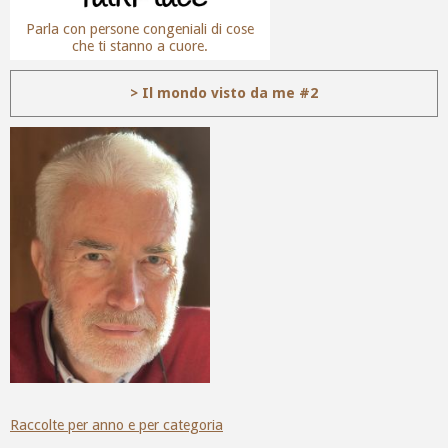
Parla con persone congeniali di cose
che ti stanno a cuore.
> Il mondo visto da me #2
Raccolte per anno e per categoria