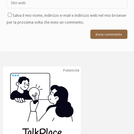
Salva il mio nome, indirizzo e-mail e indirizzo web nel mio browser
per la prossima volta che invio un commento.
Pubblicità