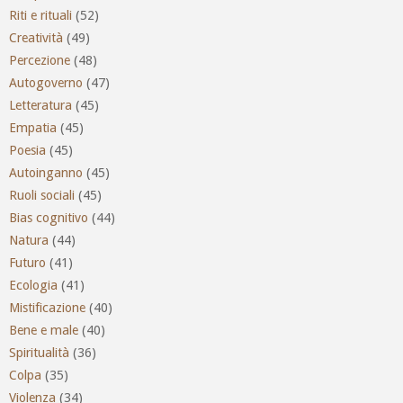
Riti e rituali
(52)
Creatività
(49)
Percezione
(48)
Autogoverno
(47)
Letteratura
(45)
Empatia
(45)
Poesia
(45)
Autoinganno
(45)
Ruoli sociali
(45)
Bias cognitivo
(44)
Natura
(44)
Futuro
(41)
Ecologia
(41)
Mistificazione
(40)
Bene e male
(40)
Spiritualità
(36)
Colpa
(35)
Violenza
(34)