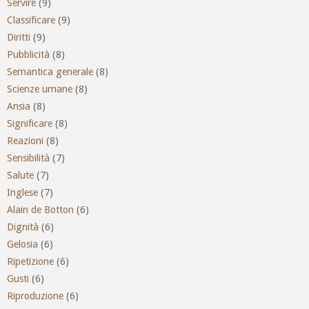
Servire
(9)
Classificare
(9)
Diritti
(9)
Pubblicità
(8)
Semantica generale
(8)
Scienze umane
(8)
Ansia
(8)
Significare
(8)
Reazioni
(8)
Sensibilità
(7)
Salute
(7)
Inglese
(7)
Alain de Botton
(6)
Dignità
(6)
Gelosia
(6)
Ripetizione
(6)
Gusti
(6)
Riproduzione
(6)