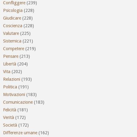
Confliggere
(239)
Psicologia
(228)
Giudicare
(228)
Coscienza
(228)
Valutare
(225)
Sistemica
(221)
Competere
(219)
Pensare
(213)
Libertà
(204)
Vita
(202)
Relazioni
(193)
Politica
(191)
Motivazioni
(183)
Comunicazione
(183)
Felicità
(181)
Verità
(172)
Società
(172)
Differenze umane
(162)