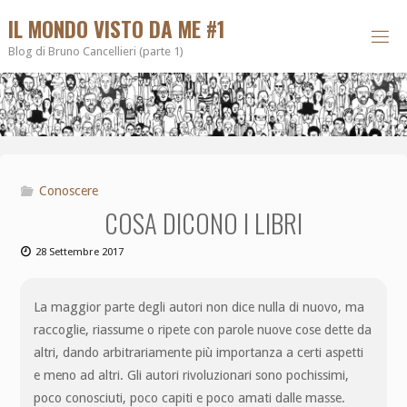
IL MONDO VISTO DA ME #1
Blog di Bruno Cancellieri (parte 1)
Conoscere
COSA DICONO I LIBRI
28 Settembre 2017
La maggior parte degli autori non dice nulla di nuovo, ma
raccoglie, riassume o ripete con parole nuove cose dette da
altri, dando arbitrariamente più importanza a certi aspetti
e meno ad altri. Gli autori rivoluzionari sono pochissimi,
poco conosciuti, poco capiti e poco amati dalle masse.