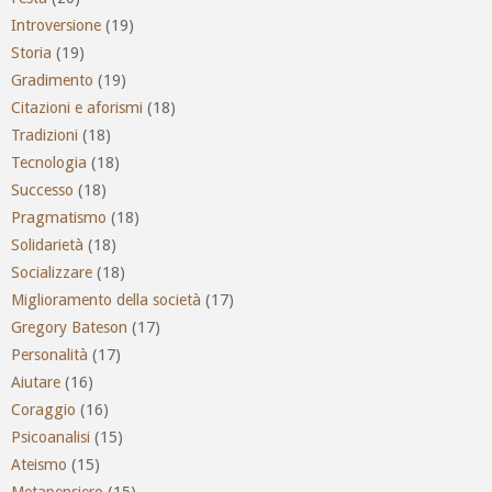
Introversione
(19)
Storia
(19)
Gradimento
(19)
Citazioni e aforismi
(18)
Tradizioni
(18)
Tecnologia
(18)
Successo
(18)
Pragmatismo
(18)
Solidarietà
(18)
Socializzare
(18)
Miglioramento della società
(17)
Gregory Bateson
(17)
Personalità
(17)
Aiutare
(16)
Coraggio
(16)
Psicoanalisi
(15)
Ateismo
(15)
Metapensiero
(15)