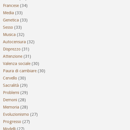
Francese
(34)
Media
(33)
Genetica
(33)
Sesso
(33)
Musica
(32)
Autocensura
(32)
Disprezzo
(31)
Attenzione
(31)
Valenza sociale
(30)
Paura di cambiare
(30)
Cervello
(30)
Sacralità
(29)
Problemi
(29)
Demoni
(28)
Memoria
(28)
Evoluzionismo
(27)
Progresso
(27)
Modelli
(27)