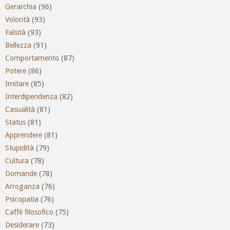
Gerarchia
(96)
Volontà
(93)
Falsità
(93)
Bellezza
(91)
Comportamento
(87)
Potere
(86)
Imitare
(85)
Interdipendenza
(82)
Casualità
(81)
Status
(81)
Apprendere
(81)
Stupidità
(79)
Cultura
(78)
Domande
(78)
Arroganza
(76)
Psicopatia
(76)
Caffè filosofico
(75)
Desiderare
(73)