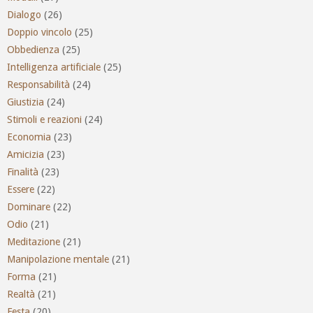
Dialogo
(26)
Doppio vincolo
(25)
Obbedienza
(25)
Intelligenza artificiale
(25)
Responsabilità
(24)
Giustizia
(24)
Stimoli e reazioni
(24)
Economia
(23)
Amicizia
(23)
Finalità
(23)
Essere
(22)
Dominare
(22)
Odio
(21)
Meditazione
(21)
Manipolazione mentale
(21)
Forma
(21)
Realtà
(21)
Festa
(20)