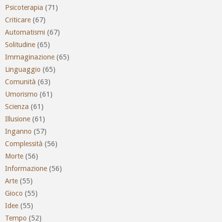
Psicoterapia
(71)
Criticare
(67)
Automatismi
(67)
Solitudine
(65)
Immaginazione
(65)
Linguaggio
(65)
Comunità
(63)
Umorismo
(61)
Scienza
(61)
Illusione
(61)
Inganno
(57)
Complessità
(56)
Morte
(56)
Informazione
(56)
Arte
(55)
Gioco
(55)
Idee
(55)
Tempo
(52)