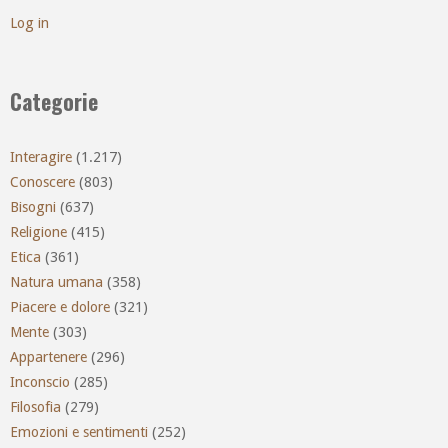
Log in
Categorie
Interagire
(1.217)
Conoscere
(803)
Bisogni
(637)
Religione
(415)
Etica
(361)
Natura umana
(358)
Piacere e dolore
(321)
Mente
(303)
Appartenere
(296)
Inconscio
(285)
Filosofia
(279)
Emozioni e sentimenti
(252)