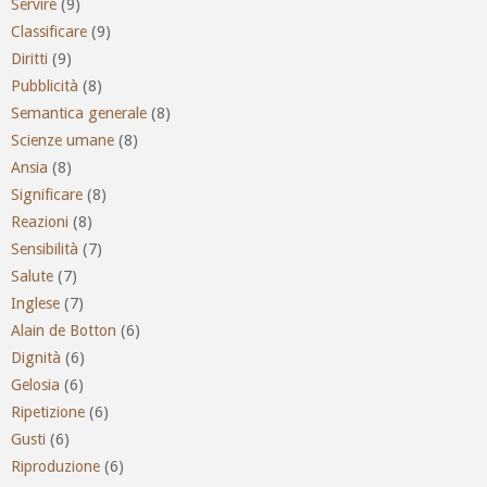
Servire
(9)
Classificare
(9)
Diritti
(9)
Pubblicità
(8)
Semantica generale
(8)
Scienze umane
(8)
Ansia
(8)
Significare
(8)
Reazioni
(8)
Sensibilità
(7)
Salute
(7)
Inglese
(7)
Alain de Botton
(6)
Dignità
(6)
Gelosia
(6)
Ripetizione
(6)
Gusti
(6)
Riproduzione
(6)