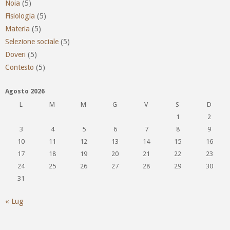
Noia
(5)
Fisiologia
(5)
Materia
(5)
Selezione sociale
(5)
Doveri
(5)
Contesto
(5)
Agosto 2026
L
M
M
G
V
S
D
1
2
3
4
5
6
7
8
9
10
11
12
13
14
15
16
17
18
19
20
21
22
23
24
25
26
27
28
29
30
31
« Lug