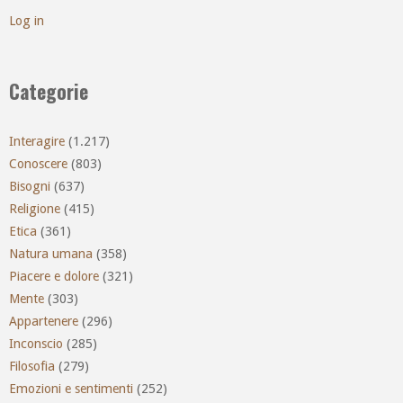
Log in
Categorie
Interagire
(1.217)
Conoscere
(803)
Bisogni
(637)
Religione
(415)
Etica
(361)
Natura umana
(358)
Piacere e dolore
(321)
Mente
(303)
Appartenere
(296)
Inconscio
(285)
Filosofia
(279)
Emozioni e sentimenti
(252)