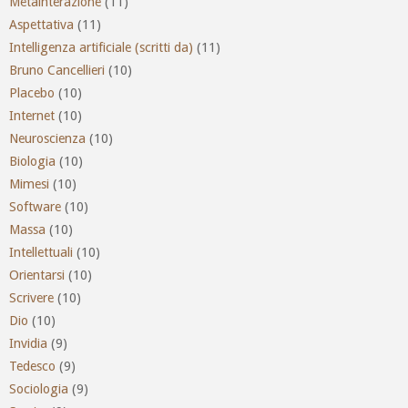
Metainterazione
(11)
Aspettativa
(11)
Intelligenza artificiale (scritti da)
(11)
Bruno Cancellieri
(10)
Placebo
(10)
Internet
(10)
Neuroscienza
(10)
Biologia
(10)
Mimesi
(10)
Software
(10)
Massa
(10)
Intellettuali
(10)
Orientarsi
(10)
Scrivere
(10)
Dio
(10)
Invidia
(9)
Tedesco
(9)
Sociologia
(9)