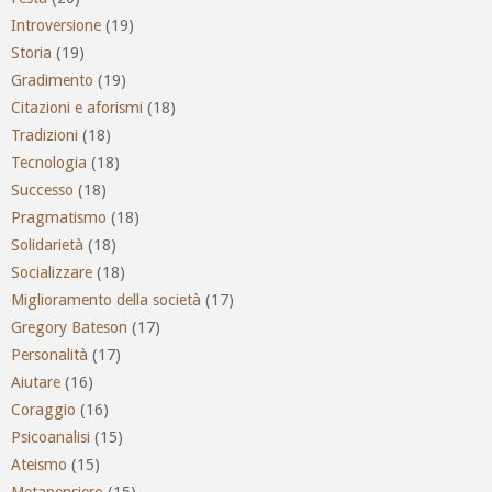
Introversione
(19)
Storia
(19)
Gradimento
(19)
Citazioni e aforismi
(18)
Tradizioni
(18)
Tecnologia
(18)
Successo
(18)
Pragmatismo
(18)
Solidarietà
(18)
Socializzare
(18)
Miglioramento della società
(17)
Gregory Bateson
(17)
Personalità
(17)
Aiutare
(16)
Coraggio
(16)
Psicoanalisi
(15)
Ateismo
(15)
Metapensiero
(15)