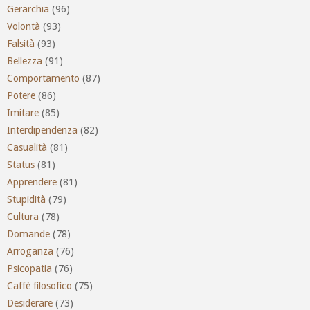
Gerarchia
(96)
Volontà
(93)
Falsità
(93)
Bellezza
(91)
Comportamento
(87)
Potere
(86)
Imitare
(85)
Interdipendenza
(82)
Casualità
(81)
Status
(81)
Apprendere
(81)
Stupidità
(79)
Cultura
(78)
Domande
(78)
Arroganza
(76)
Psicopatia
(76)
Caffè filosofico
(75)
Desiderare
(73)