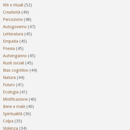
Riti e rituali
(52)
Creatività
(49)
Percezione
(48)
Autogoverno
(47)
Letteratura
(45)
Empatia
(45)
Poesia
(45)
Autoinganno
(45)
Ruoli sociali
(45)
Bias cognitivo
(44)
Natura
(44)
Futuro
(41)
Ecologia
(41)
Mistificazione
(40)
Bene e male
(40)
Spiritualità
(36)
Colpa
(35)
Violenza
(34)