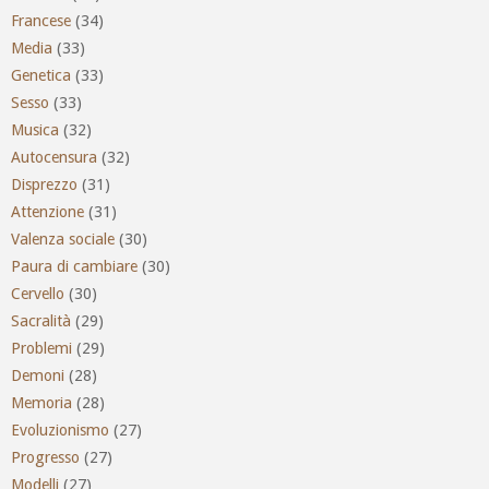
Francese
(34)
Media
(33)
Genetica
(33)
Sesso
(33)
Musica
(32)
Autocensura
(32)
Disprezzo
(31)
Attenzione
(31)
Valenza sociale
(30)
Paura di cambiare
(30)
Cervello
(30)
Sacralità
(29)
Problemi
(29)
Demoni
(28)
Memoria
(28)
Evoluzionismo
(27)
Progresso
(27)
Modelli
(27)