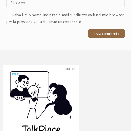
Salva il mio nome, indirizzo e-mail e indirizzo web nel mio browser
per la prossima volta che invio un commento.
Pubblicità