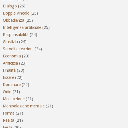
Dialogo
(26)
Doppio vincolo
(25)
Obbedienza
(25)
Intelligenza artificiale
(25)
Responsabilità
(24)
Giustizia
(24)
Stimoli e reazioni
(24)
Economia
(23)
Amicizia
(23)
Finalità
(23)
Essere
(22)
Dominare
(22)
Odio
(21)
Meditazione
(21)
Manipolazione mentale
(21)
Forma
(21)
Realtà
(21)
Festa
(20)