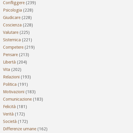
Confliggere
(239)
Psicologia
(228)
Giudicare
(228)
Coscienza
(228)
Valutare
(225)
Sistemica
(221)
Competere
(219)
Pensare
(213)
Libertà
(204)
Vita
(202)
Relazioni
(193)
Politica
(191)
Motivazioni
(183)
Comunicazione
(183)
Felicità
(181)
Verità
(172)
Società
(172)
Differenze umane
(162)