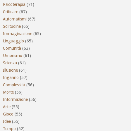
Psicoterapia
(71)
Criticare
(67)
Automatismi
(67)
Solitudine
(65)
Immaginazione
(65)
Linguaggio
(65)
Comunità
(63)
Umorismo
(61)
Scienza
(61)
Illusione
(61)
Inganno
(57)
Complessità
(56)
Morte
(56)
Informazione
(56)
Arte
(55)
Gioco
(55)
Idee
(55)
Tempo
(52)