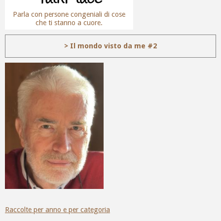
Parla con persone congeniali di cose
che ti stanno a cuore.
> Il mondo visto da me #2
Raccolte per anno e per categoria