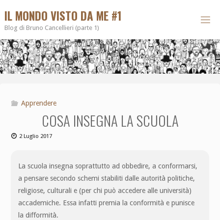
IL MONDO VISTO DA ME #1
Blog di Bruno Cancellieri (parte 1)
Apprendere
COSA INSEGNA LA SCUOLA
2 Luglio 2017
La scuola insegna soprattutto ad obbedire, a conformarsi,
a pensare secondo schemi stabiliti dalle autorità politiche,
religiose, culturali e (per chi può accedere alle università)
accademiche. Essa infatti premia la conformità e punisce
la difformità.