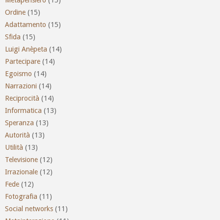
Ordine
(15)
Adattamento
(15)
Sfida
(15)
Luigi Anèpeta
(14)
Partecipare
(14)
Egoismo
(14)
Narrazioni
(14)
Reciprocità
(14)
Informatica
(13)
Speranza
(13)
Autorità
(13)
Utilità
(13)
Televisione
(12)
Irrazionale
(12)
Fede
(12)
Fotografia
(11)
Social networks
(11)