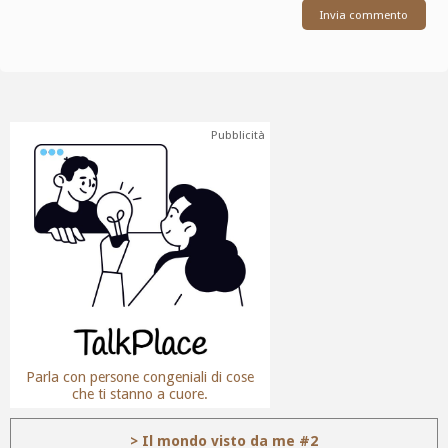
Pubblicità
Parla con persone congeniali di cose
che ti stanno a cuore.
> Il mondo visto da me #2