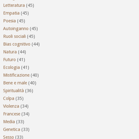
Letteratura
(45)
Empatia
(45)
Poesia
(45)
Autoinganno
(45)
Ruoli sociali
(45)
Bias cognitivo
(44)
Natura
(44)
Futuro
(41)
Ecologia
(41)
Mistificazione
(40)
Bene e male
(40)
Spiritualità
(36)
Colpa
(35)
Violenza
(34)
Francese
(34)
Media
(33)
Genetica
(33)
Sesso
(33)