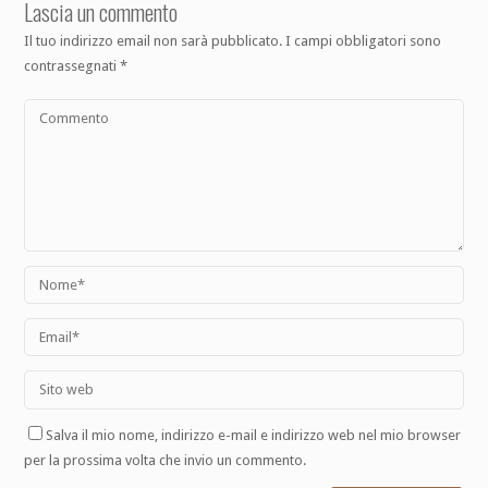
Lascia un commento
Il tuo indirizzo email non sarà pubblicato.
I campi obbligatori sono
contrassegnati
*
Salva il mio nome, indirizzo e-mail e indirizzo web nel mio browser
per la prossima volta che invio un commento.