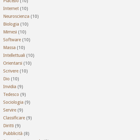
Placebo
(10)
Internet
(10)
Neuroscienza
(10)
Biologia
(10)
Mimesi
(10)
Software
(10)
Massa
(10)
Intellettuali
(10)
Orientarsi
(10)
Scrivere
(10)
Dio
(10)
Invidia
(9)
Tedesco
(9)
Sociologia
(9)
Servire
(9)
Classificare
(9)
Diritti
(9)
Pubblicità
(8)