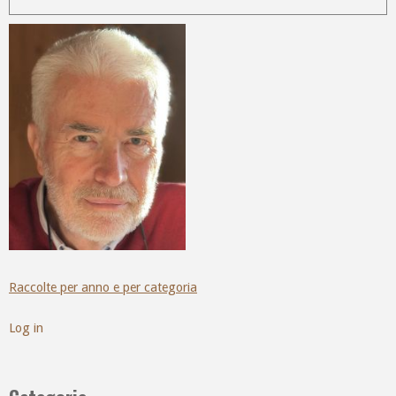
Raccolte per anno e per categoria
Log in