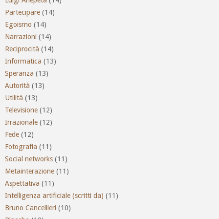
Partecipare
(14)
Egoismo
(14)
Narrazioni
(14)
Reciprocità
(14)
Informatica
(13)
Speranza
(13)
Autorità
(13)
Utilità
(13)
Televisione
(12)
Irrazionale
(12)
Fede
(12)
Fotografia
(11)
Social networks
(11)
Metainterazione
(11)
Aspettativa
(11)
Intelligenza artificiale (scritti da)
(11)
Bruno Cancellieri
(10)