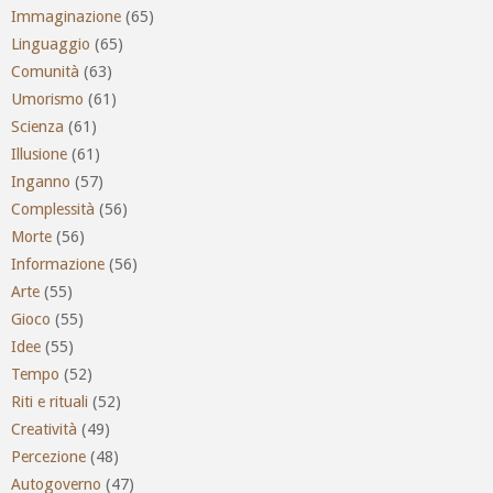
Immaginazione
(65)
Linguaggio
(65)
Comunità
(63)
Umorismo
(61)
Scienza
(61)
Illusione
(61)
Inganno
(57)
Complessità
(56)
Morte
(56)
Informazione
(56)
Arte
(55)
Gioco
(55)
Idee
(55)
Tempo
(52)
Riti e rituali
(52)
Creatività
(49)
Percezione
(48)
Autogoverno
(47)