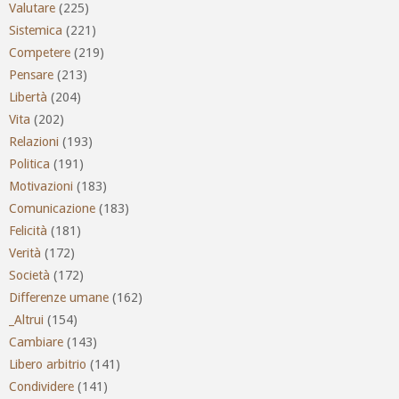
Valutare
(225)
Sistemica
(221)
Competere
(219)
Pensare
(213)
Libertà
(204)
Vita
(202)
Relazioni
(193)
Politica
(191)
Motivazioni
(183)
Comunicazione
(183)
Felicità
(181)
Verità
(172)
Società
(172)
Differenze umane
(162)
_Altrui
(154)
Cambiare
(143)
Libero arbitrio
(141)
Condividere
(141)