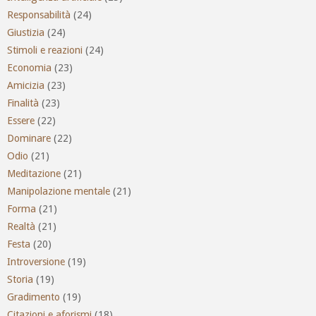
Responsabilità
(24)
Giustizia
(24)
Stimoli e reazioni
(24)
Economia
(23)
Amicizia
(23)
Finalità
(23)
Essere
(22)
Dominare
(22)
Odio
(21)
Meditazione
(21)
Manipolazione mentale
(21)
Forma
(21)
Realtà
(21)
Festa
(20)
Introversione
(19)
Storia
(19)
Gradimento
(19)
Citazioni e aforismi
(18)