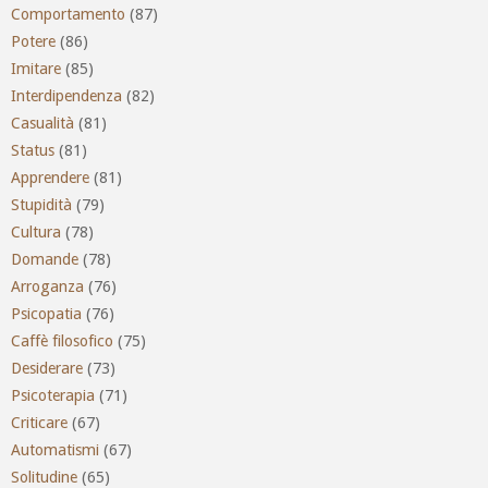
Comportamento
(87)
Potere
(86)
Imitare
(85)
Interdipendenza
(82)
Casualità
(81)
Status
(81)
Apprendere
(81)
Stupidità
(79)
Cultura
(78)
Domande
(78)
Arroganza
(76)
Psicopatia
(76)
Caffè filosofico
(75)
Desiderare
(73)
Psicoterapia
(71)
Criticare
(67)
Automatismi
(67)
Solitudine
(65)