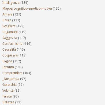
Intelligenza
(139)
Mappa cognitivo-emotivo-motiva
(135)
Amare
(127)
Paura
(127)
Scegliere
(122)
Ragionare
(119)
Saggezza
(117)
Conformismo
(116)
Causalità
(116)
Cooperare
(113)
Logica
(112)
Identità
(103)
Comprendere
(103)
_Nostampa
(97)
Gerarchia
(96)
Volontà
(93)
Falsità
(93)
Bellezza
(91)