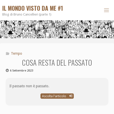
IL MONDO VISTO DA ME #1
Blog di Bruno Cancellieri (parte 1)
Tempo
COSA RESTA DEL PASSATO
6 Settembre 2023
Il passato non è passato.
Ascolta l'articolo