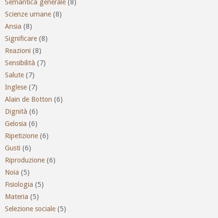
Semantica generale
(8)
Scienze umane
(8)
Ansia
(8)
Significare
(8)
Reazioni
(8)
Sensibilità
(7)
Salute
(7)
Inglese
(7)
Alain de Botton
(6)
Dignità
(6)
Gelosia
(6)
Ripetizione
(6)
Gusti
(6)
Riproduzione
(6)
Noia
(5)
Fisiologia
(5)
Materia
(5)
Selezione sociale
(5)