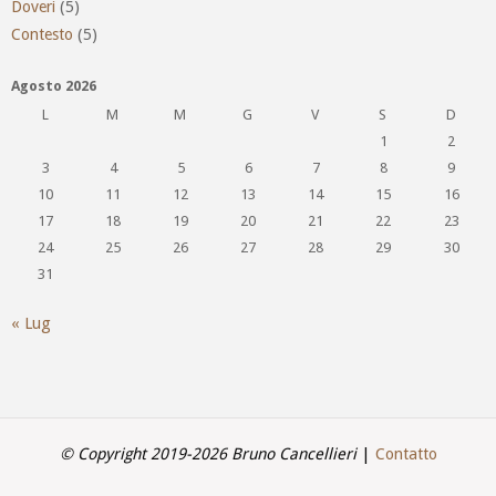
Doveri
(5)
Contesto
(5)
Agosto 2026
L
M
M
G
V
S
D
1
2
3
4
5
6
7
8
9
10
11
12
13
14
15
16
17
18
19
20
21
22
23
24
25
26
27
28
29
30
31
« Lug
© Copyright 2019-2026 Bruno Cancellieri
|
Contatto