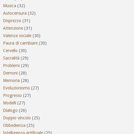
Musica
(32)
Autocensura
(32)
Disprezzo
(31)
Attenzione
(31)
Valenza sociale
(30)
Paura di cambiare
(30)
Cervello
(30)
Sacralità
(29)
Problemi
(29)
Demoni
(28)
Memoria
(28)
Evoluzionismo
(27)
Progresso
(27)
Modelli
(27)
Dialogo
(26)
Doppio vincolo
(25)
Obbedienza
(25)
Intelligenza artificiale
(25)