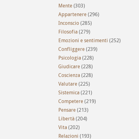
Mente
(303)
Appartenere
(296)
Inconscio
(285)
Filosofia
(279)
Emozioni e sentimenti
(252)
Confliggere
(239)
Psicologia
(228)
Giudicare
(228)
Coscienza
(228)
Valutare
(225)
Sistemica
(221)
Competere
(219)
Pensare
(213)
Libertà
(204)
Vita
(202)
Relazioni
(193)