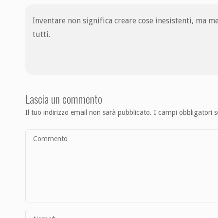
Inventare non significa creare cose inesistenti, ma m
tutti.
Lascia un commento
Il tuo indirizzo email non sarà pubblicato.
I campi obbligatori 