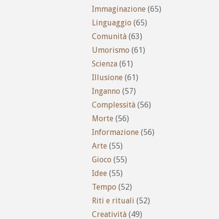
Immaginazione
(65)
Linguaggio
(65)
Comunità
(63)
Umorismo
(61)
Scienza
(61)
Illusione
(61)
Inganno
(57)
Complessità
(56)
Morte
(56)
Informazione
(56)
Arte
(55)
Gioco
(55)
Idee
(55)
Tempo
(52)
Riti e rituali
(52)
Creatività
(49)