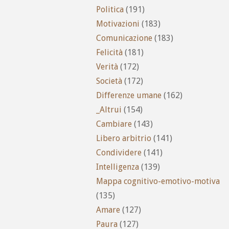
Politica
(191)
Motivazioni
(183)
Comunicazione
(183)
Felicità
(181)
Verità
(172)
Società
(172)
Differenze umane
(162)
_Altrui
(154)
Cambiare
(143)
Libero arbitrio
(141)
Condividere
(141)
Intelligenza
(139)
Mappa cognitivo-emotivo-motiva
(135)
Amare
(127)
Paura
(127)