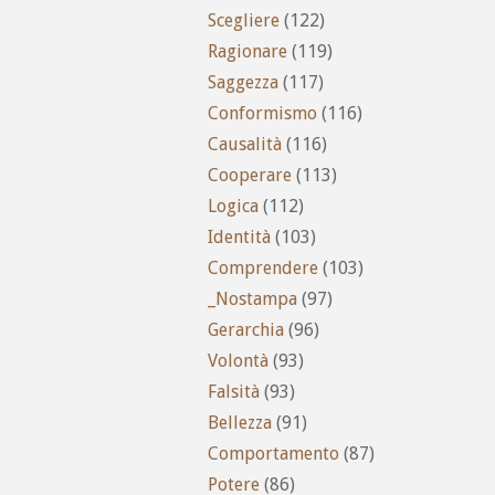
Scegliere
(122)
Ragionare
(119)
Saggezza
(117)
Conformismo
(116)
Causalità
(116)
Cooperare
(113)
Logica
(112)
Identità
(103)
Comprendere
(103)
_Nostampa
(97)
Gerarchia
(96)
Volontà
(93)
Falsità
(93)
Bellezza
(91)
Comportamento
(87)
Potere
(86)