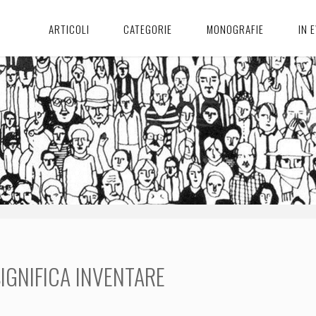
ARTICOLI
CATEGORIE
MONOGRAFIE
IN 
IGNIFICA INVENTARE