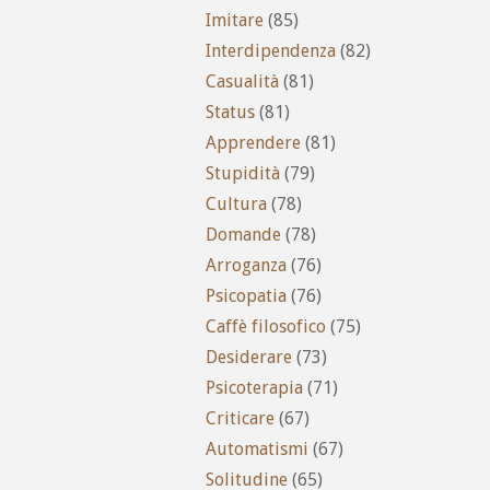
Imitare
(85)
Interdipendenza
(82)
Casualità
(81)
Status
(81)
Apprendere
(81)
Stupidità
(79)
Cultura
(78)
Domande
(78)
Arroganza
(76)
Psicopatia
(76)
Caffè filosofico
(75)
Desiderare
(73)
Psicoterapia
(71)
Criticare
(67)
Automatismi
(67)
Solitudine
(65)