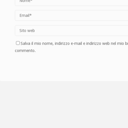
Salva il mio nome, indirizzo e-mail e indirizzo web nel mio 
commento.