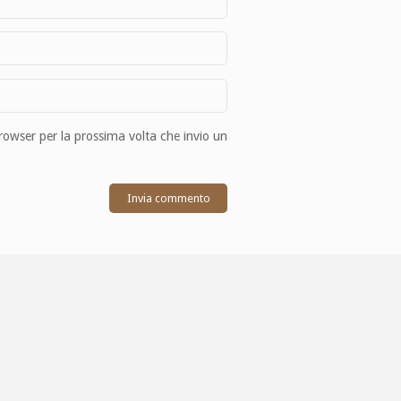
browser per la prossima volta che invio un