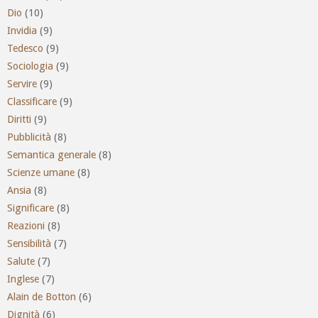
Dio
(10)
Invidia
(9)
Tedesco
(9)
Sociologia
(9)
Servire
(9)
Classificare
(9)
Diritti
(9)
Pubblicità
(8)
Semantica generale
(8)
Scienze umane
(8)
Ansia
(8)
Significare
(8)
Reazioni
(8)
Sensibilità
(7)
Salute
(7)
Inglese
(7)
Alain de Botton
(6)
Dignità
(6)