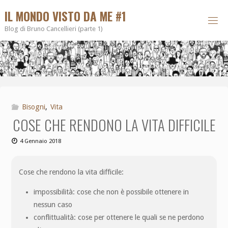
IL MONDO VISTO DA ME #1
Blog di Bruno Cancellieri (parte 1)
Bisogni
,
Vita
COSE CHE RENDONO LA VITA DIFFICILE
4 Gennaio 2018
Cose che rendono la vita difficile:
impossibilità: cose che non è possibile ottenere in
nessun caso
conflittualità: cose per ottenere le quali se ne perdono