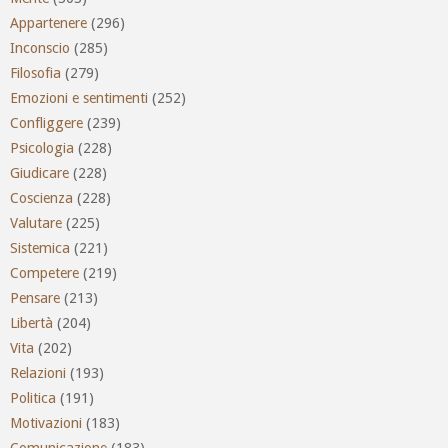
Appartenere
(296)
Inconscio
(285)
Filosofia
(279)
Emozioni e sentimenti
(252)
Confliggere
(239)
Psicologia
(228)
Giudicare
(228)
Coscienza
(228)
Valutare
(225)
Sistemica
(221)
Competere
(219)
Pensare
(213)
Libertà
(204)
Vita
(202)
Relazioni
(193)
Politica
(191)
Motivazioni
(183)