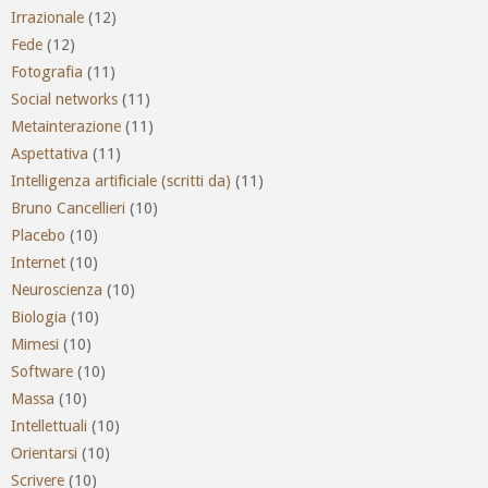
Irrazionale
(12)
Fede
(12)
Fotografia
(11)
Social networks
(11)
Metainterazione
(11)
Aspettativa
(11)
Intelligenza artificiale (scritti da)
(11)
Bruno Cancellieri
(10)
Placebo
(10)
Internet
(10)
Neuroscienza
(10)
Biologia
(10)
Mimesi
(10)
Software
(10)
Massa
(10)
Intellettuali
(10)
Orientarsi
(10)
Scrivere
(10)