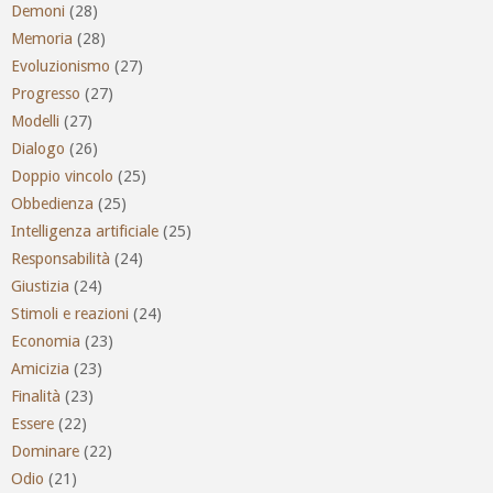
Demoni
(28)
Memoria
(28)
Evoluzionismo
(27)
Progresso
(27)
Modelli
(27)
Dialogo
(26)
Doppio vincolo
(25)
Obbedienza
(25)
Intelligenza artificiale
(25)
Responsabilità
(24)
Giustizia
(24)
Stimoli e reazioni
(24)
Economia
(23)
Amicizia
(23)
Finalità
(23)
Essere
(22)
Dominare
(22)
Odio
(21)