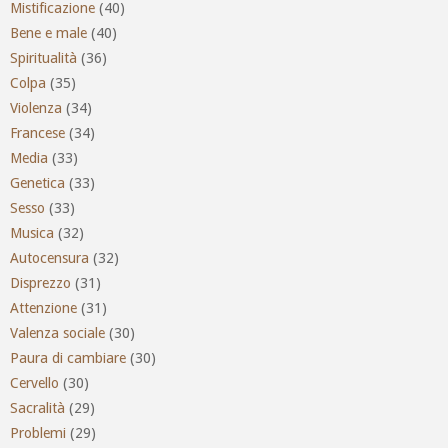
Mistificazione
(40)
Bene e male
(40)
Spiritualità
(36)
Colpa
(35)
Violenza
(34)
Francese
(34)
Media
(33)
Genetica
(33)
Sesso
(33)
Musica
(32)
Autocensura
(32)
Disprezzo
(31)
Attenzione
(31)
Valenza sociale
(30)
Paura di cambiare
(30)
Cervello
(30)
Sacralità
(29)
Problemi
(29)