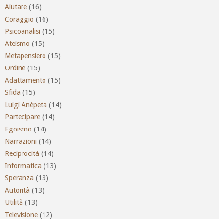
Aiutare
(16)
Coraggio
(16)
Psicoanalisi
(15)
Ateismo
(15)
Metapensiero
(15)
Ordine
(15)
Adattamento
(15)
Sfida
(15)
Luigi Anèpeta
(14)
Partecipare
(14)
Egoismo
(14)
Narrazioni
(14)
Reciprocità
(14)
Informatica
(13)
Speranza
(13)
Autorità
(13)
Utilità
(13)
Televisione
(12)