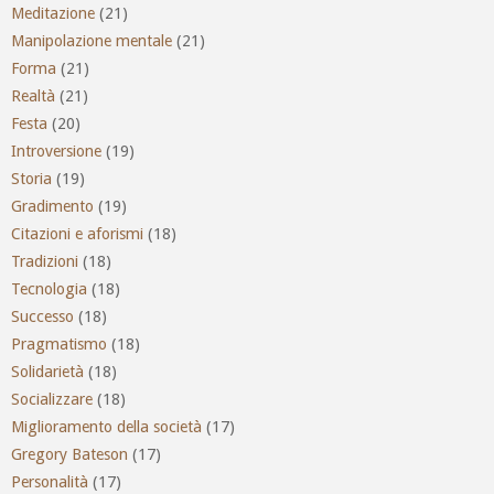
Meditazione
(21)
Manipolazione mentale
(21)
Forma
(21)
Realtà
(21)
Festa
(20)
Introversione
(19)
Storia
(19)
Gradimento
(19)
Citazioni e aforismi
(18)
Tradizioni
(18)
Tecnologia
(18)
Successo
(18)
Pragmatismo
(18)
Solidarietà
(18)
Socializzare
(18)
Miglioramento della società
(17)
Gregory Bateson
(17)
Personalità
(17)