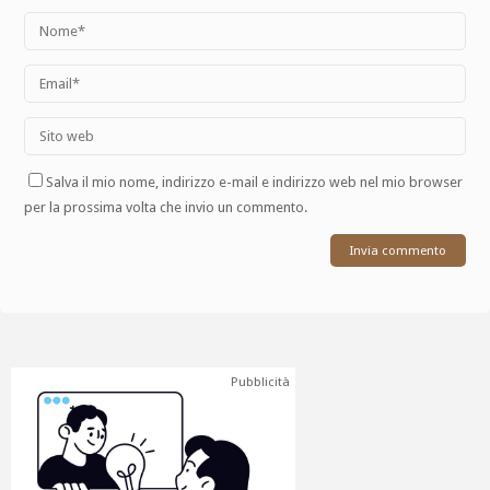
Salva il mio nome, indirizzo e-mail e indirizzo web nel mio browser
per la prossima volta che invio un commento.
Pubblicità