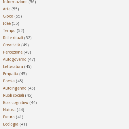
Informazione
(56)
Arte
(55)
Gioco
(55)
Idee
(55)
Tempo
(52)
Riti e rituali
(52)
Creatività
(49)
Percezione
(48)
Autogoverno
(47)
Letteratura
(45)
Empatia
(45)
Poesia
(45)
Autoinganno
(45)
Ruoli sociali
(45)
Bias cognitivo
(44)
Natura
(44)
Futuro
(41)
Ecologia
(41)