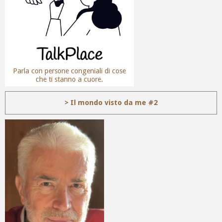
Parla con persone congeniali di cose
che ti stanno a cuore.
> Il mondo visto da me #2