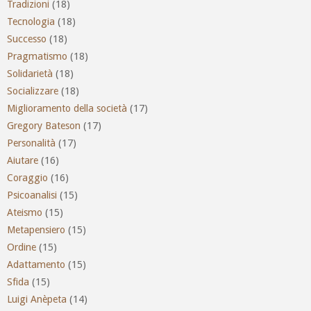
Tradizioni
(18)
Tecnologia
(18)
Successo
(18)
Pragmatismo
(18)
Solidarietà
(18)
Socializzare
(18)
Miglioramento della società
(17)
Gregory Bateson
(17)
Personalità
(17)
Aiutare
(16)
Coraggio
(16)
Psicoanalisi
(15)
Ateismo
(15)
Metapensiero
(15)
Ordine
(15)
Adattamento
(15)
Sfida
(15)
Luigi Anèpeta
(14)