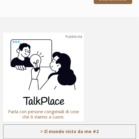
Pubblicità
Parla con persone congeniali di cose
che ti stanno a cuore.
> Il mondo visto da me #2