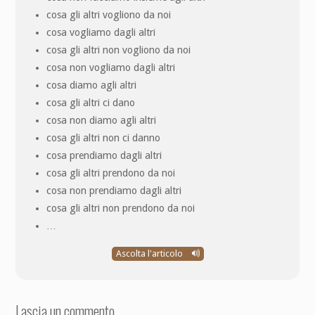
cosa gli altri vogliono da noi
cosa vogliamo dagli altri
cosa gli altri non vogliono da noi
cosa non vogliamo dagli altri
cosa diamo agli altri
cosa gli altri ci dano
cosa non diamo agli altri
cosa gli altri non ci danno
cosa prendiamo dagli altri
cosa gli altri prendono da noi
cosa non prendiamo dagli altri
cosa gli altri non prendono da noi
…
Ascolta l'articolo
Lascia un commento