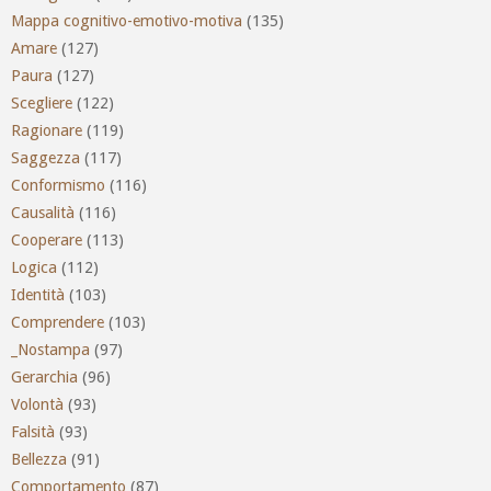
Mappa cognitivo-emotivo-motiva
(135)
Amare
(127)
Paura
(127)
Scegliere
(122)
Ragionare
(119)
Saggezza
(117)
Conformismo
(116)
Causalità
(116)
Cooperare
(113)
Logica
(112)
Identità
(103)
Comprendere
(103)
_Nostampa
(97)
Gerarchia
(96)
Volontà
(93)
Falsità
(93)
Bellezza
(91)
Comportamento
(87)