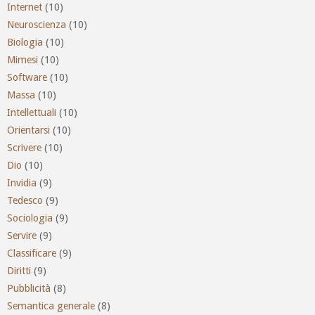
Internet
(10)
Neuroscienza
(10)
Biologia
(10)
Mimesi
(10)
Software
(10)
Massa
(10)
Intellettuali
(10)
Orientarsi
(10)
Scrivere
(10)
Dio
(10)
Invidia
(9)
Tedesco
(9)
Sociologia
(9)
Servire
(9)
Classificare
(9)
Diritti
(9)
Pubblicità
(8)
Semantica generale
(8)