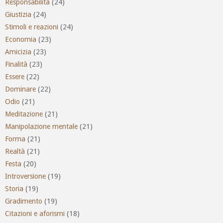
Responsabilità
(24)
Giustizia
(24)
Stimoli e reazioni
(24)
Economia
(23)
Amicizia
(23)
Finalità
(23)
Essere
(22)
Dominare
(22)
Odio
(21)
Meditazione
(21)
Manipolazione mentale
(21)
Forma
(21)
Realtà
(21)
Festa
(20)
Introversione
(19)
Storia
(19)
Gradimento
(19)
Citazioni e aforismi
(18)