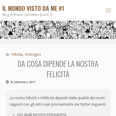
IL MONDO VISTO DA ME #1
Blog di Bruno Cancellieri (parte 1)
Felicità
,
Interagire
DA COSA DIPENDE LA NOSTRA
FELICITÀ
26 Settembre 2017
La nostra felicità o infelicità dipende dalla qualità dei nostri
rapporti con gli altri e più precisamente dai fattori seguenti:
con quali persone interagiamo