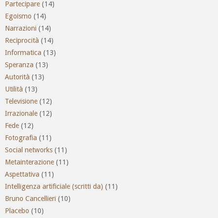
Partecipare
(14)
Egoismo
(14)
Narrazioni
(14)
Reciprocità
(14)
Informatica
(13)
Speranza
(13)
Autorità
(13)
Utilità
(13)
Televisione
(12)
Irrazionale
(12)
Fede
(12)
Fotografia
(11)
Social networks
(11)
Metainterazione
(11)
Aspettativa
(11)
Intelligenza artificiale (scritti da)
(11)
Bruno Cancellieri
(10)
Placebo
(10)