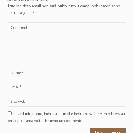
Il tuo indirizzo email non sarà pubblicato.
I campi obbligatori sono
contrassegnati
*
Salva il mio nome, indirizzo e-mail e indirizzo web nel mio browser
per la prossima volta che invio un commento.