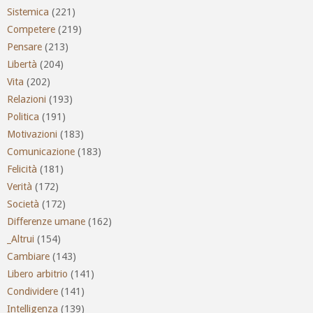
Sistemica
(221)
Competere
(219)
Pensare
(213)
Libertà
(204)
Vita
(202)
Relazioni
(193)
Politica
(191)
Motivazioni
(183)
Comunicazione
(183)
Felicità
(181)
Verità
(172)
Società
(172)
Differenze umane
(162)
_Altrui
(154)
Cambiare
(143)
Libero arbitrio
(141)
Condividere
(141)
Intelligenza
(139)