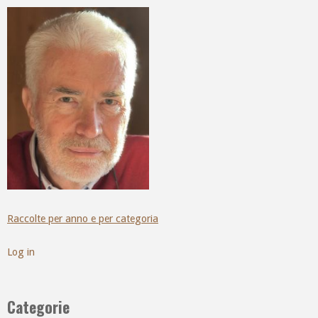
Raccolte per anno e per categoria
Log in
Categorie