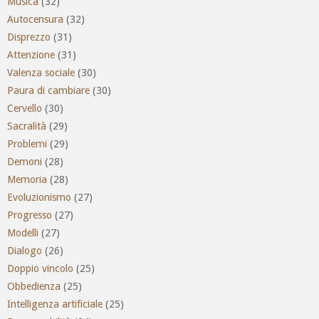
Musica
(32)
Autocensura
(32)
Disprezzo
(31)
Attenzione
(31)
Valenza sociale
(30)
Paura di cambiare
(30)
Cervello
(30)
Sacralità
(29)
Problemi
(29)
Demoni
(28)
Memoria
(28)
Evoluzionismo
(27)
Progresso
(27)
Modelli
(27)
Dialogo
(26)
Doppio vincolo
(25)
Obbedienza
(25)
Intelligenza artificiale
(25)