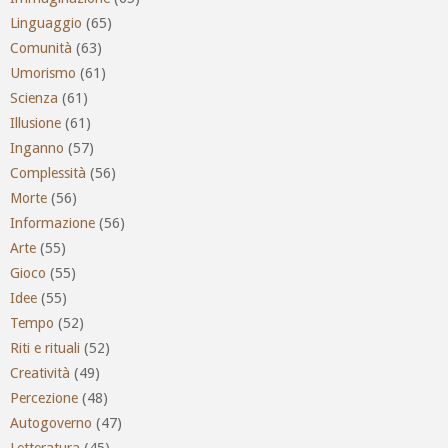
Linguaggio
(65)
Comunità
(63)
Umorismo
(61)
Scienza
(61)
Illusione
(61)
Inganno
(57)
Complessità
(56)
Morte
(56)
Informazione
(56)
Arte
(55)
Gioco
(55)
Idee
(55)
Tempo
(52)
Riti e rituali
(52)
Creatività
(49)
Percezione
(48)
Autogoverno
(47)