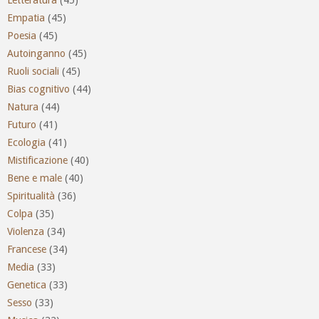
Letteratura
(45)
Empatia
(45)
Poesia
(45)
Autoinganno
(45)
Ruoli sociali
(45)
Bias cognitivo
(44)
Natura
(44)
Futuro
(41)
Ecologia
(41)
Mistificazione
(40)
Bene e male
(40)
Spiritualità
(36)
Colpa
(35)
Violenza
(34)
Francese
(34)
Media
(33)
Genetica
(33)
Sesso
(33)