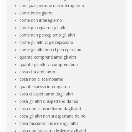
con quali persone non interagiamo
come interagiamo
come non interagiamo
come percepiamo gli altri
come non percepiamo gli altri
come gli altri ci percepiscono
come gli altri non ci percepiscono
quanto comprendiamo gli altri
quanto gli altri ci comprendono
cosa ci scambiamo
cosa non ci scambiamo
quanto spesso interagiamo
cosa ci aspettiamo dagli altri
cosa gli altri si aspettano da noi
cosa non ci aspettiamo dagli altri
cosa gli altri non si aspettano da noi
cosa facciamo insieme agli altri
cosa non facciamo insieme agli altri