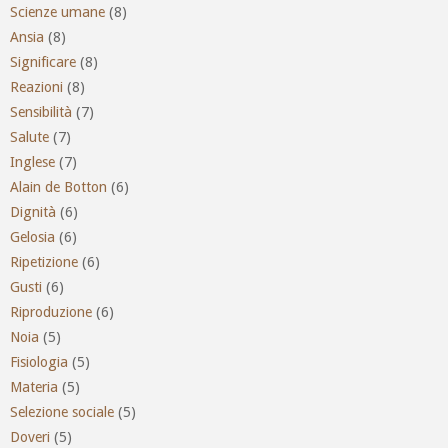
Scienze umane
(8)
Ansia
(8)
Significare
(8)
Reazioni
(8)
Sensibilità
(7)
Salute
(7)
Inglese
(7)
Alain de Botton
(6)
Dignità
(6)
Gelosia
(6)
Ripetizione
(6)
Gusti
(6)
Riproduzione
(6)
Noia
(5)
Fisiologia
(5)
Materia
(5)
Selezione sociale
(5)
Doveri
(5)