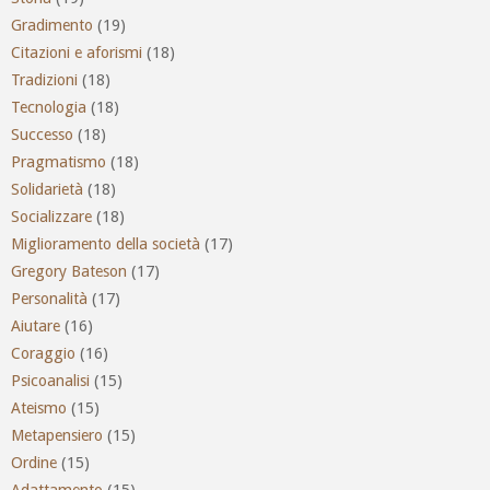
Gradimento
(19)
Citazioni e aforismi
(18)
Tradizioni
(18)
Tecnologia
(18)
Successo
(18)
Pragmatismo
(18)
Solidarietà
(18)
Socializzare
(18)
Miglioramento della società
(17)
Gregory Bateson
(17)
Personalità
(17)
Aiutare
(16)
Coraggio
(16)
Psicoanalisi
(15)
Ateismo
(15)
Metapensiero
(15)
Ordine
(15)
Adattamento
(15)