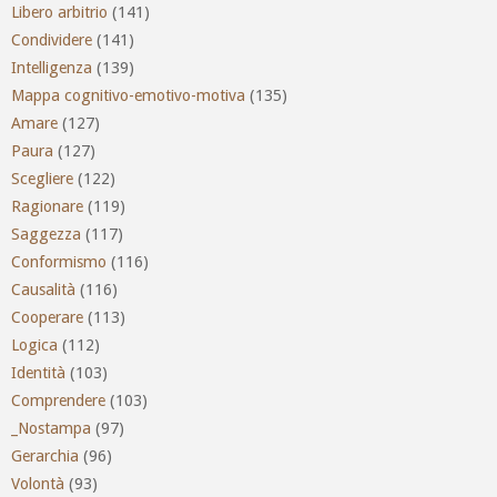
Libero arbitrio
(141)
Condividere
(141)
Intelligenza
(139)
Mappa cognitivo-emotivo-motiva
(135)
Amare
(127)
Paura
(127)
Scegliere
(122)
Ragionare
(119)
Saggezza
(117)
Conformismo
(116)
Causalità
(116)
Cooperare
(113)
Logica
(112)
Identità
(103)
Comprendere
(103)
_Nostampa
(97)
Gerarchia
(96)
Volontà
(93)