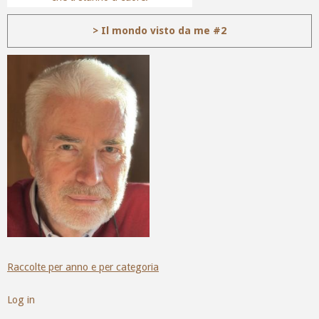
> Il mondo visto da me #2
Raccolte per anno e per categoria
Log in