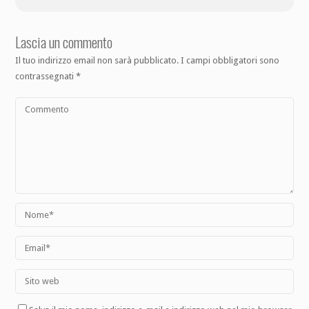
Lascia un commento
Il tuo indirizzo email non sarà pubblicato.
I campi obbligatori sono
contrassegnati
*