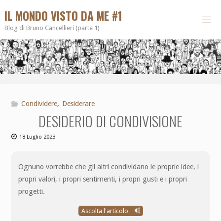
IL MONDO VISTO DA ME #1
Blog di Bruno Cancellieri (parte 1)
Condividere
,
Desiderare
DESIDERIO DI CONDIVISIONE
18 Luglio 2023
Ognuno vorrebbe che gli altri condividano le proprie idee, i
propri valori, i propri sentimenti, i propri gusti e i propri
progetti.
Ascolta l'articolo