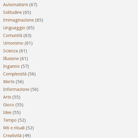
Automatismi
(67)
Solitudine
(65)
Immaginazione
(65)
Linguaggio
(65)
Comunità
(63)
Umorismo
(61)
Scienza
(61)
Illusione
(61)
Inganno
(57)
Complessità
(56)
Morte
(56)
Informazione
(56)
Arte
(55)
Gioco
(55)
Idee
(55)
Tempo
(52)
Riti e rituali
(52)
Creatività
(49)