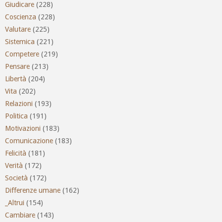
Giudicare
(228)
Coscienza
(228)
Valutare
(225)
Sistemica
(221)
Competere
(219)
Pensare
(213)
Libertà
(204)
Vita
(202)
Relazioni
(193)
Politica
(191)
Motivazioni
(183)
Comunicazione
(183)
Felicità
(181)
Verità
(172)
Società
(172)
Differenze umane
(162)
_Altrui
(154)
Cambiare
(143)