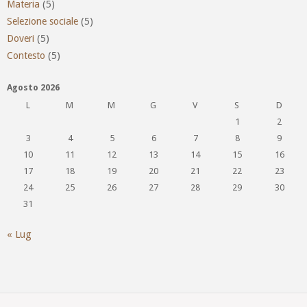
Materia
(5)
Selezione sociale
(5)
Doveri
(5)
Contesto
(5)
Agosto 2026
L
M
M
G
V
S
D
1
2
3
4
5
6
7
8
9
10
11
12
13
14
15
16
17
18
19
20
21
22
23
24
25
26
27
28
29
30
31
« Lug