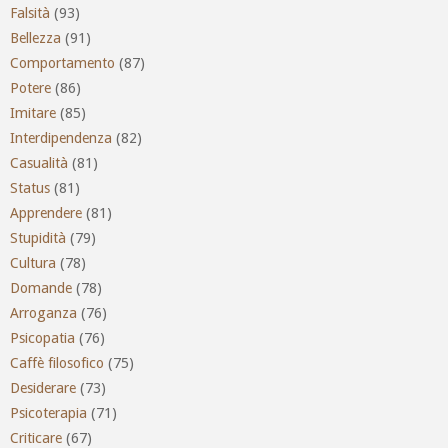
Falsità
(93)
Bellezza
(91)
Comportamento
(87)
Potere
(86)
Imitare
(85)
Interdipendenza
(82)
Casualità
(81)
Status
(81)
Apprendere
(81)
Stupidità
(79)
Cultura
(78)
Domande
(78)
Arroganza
(76)
Psicopatia
(76)
Caffè filosofico
(75)
Desiderare
(73)
Psicoterapia
(71)
Criticare
(67)