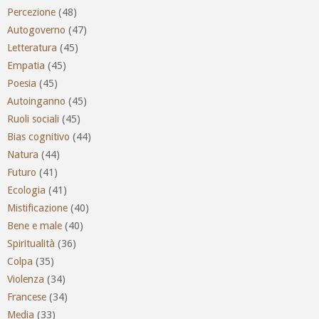
Percezione
(48)
Autogoverno
(47)
Letteratura
(45)
Empatia
(45)
Poesia
(45)
Autoinganno
(45)
Ruoli sociali
(45)
Bias cognitivo
(44)
Natura
(44)
Futuro
(41)
Ecologia
(41)
Mistificazione
(40)
Bene e male
(40)
Spiritualità
(36)
Colpa
(35)
Violenza
(34)
Francese
(34)
Media
(33)