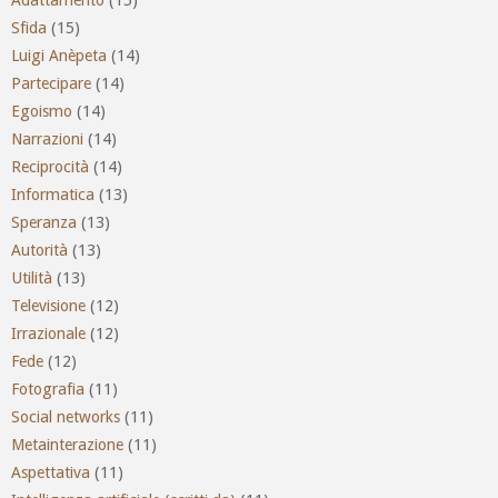
Sfida
(15)
Luigi Anèpeta
(14)
Partecipare
(14)
Egoismo
(14)
Narrazioni
(14)
Reciprocità
(14)
Informatica
(13)
Speranza
(13)
Autorità
(13)
Utilità
(13)
Televisione
(12)
Irrazionale
(12)
Fede
(12)
Fotografia
(11)
Social networks
(11)
Metainterazione
(11)
Aspettativa
(11)