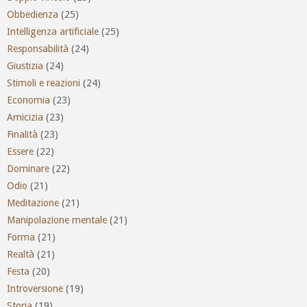
Obbedienza
(25)
Intelligenza artificiale
(25)
Responsabilità
(24)
Giustizia
(24)
Stimoli e reazioni
(24)
Economia
(23)
Amicizia
(23)
Finalità
(23)
Essere
(22)
Dominare
(22)
Odio
(21)
Meditazione
(21)
Manipolazione mentale
(21)
Forma
(21)
Realtà
(21)
Festa
(20)
Introversione
(19)
Storia
(19)