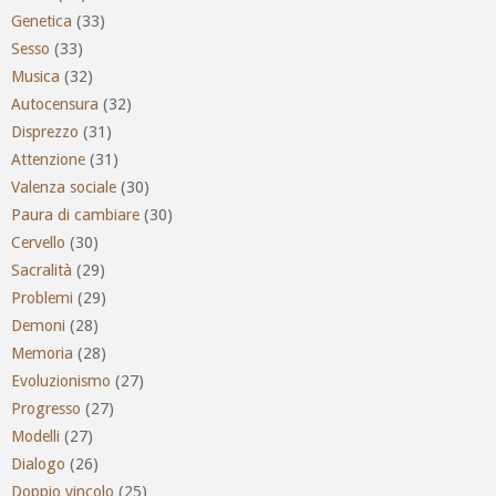
Genetica
(33)
Sesso
(33)
Musica
(32)
Autocensura
(32)
Disprezzo
(31)
Attenzione
(31)
Valenza sociale
(30)
Paura di cambiare
(30)
Cervello
(30)
Sacralità
(29)
Problemi
(29)
Demoni
(28)
Memoria
(28)
Evoluzionismo
(27)
Progresso
(27)
Modelli
(27)
Dialogo
(26)
Doppio vincolo
(25)