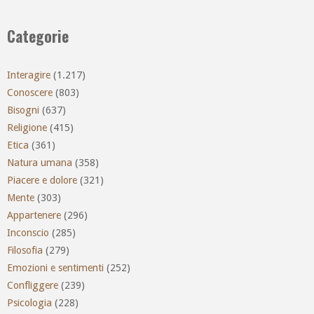
Categorie
Interagire
(1.217)
Conoscere
(803)
Bisogni
(637)
Religione
(415)
Etica
(361)
Natura umana
(358)
Piacere e dolore
(321)
Mente
(303)
Appartenere
(296)
Inconscio
(285)
Filosofia
(279)
Emozioni e sentimenti
(252)
Confliggere
(239)
Psicologia
(228)