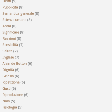
Diritti
(9)
Pubblicità
(8)
Semantica generale
(8)
Scienze umane
(8)
Ansia
(8)
Significare
(8)
Reazioni
(8)
Sensibilità
(7)
Salute
(7)
Inglese
(7)
Alain de Botton
(6)
Dignità
(6)
Gelosia
(6)
Ripetizione
(6)
Gusti
(6)
Riproduzione
(6)
Noia
(5)
Fisiologia
(5)