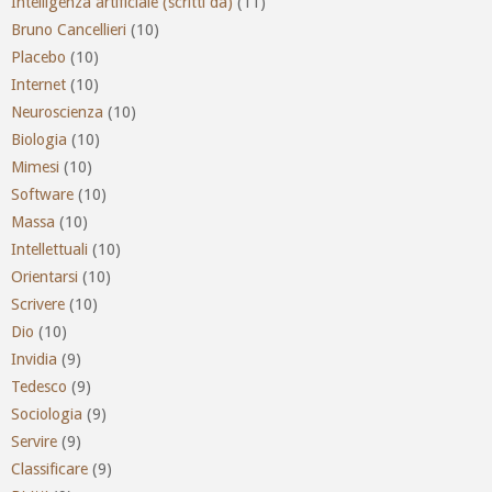
Intelligenza artificiale (scritti da)
(11)
Bruno Cancellieri
(10)
Placebo
(10)
Internet
(10)
Neuroscienza
(10)
Biologia
(10)
Mimesi
(10)
Software
(10)
Massa
(10)
Intellettuali
(10)
Orientarsi
(10)
Scrivere
(10)
Dio
(10)
Invidia
(9)
Tedesco
(9)
Sociologia
(9)
Servire
(9)
Classificare
(9)