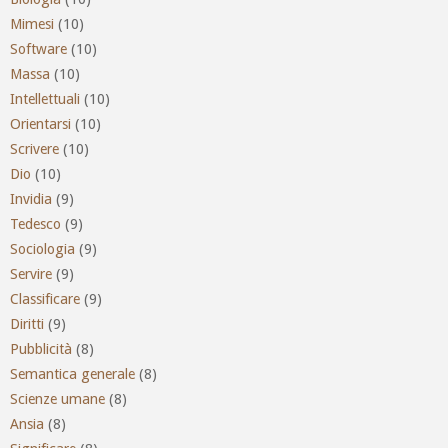
Mimesi
(10)
Software
(10)
Massa
(10)
Intellettuali
(10)
Orientarsi
(10)
Scrivere
(10)
Dio
(10)
Invidia
(9)
Tedesco
(9)
Sociologia
(9)
Servire
(9)
Classificare
(9)
Diritti
(9)
Pubblicità
(8)
Semantica generale
(8)
Scienze umane
(8)
Ansia
(8)