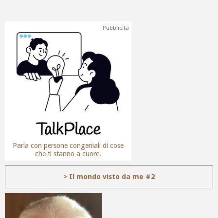
Pubblicità
Parla con persone congeniali di cose
che ti stanno a cuore.
> Il mondo visto da me #2