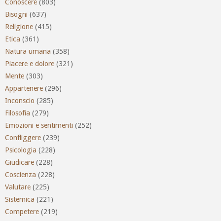
Conoscere
(803)
Bisogni
(637)
Religione
(415)
Etica
(361)
Natura umana
(358)
Piacere e dolore
(321)
Mente
(303)
Appartenere
(296)
Inconscio
(285)
Filosofia
(279)
Emozioni e sentimenti
(252)
Confliggere
(239)
Psicologia
(228)
Giudicare
(228)
Coscienza
(228)
Valutare
(225)
Sistemica
(221)
Competere
(219)