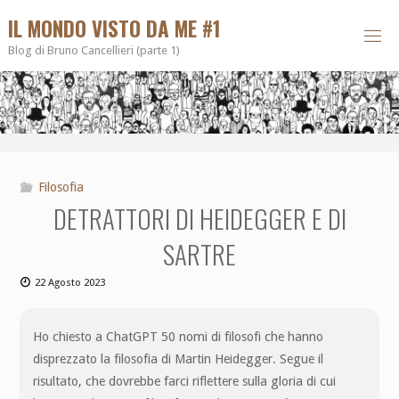
IL MONDO VISTO DA ME #1
Blog di Bruno Cancellieri (parte 1)
Filosofia
DETRATTORI DI HEIDEGGER E DI
SARTRE
22 Agosto 2023
Ho chiesto a ChatGPT 50 nomi di filosofi che hanno
disprezzato la filosofia di Martin Heidegger. Segue il
risultato, che dovrebbe farci riflettere sulla gloria di cui