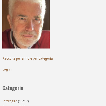
Raccolte per anno e per categoria
Log in
Categorie
Interagire
(1.217)