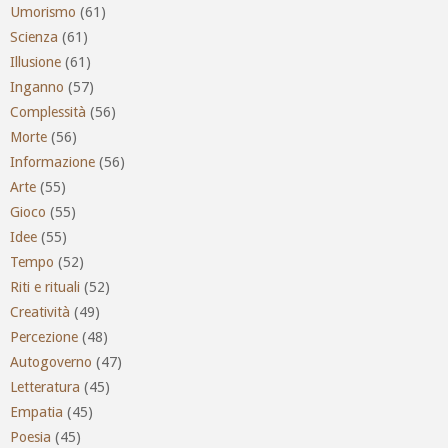
Umorismo
(61)
Scienza
(61)
Illusione
(61)
Inganno
(57)
Complessità
(56)
Morte
(56)
Informazione
(56)
Arte
(55)
Gioco
(55)
Idee
(55)
Tempo
(52)
Riti e rituali
(52)
Creatività
(49)
Percezione
(48)
Autogoverno
(47)
Letteratura
(45)
Empatia
(45)
Poesia
(45)