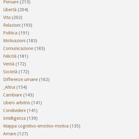
Pensare
(213)
Libertà
(204)
Vita
(202)
Relazioni
(193)
Politica
(191)
Motivazioni
(183)
Comunicazione
(183)
Felicità
(181)
Verità
(172)
Società
(172)
Differenze umane
(162)
_Altrui
(154)
Cambiare
(143)
Libero arbitrio
(141)
Condividere
(141)
Intelligenza
(139)
Mappa cognitivo-emotivo-motiva
(135)
Amare
(127)