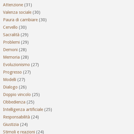
Attenzione
(31)
Valenza sociale
(30)
Paura di cambiare
(30)
Cervello
(30)
Sacralità
(29)
Problemi
(29)
Demoni
(28)
Memoria
(28)
Evoluzionismo
(27)
Progresso
(27)
Modelli
(27)
Dialogo
(26)
Doppio vincolo
(25)
Obbedienza
(25)
Intelligenza artificiale
(25)
Responsabilità
(24)
Giustizia
(24)
Stimoli e reazioni
(24)