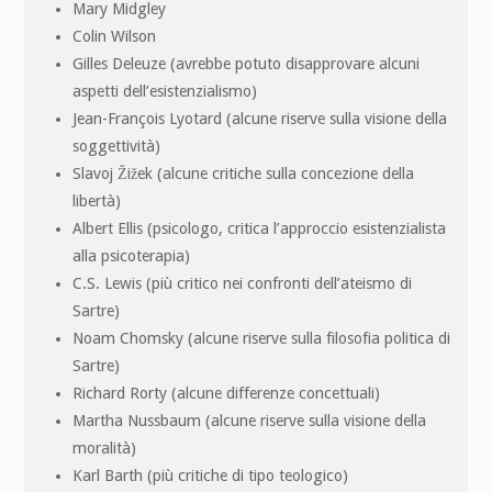
Mary Midgley
Colin Wilson
Gilles Deleuze (avrebbe potuto disapprovare alcuni
aspetti dell’esistenzialismo)
Jean-François Lyotard (alcune riserve sulla visione della
soggettività)
Slavoj Žižek (alcune critiche sulla concezione della
libertà)
Albert Ellis (psicologo, critica l’approccio esistenzialista
alla psicoterapia)
C.S. Lewis (più critico nei confronti dell’ateismo di
Sartre)
Noam Chomsky (alcune riserve sulla filosofia politica di
Sartre)
Richard Rorty (alcune differenze concettuali)
Martha Nussbaum (alcune riserve sulla visione della
moralità)
Karl Barth (più critiche di tipo teologico)