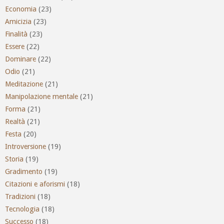
Economia
(23)
Amicizia
(23)
Finalità
(23)
Essere
(22)
Dominare
(22)
Odio
(21)
Meditazione
(21)
Manipolazione mentale
(21)
Forma
(21)
Realtà
(21)
Festa
(20)
Introversione
(19)
Storia
(19)
Gradimento
(19)
Citazioni e aforismi
(18)
Tradizioni
(18)
Tecnologia
(18)
Successo
(18)