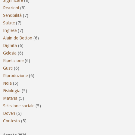
Significare
(8)
Reazioni
(8)
Sensibilità
(7)
Salute
(7)
Inglese
(7)
Alain de Botton
(6)
Dignità
(6)
Gelosia
(6)
Ripetizione
(6)
Gusti
(6)
Riproduzione
(6)
Noia
(5)
Fisiologia
(5)
Materia
(5)
Selezione sociale
(5)
Doveri
(5)
Contesto
(5)
Agosto 2026