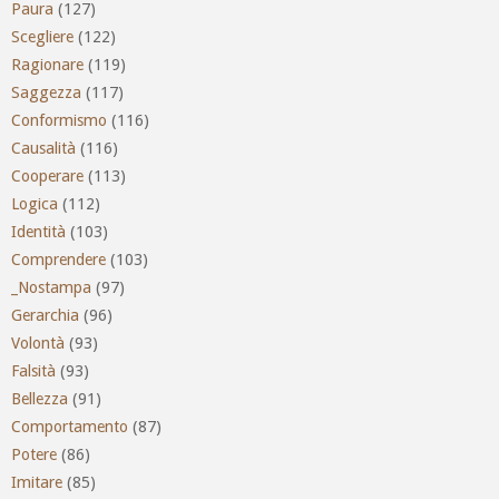
Paura
(127)
Scegliere
(122)
Ragionare
(119)
Saggezza
(117)
Conformismo
(116)
Causalità
(116)
Cooperare
(113)
Logica
(112)
Identità
(103)
Comprendere
(103)
_Nostampa
(97)
Gerarchia
(96)
Volontà
(93)
Falsità
(93)
Bellezza
(91)
Comportamento
(87)
Potere
(86)
Imitare
(85)