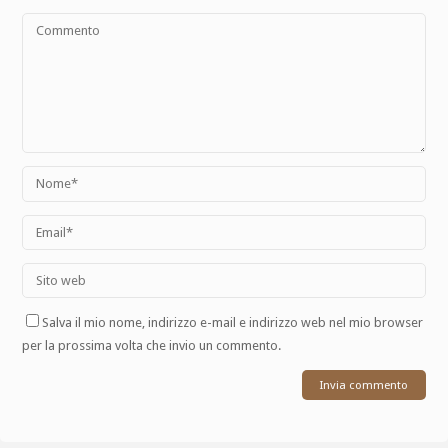
Salva il mio nome, indirizzo e-mail e indirizzo web nel mio browser
per la prossima volta che invio un commento.