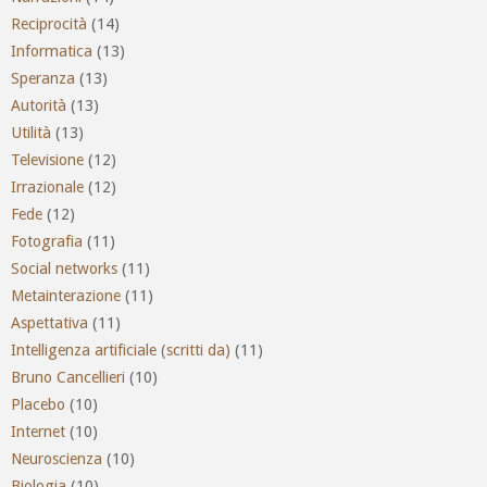
Reciprocità
(14)
Informatica
(13)
Speranza
(13)
Autorità
(13)
Utilità
(13)
Televisione
(12)
Irrazionale
(12)
Fede
(12)
Fotografia
(11)
Social networks
(11)
Metainterazione
(11)
Aspettativa
(11)
Intelligenza artificiale (scritti da)
(11)
Bruno Cancellieri
(10)
Placebo
(10)
Internet
(10)
Neuroscienza
(10)
Biologia
(10)