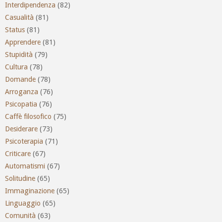
Interdipendenza
(82)
Casualità
(81)
Status
(81)
Apprendere
(81)
Stupidità
(79)
Cultura
(78)
Domande
(78)
Arroganza
(76)
Psicopatia
(76)
Caffè filosofico
(75)
Desiderare
(73)
Psicoterapia
(71)
Criticare
(67)
Automatismi
(67)
Solitudine
(65)
Immaginazione
(65)
Linguaggio
(65)
Comunità
(63)