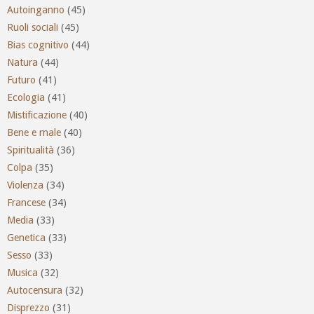
Autoinganno
(45)
Ruoli sociali
(45)
Bias cognitivo
(44)
Natura
(44)
Futuro
(41)
Ecologia
(41)
Mistificazione
(40)
Bene e male
(40)
Spiritualità
(36)
Colpa
(35)
Violenza
(34)
Francese
(34)
Media
(33)
Genetica
(33)
Sesso
(33)
Musica
(32)
Autocensura
(32)
Disprezzo
(31)