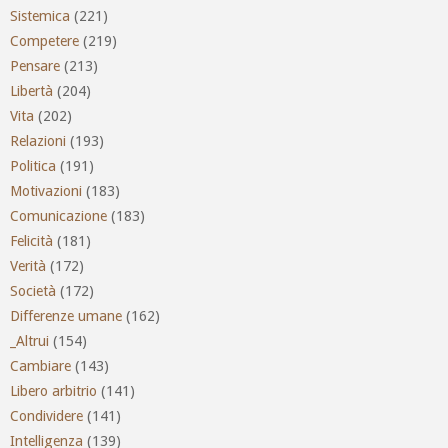
Sistemica
(221)
Competere
(219)
Pensare
(213)
Libertà
(204)
Vita
(202)
Relazioni
(193)
Politica
(191)
Motivazioni
(183)
Comunicazione
(183)
Felicità
(181)
Verità
(172)
Società
(172)
Differenze umane
(162)
_Altrui
(154)
Cambiare
(143)
Libero arbitrio
(141)
Condividere
(141)
Intelligenza
(139)