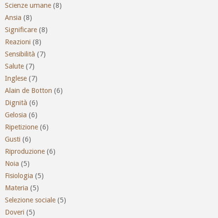
Scienze umane
(8)
Ansia
(8)
Significare
(8)
Reazioni
(8)
Sensibilità
(7)
Salute
(7)
Inglese
(7)
Alain de Botton
(6)
Dignità
(6)
Gelosia
(6)
Ripetizione
(6)
Gusti
(6)
Riproduzione
(6)
Noia
(5)
Fisiologia
(5)
Materia
(5)
Selezione sociale
(5)
Doveri
(5)