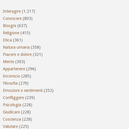
Interagire
(1.217)
Conoscere
(803)
Bisogni
(637)
Religione
(415)
Etica
(361)
Natura umana
(358)
Piacere e dolore
(321)
Mente
(303)
Appartenere
(296)
Inconscio
(285)
Filosofia
(279)
Emozioni e sentimenti
(252)
Confliggere
(239)
Psicologia
(228)
Giudicare
(228)
Coscienza
(228)
Valutare
(225)