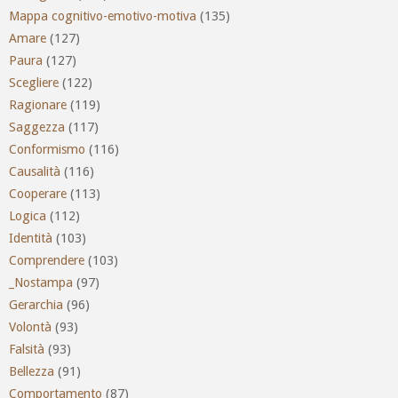
Mappa cognitivo-emotivo-motiva
(135)
Amare
(127)
Paura
(127)
Scegliere
(122)
Ragionare
(119)
Saggezza
(117)
Conformismo
(116)
Causalità
(116)
Cooperare
(113)
Logica
(112)
Identità
(103)
Comprendere
(103)
_Nostampa
(97)
Gerarchia
(96)
Volontà
(93)
Falsità
(93)
Bellezza
(91)
Comportamento
(87)