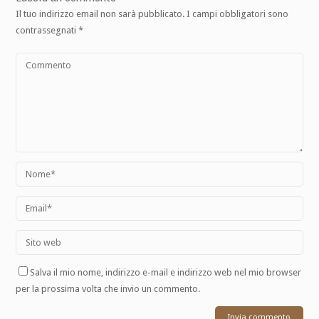
Il tuo indirizzo email non sarà pubblicato.
I campi obbligatori sono
contrassegnati
*
Salva il mio nome, indirizzo e-mail e indirizzo web nel mio browser
per la prossima volta che invio un commento.