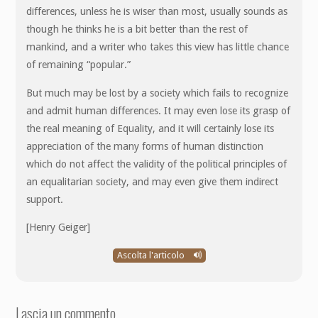
differences, unless he is wiser than most, usually sounds as
though he thinks he is a bit better than the rest of
mankind, and a writer who takes this view has little chance
of remaining “popular.”
But much may be lost by a society which fails to recognize
and admit human differences. It may even lose its grasp of
the real meaning of Equality, and it will certainly lose its
appreciation of the many forms of human distinction
which do not affect the validity of the political principles of
an equalitarian society, and may even give them indirect
support.
[Henry Geiger]
Ascolta l'articolo
Lascia un commento