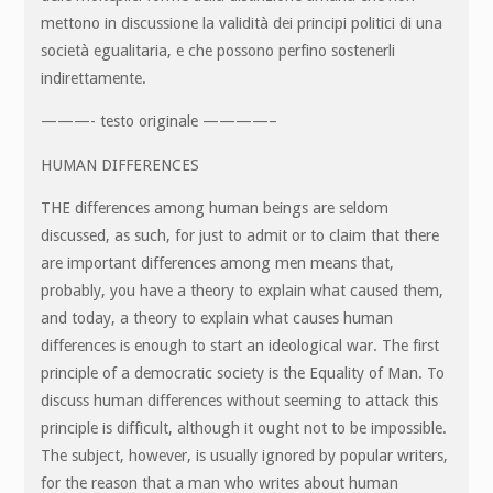
mettono in discussione la validità dei principi politici di una
società egualitaria, e che possono perfino sostenerli
indirettamente.
———- testo originale ————–
HUMAN DIFFERENCES
THE differences among human beings are seldom
discussed, as such, for just to admit or to claim that there
are important differences among men means that,
probably, you have a theory to explain what caused them,
and today, a theory to explain what causes human
differences is enough to start an ideological war. The first
principle of a democratic society is the Equality of Man. To
discuss human differences without seeming to attack this
principle is difficult, although it ought not to be impossible.
The subject, however, is usually ignored by popular writers,
for the reason that a man who writes about human