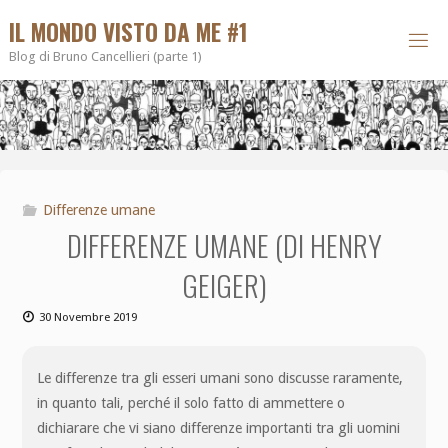
IL MONDO VISTO DA ME #1
Blog di Bruno Cancellieri (parte 1)
Differenze umane
DIFFERENZE UMANE (DI HENRY
GEIGER)
30 Novembre 2019
Le differenze tra gli esseri umani sono discusse raramente,
in quanto tali, perché il solo fatto di ammettere o
dichiarare che vi siano differenze importanti tra gli uomini