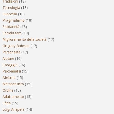
Tradizioni
(18)
Tecnologia
(18)
Successo
(18)
Pragmatismo
(18)
Solidarietà
(18)
Socializzare
(18)
Miglioramento della società
(17)
Gregory Bateson
(17)
Personalità
(17)
Aiutare
(16)
Coraggio
(16)
Psicoanalisi
(15)
Ateismo
(15)
Metapensiero
(15)
Ordine
(15)
Adattamento
(15)
Sfida
(15)
Luigi Anèpeta
(14)