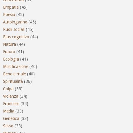
Empatia
(45)
Poesia
(45)
Autoinganno
(45)
Ruoli sociali
(45)
Bias cognitivo
(44)
Natura
(44)
Futuro
(41)
Ecologia
(41)
Mistificazione
(40)
Bene e male
(40)
Spiritualità
(36)
Colpa
(35)
Violenza
(34)
Francese
(34)
Media
(33)
Genetica
(33)
Sesso
(33)