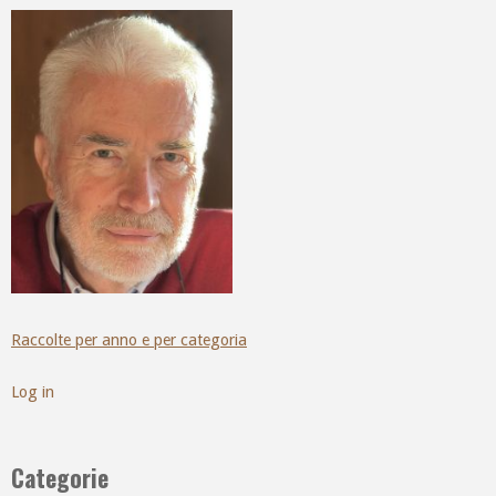
Raccolte per anno e per categoria
Log in
Categorie