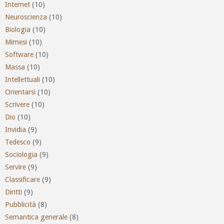
Internet
(10)
Neuroscienza
(10)
Biologia
(10)
Mimesi
(10)
Software
(10)
Massa
(10)
Intellettuali
(10)
Orientarsi
(10)
Scrivere
(10)
Dio
(10)
Invidia
(9)
Tedesco
(9)
Sociologia
(9)
Servire
(9)
Classificare
(9)
Diritti
(9)
Pubblicità
(8)
Semantica generale
(8)