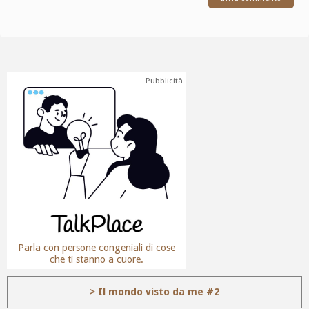
Pubblicità
Parla con persone congeniali di cose
che ti stanno a cuore.
> Il mondo visto da me #2