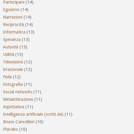
Partecipare
(14)
Egoismo
(14)
Narrazioni
(14)
Reciprocità
(14)
Informatica
(13)
Speranza
(13)
Autorità
(13)
Utilità
(13)
Televisione
(12)
Irrazionale
(12)
Fede
(12)
Fotografia
(11)
Social networks
(11)
Metainterazione
(11)
Aspettativa
(11)
Intelligenza artificiale (scritti da)
(11)
Bruno Cancellieri
(10)
Placebo
(10)