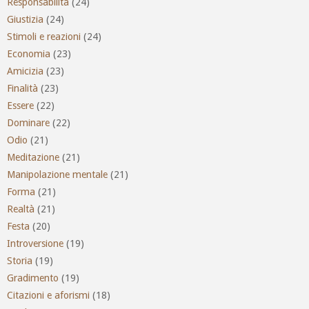
Responsabilità
(24)
Giustizia
(24)
Stimoli e reazioni
(24)
Economia
(23)
Amicizia
(23)
Finalità
(23)
Essere
(22)
Dominare
(22)
Odio
(21)
Meditazione
(21)
Manipolazione mentale
(21)
Forma
(21)
Realtà
(21)
Festa
(20)
Introversione
(19)
Storia
(19)
Gradimento
(19)
Citazioni e aforismi
(18)